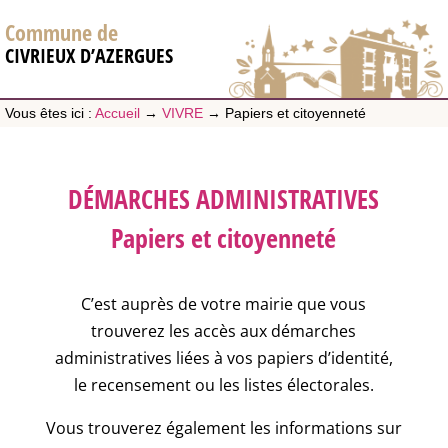
Commune de
CIVRIEUX D’AZERGUES
Vous êtes ici :
Accueil
→
VIVRE
→
Papiers et citoyenneté
DÉMARCHES ADMINISTRATIVES
Papiers et citoyenneté
C’est auprès de votre mairie que vous
trouverez les accès aux démarches
administratives liées à vos papiers d’identité,
le recensement ou les listes électorales.
Vous trouverez également les informations sur