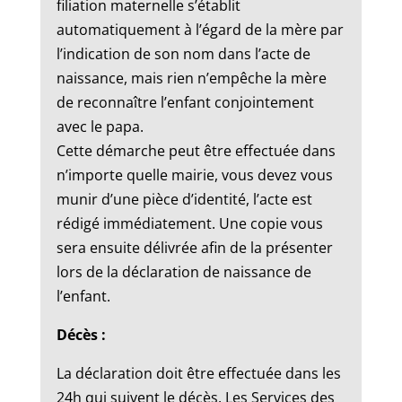
filiation maternelle s’établit
automatiquement à l’égard de la mère par
l’indication de son nom dans l’acte de
naissance, mais rien n’empêche la mère
de reconnaître l’enfant conjointement
avec le papa.
Cette démarche peut être effectuée dans
n’importe quelle mairie, vous devez vous
munir d’une pièce d’identité, l’acte est
rédigé immédiatement. Une copie vous
sera ensuite délivrée afin de la présenter
lors de la déclaration de naissance de
l’enfant.
Décès :
La déclaration doit être effectuée dans les
24h qui suivent le décès. Les Services des