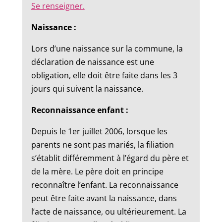
Se renseigner.
Naissance :
Lors d’une naissance sur la commune, la
déclaration de naissance est une
obligation, elle doit être faite dans les 3
jours qui suivent la naissance.
Reconnaissance enfant :
Depuis le 1er juillet 2006, lorsque les
parents ne sont pas mariés, la filiation
s’établit différemment à l’égard du père et
de la mère. Le père doit en principe
reconnaître l’enfant. La reconnaissance
peut être faite avant la naissance, dans
l’acte de naissance, ou ultérieurement. La