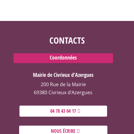
CONTACTS
Coordonnées
Mairie de Civrieux d’Azergues
200 Rue de la Mairie
69380 Civrieux d’Azergues
04 78 43 04 17
NOUS ÉCRIRE