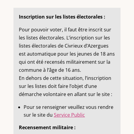
Inscription sur les listes électorales :
Pour pouvoir voter, il faut être inscrit sur
les listes électorales. L’inscription sur les
listes électorales de Civrieux d’Azergues
est automatique pour les jeunes de 18 ans
qui ont été recensés militairement sur la
commune à l’âge de 16 ans.
En dehors de cette situation, l’inscription
sur les listes doit faire l’objet d’une
démarche volontaire en allant sur le site :
Pour se renseigner veuillez vous rendre
sur le site du
Service Public
Recensement militaire :