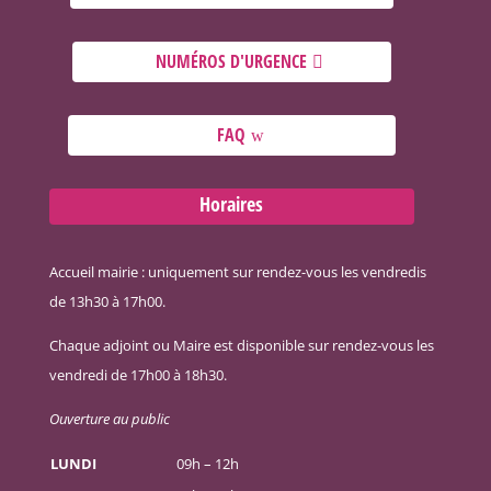
NUMÉROS D'URGENCE
FAQ
Horaires
Accueil mairie : uniquement sur rendez-vous les vendredis
de 13h30 à 17h00.
Chaque adjoint ou Maire est disponible sur rendez-vous les
vendredi de 17h00 à 18h30.
Ouverture au public
LUNDI
09h – 12h