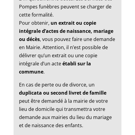
Pompes funèbres peuvent se charger de
cette formalité.
Pour obtenir,
un extrait ou copie
intégrale d’actes de naissance, mariage
ou décès
, vous pouvez faire une demande
en Mairie. Attention, il n’est possible de
délivrer qu’un extrait ou une copie
intégrale d’un acte
établi sur la
commune
.
En cas de perte ou de divorce, un
duplicata ou second livret de famille
peut être demandé à la mairie de votre
lieu de domicile qui transmettra votre
demande aux mairies du lieu du mariage
et de naissance des enfants.