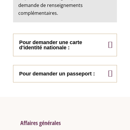
demande de renseignements
complémentaires.
Pour demander une carte
d'identité nationale :
Pour demander un passeport :
Affaires générales