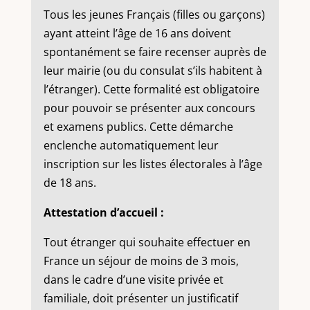
Tous les jeunes Français (filles ou garçons)
ayant atteint l’âge de 16 ans doivent
spontanément se faire recenser auprès de
leur mairie (ou du consulat s’ils habitent à
l’étranger). Cette formalité est obligatoire
pour pouvoir se présenter aux concours
et examens publics. Cette démarche
enclenche automatiquement leur
inscription sur les listes électorales à l’âge
de 18 ans.
Attestation d’accueil :
Tout étranger qui souhaite effectuer en
France un séjour de moins de 3 mois,
dans le cadre d’une visite privée et
familiale, doit présenter un justificatif