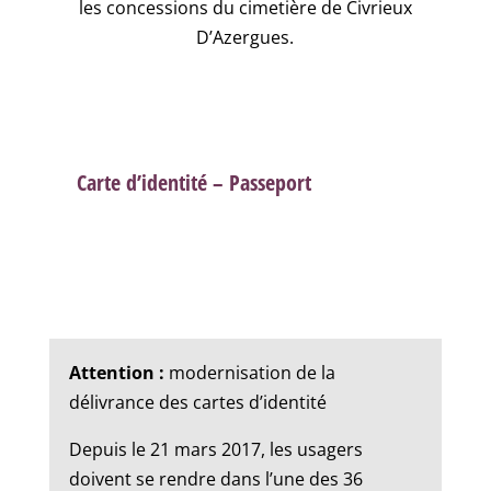
les concessions du cimetière de Civrieux
D’Azergues.
Carte d’identité – Passeport
Attention :
modernisation de la
délivrance des cartes d’identité
Depuis le 21 mars 2017, les usagers
doivent se rendre dans l’une des 36