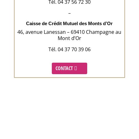
Tél. 04 37 56 72 30
–
Caisse de Crédit Mutuel des Monts d’Or
46, avenue Lanessan – 69410 Champagne au
Mont d’Or
Tél. 04 37 70 39 06
CONTACT