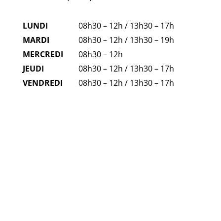
LUNDI
08h30 – 12h / 13h30 – 17h
MARDI
08h30 – 12h / 13h30 – 19h
MERCREDI
08h30 – 12h
JEUDI
08h30 – 12h / 13h30 – 17h
VENDREDI
08h30 – 12h / 13h30 – 17h
FAQ
NUMÉROS D'URGENCE