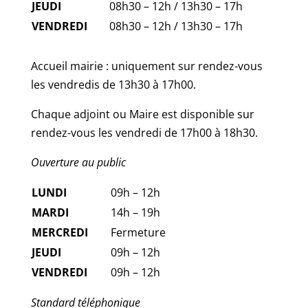
JEUDI
08h30 – 12h / 13h30 – 17h
VENDREDI
08h30 – 12h / 13h30 – 17h
Accueil mairie : uniquement sur rendez-vous
les vendredis de 13h30 à 17h00.
Chaque adjoint ou Maire est disponible sur
rendez-vous les vendredi de 17h00 à 18h30.
Ouverture au public
LUNDI
09h – 12h
MARDI
14h – 19h
MERCREDI
Fermeture
JEUDI
09h – 12h
VENDREDI
09h – 12h
Standard téléphonique