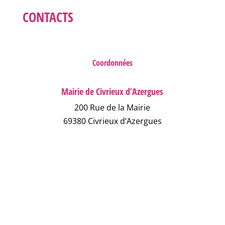
CONTACTS
Coordonnées
Mairie de Civrieux d’Azergues
200 Rue de la Mairie
69380 Civrieux d’Azergues
04 78 43 04 17
NOUS ÉCRIRE