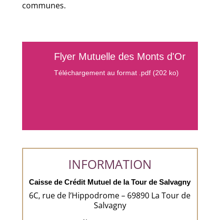
communes.
Flyer Mutuelle des Monts d'Or
Téléchargement au format .pdf (202 ko)
INFORMATION
Caisse de Crédit Mutuel de la Tour de Salvagny
6C, rue de l’Hippodrome – 69890 La Tour de
Salvagny