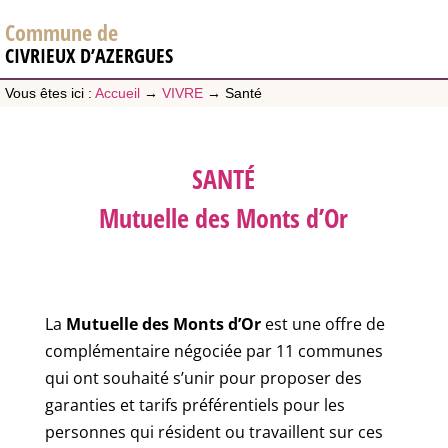
Commune de
CIVRIEUX D’AZERGUES
Vous êtes ici :
Accueil
→
VIVRE
→
Santé
SANTÉ
Mutuelle des Monts d’Or
La
Mutuelle des Monts d’Or
est une offre de
complémentaire négociée par 11 communes
qui ont souhaité s’unir pour proposer des
garanties et tarifs préférentiels pour les
personnes qui résident ou travaillent sur ces