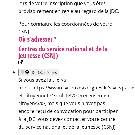
lors de votre inscription que vous êtes
provisoirement en règle au regard de la JDC.
Pour connaître les coordonnées de votre
CSNJ :
Où s’adresser ?
Centres du service national et de la
jeunesse (CSNJ)
De 18 à 24 ans
Si vous avez fait le <a
href="https://www.civrieuxdazergues.fr/vivre/papie
et-citoyennete/?xml=F870">recensement
citoyen</a>, mais que vous n'avez pas
encore reçu de convocation pour participer
à la JDC, vous devez contacter votre centre
du service national et de la jeunesse (CSNJ).