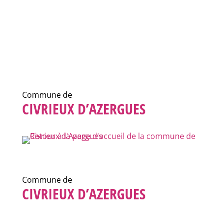
Commune de
CIVRIEUX D’AZERGUES
Commune de
CIVRIEUX D’AZERGUES