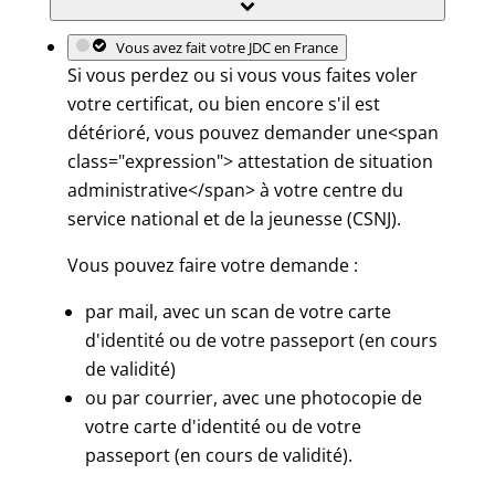
Vous avez fait votre JDC en France
Si vous perdez ou si vous vous faites voler
votre certificat, ou bien encore s'il est
détérioré, vous pouvez demander une<span
class="expression"> attestation de situation
administrative</span> à votre centre du
service national et de la jeunesse (CSNJ).
Vous pouvez faire votre demande :
par mail, avec un scan de votre carte
d'identité ou de votre passeport (en cours
de validité)
ou par courrier, avec une photocopie de
votre carte d'identité ou de votre
passeport (en cours de validité).