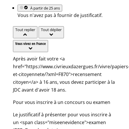
À partir de 25 ans
Vous n'avez pas à fournir de justificatif.
Tout replier
Tout déplier
Vous vivez en France
Après avoir fait votre <a
href="https://www.civrieuxdazergues.fr/vivre/papiers
et-citoyennete/?xml=F870">recensement
citoyen</a> à 16 ans, vous devez participer à la
JDC avant d'avoir 18 ans.
Pour vous inscrire à un concours ou examen
Le justificatif à présenter pour vous inscrire à
un <span class="miseenevidence">examen