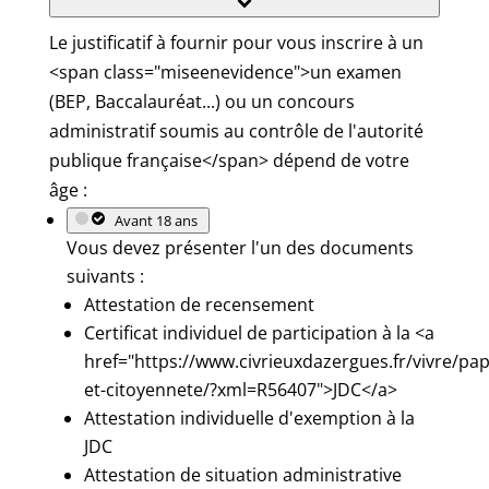
Le justificatif à fournir pour vous inscrire à un
<span class="miseenevidence">un examen
(BEP, Baccalauréat...) ou un concours
administratif soumis au contrôle de l'autorité
publique française</span> dépend de votre
âge :
Avant 18 ans
Vous devez présenter l'un des documents
suivants :
Attestation de recensement
Certificat individuel de participation à la <a
href="https://www.civrieuxdazergues.fr/vivre/pap
et-citoyennete/?xml=R56407">JDC</a>
Attestation individuelle d'exemption à la
JDC
Attestation de situation administrative