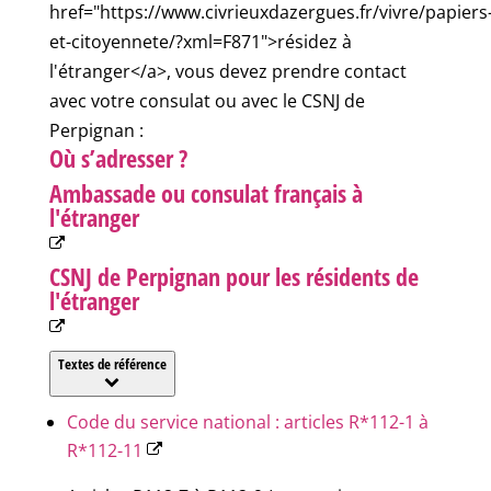
href="https://www.civrieuxdazergues.fr/vivre/papiers
et-citoyennete/?xml=F871">résidez à
l'étranger</a>, vous devez prendre contact
avec votre consulat ou avec le CSNJ de
Perpignan :
Où s’adresser ?
Ambassade ou consulat français à
l'étranger
CSNJ de Perpignan pour les résidents de
l'étranger
Textes de référence
Code du service national : articles R*112-1 à
R*112-11