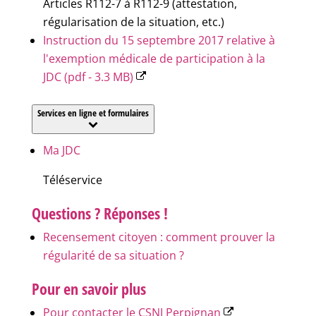
Articles R112-7 à R112-9 (attestation,
régularisation de la situation, etc.)
Instruction du 15 septembre 2017 relative à
l'exemption médicale de participation à la
JDC (pdf - 3.3 MB)
Services en ligne et formulaires
Ma JDC
Téléservice
Questions ? Réponses !
Recensement citoyen : comment prouver la
régularité de sa situation ?
Pour en savoir plus
Pour contacter le CSNJ Perpignan