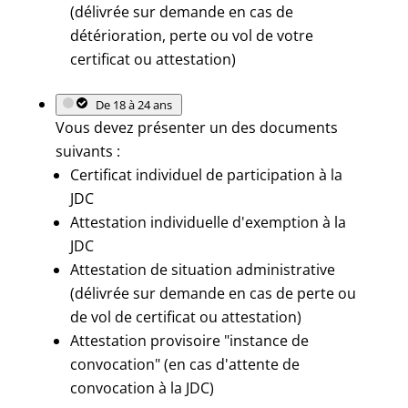
(délivrée sur demande en cas de
détérioration, perte ou vol de votre
certificat ou attestation)
De 18 à 24 ans
Vous devez présenter un des documents
suivants :
Certificat individuel de participation à la
JDC
Attestation individuelle d'exemption à la
JDC
Attestation de situation administrative
(délivrée sur demande en cas de perte ou
de vol de certificat ou attestation)
Attestation provisoire "instance de
convocation" (en cas d'attente de
convocation à la JDC)