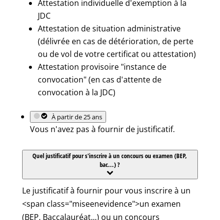
Attestation individuelle d'exemption à la
JDC
Attestation de situation administrative
(délivrée en cas de détérioration, de perte
ou de vol de votre certificat ou attestation)
Attestation provisoire "instance de
convocation" (en cas d'attente de
convocation à la JDC)
À partir de 25 ans
Vous n'avez pas à fournir de justificatif.
Quel justificatif pour s'inscrire à un concours ou examen (BEP,
bac...) ?
Le justificatif à fournir pour vous inscrire à un
<span class="miseenevidence">un examen
(BEP, Baccalauréat...) ou un concours