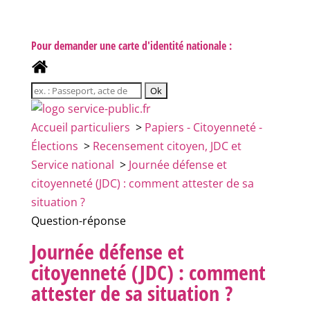
Pour demander une carte d'identité nationale :
Accueil particuliers
>
Papiers - Citoyenneté -
Élections
>
Recensement citoyen, JDC et
Service national
>
Journée défense et
citoyenneté (JDC) : comment attester de sa
situation ?
Question-réponse
Journée défense et
citoyenneté (JDC) : comment
attester de sa situation ?