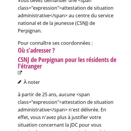
Vous devez demander une <span
class="expression">attestation de situation
administrative</span> au centre du service
national et de la jeunesse (CSNJ) de
Perpignan.
Pour connaître ses coordonnées :
Où s’adresser ?
CSNJ de Perpignan pour les résidents de
l'étranger
À noter
à partir de 25 ans, aucune <span
class="expression">attestation de situation
administrative</span> n'est délivrée. En
effet, vous n'avez plus à justifier votre
situation concernant la JDC pour vous