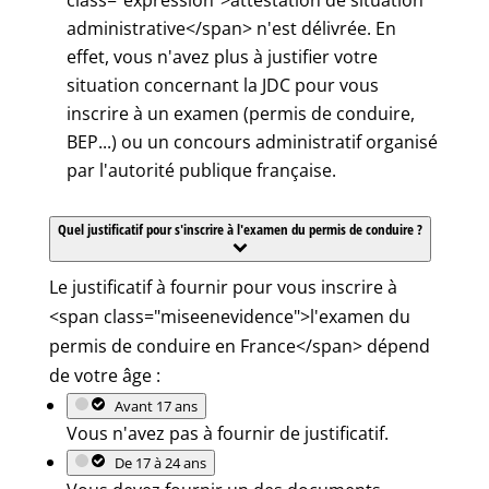
class="expression">attestation de situation
administrative</span> n'est délivrée. En
effet, vous n'avez plus à justifier votre
situation concernant la JDC pour vous
inscrire à un examen (permis de conduire,
BEP...) ou un concours administratif organisé
par l'autorité publique française.
Quel justificatif pour s'inscrire à l'examen du permis de conduire ?
Le justificatif à fournir pour vous inscrire à
<span class="miseenevidence">l'examen du
permis de conduire en France</span> dépend
de votre âge :
Avant 17 ans
Vous n'avez pas à fournir de justificatif.
De 17 à 24 ans