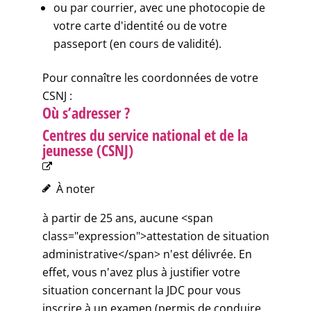
ou par courrier, avec une photocopie de
votre carte d'identité ou de votre
passeport (en cours de validité).
Pour connaître les coordonnées de votre
CSNJ :
Où s’adresser ?
Centres du service national et de la
jeunesse (CSNJ)
À noter
à partir de 25 ans, aucune <span
class="expression">attestation de situation
administrative</span> n'est délivrée. En
effet, vous n'avez plus à justifier votre
situation concernant la JDC pour vous
inscrire à un examen (permis de conduire,