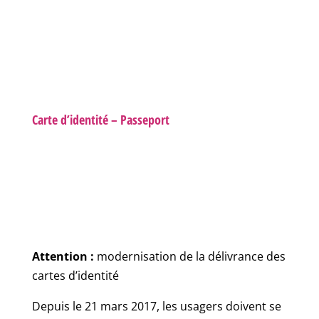
Carte d’identité – Passeport
Attention :
modernisation de la délivrance des
cartes d’identité
Depuis le 21 mars 2017, les usagers doivent se