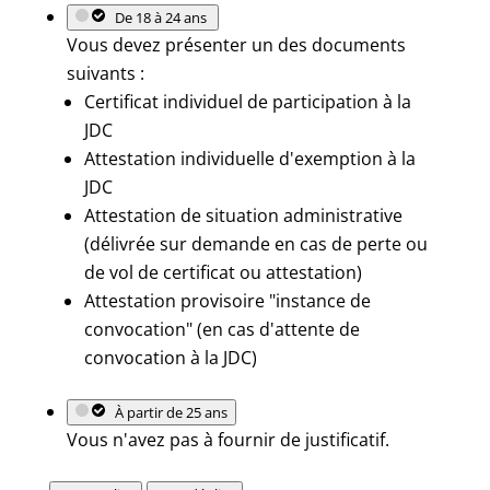
De 18 à 24 ans
Vous devez présenter un des documents
suivants :
Certificat individuel de participation à la
JDC
Attestation individuelle d'exemption à la
JDC
Attestation de situation administrative
(délivrée sur demande en cas de perte ou
de vol de certificat ou attestation)
Attestation provisoire "instance de
convocation" (en cas d'attente de
convocation à la JDC)
À partir de 25 ans
Vous n'avez pas à fournir de justificatif.