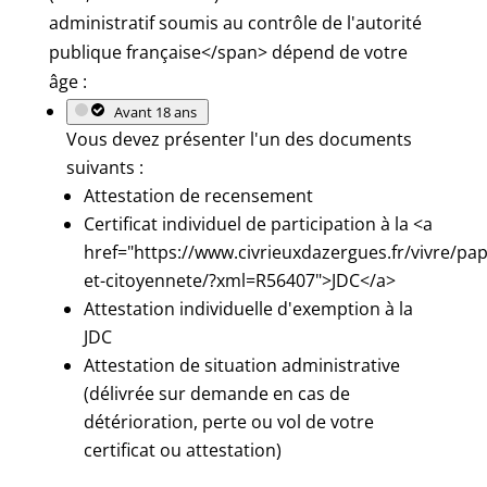
administratif soumis au contrôle de l'autorité
publique française</span> dépend de votre
âge :
Avant 18 ans
Vous devez présenter l'un des documents
suivants :
Attestation de recensement
Certificat individuel de participation à la <a
href="https://www.civrieuxdazergues.fr/vivre/pap
et-citoyennete/?xml=R56407">JDC</a>
Attestation individuelle d'exemption à la
JDC
Attestation de situation administrative
(délivrée sur demande en cas de
détérioration, perte ou vol de votre
certificat ou attestation)