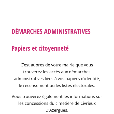
DÉMARCHES ADMINISTRATIVES
Papiers et citoyenneté
C’est auprès de votre mairie que vous
trouverez les accès aux démarches
administratives liées à vos papiers d’identité,
le recensement ou les listes électorales.
Vous trouverez également les informations sur
les concessions du cimetière de Civrieux
D’Azergues.