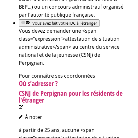
BEP...) ou un concours administratif organisé
par l'autorité publique française.
Vous avez fait votre JDC à l'étranger
Vous devez demander une <span
class="expression">attestation de situation
administrative</span> au centre du service
national et de la jeunesse (CSNJ) de
Perpignan.
Pour connaître ses coordonnées :
Où s’adresser ?
CSNJ de Perpignan pour les résidents de
l'étranger
À noter
à partir de 25 ans, aucune <span