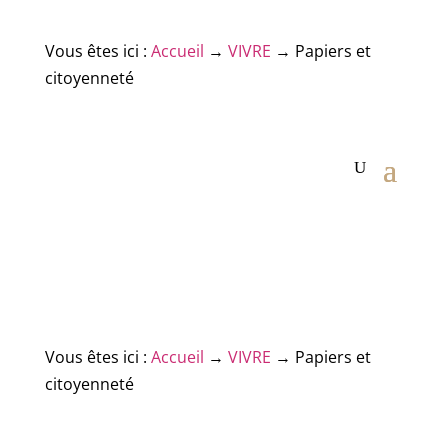
Vous êtes ici :
Accueil
→
VIVRE
→
Papiers et
citoyenneté
Vous êtes ici :
Accueil
→
VIVRE
→
Papiers et
citoyenneté