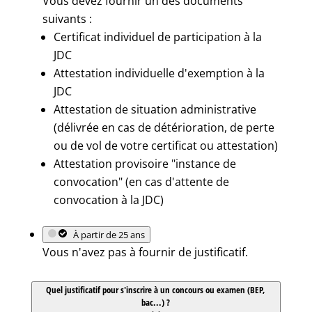
Vous devez fournir un des documents
suivants :
Certificat individuel de participation à la
JDC
Attestation individuelle d'exemption à la
JDC
Attestation de situation administrative
(délivrée en cas de détérioration, de perte
ou de vol de votre certificat ou attestation)
Attestation provisoire "instance de
convocation" (en cas d'attente de
convocation à la JDC)
À partir de 25 ans
Vous n'avez pas à fournir de justificatif.
Quel justificatif pour s'inscrire à un concours ou examen (BEP,
bac...) ?