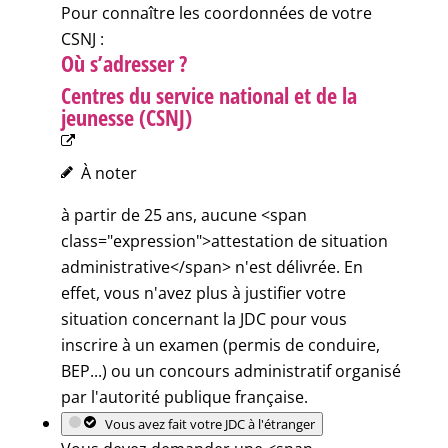
Pour connaître les coordonnées de votre
CSNJ :
Où s’adresser ?
Centres du service national et de la
jeunesse (CSNJ)
À noter
à partir de 25 ans, aucune <span
class="expression">attestation de situation
administrative</span> n'est délivrée. En
effet, vous n'avez plus à justifier votre
situation concernant la JDC pour vous
inscrire à un examen (permis de conduire,
BEP...) ou un concours administratif organisé
par l'autorité publique française.
Vous avez fait votre JDC à l'étranger