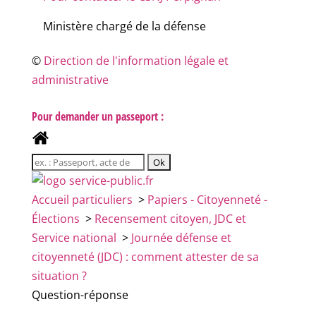
Ministère chargé de la défense
©
Direction de l'information légale et
administrative
Pour demander un passeport :
Accueil particuliers
>
Papiers - Citoyenneté -
Élections
>
Recensement citoyen, JDC et
Service national
>
Journée défense et
citoyenneté (JDC) : comment attester de sa
situation ?
Question-réponse