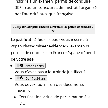
inscrire à un examen (permis de conduire,
BEP...) ou un concours administratif organisé
par l'autorité publique française.
Quel justificatif pour s'inscrire à l'examen du permis de conduire ?
Le justificatif à fournir pour vous inscrire à
<span class="miseenevidence">l'examen du
permis de conduire en France</span> dépend
de votre âge :
Avant 17 ans
Vous n'avez pas à fournir de justificatif.
De 17 à 24 ans
Vous devez fournir un des documents
suivants :
Certificat individuel de participation à la
JDC