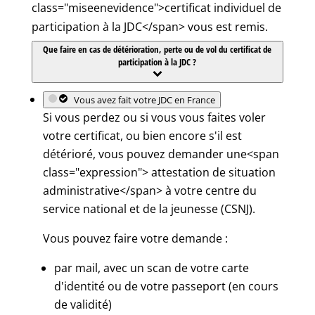
class="miseenevidence">certificat individuel de
participation à la JDC</span> vous est remis.
Que faire en cas de détérioration, perte ou de vol du certificat de
participation à la JDC ?
Vous avez fait votre JDC en France
Si vous perdez ou si vous vous faites voler
votre certificat, ou bien encore s'il est
détérioré, vous pouvez demander une<span
class="expression"> attestation de situation
administrative</span> à votre centre du
service national et de la jeunesse (CSNJ).
Vous pouvez faire votre demande :
par mail, avec un scan de votre carte
d'identité ou de votre passeport (en cours
de validité)