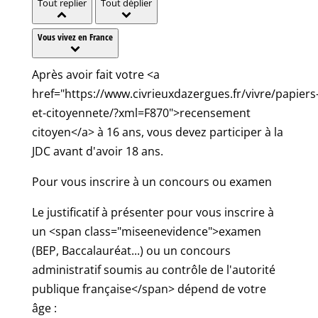
Tout replier
Tout déplier
Vous vivez en France
Après avoir fait votre <a
href="https://www.civrieuxdazergues.fr/vivre/papiers
et-citoyennete/?xml=F870">recensement
citoyen</a> à 16 ans, vous devez participer à la
JDC avant d'avoir 18 ans.
Pour vous inscrire à un concours ou examen
Le justificatif à présenter pour vous inscrire à
un <span class="miseenevidence">examen
(BEP, Baccalauréat...) ou un concours
administratif soumis au contrôle de l'autorité
publique française</span> dépend de votre
âge :