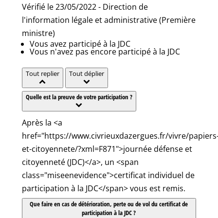
Vérifié le 23/05/2022 - Direction de
l'information légale et administrative (Première
ministre)
Vous avez participé à la JDC
Vous n'avez pas encore participé à la JDC
Tout replier
Tout déplier
Quelle est la preuve de votre participation ?
Après la <a
href="https://www.civrieuxdazergues.fr/vivre/papiers
et-citoyennete/?xml=F871">journée défense et
citoyenneté (JDC)</a>, un <span
class="miseenevidence">certificat individuel de
participation à la JDC</span> vous est remis.
Que faire en cas de détérioration, perte ou de vol du certificat de
participation à la JDC ?