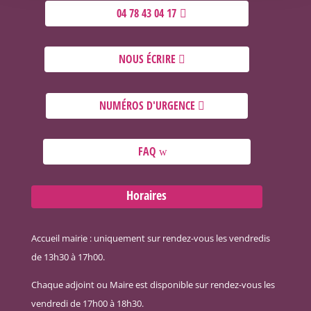
04 78 43 04 17
NOUS ÉCRIRE
NUMÉROS D'URGENCE
FAQ
Horaires
Accueil mairie : uniquement sur rendez-vous les vendredis
de 13h30 à 17h00.
Chaque adjoint ou Maire est disponible sur rendez-vous les
vendredi de 17h00 à 18h30.