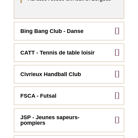
Bing Bang Club - Danse
CATT - Tennis de table loisir
Civrieux Handball Club
FSCA - Futsal
JSP - Jeunes sapeurs-
pompiers