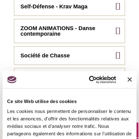
Self-Défense - Krav Maga
ZOOM ANIMATIONS - Danse
contemporaine
Société de Chasse
Société de pêche
Team Synchros - Association
Ce site Web utilise des cookies
de sport automobile
Les cookies nous permettent de personnaliser le contenu
et les annonces, d'offrir des fonctionnalités relatives aux
médias sociaux et d'analyser notre trafic. Nous
partageons également des informations sur l'utilisation de