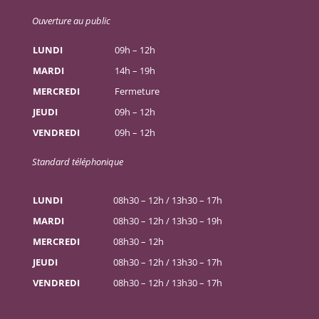
Ouverture au public
LUNDI
09h – 12h
MARDI
14h – 19h
MERCREDI
Fermeture
JEUDI
09h – 12h
VENDREDI
09h – 12h
Standard téléphonique
LUNDI
08h30 – 12h / 13h30 – 17h
MARDI
08h30 – 12h / 13h30 – 19h
MERCREDI
08h30 – 12h
JEUDI
08h30 – 12h / 13h30 – 17h
VENDREDI
08h30 – 12h / 13h30 – 17h