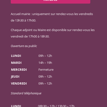
Accueil mairie : uniquement sur rendez-vous les vendredis
de 13h30 à 17h00.
Chaque adjoint ou Maire est disponible sur rendez-vous les
vendredi de 17h00 à 18h30.
Ouverture au public
LUNDI
09h – 12h
MARDI
14h – 19h
MERCREDI
Fermeture
JEUDI
09h – 12h
VENDREDI
09h – 12h
Standard téléphonique
LUNDI
08h30 – 12h / 13h30 – 17h