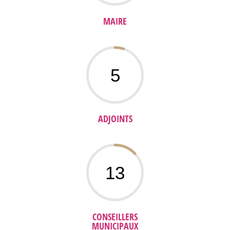
MAIRE
5
ADJOINTS
13
CONSEILLERS
MUNICIPAUX