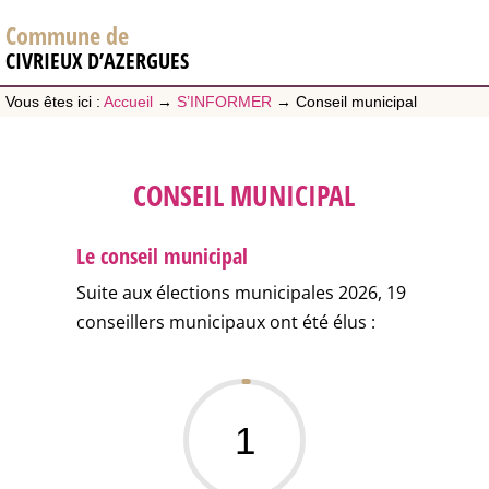
Commune de
CIVRIEUX D’AZERGUES
Vous êtes ici :
Accueil
→
S’INFORMER
→
Conseil municipal
CONSEIL MUNICIPAL
Le conseil municipal
Suite aux élections municipales 2026, 19
conseillers municipaux ont été élus :
1