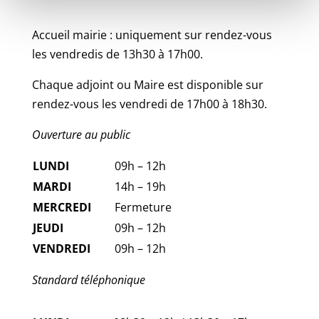
Accueil mairie : uniquement sur rendez-vous
les vendredis de 13h30 à 17h00.
Chaque adjoint ou Maire est disponible sur
rendez-vous les vendredi de 17h00 à 18h30.
Ouverture au public
LUNDI
09h – 12h
MARDI
14h – 19h
MERCREDI
Fermeture
JEUDI
09h – 12h
VENDREDI
09h – 12h
Standard téléphonique