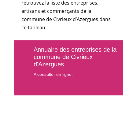
retrouvez la liste des entreprises,
artisans et commerçants de la
commune de Civrieux d’Azergues dans
ce tableau :
Annuaire des entreprises de la
commune de Civrieux
d'Azergues
A consulter en ligne.