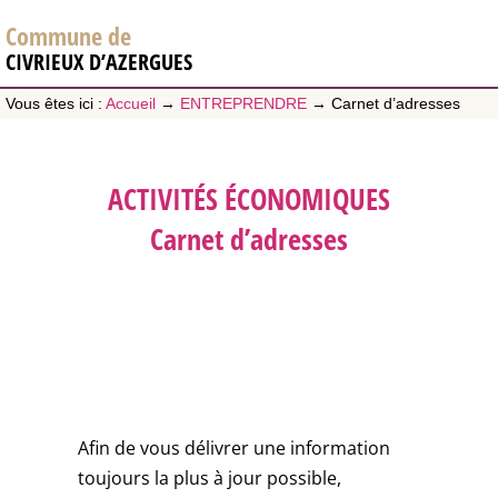
Commune de
CIVRIEUX D’AZERGUES
Vous êtes ici :
Accueil
→
ENTREPRENDRE
→
Carnet d’adresses
ACTIVITÉS ÉCONOMIQUES
Carnet d’adresses
Afin de vous délivrer une information
toujours la plus à jour possible,