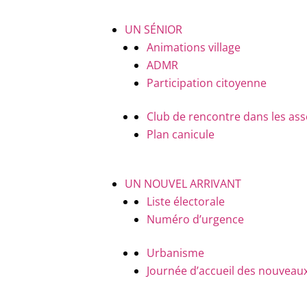
UN SÉNIOR
Animations village
ADMR
Participation citoyenne
Club de rencontre dans les ass
Plan canicule
UN NOUVEL ARRIVANT
Liste électorale
Numéro d’urgence
Urbanisme
Journée d’accueil des nouveaux