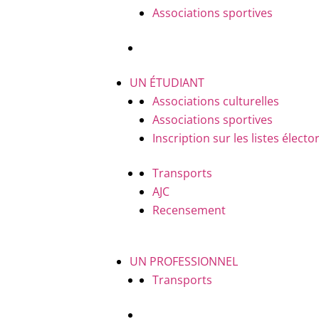
Associations sportives
UN ÉTUDIANT
Associations culturelles
Associations sportives
Inscription sur les listes électo
Transports
AJC
Recensement
UN PROFESSIONNEL
Transports