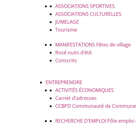
ASSOCIATIONS SPORTIVES
ASSOCIATIONS CULTURELLES
JUMELAGE
Tourisme
MANIFESTATIONS
Fêtes de village
Rosé nuits d’été
Conscrits
ENTREPRENDRE
ACTIVITÉS ÉCONOMIQUES
Carnet d’adresses
CCBPD
Communauté de Communes B
RECHERCHE D’EMPLOI
Pôle emploi 