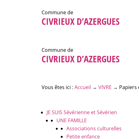
Commune de
CIVRIEUX D’AZERGUES
Commune de
CIVRIEUX D’AZERGUES
Vous êtes ici :
Accueil
→
VIVRE
→
Papiers 
JE SUIS
Sévérienne et Sévérien
UNE FAMILLE
Associations culturelles
Petite enfance