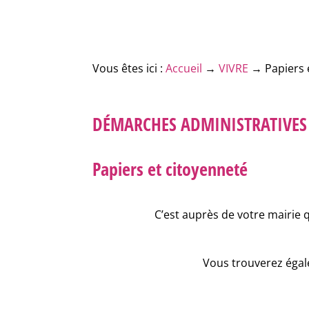
Vous êtes ici :
Accueil
→
VIVRE
→
Papiers 
DÉMARCHES ADMINISTRATIVES
Papiers et citoyenneté
C’est auprès de votre mairie 
Vous trouverez égale