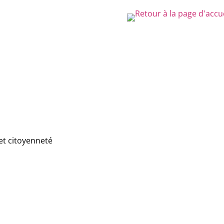
et citoyenneté