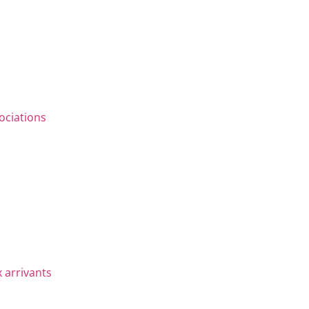
ociations
 arrivants