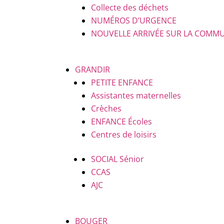
Collecte des déchets
NUMÉROS D’URGENCE
NOUVELLE ARRIVÉE SUR LA COMM
GRANDIR
PETITE ENFANCE
Assistantes maternelles
Crèches
ENFANCE
Écoles
Centres de loisirs
SOCIAL
Sénior
CCAS
AJC
BOUGER