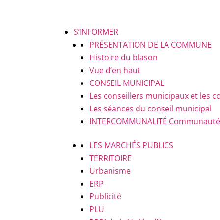
S’INFORMER
PRÉSENTATION DE LA COMMUNE
Histoire du blason
Vue d’en haut
CONSEIL MUNICIPAL
Les conseillers municipaux et le
Les séances du conseil municipal
INTERCOMMUNALITÉ
Communauté d
LES MARCHÉS PUBLICS
TERRITOIRE
Urbanisme
ERP
Publicité
PLU