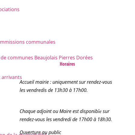
ociations
 commissions communales
e communes Beaujolais Pierres Dorées
Horaires
 arrivants
Accueil mairie : uniquement sur rendez-vous
les vendredis de 13h30 à 17h00.
Chaque adjoint ou Maire est disponible sur
rendez-vous les vendredi de 17h00 à 18h30.
Ouverture au public