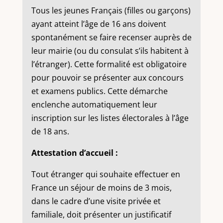
Tous les jeunes Français (filles ou garçons)
ayant atteint l’âge de 16 ans doivent
spontanément se faire recenser auprès de
leur mairie (ou du consulat s’ils habitent à
l’étranger). Cette formalité est obligatoire
pour pouvoir se présenter aux concours
et examens publics. Cette démarche
enclenche automatiquement leur
inscription sur les listes électorales à l’âge
de 18 ans.
Attestation d’accueil :
Tout étranger qui souhaite effectuer en
France un séjour de moins de 3 mois,
dans le cadre d’une visite privée et
familiale, doit présenter un justificatif