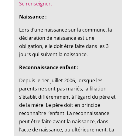
Se renseigner.
Naissance :
Lors d’une naissance sur la commune, la
déclaration de naissance est une
obligation, elle doit être faite dans les 3
jours qui suivent la naissance.
Reconnaissance enfant :
Depuis le 1er juillet 2006, lorsque les
parents ne sont pas mariés, la filiation
s’établit différemment à l’égard du père et
de la mère. Le père doit en principe
reconnaître l’enfant. La reconnaissance
peut être faite avant la naissance, dans
l’acte de naissance, ou ultérieurement. La