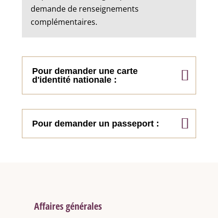
demande de renseignements
complémentaires.
Pour demander une carte
d'identité nationale :
Pour demander un passeport :
Affaires générales