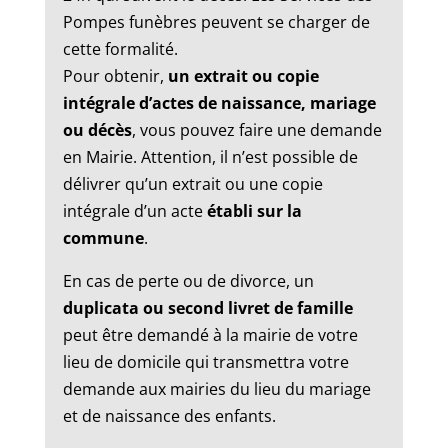
Pompes funèbres peuvent se charger de
cette formalité.
Pour obtenir,
un extrait ou copie
intégrale d’actes de naissance, mariage
ou décès
, vous pouvez faire une demande
en Mairie. Attention, il n’est possible de
délivrer qu’un extrait ou une copie
intégrale d’un acte
établi sur la
commune
.
En cas de perte ou de divorce, un
duplicata ou second livret de famille
peut être demandé à la mairie de votre
lieu de domicile qui transmettra votre
demande aux mairies du lieu du mariage
et de naissance des enfants.