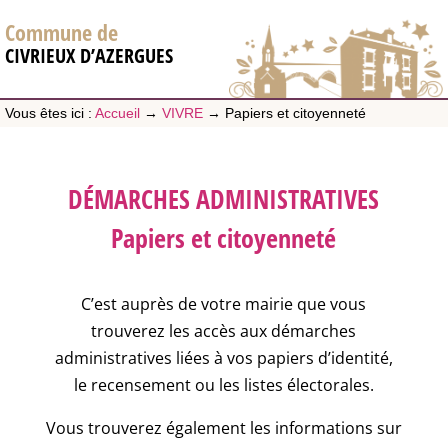
Commune de
CIVRIEUX D’AZERGUES
Vous êtes ici :
Accueil
→
VIVRE
→
Papiers et citoyenneté
DÉMARCHES ADMINISTRATIVES
Papiers et citoyenneté
C’est auprès de votre mairie que vous
trouverez les accès aux démarches
administratives liées à vos papiers d’identité,
le recensement ou les listes électorales.
Vous trouverez également les informations sur