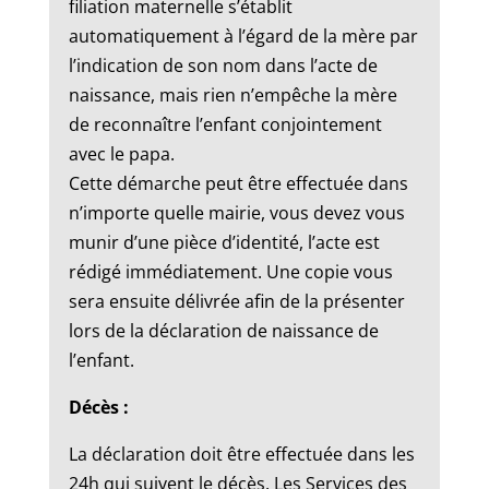
filiation maternelle s’établit
automatiquement à l’égard de la mère par
l’indication de son nom dans l’acte de
naissance, mais rien n’empêche la mère
de reconnaître l’enfant conjointement
avec le papa.
Cette démarche peut être effectuée dans
n’importe quelle mairie, vous devez vous
munir d’une pièce d’identité, l’acte est
rédigé immédiatement. Une copie vous
sera ensuite délivrée afin de la présenter
lors de la déclaration de naissance de
l’enfant.
Décès :
La déclaration doit être effectuée dans les
24h qui suivent le décès. Les Services des