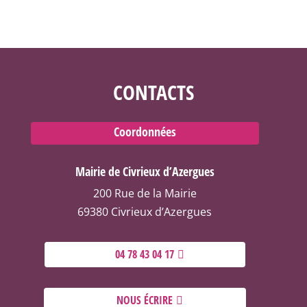
CONTACTS
Coordonnées
Mairie de Civrieux d’Azergues
200 Rue de la Mairie
69380 Civrieux d’Azergues
04 78 43 04 17
NOUS ÉCRIRE