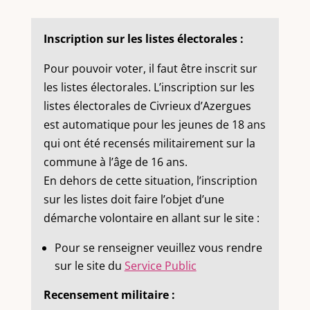
Inscription sur les listes électorales :
Pour pouvoir voter, il faut être inscrit sur
les listes électorales. L’inscription sur les
listes électorales de Civrieux d’Azergues
est automatique pour les jeunes de 18 ans
qui ont été recensés militairement sur la
commune à l’âge de 16 ans.
En dehors de cette situation, l’inscription
sur les listes doit faire l’objet d’une
démarche volontaire en allant sur le site :
Pour se renseigner veuillez vous rendre
sur le site du
Service Public
Recensement militaire :