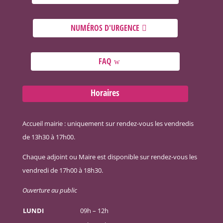
NUMÉROS D'URGENCE
FAQ
Horaires
Accueil mairie : uniquement sur rendez-vous les vendredis
de 13h30 à 17h00.
Chaque adjoint ou Maire est disponible sur rendez-vous les
vendredi de 17h00 à 18h30.
Ouverture au public
LUNDI
09h – 12h