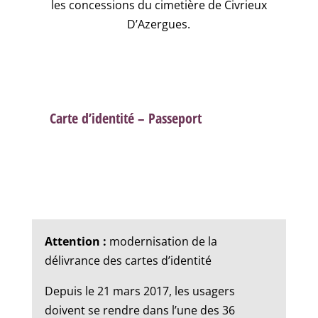
les concessions du cimetière de Civrieux
D’Azergues.
Carte d’identité – Passeport
Attention :
modernisation de la
délivrance des cartes d’identité
Depuis le 21 mars 2017, les usagers
doivent se rendre dans l’une des 36