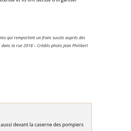
bles qui remportent un franc succès auprès des
 dans la rue 2018 – Crédits photo Jean Philibert
ais aussi devant la caserne des pompiers