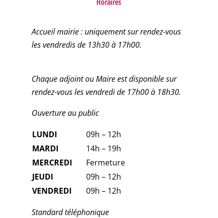
Horaires
Accueil mairie : uniquement sur rendez-vous
les vendredis de 13h30 à 17h00.
Chaque adjoint ou Maire est disponible sur
rendez-vous les vendredi de 17h00 à 18h30.
Ouverture au public
LUNDI
09h – 12h
MARDI
14h – 19h
MERCREDI
Fermeture
JEUDI
09h – 12h
VENDREDI
09h – 12h
Standard téléphonique