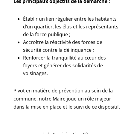
Les principaux objectifs de la démarche :
Établir un lien régulier entre les habitants
d’un quartier, les élus et les représentants
de la force publique ;
Accroître la réactivité des forces de
sécurité contre la délinquance ;
Renforcer la tranquillité au cœur des
foyers et générer des solidarités de
voisinages.
Pivot en matière de prévention au sein de la
commune, notre Maire joue un rôle majeur
dans la mise en place et le suivi de ce dispositif.