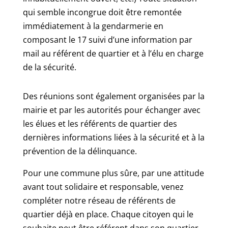
qui semble incongrue doit être remontée
immédiatement à la gendarmerie en
composant le 17 suivi d’une information par
mail au référent de quartier et à l’élu en charge
de la sécurité.
Des réunions sont également organisées par la
mairie et par les autorités pour échanger avec
les élues et les référents de quartier des
dernières informations liées à la sécurité et à la
prévention de la délinquance.
Pour une commune plus sûre, par une attitude
avant tout solidaire et responsable, venez
compléter notre réseau de référents de
quartier déjà en place. Chaque citoyen qui le