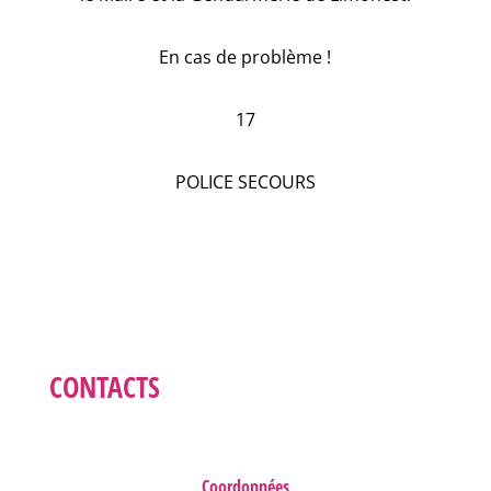
En cas de problème !
17
POLICE SECOURS
CONTACTS
Coordonnées