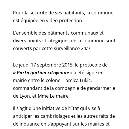
Pour la sécurité de ses habitants, la commune
est équipée en vidéo protection.
L’ensemble des bâtiments communaux et
divers points stratégiques de la commune sont
couverts par cette surveillance 24/7.
Le jeudi 17 septembre 2015, le protocole de
« Participation citoyenne
» a été signé en
mairie entre le colonel Tomica Lukic,
commandant de la compagnie de gendarmerie
de Lyon, et Mme Le maire.
Il s’agit d’une initiative de l’État qui vise à
anticiper les cambriolages et les autres faits de
délinquance en s’appuyant sur les mairies et