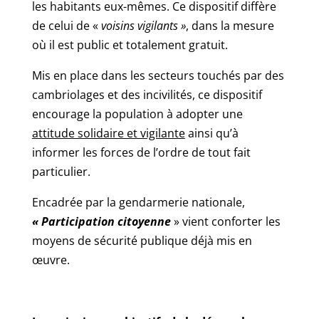
les habitants eux-mêmes. Ce dispositif diffère
de celui de «
voisins vigilants »
, dans la mesure
où il est public et totalement gratuit.
Mis en place dans les secteurs touchés par des
cambriolages et des incivilités, ce dispositif
encourage la population à adopter une
attitude solidaire et vigilante
ainsi qu’à
informer les forces de l’ordre de tout fait
particulier.
Encadrée par la gendarmerie nationale,
« Participation citoyenne
» vient conforter les
moyens de sécurité publique déjà mis en
œuvre.