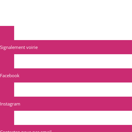
Signalement voirie
Facebook
Instagram