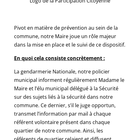
Logo de la Participation Citoyenne
Pivot en matière de prévention au sein de la
commune, notre Maire joue un rôle majeur
dans la mise en place et le suivi de ce dispositif.
En quoi cela consiste concrètement :
La gendarmerie Nationale, notre policier
municipal informent régulièrement Madame le
Maire et l’élu municipal délégué à la Sécurité
sur des sujets liés à la sécurité dans notre
commune. Ce dernier, s’il le juge opportun,
transmet l’information par mail à chaque
référent volontaire présent dans chaque
quartier de notre commune. Ainsi, les
référents de quartier relaient et diffusent