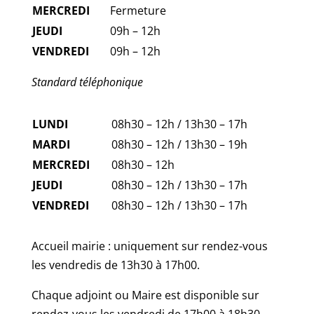
MERCREDI
Fermeture
JEUDI
09h – 12h
VENDREDI
09h – 12h
Standard téléphonique
LUNDI
08h30 – 12h / 13h30 – 17h
MARDI
08h30 – 12h / 13h30 – 19h
MERCREDI
08h30 – 12h
JEUDI
08h30 – 12h / 13h30 – 17h
VENDREDI
08h30 – 12h / 13h30 – 17h
Accueil mairie : uniquement sur rendez-vous
les vendredis de 13h30 à 17h00.
Chaque adjoint ou Maire est disponible sur