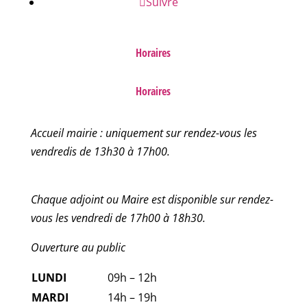
Suivre
Horaires
Horaires
Accueil mairie : uniquement sur rendez-vous les
vendredis de 13h30 à 17h00.
Chaque adjoint ou Maire est disponible sur rendez-
vous les vendredi de 17h00 à 18h30.
Ouverture au public
LUNDI
09h – 12h
MARDI
14h – 19h