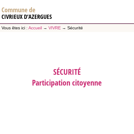
Commune de
CIVRIEUX D’AZERGUES
Vous êtes ici :
Accueil
→
VIVRE
→
Sécurité
SÉCURITÉ
Participation citoyenne