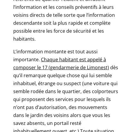
l’information et les conseils préventifs à leurs
voisins directs de telle sorte que l’information
descendante soit la plus rapide et complète
possible entre les force de sécurité et les
habitants.
L’information montante est tout aussi
importante.
Chaque habitant est appelé à
composer le 17 (gendarmerie de Limonest)
dès
qu’il remarque quelque chose qui lui semble
inhabituel, étrange ou suspect (une voiture qui
semble rodée dans le quartier, des colporteurs
qui proposent des services pour lesquels ils
n’ont pas d’autorisation, des mouvements
dans le jardin des voisins alors que vous les
savez absents, un portail resté
inhabituellement ouvert, etc.) Toute situation