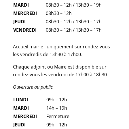
MARDI
08h30 – 12h / 13h30 – 19h
MERCREDI
08h30 – 12h
JEUDI
08h30 – 12h / 13h30 – 17h
VENDREDI
08h30 – 12h / 13h30 – 17h
Accueil mairie : uniquement sur rendez-vous
les vendredis de 13h30 à 17h00.
Chaque adjoint ou Maire est disponible sur
rendez-vous les vendredi de 17h00 à 18h30.
Ouverture au public
LUNDI
09h – 12h
MARDI
14h – 19h
MERCREDI
Fermeture
JEUDI
09h – 12h