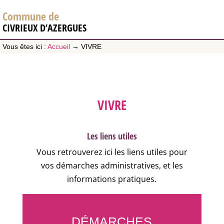
Commune de
CIVRIEUX D’AZERGUES
Vous êtes ici :
Accueil
→
VIVRE
VIVRE
Les liens utiles
Vous retrouverez ici les liens utiles pour
vos démarches administratives, et les
informations pratiques.
DÉMARCHES