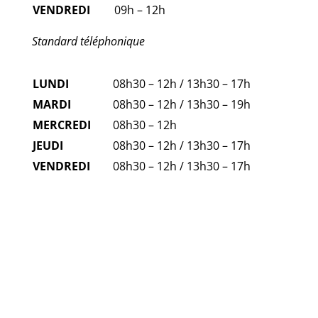
VENDREDI
09h – 12h
Standard téléphonique
LUNDI
08h30 – 12h / 13h30 – 17h
MARDI
08h30 – 12h / 13h30 – 19h
MERCREDI
08h30 – 12h
JEUDI
08h30 – 12h / 13h30 – 17h
VENDREDI
08h30 – 12h / 13h30 – 17h
FAQ
NUMÉROS D'URGENCE