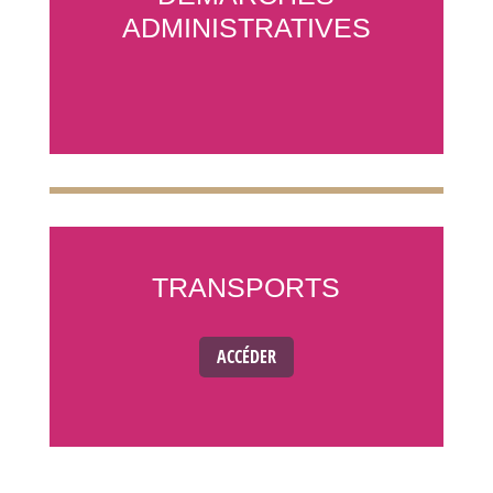
ADMINISTRATIVES
TRANSPORTS
ACCÉDER