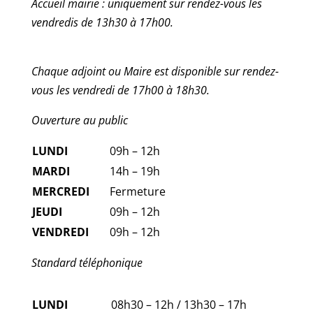
Accueil mairie : uniquement sur rendez-vous les
vendredis de 13h30 à 17h00.
Chaque adjoint ou Maire est disponible sur rendez-
vous les vendredi de 17h00 à 18h30.
Ouverture au public
LUNDI
09h – 12h
MARDI
14h – 19h
MERCREDI
Fermeture
JEUDI
09h – 12h
VENDREDI
09h – 12h
Standard téléphonique
LUNDI
08h30 – 12h / 13h30 – 17h