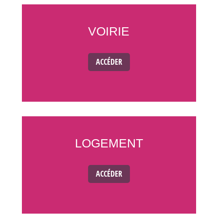
VOIRIE
ACCÉDER
LOGEMENT
ACCÉDER