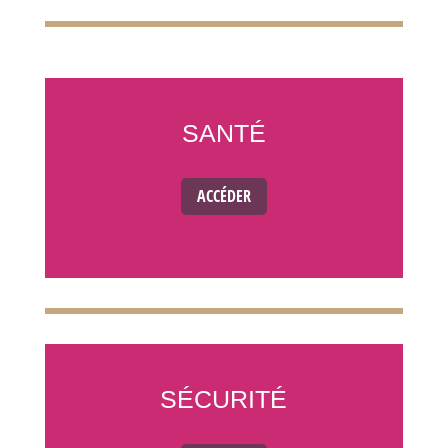
SANTÉ
ACCÉDER
SÉCURITÉ