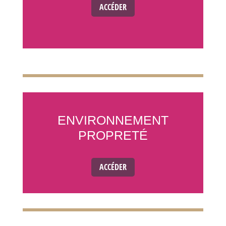
ACCÉDER
ENVIRONNEMENT
PROPRETÉ
ACCÉDER