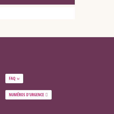
FAQ
NUMÉROS D'URGENCE