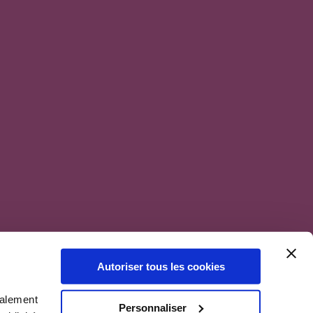
Autoriser tous les cookies
galement
Personnaliser