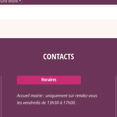
une étoile *.
CONTACTS
Horaires
Accueil mairie : uniquement sur rendez-vous
les vendredis de 13h30 à 17h00.