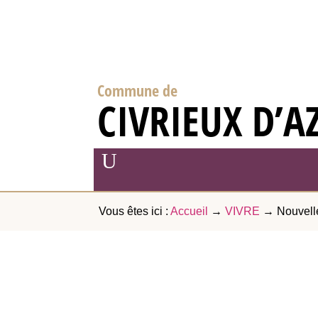
Commune de
CIVRIEUX D’A
Vous êtes ici :
Accueil
→
VIVRE
→
Nouvell