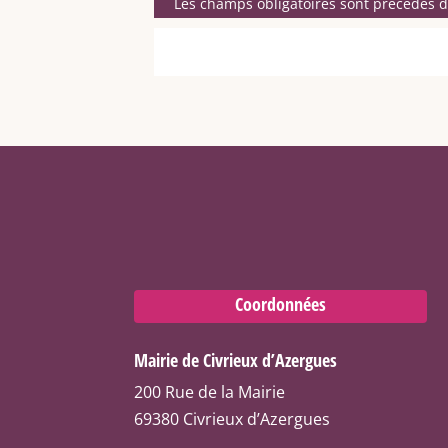
Les champs obligatoires sont précédés d’
Coordonnées
Mairie de Civrieux d’Azergues
200 Rue de la Mairie
69380 Civrieux d’Azergues