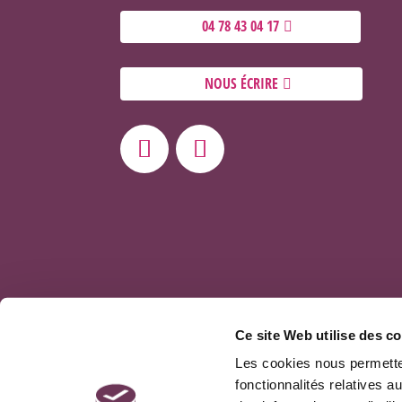
04 78 43 04 17
NOUS ÉCRIRE
Ce site Web utilise des c
Les cookies nous permetten
fonctionnalités relatives 