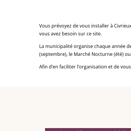
Vous prévoyez de vous installer à Civrie
vous avez besoin sur ce site.
La municipalité organise chaque année de
(septembre), le Marché Nocturne (été) ou
Afin d’en faciliter l’organisation et de vo