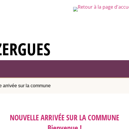
ZERGUES
e arrivée sur la commune
NOUVELLE ARRIVÉE SUR LA COMMUNE
Bienvenue !