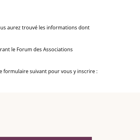
ous aurez trouvé les informations dont
urant le Forum des Associations
le formulaire suivant pour vous y inscrire :