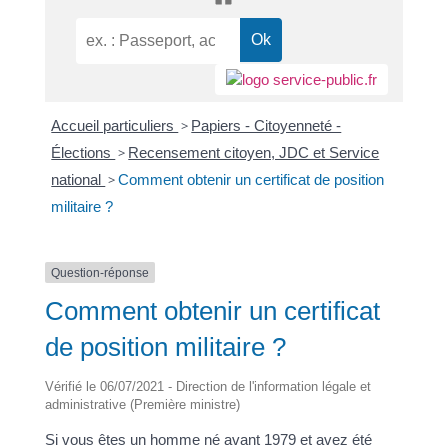
Accueil particuliers
>
Papiers - Citoyenneté -
Élections
>
Recensement citoyen, JDC et Service
national
>
Comment obtenir un certificat de position
militaire ?
Question-réponse
Comment obtenir un certificat
de position militaire ?
Vérifié le 06/07/2021 - Direction de l'information légale et
administrative (Première ministre)
Si vous êtes un homme né avant 1979 et avez été