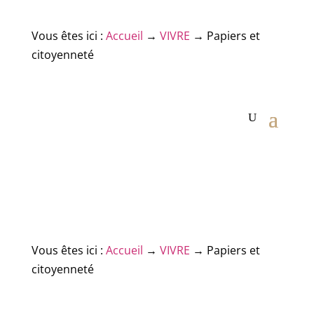
Vous êtes ici :
Accueil
→
VIVRE
→
Papiers et
citoyenneté
Vous êtes ici :
Accueil
→
VIVRE
→
Papiers et
citoyenneté