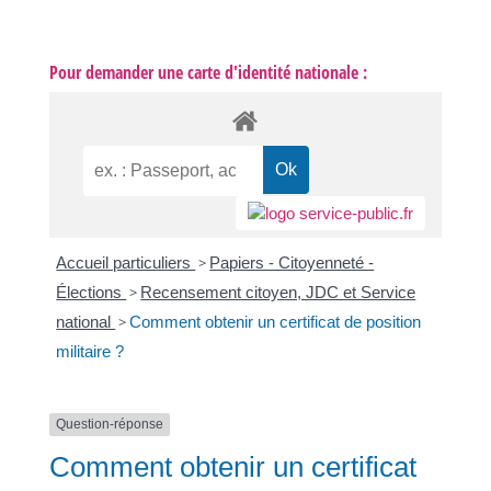
Pour demander une carte d'identité nationale :
Accueil particuliers
>
Papiers - Citoyenneté -
Élections
>
Recensement citoyen, JDC et Service
national
>
Comment obtenir un certificat de position
militaire ?
Question-réponse
Comment obtenir un certificat