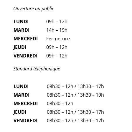
Ouverture au public
LUNDI
09h – 12h
MARDI
14h – 19h
MERCREDI
Fermeture
JEUDI
09h – 12h
VENDREDI
09h – 12h
Standard téléphonique
LUNDI
08h30 – 12h / 13h30 – 17h
MARDI
08h30 – 12h / 13h30 – 19h
MERCREDI
08h30 – 12h
JEUDI
08h30 – 12h / 13h30 – 17h
VENDREDI
08h30 – 12h / 13h30 – 17h