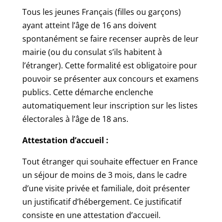
Tous les jeunes Français (filles ou garçons)
ayant atteint l’âge de 16 ans doivent
spontanément se faire recenser auprès de leur
mairie (ou du consulat s’ils habitent à
l’étranger). Cette formalité est obligatoire pour
pouvoir se présenter aux concours et examens
publics. Cette démarche enclenche
automatiquement leur inscription sur les listes
électorales à l’âge de 18 ans.
Attestation d’accueil :
Tout étranger qui souhaite effectuer en France
un séjour de moins de 3 mois, dans le cadre
d’une visite privée et familiale, doit présenter
un justificatif d’hébergement. Ce justificatif
consiste en une attestation d’accueil.