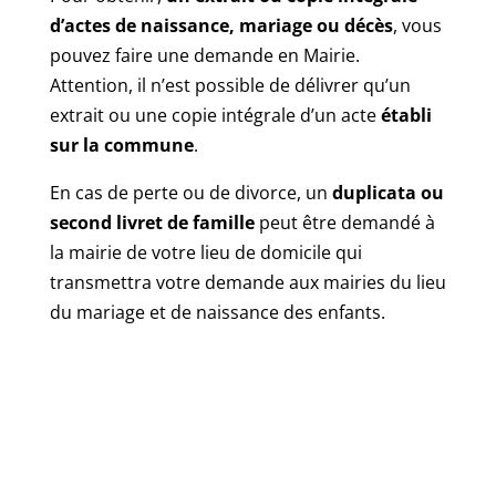
d’actes de naissance, mariage ou décès
, vous
pouvez faire une demande en Mairie.
Attention, il n’est possible de délivrer qu’un
extrait ou une copie intégrale d’un acte
établi
sur la commune
.
En cas de perte ou de divorce, un
duplicata ou
second livret de famille
peut être demandé à
la mairie de votre lieu de domicile qui
transmettra votre demande aux mairies du lieu
du mariage et de naissance des enfants.