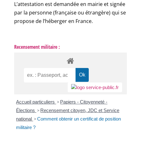
L’attestation est demandée en mairie et signée
par la personne (française ou étrangère) qui se
propose de l’héberger en France.
Recensement militaire :
Accueil particuliers
>
Papiers - Citoyenneté -
Élections
>
Recensement citoyen, JDC et Service
national
>
Comment obtenir un certificat de position
militaire ?