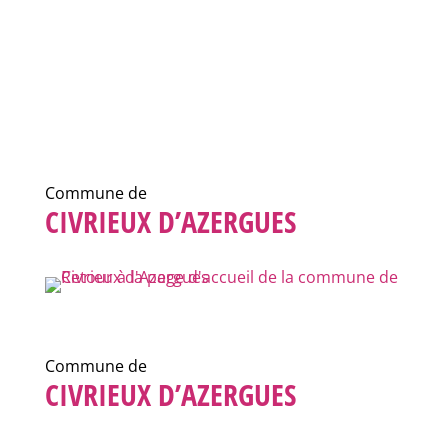
Commune de
CIVRIEUX D’AZERGUES
Commune de
CIVRIEUX D’AZERGUES