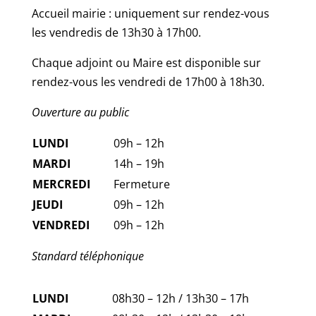
Accueil mairie : uniquement sur rendez-vous
les vendredis de 13h30 à 17h00.
Chaque adjoint ou Maire est disponible sur
rendez-vous les vendredi de 17h00 à 18h30.
Ouverture au public
LUNDI
09h – 12h
MARDI
14h – 19h
MERCREDI
Fermeture
JEUDI
09h – 12h
VENDREDI
09h – 12h
Standard téléphonique
LUNDI
08h30 – 12h / 13h30 – 17h