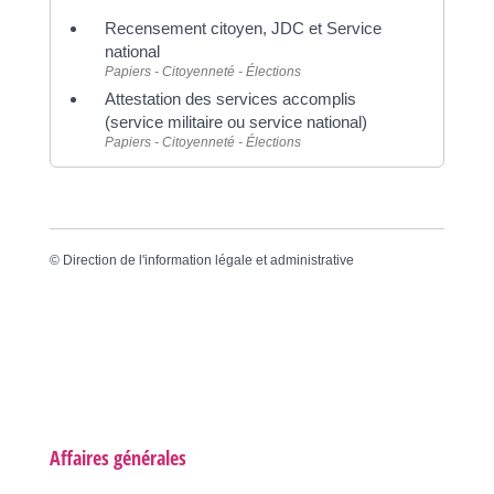
Recensement citoyen, JDC et Service
national
Papiers - Citoyenneté - Élections
Attestation des services accomplis
(service militaire ou service national)
Papiers - Citoyenneté - Élections
©
Direction de l'information légale et administrative
Affaires générales