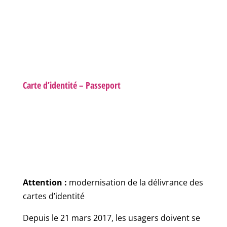
Carte d’identité – Passeport
Attention :
modernisation de la délivrance des
cartes d’identité
Depuis le 21 mars 2017, les usagers doivent se