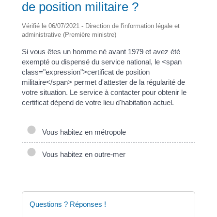
de position militaire ?
Vérifié le 06/07/2021 - Direction de l'information légale et
administrative (Première ministre)
Si vous êtes un homme né avant 1979 et avez été
exempté ou dispensé du service national, le <span
class="expression">certificat de position
militaire</span> permet d'attester de la régularité de
votre situation. Le service à contacter pour obtenir le
certificat dépend de votre lieu d'habitation actuel.
Vous habitez en métropole
Vous habitez en outre-mer
Questions ? Réponses !