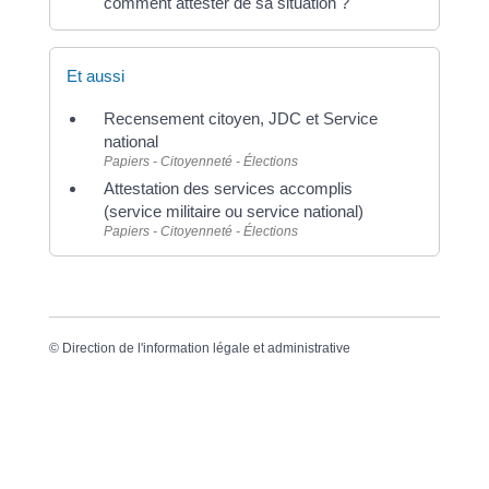
comment attester de sa situation ?
Et aussi
Recensement citoyen, JDC et Service
national
Papiers - Citoyenneté - Élections
Attestation des services accomplis
(service militaire ou service national)
Papiers - Citoyenneté - Élections
©
Direction de l'information légale et administrative