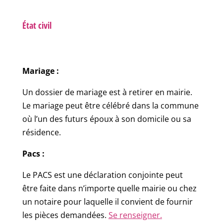
État civil
Mariage :
Un dossier de mariage est à retirer en mairie.
Le mariage peut être célébré dans la commune
où l’un des futurs époux à son domicile ou sa
résidence.
Pacs :
Le PACS est une déclaration conjointe peut
être faite dans n’importe quelle mairie ou chez
un notaire pour laquelle il convient de fournir
les pièces demandées.
Se renseigner.