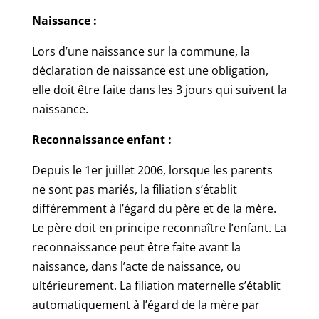
Naissance :
Lors d’une naissance sur la commune, la
déclaration de naissance est une obligation,
elle doit être faite dans les 3 jours qui suivent la
naissance.
Reconnaissance enfant :
Depuis le 1er juillet 2006, lorsque les parents
ne sont pas mariés, la filiation s’établit
différemment à l’égard du père et de la mère.
Le père doit en principe reconnaître l’enfant. La
reconnaissance peut être faite avant la
naissance, dans l’acte de naissance, ou
ultérieurement. La filiation maternelle s’établit
automatiquement à l’égard de la mère par