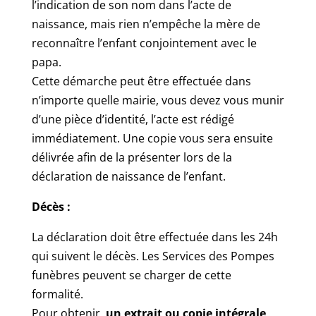
l’indication de son nom dans l’acte de
naissance, mais rien n’empêche la mère de
reconnaître l’enfant conjointement avec le
papa.
Cette démarche peut être effectuée dans
n’importe quelle mairie, vous devez vous munir
d’une pièce d’identité, l’acte est rédigé
immédiatement. Une copie vous sera ensuite
délivrée afin de la présenter lors de la
déclaration de naissance de l’enfant.
Décès :
La déclaration doit être effectuée dans les 24h
qui suivent le décès. Les Services des Pompes
funèbres peuvent se charger de cette
formalité.
Pour obtenir,
un extrait ou copie intégrale