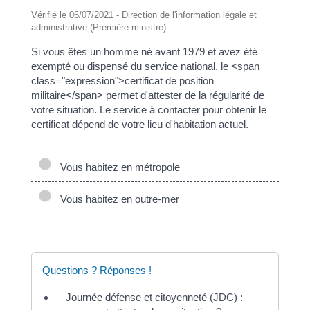
Vérifié le 06/07/2021 - Direction de l'information légale et
administrative (Première ministre)
Si vous êtes un homme né avant 1979 et avez été
exempté ou dispensé du service national, le <span
class="expression">certificat de position
militaire</span> permet d'attester de la régularité de
votre situation. Le service à contacter pour obtenir le
certificat dépend de votre lieu d'habitation actuel.
Vous habitez en métropole
Vous habitez en outre-mer
Questions ? Réponses !
Journée défense et citoyenneté (JDC) :