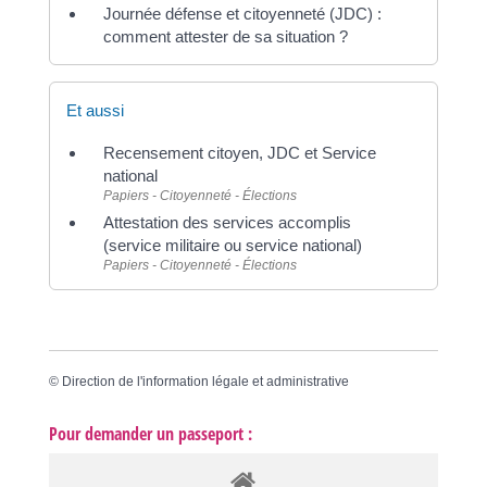
Journée défense et citoyenneté (JDC) :
comment attester de sa situation ?
Et aussi
Recensement citoyen, JDC et Service
national
Papiers - Citoyenneté - Élections
Attestation des services accomplis
(service militaire ou service national)
Papiers - Citoyenneté - Élections
©
Direction de l'information légale et administrative
Pour demander un passeport :