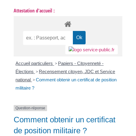
Attestation d'accueil :
Accueil particuliers
>
Papiers - Citoyenneté -
Élections
>
Recensement citoyen, JDC et Service
national
>
Comment obtenir un certificat de position
militaire ?
Question-réponse
Comment obtenir un certificat
de position militaire ?