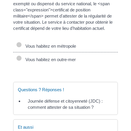
exempté ou dispensé du service national, le <span
class="expression">certificat de position
militaire</span> permet d'attester de la régularité de
votre situation. Le service à contacter pour obtenir le
certificat dépend de votre lieu d'habitation actuel.
Vous habitez en métropole
Vous habitez en outre-mer
Questions ? Réponses !
Journée défense et citoyenneté (JDC) :
comment attester de sa situation ?
Et aussi