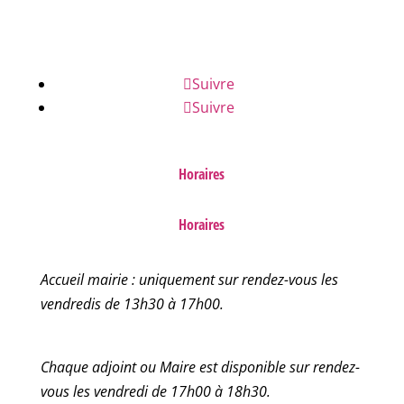
FAQ
Suivre
Suivre
Horaires
Horaires
Accueil mairie : uniquement sur rendez-vous les
vendredis de 13h30 à 17h00.
Chaque adjoint ou Maire est disponible sur rendez-
vous les vendredi de 17h00 à 18h30.