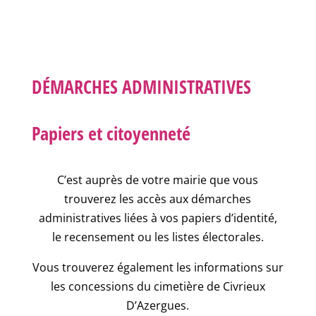
DÉMARCHES ADMINISTRATIVES
Papiers et citoyenneté
C’est auprès de votre mairie que vous
trouverez les accès aux démarches
administratives liées à vos papiers d’identité,
le recensement ou les listes électorales.
Vous trouverez également les informations sur
les concessions du cimetière de Civrieux
D’Azergues.