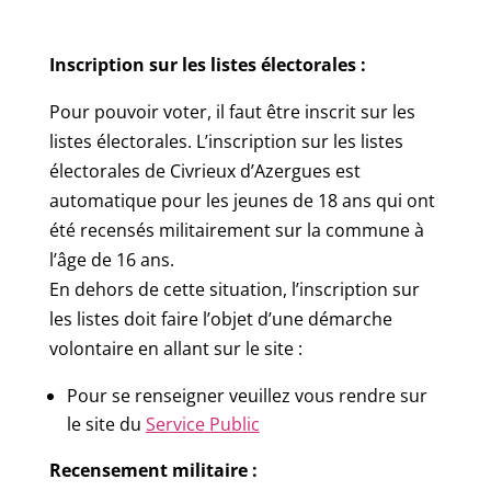
Inscription sur les listes électorales :
Pour pouvoir voter, il faut être inscrit sur les
listes électorales. L’inscription sur les listes
électorales de Civrieux d’Azergues est
automatique pour les jeunes de 18 ans qui ont
été recensés militairement sur la commune à
l’âge de 16 ans.
En dehors de cette situation, l’inscription sur
les listes doit faire l’objet d’une démarche
volontaire en allant sur le site :
Pour se renseigner veuillez vous rendre sur
le site du
Service Public
Recensement militaire :