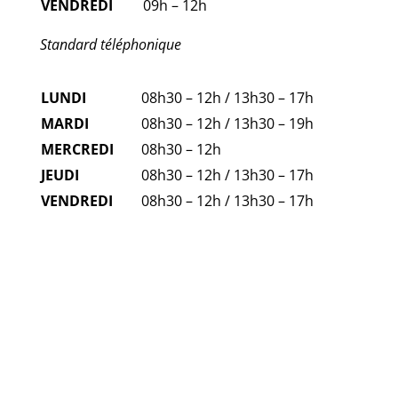
VENDREDI
09h – 12h
Standard téléphonique
LUNDI
08h30 – 12h / 13h30 – 17h
MARDI
08h30 – 12h / 13h30 – 19h
MERCREDI
08h30 – 12h
JEUDI
08h30 – 12h / 13h30 – 17h
VENDREDI
08h30 – 12h / 13h30 – 17h
FAQ
NUMÉROS D'URGENCE