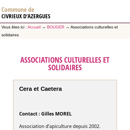
Commune de
CIVRIEUX D’AZERGUES
Vous êtes ici :
Accueil
→
BOUGER
→
Associations culturelles et
solidaires
ASSOCIATIONS CULTURELLES ET
SOLIDAIRES
Cera et Caetera
Contact : Gilles MOREL
Association d’apiculture depuis 2002.