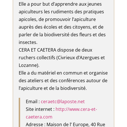
Elle a pour but d’apprendre aux jeunes
apiculteurs les rudiments des pratiques
apicoles, de promouvoir l’apiculture
auprès des écoles et des citoyens, et de
parler de la biodiversité des fleurs et des
insectes.
CERA ET CAETERA dispose de deux
ruchers collectifs (Civrieux d’Azergues et
Lozanne).
Elle a du matériel en commun et organise
des ateliers et des conférences autour de
l’apiculture et de la biodiversité.
Email :
ceraetc@laposte.net
Site internet :
http://www.cera-et-
caetera.com
Adresse : Maison de l’ Europe, 40 Rue