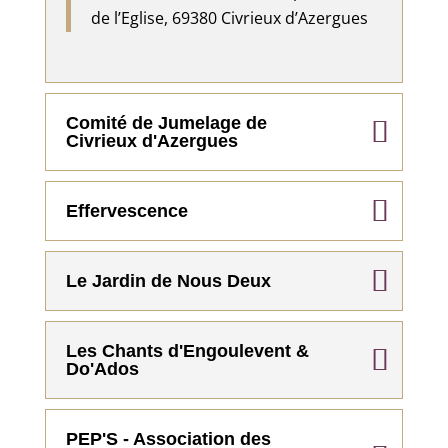
de l’Eglise, 69380 Civrieux d’Azergues
Comité de Jumelage de
Civrieux d'Azergues
Effervescence
Le Jardin de Nous Deux
Les Chants d'Engoulevent &
Do'Ados
PEP'S - Association des