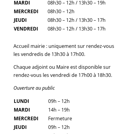
MARDI
08h30 – 12h / 13h30 – 19h
MERCREDI
08h30 – 12h
JEUDI
08h30 – 12h / 13h30 – 17h
VENDREDI
08h30 – 12h / 13h30 – 17h
Accueil mairie : uniquement sur rendez-vous
les vendredis de 13h30 à 17h00.
Chaque adjoint ou Maire est disponible sur
rendez-vous les vendredi de 17h00 à 18h30.
Ouverture au public
LUNDI
09h – 12h
MARDI
14h – 19h
MERCREDI
Fermeture
JEUDI
09h – 12h