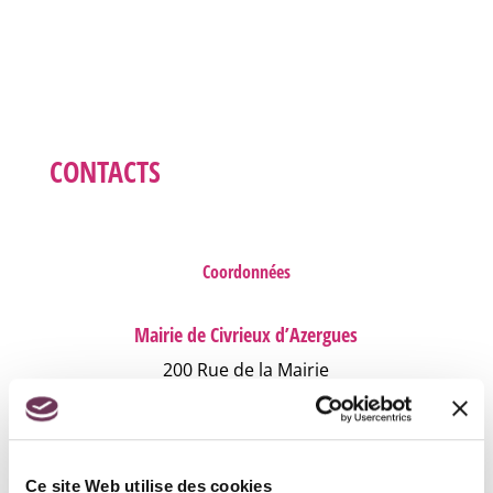
CONTACTS
Coordonnées
Mairie de Civrieux d’Azergues
200 Rue de la Mairie
69380 Civrieux d’Azergues
04 78 43 04 17
Ce site Web utilise des cookies