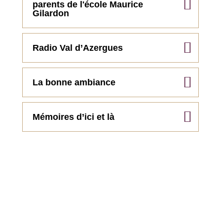
parents de l'école Maurice
Gilardon
Radio Val d’Azergues
La bonne ambiance
Mémoires d’ici et là
Associations sportives