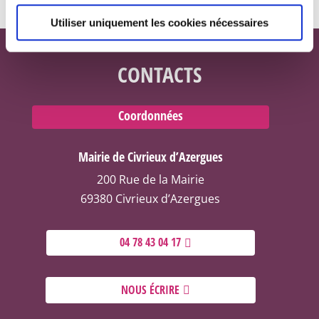
Utiliser uniquement les cookies nécessaires
CONTACTS
Coordonnées
Mairie de Civrieux d’Azergues
200 Rue de la Mairie
69380 Civrieux d’Azergues
04 78 43 04 17
NOUS ÉCRIRE