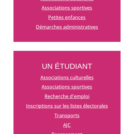
Associations sportives
Petites enfances
Démarches administratives
UN ÉTUDIANT
Associations culturelles
Associations sportives
Recherche d'emploi
Inscriptions sur les listes électorales
Transports
AJC