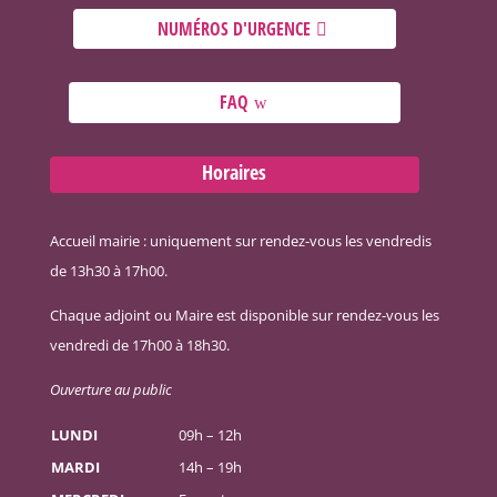
NUMÉROS D'URGENCE
FAQ
Horaires
Accueil mairie : uniquement sur rendez-vous les vendredis
de 13h30 à 17h00.
Chaque adjoint ou Maire est disponible sur rendez-vous les
vendredi de 17h00 à 18h30.
Ouverture au public
LUNDI
09h – 12h
MARDI
14h – 19h