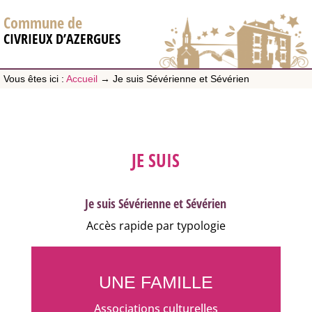
Commune de
CIVRIEUX D’AZERGUES
Vous êtes ici :
Accueil
→
Je suis Sévérienne et Sévérien
JE SUIS
Je suis Sévérienne et Sévérien
Accès rapide par typologie
UNE FAMILLE
Associations culturelles