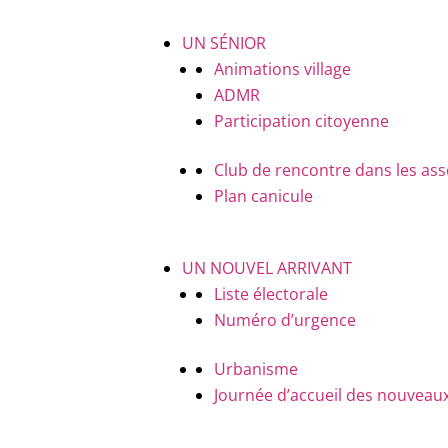
UN SÉNIOR
Animations village
ADMR
Participation citoyenne
Club de rencontre dans les ass
Plan canicule
UN NOUVEL ARRIVANT
Liste électorale
Numéro d’urgence
Urbanisme
Journée d’accueil des nouveaux