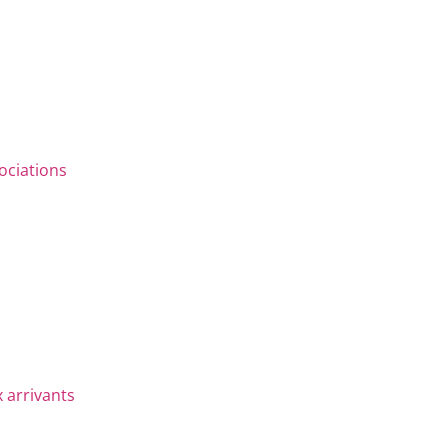
ociations
 arrivants