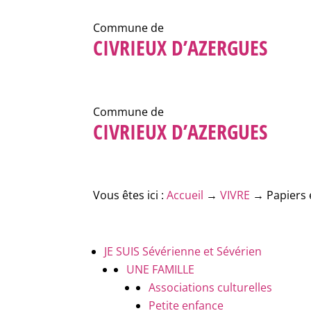
Commune de
CIVRIEUX D’AZERGUES
Commune de
CIVRIEUX D’AZERGUES
Vous êtes ici :
Accueil
→
VIVRE
→
Papiers 
JE SUIS
Sévérienne et Sévérien
UNE FAMILLE
Associations culturelles
Petite enfance