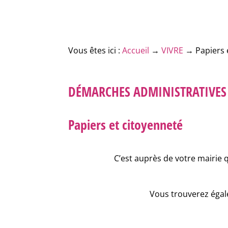
Vous êtes ici :
Accueil
→
VIVRE
→
Papiers 
DÉMARCHES ADMINISTRATIVES
Papiers et citoyenneté
C’est auprès de votre mairie 
Vous trouverez égale