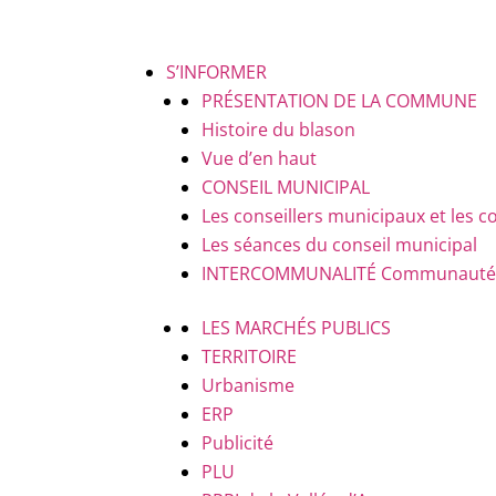
S’INFORMER
PRÉSENTATION DE LA COMMUNE
Histoire du blason
Vue d’en haut
CONSEIL MUNICIPAL
Les conseillers municipaux et le
Les séances du conseil municipal
INTERCOMMUNALITÉ
Communauté d
LES MARCHÉS PUBLICS
TERRITOIRE
Urbanisme
ERP
Publicité
PLU