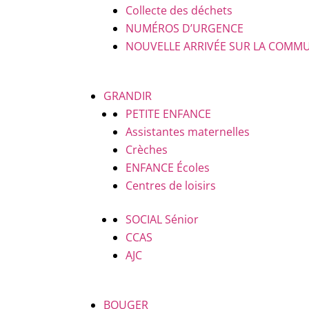
Collecte des déchets
NUMÉROS D’URGENCE
NOUVELLE ARRIVÉE SUR LA COMM
GRANDIR
PETITE ENFANCE
Assistantes maternelles
Crèches
ENFANCE
Écoles
Centres de loisirs
SOCIAL
Sénior
CCAS
AJC
BOUGER