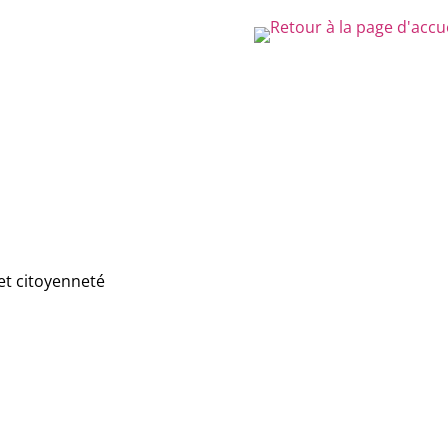
et citoyenneté