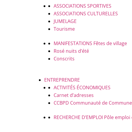
ASSOCIATIONS SPORTIVES
ASSOCIATIONS CULTURELLES
JUMELAGE
Tourisme
MANIFESTATIONS
Fêtes de village
Rosé nuits d’été
Conscrits
ENTREPRENDRE
ACTIVITÉS ÉCONOMIQUES
Carnet d’adresses
CCBPD
Communauté de Communes B
RECHERCHE D’EMPLOI
Pôle emploi 