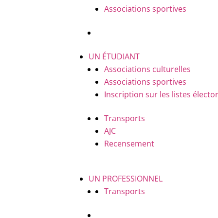
Associations sportives
UN ÉTUDIANT
Associations culturelles
Associations sportives
Inscription sur les listes électo
Transports
AJC
Recensement
UN PROFESSIONNEL
Transports