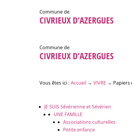
Commune de
CIVRIEUX D’AZERGUES
Commune de
CIVRIEUX D’AZERGUES
Vous êtes ici :
Accueil
→
VIVRE
→
Papiers 
JE SUIS
Sévérienne et Sévérien
UNE FAMILLE
Associations culturelles
Petite enfance