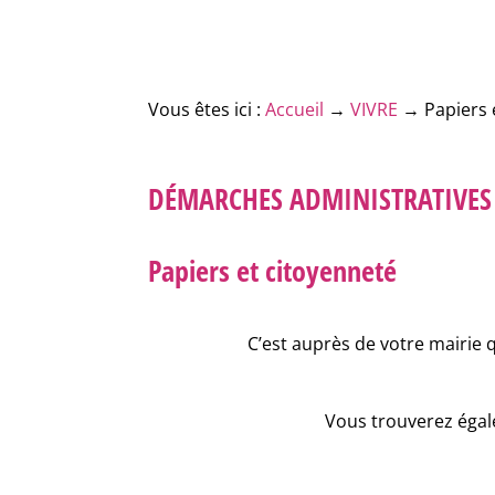
Vous êtes ici :
Accueil
→
VIVRE
→
Papiers 
DÉMARCHES ADMINISTRATIVES
Papiers et citoyenneté
C’est auprès de votre mairie 
Vous trouverez égale