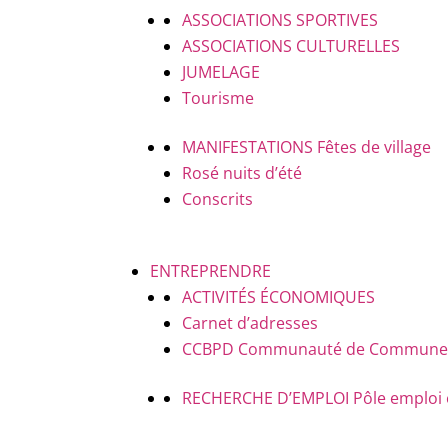
ASSOCIATIONS SPORTIVES
ASSOCIATIONS CULTURELLES
JUMELAGE
Tourisme
MANIFESTATIONS
Fêtes de village
Rosé nuits d’été
Conscrits
ENTREPRENDRE
ACTIVITÉS ÉCONOMIQUES
Carnet d’adresses
CCBPD
Communauté de Communes B
RECHERCHE D’EMPLOI
Pôle emploi 