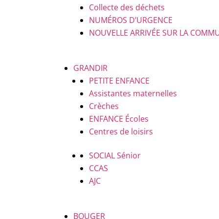
Collecte des déchets
NUMÉROS D’URGENCE
NOUVELLE ARRIVÉE SUR LA COMM
GRANDIR
PETITE ENFANCE
Assistantes maternelles
Crèches
ENFANCE
Écoles
Centres de loisirs
SOCIAL
Sénior
CCAS
AJC
BOUGER