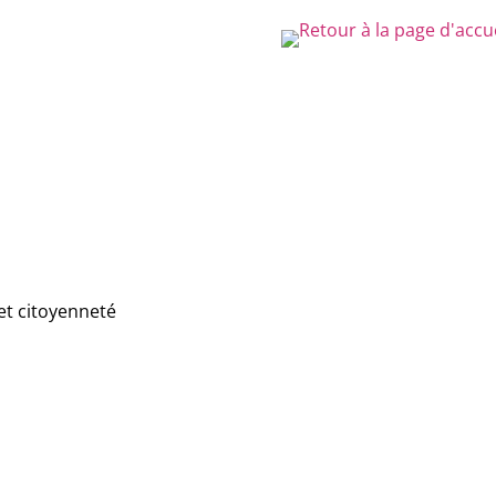
et citoyenneté