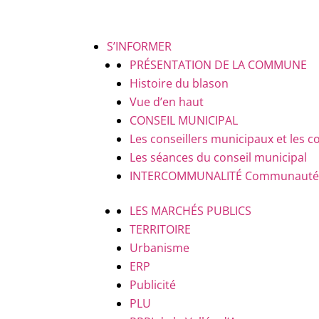
S’INFORMER
PRÉSENTATION DE LA COMMUNE
Histoire du blason
Vue d’en haut
CONSEIL MUNICIPAL
Les conseillers municipaux et le
Les séances du conseil municipal
INTERCOMMUNALITÉ
Communauté d
LES MARCHÉS PUBLICS
TERRITOIRE
Urbanisme
ERP
Publicité
PLU