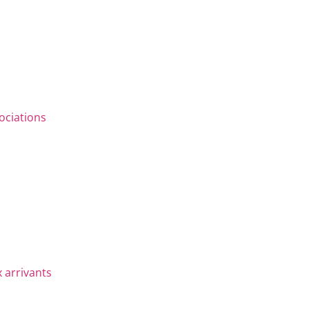
ociations
 arrivants