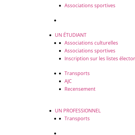
Associations sportives
UN ÉTUDIANT
Associations culturelles
Associations sportives
Inscription sur les listes électo
Transports
AJC
Recensement
UN PROFESSIONNEL
Transports