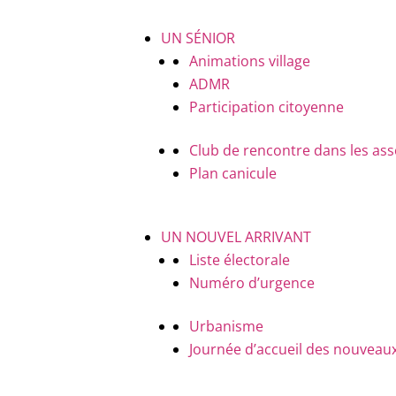
UN SÉNIOR
Animations village
ADMR
Participation citoyenne
Club de rencontre dans les ass
Plan canicule
UN NOUVEL ARRIVANT
Liste électorale
Numéro d’urgence
Urbanisme
Journée d’accueil des nouveaux