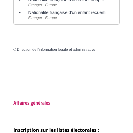
Étranger - Europe
Nationalité française d'un enfant recueilli
Étranger - Europe
©
Direction de l'information légale et administrative
Affaires générales
Inscription sur les listes électorales :