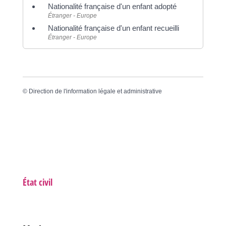
Nationalité française d'un enfant adopté
Étranger - Europe
Nationalité française d'un enfant recueilli
Étranger - Europe
©
Direction de l'information légale et administrative
État civil