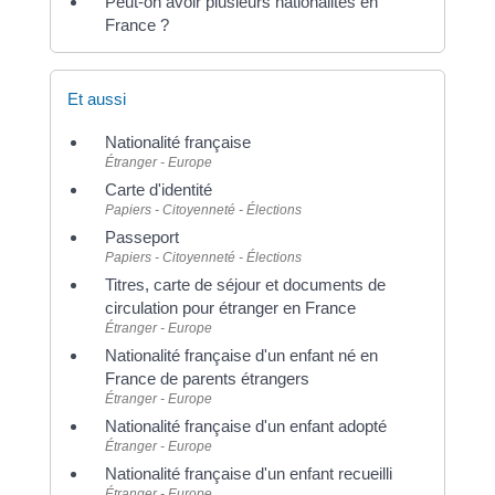
Peut-on avoir plusieurs nationalités en
France ?
Et aussi
Nationalité française
Étranger - Europe
Carte d'identité
Papiers - Citoyenneté - Élections
Passeport
Papiers - Citoyenneté - Élections
Titres, carte de séjour et documents de
circulation pour étranger en France
Étranger - Europe
Nationalité française d'un enfant né en
France de parents étrangers
Étranger - Europe
Nationalité française d'un enfant adopté
Étranger - Europe
Nationalité française d'un enfant recueilli
Étranger - Europe