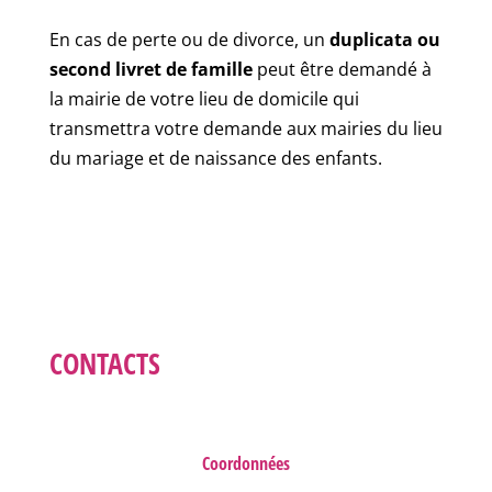
En cas de perte ou de divorce, un
duplicata ou
second livret de famille
peut être demandé à
la mairie de votre lieu de domicile qui
transmettra votre demande aux mairies du lieu
du mariage et de naissance des enfants.
CONTACTS
Coordonnées