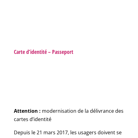
Carte d’identité – Passeport
Attention :
modernisation de la délivrance des
cartes d’identité
Depuis le 21 mars 2017, les usagers doivent se