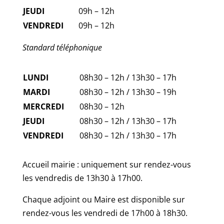
JEUDI
09h – 12h
VENDREDI
09h – 12h
Standard téléphonique
LUNDI
08h30 – 12h / 13h30 – 17h
MARDI
08h30 – 12h / 13h30 – 19h
MERCREDI
08h30 – 12h
JEUDI
08h30 – 12h / 13h30 – 17h
VENDREDI
08h30 – 12h / 13h30 – 17h
Accueil mairie : uniquement sur rendez-vous
les vendredis de 13h30 à 17h00.
Chaque adjoint ou Maire est disponible sur
rendez-vous les vendredi de 17h00 à 18h30.