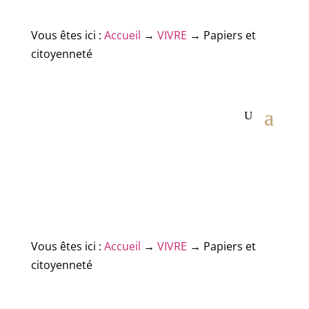
Vous êtes ici :
Accueil
→
VIVRE
→
Papiers et
citoyenneté
Vous êtes ici :
Accueil
→
VIVRE
→
Papiers et
citoyenneté