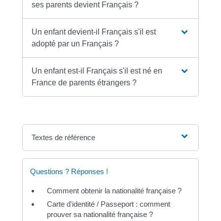
ses parents devient Français ?
Un enfant devient-il Français s'il est
adopté par un Français ?
Un enfant est-il Français s'il est né en
France de parents étrangers ?
Textes de référence
Questions ? Réponses !
Comment obtenir la nationalité française ?
Carte d'identité / Passeport : comment
prouver sa nationalité française ?