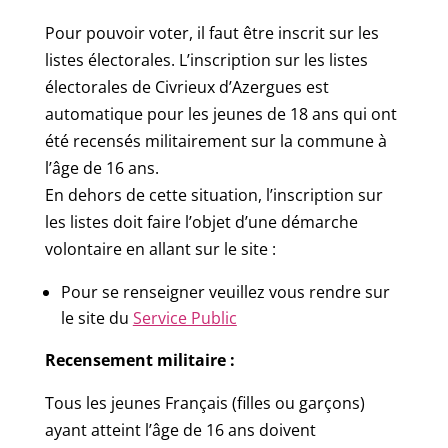
Pour pouvoir voter, il faut être inscrit sur les
listes électorales. L’inscription sur les listes
électorales de Civrieux d’Azergues est
automatique pour les jeunes de 18 ans qui ont
été recensés militairement sur la commune à
l’âge de 16 ans.
En dehors de cette situation, l’inscription sur
les listes doit faire l’objet d’une démarche
volontaire en allant sur le site :
Pour se renseigner veuillez vous rendre sur
le site du
Service Public
Recensement militaire :
Tous les jeunes Français (filles ou garçons)
ayant atteint l’âge de 16 ans doivent