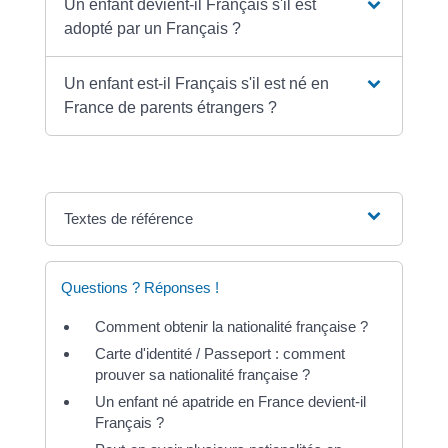
Un enfant devient-il Français s'il est
adopté par un Français ?
Un enfant est-il Français s'il est né en
France de parents étrangers ?
Textes de référence
Questions ? Réponses !
Comment obtenir la nationalité française ?
Carte d'identité / Passeport : comment
prouver sa nationalité française ?
Un enfant né apatride en France devient-il
Français ?