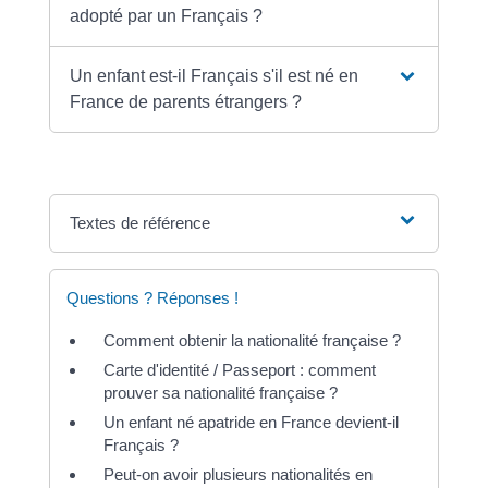
adopté par un Français ?
Un enfant est-il Français s'il est né en
France de parents étrangers ?
Textes de référence
Questions ? Réponses !
Comment obtenir la nationalité française ?
Carte d'identité / Passeport : comment
prouver sa nationalité française ?
Un enfant né apatride en France devient-il
Français ?
Peut-on avoir plusieurs nationalités en