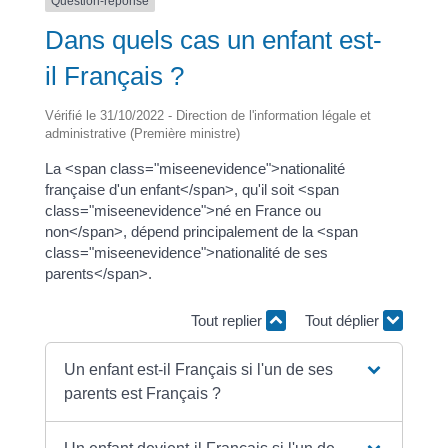
Question-réponse
Dans quels cas un enfant est-
il Français ?
Vérifié le 31/10/2022 - Direction de l'information légale et
administrative (Première ministre)
La <span class="miseenevidence">nationalité
française d'un enfant</span>, qu'il soit <span
class="miseenevidence">né en France ou
non</span>, dépend principalement de la <span
class="miseenevidence">nationalité de ses
parents</span>.
Tout replier
Tout déplier
Un enfant est-il Français si l'un de ses
parents est Français ?