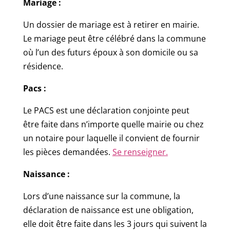
Mariage :
Un dossier de mariage est à retirer en mairie.
Le mariage peut être célébré dans la commune
où l’un des futurs époux à son domicile ou sa
résidence.
Pacs :
Le PACS est une déclaration conjointe peut
être faite dans n’importe quelle mairie ou chez
un notaire pour laquelle il convient de fournir
les pièces demandées.
Se renseigner.
Naissance :
Lors d’une naissance sur la commune, la
déclaration de naissance est une obligation,
elle doit être faite dans les 3 jours qui suivent la