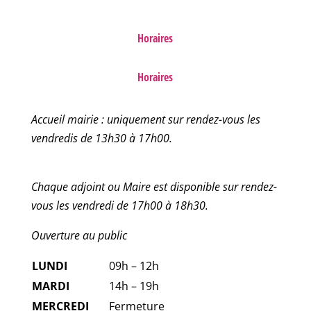
Horaires
Horaires
Accueil mairie : uniquement sur rendez-vous les
vendredis de 13h30 à 17h00.
Chaque adjoint ou Maire est disponible sur rendez-
vous les vendredi de 17h00 à 18h30.
Ouverture au public
LUNDI
09h – 12h
MARDI
14h – 19h
MERCREDI
Fermeture