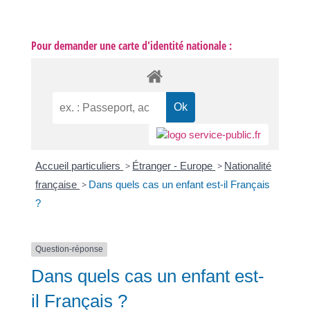
Pour demander une carte d'identité nationale :
Accueil particuliers
>
Étranger - Europe
>
Nationalité
française
>
Dans quels cas un enfant est-il Français
?
Question-réponse
Dans quels cas un enfant est-
il Français ?