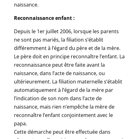
naissance.
Reconnaissance enfant :
Depuis le 1er juillet 2006, lorsque les parents
ne sont pas mariés, la filiation s’établit
différemment à l’égard du père et de la mère.
Le père doit en principe reconnaître l’enfant. La
reconnaissance peut être faite avant la
naissance, dans l’acte de naissance, ou
ultérieurement. La filiation maternelle s’établit
automatiquement à l’égard de la mère par
l’indication de son nom dans l’acte de
naissance, mais rien n’empêche la mère de
reconnaître l’enfant conjointement avec le
papa.
Cette démarche peut être effectuée dans