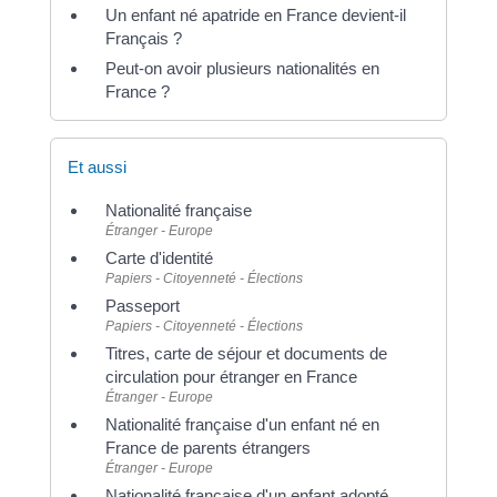
Un enfant né apatride en France devient-il
Français ?
Peut-on avoir plusieurs nationalités en
France ?
Et aussi
Nationalité française
Étranger - Europe
Carte d'identité
Papiers - Citoyenneté - Élections
Passeport
Papiers - Citoyenneté - Élections
Titres, carte de séjour et documents de
circulation pour étranger en France
Étranger - Europe
Nationalité française d'un enfant né en
France de parents étrangers
Étranger - Europe
Nationalité française d'un enfant adopté