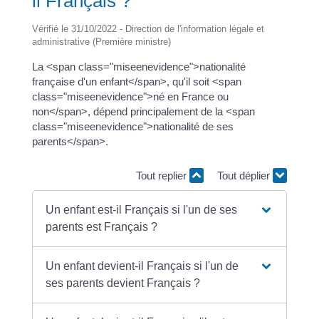
il Français ?
Vérifié le 31/10/2022 - Direction de l'information légale et
administrative (Première ministre)
La <span class="miseenevidence">nationalité
française d'un enfant</span>, qu'il soit <span
class="miseenevidence">né en France ou
non</span>, dépend principalement de la <span
class="miseenevidence">nationalité de ses
parents</span>.
Tout replier
Tout déplier
Un enfant est-il Français si l'un de ses
parents est Français ?
Un enfant devient-il Français si l'un de
ses parents devient Français ?