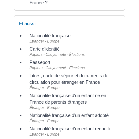
France ?
Et aussi
Nationalité française
Étranger - Europe
Carte d'identité
Papiers - Citoyenneté - Élections
Passeport
Papiers - Citoyenneté - Élections
Titres, carte de séjour et documents de
circulation pour étranger en France
Étranger - Europe
Nationalité française d'un enfant né en
France de parents étrangers
Étranger - Europe
Nationalité française d'un enfant adopté
Étranger - Europe
Nationalité française d'un enfant recueilli
Étranger - Europe