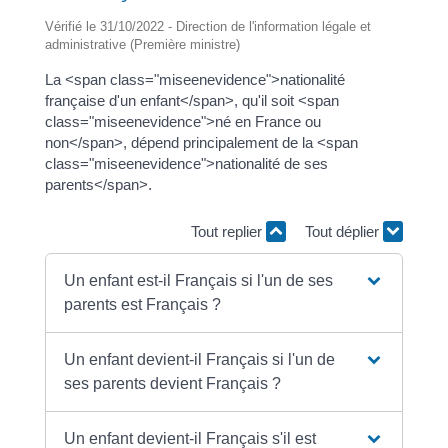
Vérifié le 31/10/2022 - Direction de l'information légale et
administrative (Première ministre)
La <span class="miseenevidence">nationalité
française d'un enfant</span>, qu'il soit <span
class="miseenevidence">né en France ou
non</span>, dépend principalement de la <span
class="miseenevidence">nationalité de ses
parents</span>.
Tout replier
Tout déplier
Un enfant est-il Français si l'un de ses
parents est Français ?
Un enfant devient-il Français si l'un de
ses parents devient Français ?
Un enfant devient-il Français s'il est