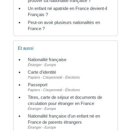
prouver sa nationalité française ?
Un enfant né apatride en France devient-il
Français ?
Peut-on avoir plusieurs nationalités en
France ?
Et aussi
Nationalité française
Étranger - Europe
Carte d'identité
Papiers - Citoyenneté - Élections
Passeport
Papiers - Citoyenneté - Élections
Titres, carte de séjour et documents de
circulation pour étranger en France
Étranger - Europe
Nationalité française d'un enfant né en
France de parents étrangers
Étranger - Europe