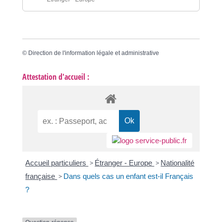
©
Direction de l'information légale et administrative
Attestation d'accueil :
Accueil particuliers
>
Étranger - Europe
>
Nationalité
française
>
Dans quels cas un enfant est-il Français
?