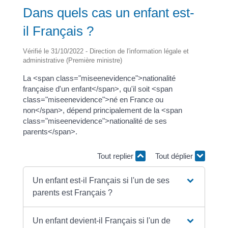
Dans quels cas un enfant est-
il Français ?
Vérifié le 31/10/2022 - Direction de l'information légale et
administrative (Première ministre)
La <span class="miseenevidence">nationalité
française d'un enfant</span>, qu'il soit <span
class="miseenevidence">né en France ou
non</span>, dépend principalement de la <span
class="miseenevidence">nationalité de ses
parents</span>.
Tout replier
Tout déplier
Un enfant est-il Français si l'un de ses
parents est Français ?
Un enfant devient-il Français si l'un de