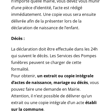
n’importe quelle mairie, vous devez vous munir
d’une pièce d’identité, l’acte est rédigé
immédiatement. Une copie vous sera ensuite
délivrée afin de la présenter lors de la
déclaration de naissance de l’enfant.
Décès :
La déclaration doit être effectuée dans les 24h
qui suivent le décès. Les Services des Pompes
funèbres peuvent se charger de cette
formalité.
Pour obtenir,
un extrait ou copie intégrale
d’actes de naissance, mariage ou décès
, vous
pouvez faire une demande en Mairie.
Attention, il n’est possible de délivrer qu’un
extrait ou une copie intégrale d’un acte
établi
sur la commune
.