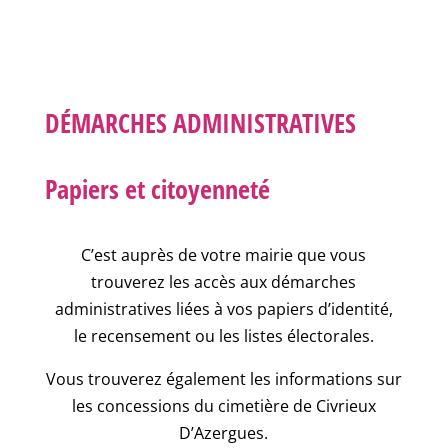
DÉMARCHES ADMINISTRATIVES
Papiers et citoyenneté
C’est auprès de votre mairie que vous
trouverez les accès aux démarches
administratives liées à vos papiers d’identité,
le recensement ou les listes électorales.
Vous trouverez également les informations sur
les concessions du cimetière de Civrieux
D’Azergues.