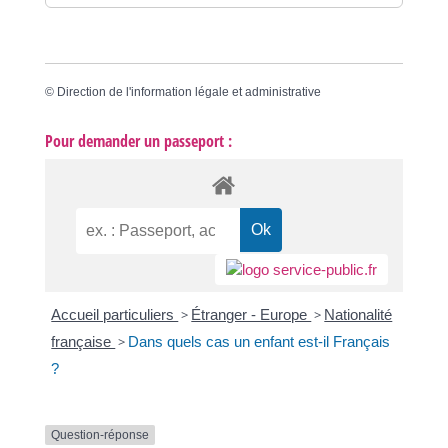
©
Direction de l'information légale et administrative
Pour demander un passeport :
Accueil particuliers
>
Étranger - Europe
>
Nationalité
française
>
Dans quels cas un enfant est-il Français
?
Question-réponse