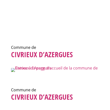
Commune de
CIVRIEUX D’AZERGUES
Commune de
CIVRIEUX D’AZERGUES