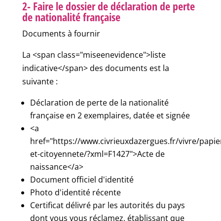
2- Faire le dossier de déclaration de perte
de nationalité française
Documents à fournir
La <span class="miseenevidence">liste
indicative</span> des documents est la
suivante :
Déclaration de perte de la nationalité
française en 2 exemplaires, datée et signée
<a
href="https://www.civrieuxdazergues.fr/vivre/papie
et-citoyennete/?xml=F1427">Acte de
naissance</a>
Document officiel d'identité
Photo d'identité récente
Certificat délivré par les autorités du pays
dont vous vous réclamez, établissant que