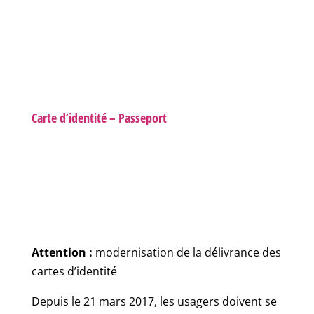
Carte d’identité – Passeport
Attention :
modernisation de la délivrance des
cartes d’identité
Depuis le 21 mars 2017, les usagers doivent se