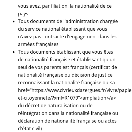
vous avez, par filiation, la nationalité de ce
pays
Tous documents de l'administration chargée
du service national établissant que vous
n'avez pas contracté d'engagement dans les
armées françaises
Tous documents établissant que vous êtes
de nationalité française et établissant qu'un
seul de vos parents est français (certificat de
nationalité française ou décision de justice
reconnaissant la nationalité française ou <a
href="https://www.civrieuxdazergues.fr/vivre/papie
et-citoyennete/?xml=R1079">ampliation</a>
du décret de naturalisation ou de
réintégration dans la nationalité française ou
déclaration de nationalité française ou actes
d'état civil)