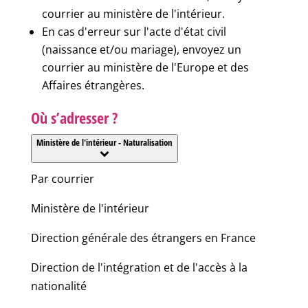
courrier au ministère de l'intérieur.
En cas d'erreur sur l'acte d'état civil
(naissance et/ou mariage), envoyez un
courrier au ministère de l'Europe et des
Affaires étrangères.
Où s’adresser ?
Ministère de l'intérieur - Naturalisation
Par courrier
Ministère de l'intérieur
Direction générale des étrangers en France
Direction de l'intégration et de l'accès à la
nationalité