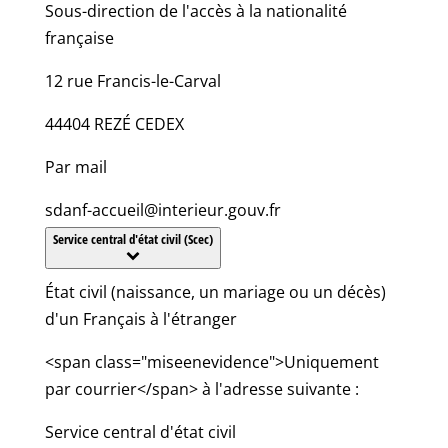
Sous-direction de l'accès à la nationalité
française
12 rue Francis-le-Carval
44404 REZÉ CEDEX
Par mail
sdanf-accueil@interieur.gouv.fr
Service central d'état civil (Scec)
État civil (naissance, un mariage ou un décès)
d'un Français à l'étranger
<span class="miseenevidence">Uniquement
par courrier</span> à l'adresse suivante :
Service central d'état civil