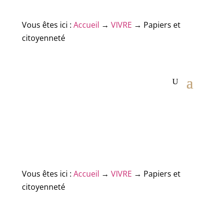
Vous êtes ici :
Accueil
→
VIVRE
→
Papiers et
citoyenneté
Vous êtes ici :
Accueil
→
VIVRE
→
Papiers et
citoyenneté