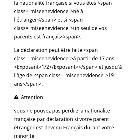
la nationalité française si vous êtes <span
class="miseenevidence">né à
l'étranger</span> et si <span
class="miseenevidence">un seul de vos
parents est français</span>.
La déclaration peut être faite <span
class="miseenevidence">à partir de 17 ans
<Exposant>1/2</Exposant></span> et jusqu'à
l'âge de <span class="miseenevidence">19
ans</span>.
Attention :
vous ne pouvez pas perdre la nationalité
française par déclaration si votre parent
étranger est devenu Français durant votre
minorité.