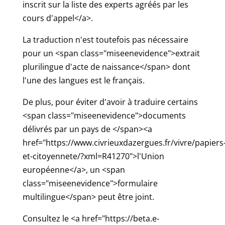
inscrit sur la liste des experts agréés par les
cours d'appel</a>.
La traduction n'est toutefois pas nécessaire
pour un <span class="miseenevidence">extrait
plurilingue d'acte de naissance</span> dont
l'une des langues est le français.
De plus, pour éviter d'avoir à traduire certains
<span class="miseenevidence">documents
délivrés par un pays de </span><a
href="https://www.civrieuxdazergues.fr/vivre/papiers
et-citoyennete/?xml=R41270">l'Union
européenne</a>, un <span
class="miseenevidence">formulaire
multilingue</span> peut être joint.
Consultez le <a href="https://beta.e-