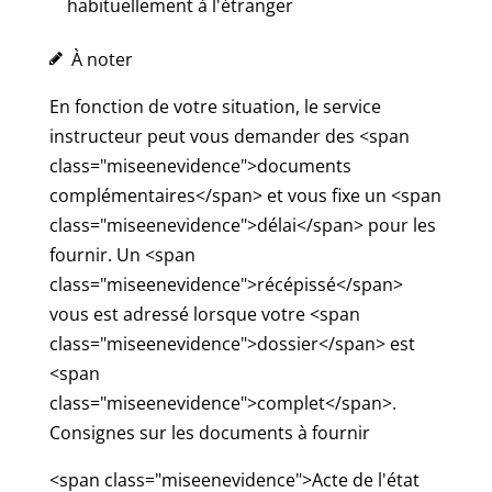
habituellement à l'étranger
À noter
En fonction de votre situation, le service
instructeur peut vous demander des <span
class="miseenevidence">documents
complémentaires</span> et vous fixe un <span
class="miseenevidence">délai</span> pour les
fournir. Un <span
class="miseenevidence">récépissé</span>
vous est adressé lorsque votre <span
class="miseenevidence">dossier</span> est
<span
class="miseenevidence">complet</span>.
Consignes sur les documents à fournir
<span class="miseenevidence">Acte de l'état