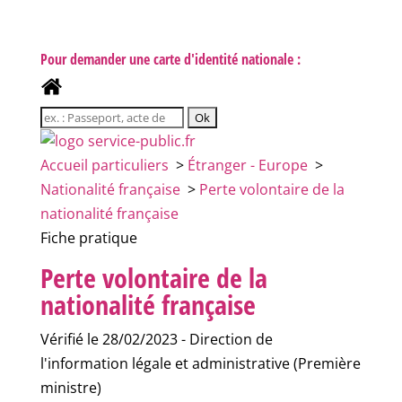
Pour demander une carte d'identité nationale :
Accueil particuliers
>
Étranger - Europe
>
Nationalité française
>
Perte volontaire de la
nationalité française
Fiche pratique
Perte volontaire de la
nationalité française
Vérifié le 28/02/2023 - Direction de
l'information légale et administrative (Première
ministre)