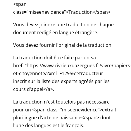
<span
class="miseenevidence">Traduction</span>
Vous devez joindre une traduction de chaque
document rédigé en langue étrangère.
Vous devez fournir l'original de la traduction.
La traduction doit être faite par un <a
href="https://www.civrieuxdazergues.fr/vivre/papiers
et-citoyennete/?xml=F12956">traducteur
inscrit sur la liste des experts agréés par les
cours d'appel</a>.
La traduction n'est toutefois pas nécessaire
pour un <span class="miseenevidence">extrait
plurilingue d'acte de naissance</span> dont
l'une des langues est le français.