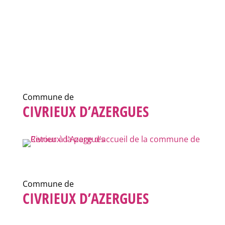
Commune de
CIVRIEUX D’AZERGUES
Commune de
CIVRIEUX D’AZERGUES