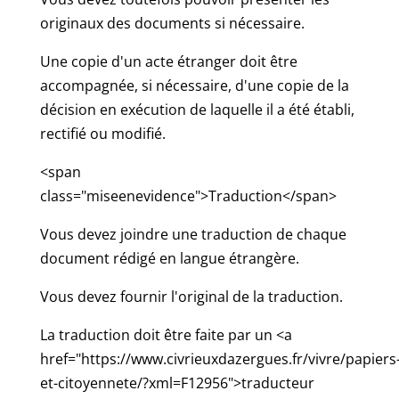
originaux des documents si nécessaire.
Une copie d'un acte étranger doit être
accompagnée, si nécessaire, d'une copie de la
décision en exécution de laquelle il a été établi,
rectifié ou modifié.
<span
class="miseenevidence">Traduction</span>
Vous devez joindre une traduction de chaque
document rédigé en langue étrangère.
Vous devez fournir l'original de la traduction.
La traduction doit être faite par un <a
href="https://www.civrieuxdazergues.fr/vivre/papiers
et-citoyennete/?xml=F12956">traducteur