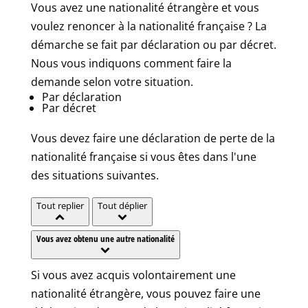
Vous avez une nationalité étrangère et vous
voulez renoncer à la nationalité française ? La
démarche se fait par déclaration ou par décret.
Nous vous indiquons comment faire la
demande selon votre situation.
Par déclaration
Par décret
Vous devez faire une déclaration de perte de la
nationalité française si vous êtes dans l'une
des situations suivantes.
Tout replier
Tout déplier
Vous avez obtenu une autre nationalité
Si vous avez acquis volontairement une
nationalité étrangère, vous pouvez faire une