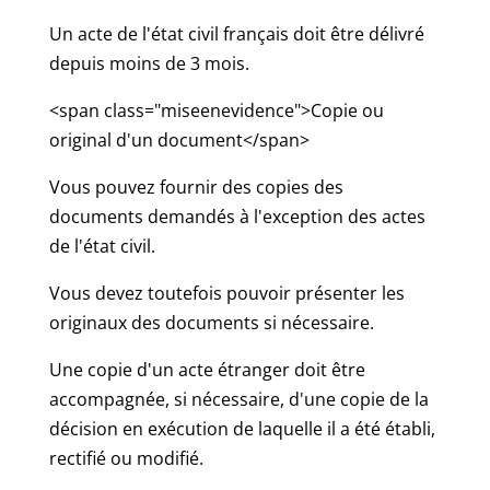
Un acte de l'état civil français doit être délivré
depuis moins de 3 mois.
<span class="miseenevidence">Copie ou
original d'un document</span>
Vous pouvez fournir des copies des
documents demandés à l'exception des actes
de l'état civil.
Vous devez toutefois pouvoir présenter les
originaux des documents si nécessaire.
Une copie d'un acte étranger doit être
accompagnée, si nécessaire, d'une copie de la
décision en exécution de laquelle il a été établi,
rectifié ou modifié.