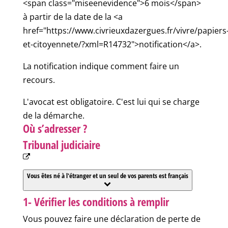
<span class="miseenevidence">6 mois</span>
à partir de la date de la <a
href="https://www.civrieuxdazergues.fr/vivre/papiers
et-citoyennete/?xml=R14732">notification</a>.
La notification indique comment faire un
recours.
L'avocat est obligatoire. C'est lui qui se charge
de la démarche.
Où s’adresser ?
Tribunal judiciaire
Vous êtes né à l'étranger et un seul de vos parents est français
1- Vérifier les conditions à remplir
Vous pouvez faire une déclaration de perte de