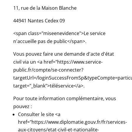
11, rue de la Maison Blanche
44941 Nantes Cedex 09
<span class="miseenevidence">Le service
n'accueille pas de public</span>.
Vous pouvez faire une demande d'acte d'état
civil via un <a href="https://www.service-
public.fr/compte/se-connecter?
targetUrl=/loginSuccessFromSp&typeCompte=particu
target="_blank">téléservice</a>.
Pour toute information complémentaire, vous
pouvez :
Consulter le site <a
href="https://www.diplomatie.gouv.fr/fr/services-
aux-citoyens/etat-civil-et-nationalite-