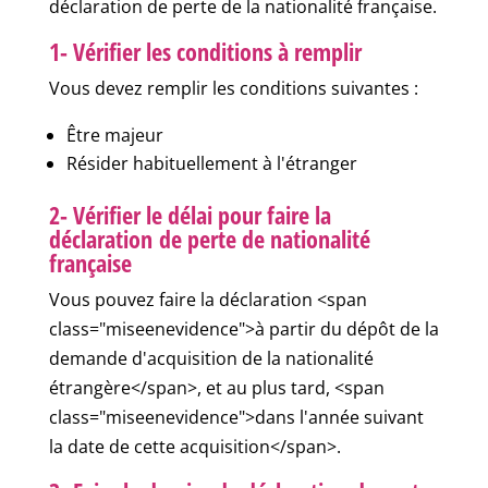
déclaration de perte de la nationalité française.
1- Vérifier les conditions à remplir
Vous devez remplir les conditions suivantes :
Être majeur
Résider habituellement à l'étranger
2- Vérifier le délai pour faire la
déclaration de perte de nationalité
française
Vous pouvez faire la déclaration <span
class="miseenevidence">à partir du dépôt de la
demande d'acquisition de la nationalité
étrangère</span>, et au plus tard, <span
class="miseenevidence">dans l'année suivant
la date de cette acquisition</span>.