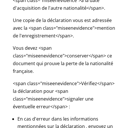
<span class="miseenevidence">à la date
d'acquisition de l'autre nationalité</span>.
Une copie de la déclaration vous est adressée
avec la <span class="miseenevidence">mention
de l'enregistrement</span>.
Vous devez <span
class="miseenevidence">conserver</span> ce
document qui prouve la perte de la nationalité
française.
<span class="miseenevidence">Vérifiez</span>
la déclaration pour <span
class="miseenevidence">signaler une
éventuelle erreur</span> :
En cas d'erreur dans les informations
mentionnées sur la déclaration , envoyez un