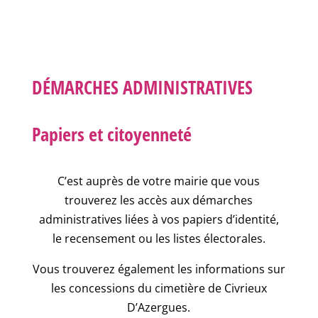
DÉMARCHES ADMINISTRATIVES
Papiers et citoyenneté
C’est auprès de votre mairie que vous
trouverez les accès aux démarches
administratives liées à vos papiers d’identité,
le recensement ou les listes électorales.
Vous trouverez également les informations sur
les concessions du cimetière de Civrieux
D’Azergues.