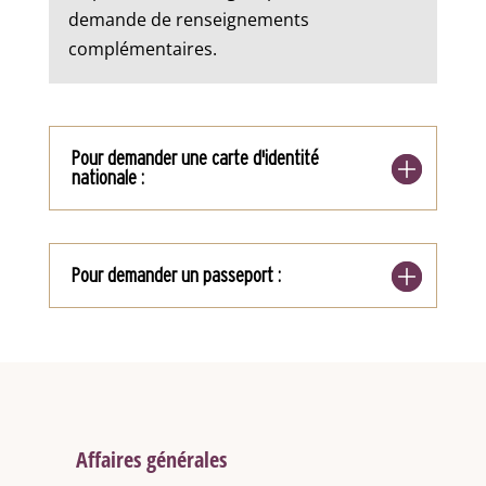
demande de renseignements
complémentaires.
Pour demander une carte d'identité
nationale :
Pour demander un passeport :
Affaires générales