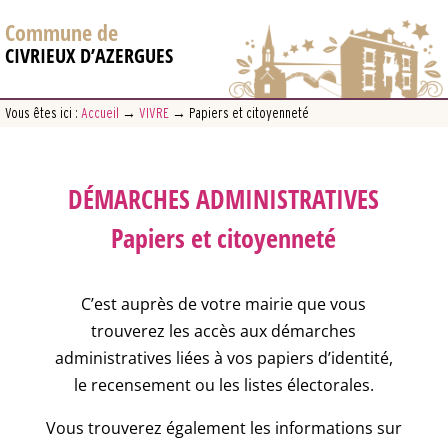
Commune de
CIVRIEUX D’AZERGUES
Vous êtes ici :
Accueil
→
VIVRE
→
Papiers et citoyenneté
DÉMARCHES ADMINISTRATIVES
Papiers et citoyenneté
C’est auprès de votre mairie que vous
trouverez les accès aux démarches
administratives liées à vos papiers d’identité,
le recensement ou les listes électorales.
Vous trouverez également les informations sur