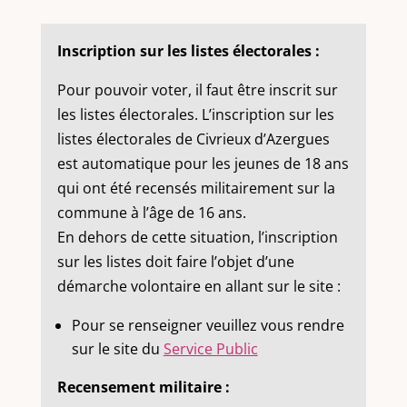
Inscription sur les listes électorales :
Pour pouvoir voter, il faut être inscrit sur
les listes électorales. L’inscription sur les
listes électorales de Civrieux d’Azergues
est automatique pour les jeunes de 18 ans
qui ont été recensés militairement sur la
commune à l’âge de 16 ans.
En dehors de cette situation, l’inscription
sur les listes doit faire l’objet d’une
démarche volontaire en allant sur le site :
Pour se renseigner veuillez vous rendre
sur le site du
Service Public
Recensement militaire :