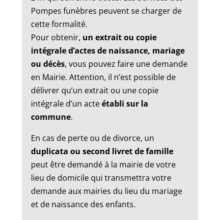
Pompes funèbres peuvent se charger de
cette formalité.
Pour obtenir,
un extrait ou copie
intégrale d’actes de naissance, mariage
ou décès
, vous pouvez faire une demande
en Mairie. Attention, il n’est possible de
délivrer qu’un extrait ou une copie
intégrale d’un acte
établi sur la
commune
.
En cas de perte ou de divorce, un
duplicata ou second livret de famille
peut être demandé à la mairie de votre
lieu de domicile qui transmettra votre
demande aux mairies du lieu du mariage
et de naissance des enfants.