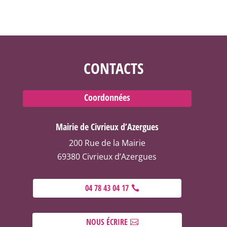
CONTACTS
Coordonnées
Mairie de Civrieux d’Azergues
200 Rue de la Mairie
69380 Civrieux d’Azergues
04 78 43 04 17
NOUS ÉCRIRE