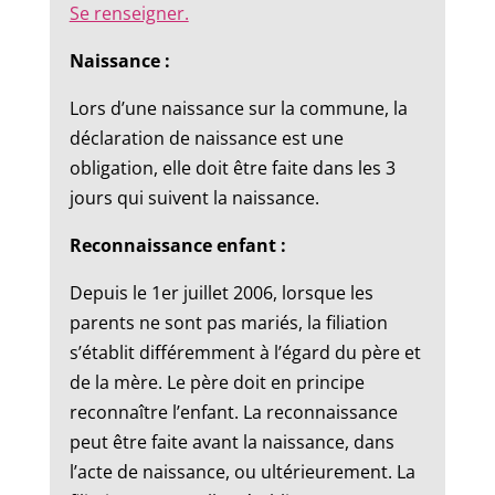
Se renseigner.
Naissance :
Lors d’une naissance sur la commune, la
déclaration de naissance est une
obligation, elle doit être faite dans les 3
jours qui suivent la naissance.
Reconnaissance enfant :
Depuis le 1er juillet 2006, lorsque les
parents ne sont pas mariés, la filiation
s’établit différemment à l’égard du père et
de la mère. Le père doit en principe
reconnaître l’enfant. La reconnaissance
peut être faite avant la naissance, dans
l’acte de naissance, ou ultérieurement. La