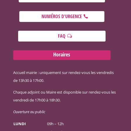
NUMÉROS D'URGENCE
FAQ
Horaires
Accueil mairie : uniquement sur rendez-vous les vendredis
de 13h30 à 17h00.
Chaque adjoint ou Maire est disponible sur rendez-vous les
vendredi de 17h00 à 18h30.
Ouverture au public
LUNDI
09h – 12h