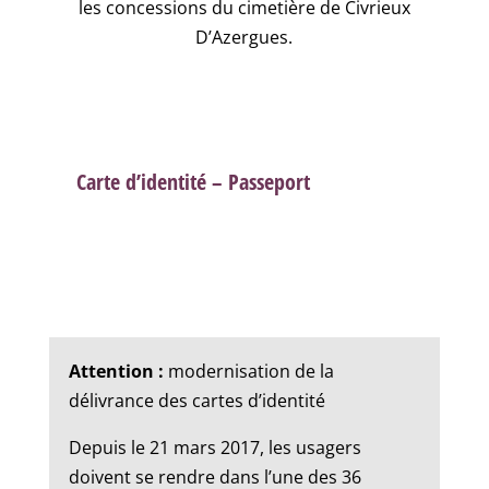
les concessions du cimetière de Civrieux
D’Azergues.
Carte d’identité – Passeport
Attention :
modernisation de la
délivrance des cartes d’identité
Depuis le 21 mars 2017, les usagers
doivent se rendre dans l’une des 36