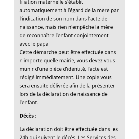
filiation maternelle s’établit
automatiquement à l’égard de la mère par
l’indication de son nom dans l’acte de
naissance, mais rien n’empêche la mère
de reconnaître l’enfant conjointement
avec le papa.
Cette démarche peut être effectuée dans
n’importe quelle mairie, vous devez vous
munir d’une pièce d’identité, l’acte est
rédigé immédiatement. Une copie vous
sera ensuite délivrée afin de la présenter
lors de la déclaration de naissance de
l’enfant.
Décès :
La déclaration doit être effectuée dans les
24h qui suivent le décès. Les Services des