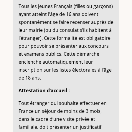
Tous les jeunes Français (filles ou garçons)
ayant atteint l’âge de 16 ans doivent
spontanément se faire recenser auprès de
leur mairie (ou du consulat s’ils habitent à
l’étranger). Cette formalité est obligatoire
pour pouvoir se présenter aux concours
et examens publics. Cette démarche
enclenche automatiquement leur
inscription sur les listes électorales à l’âge
de 18 ans.
Attestation d’accueil :
Tout étranger qui souhaite effectuer en
France un séjour de moins de 3 mois,
dans le cadre d’une visite privée et
familiale, doit présenter un justificatif