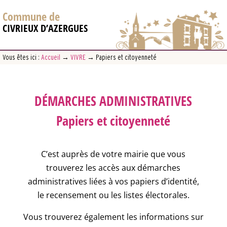
Commune de
CIVRIEUX D’AZERGUES
Vous êtes ici :
Accueil
→
VIVRE
→
Papiers et citoyenneté
DÉMARCHES ADMINISTRATIVES
Papiers et citoyenneté
C’est auprès de votre mairie que vous
trouverez les accès aux démarches
administratives liées à vos papiers d’identité,
le recensement ou les listes électorales.
Vous trouverez également les informations sur