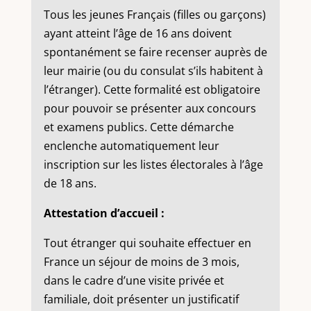
Tous les jeunes Français (filles ou garçons)
ayant atteint l’âge de 16 ans doivent
spontanément se faire recenser auprès de
leur mairie (ou du consulat s’ils habitent à
l’étranger). Cette formalité est obligatoire
pour pouvoir se présenter aux concours
et examens publics. Cette démarche
enclenche automatiquement leur
inscription sur les listes électorales à l’âge
de 18 ans.
Attestation d’accueil :
Tout étranger qui souhaite effectuer en
France un séjour de moins de 3 mois,
dans le cadre d’une visite privée et
familiale, doit présenter un justificatif