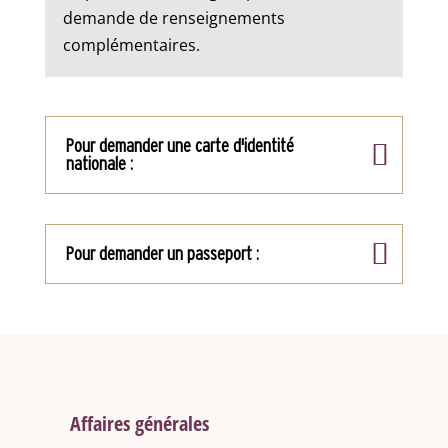
demande de renseignements
complémentaires.
Pour demander une carte d'identité
nationale :
Pour demander un passeport :
Affaires générales