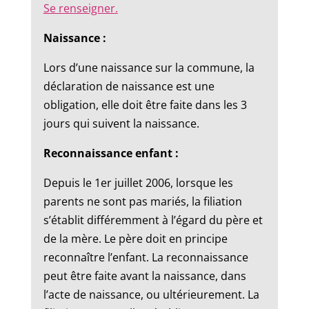
Se renseigner.
Naissance :
Lors d’une naissance sur la commune, la
déclaration de naissance est une
obligation, elle doit être faite dans les 3
jours qui suivent la naissance.
Reconnaissance enfant :
Depuis le 1er juillet 2006, lorsque les
parents ne sont pas mariés, la filiation
s’établit différemment à l’égard du père et
de la mère. Le père doit en principe
reconnaître l’enfant. La reconnaissance
peut être faite avant la naissance, dans
l’acte de naissance, ou ultérieurement. La