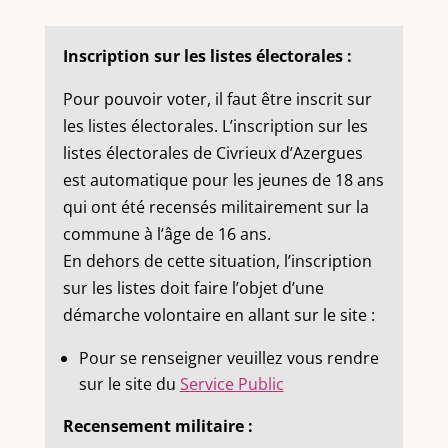
Inscription sur les listes électorales :
Pour pouvoir voter, il faut être inscrit sur
les listes électorales. L’inscription sur les
listes électorales de Civrieux d’Azergues
est automatique pour les jeunes de 18 ans
qui ont été recensés militairement sur la
commune à l’âge de 16 ans.
En dehors de cette situation, l’inscription
sur les listes doit faire l’objet d’une
démarche volontaire en allant sur le site :
Pour se renseigner veuillez vous rendre
sur le site du
Service Public
Recensement militaire :