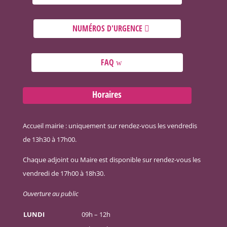
NUMÉROS D'URGENCE
FAQ
Horaires
Accueil mairie : uniquement sur rendez-vous les vendredis
de 13h30 à 17h00.
Chaque adjoint ou Maire est disponible sur rendez-vous les
vendredi de 17h00 à 18h30.
Ouverture au public
LUNDI
09h – 12h