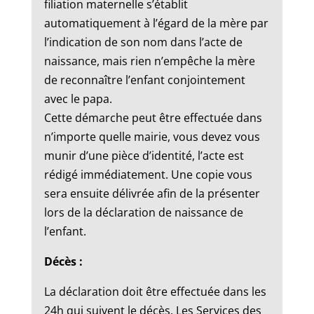
filiation maternelle s’établit
automatiquement à l’égard de la mère par
l’indication de son nom dans l’acte de
naissance, mais rien n’empêche la mère
de reconnaître l’enfant conjointement
avec le papa.
Cette démarche peut être effectuée dans
n’importe quelle mairie, vous devez vous
munir d’une pièce d’identité, l’acte est
rédigé immédiatement. Une copie vous
sera ensuite délivrée afin de la présenter
lors de la déclaration de naissance de
l’enfant.
Décès :
La déclaration doit être effectuée dans les
24h qui suivent le décès. Les Services des