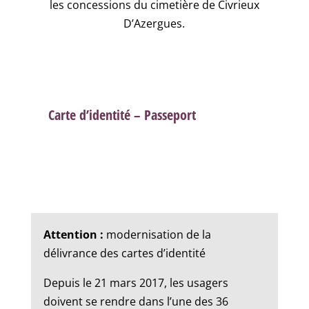
les concessions du cimetière de Civrieux
D’Azergues.
Carte d’identité – Passeport
Attention :
modernisation de la
délivrance des cartes d’identité
Depuis le 21 mars 2017, les usagers
doivent se rendre dans l’une des 36