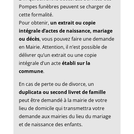
Pompes funèbres peuvent se charger de
cette formalité.
Pour obtenir,
un extrait ou copie
intégrale d’actes de naissance, mariage
ou décès
, vous pouvez faire une demande
en Mairie. Attention, il n’est possible de
délivrer qu’un extrait ou une copie
intégrale d’un acte
établi sur la
commune
.
En cas de perte ou de divorce, un
duplicata ou second livret de famille
peut être demandé à la mairie de votre
lieu de domicile qui transmettra votre
demande aux mairies du lieu du mariage
et de naissance des enfants.