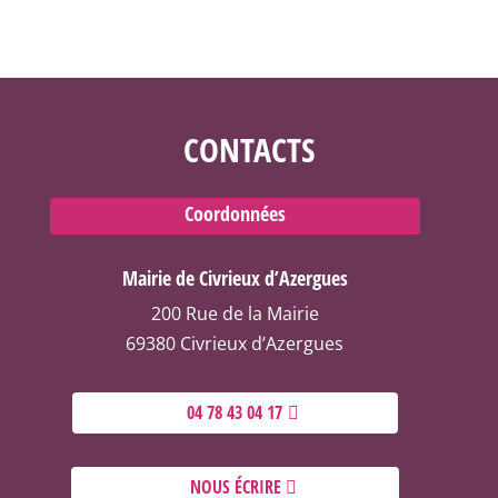
CONTACTS
Coordonnées
Mairie de Civrieux d’Azergues
200 Rue de la Mairie
69380 Civrieux d’Azergues
04 78 43 04 17
NOUS ÉCRIRE