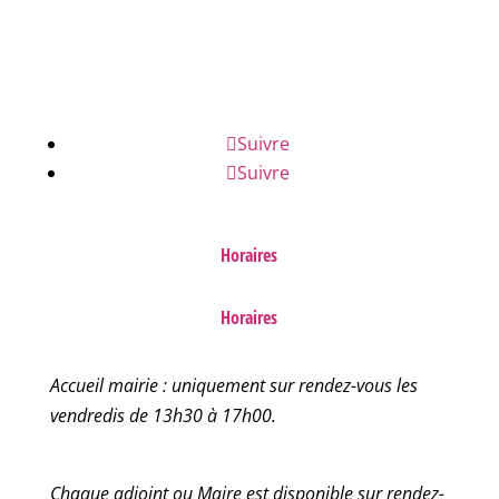
NUMÉROS D'URGENCE
FAQ
Suivre
Suivre
Horaires
Horaires
Accueil mairie : uniquement sur rendez-vous les
vendredis de 13h30 à 17h00.
Chaque adjoint ou Maire est disponible sur rendez-