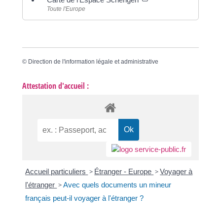
Toute l'Europe
©
Direction de l'information légale et administrative
Attestation d'accueil :
Accueil particuliers
>
Étranger - Europe
>
Voyager à
l'étranger
>
Avec quels documents un mineur
français peut-il voyager à l'étranger ?