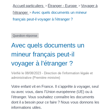
Accueil particuliers
>
Étranger - Europe
>
Voyager à
l'étranger
>
Avec quels documents un mineur
français peut-il voyager à l'étranger ?
Question-réponse
Avec quels documents un
mineur français peut-il
voyager à l'étranger ?
Vérifié le 08/08/2023 - Direction de l'information légale et
administrative (Première ministre)
Votre enfant vit en France. Il s'apprête à voyager, seul
ou avec vous, dans l'Union européenne (UE) ou à
l'étranger. Vous souhaitez connaître les documents
dont il a besoin pour ce faire ? Nous vous donnons les
informations utiles.