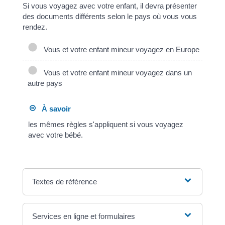
Si vous voyagez avec votre enfant, il devra présenter
des documents différents selon le pays où vous vous
rendez.
Vous et votre enfant mineur voyagez en Europe
Vous et votre enfant mineur voyagez dans un
autre pays
À savoir
les mêmes règles s'appliquent si vous voyagez
avec votre bébé.
Textes de référence
Services en ligne et formulaires