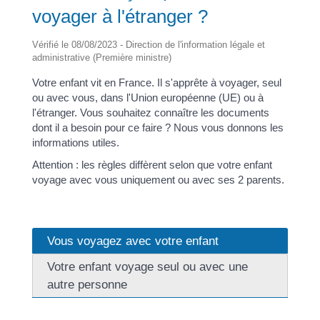
voyager à l'étranger ?
Vérifié le 08/08/2023 - Direction de l'information légale et
administrative (Première ministre)
Votre enfant vit en France. Il s'apprête à voyager, seul
ou avec vous, dans l'Union européenne (UE) ou à
l'étranger. Vous souhaitez connaître les documents
dont il a besoin pour ce faire ? Nous vous donnons les
informations utiles.
Attention : les règles diffèrent selon que votre enfant
voyage avec vous uniquement ou avec ses 2 parents.
Vous voyagez avec votre enfant
Votre enfant voyage seul ou avec une
autre personne