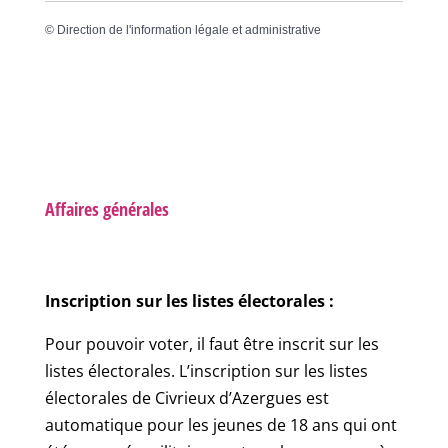
©
Direction de l'information légale et administrative
Affaires générales
Inscription sur les listes électorales :
Pour pouvoir voter, il faut être inscrit sur les
listes électorales. L’inscription sur les listes
électorales de Civrieux d’Azergues est
automatique pour les jeunes de 18 ans qui ont