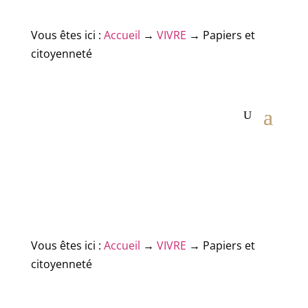
Vous êtes ici :
Accueil
→
VIVRE
→
Papiers et
citoyenneté
Vous êtes ici :
Accueil
→
VIVRE
→
Papiers et
citoyenneté