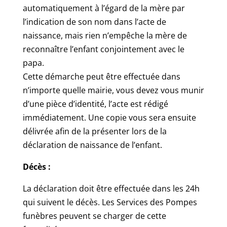
automatiquement à l’égard de la mère par
l’indication de son nom dans l’acte de
naissance, mais rien n’empêche la mère de
reconnaître l’enfant conjointement avec le
papa.
Cette démarche peut être effectuée dans
n’importe quelle mairie, vous devez vous munir
d’une pièce d’identité, l’acte est rédigé
immédiatement. Une copie vous sera ensuite
délivrée afin de la présenter lors de la
déclaration de naissance de l’enfant.
Décès :
La déclaration doit être effectuée dans les 24h
qui suivent le décès. Les Services des Pompes
funèbres peuvent se charger de cette