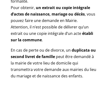
formalité.
Pour obtenir,
un extrait ou copie intégrale
d’actes de naissance, mariage ou décès
, vous
pouvez faire une demande en Mairie.
Attention, il n’est possible de délivrer qu’un
extrait ou une copie intégrale d’un acte
établi
sur la commune
.
En cas de perte ou de divorce, un
duplicata ou
second livret de famille
peut être demandé à
la mairie de votre lieu de domicile qui
transmettra votre demande aux mairies du lieu
du mariage et de naissance des enfants.