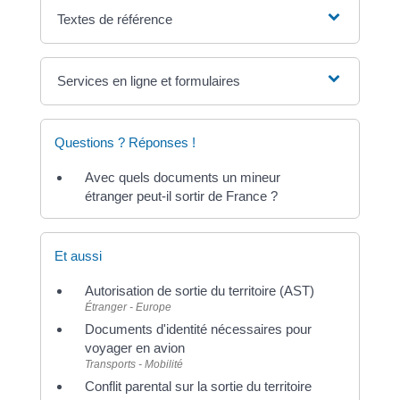
Textes de référence
Services en ligne et formulaires
Questions ? Réponses !
Avec quels documents un mineur
étranger peut-il sortir de France ?
Et aussi
Autorisation de sortie du territoire (AST)
Étranger - Europe
Documents d'identité nécessaires pour
voyager en avion
Transports - Mobilité
Conflit parental sur la sortie du territoire