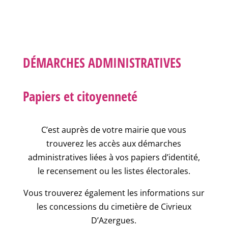
DÉMARCHES ADMINISTRATIVES
Papiers et citoyenneté
C’est auprès de votre mairie que vous
trouverez les accès aux démarches
administratives liées à vos papiers d’identité,
le recensement ou les listes électorales.
Vous trouverez également les informations sur
les concessions du cimetière de Civrieux
D’Azergues.