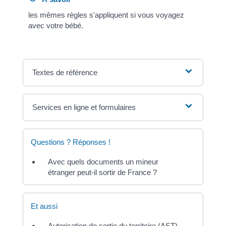
les mêmes règles s'appliquent si vous voyagez
avec votre bébé.
Textes de référence
Services en ligne et formulaires
Questions ? Réponses !
Avec quels documents un mineur
étranger peut-il sortir de France ?
Et aussi
Autorisation de sortie du territoire (AST)