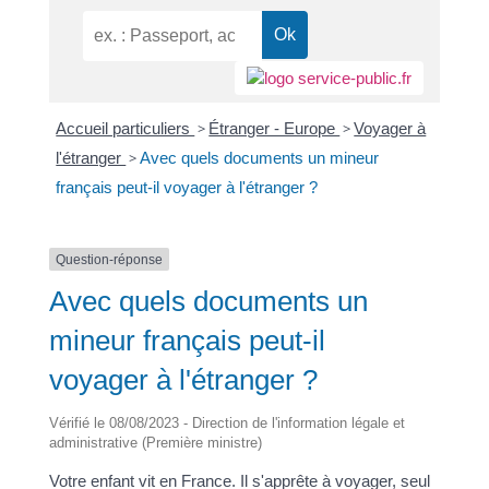
Accueil particuliers
>
Étranger - Europe
>
Voyager à
l'étranger
>
Avec quels documents un mineur
français peut-il voyager à l'étranger ?
Question-réponse
Avec quels documents un
mineur français peut-il
voyager à l'étranger ?
Vérifié le 08/08/2023 - Direction de l'information légale et
administrative (Première ministre)
Votre enfant vit en France. Il s'apprête à voyager, seul