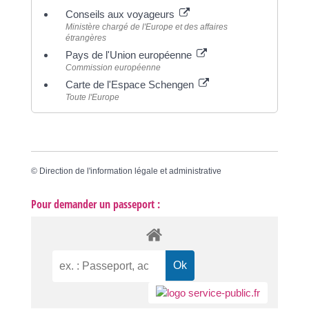
Conseils aux voyageurs
Ministère chargé de l'Europe et des affaires
étrangères
Pays de l'Union européenne
Commission européenne
Carte de l'Espace Schengen
Toute l'Europe
©
Direction de l'information légale et administrative
Pour demander un passeport :