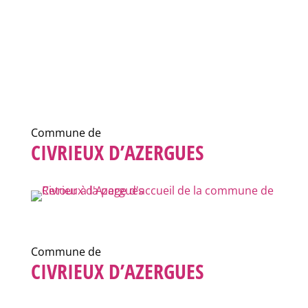
Commune de
CIVRIEUX D’AZERGUES
Commune de
CIVRIEUX D’AZERGUES