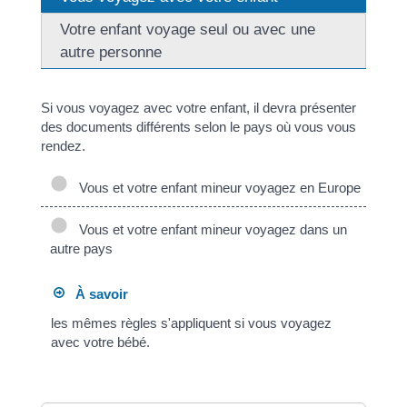
Votre enfant voyage seul ou avec une
autre personne
Si vous voyagez avec votre enfant, il devra présenter
des documents différents selon le pays où vous vous
rendez.
Vous et votre enfant mineur voyagez en Europe
Vous et votre enfant mineur voyagez dans un
autre pays
À savoir
les mêmes règles s'appliquent si vous voyagez
avec votre bébé.