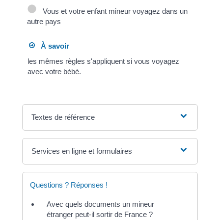
Vous et votre enfant mineur voyagez dans un
autre pays
À savoir
les mêmes règles s'appliquent si vous voyagez
avec votre bébé.
Textes de référence
Services en ligne et formulaires
Questions ? Réponses !
Avec quels documents un mineur
étranger peut-il sortir de France ?