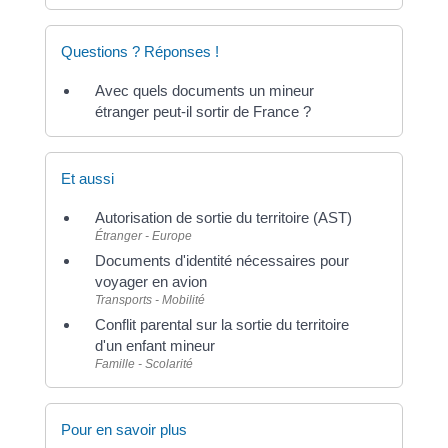
Questions ? Réponses !
Avec quels documents un mineur
étranger peut-il sortir de France ?
Et aussi
Autorisation de sortie du territoire (AST)
Étranger - Europe
Documents d'identité nécessaires pour
voyager en avion
Transports - Mobilité
Conflit parental sur la sortie du territoire
d'un enfant mineur
Famille - Scolarité
Pour en savoir plus