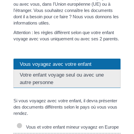
ou avec vous, dans l'Union européenne (UE) ou à
l'étranger. Vous souhaitez connaître les documents
dont il a besoin pour ce faire ? Nous vous donnons les
informations utiles.
Attention : les règles diffèrent selon que votre enfant
voyage avec vous uniquement ou avec ses 2 parents.
Vous voyagez avec votre enfant
Votre enfant voyage seul ou avec une
autre personne
Si vous voyagez avec votre enfant, il devra présenter
des documents différents selon le pays où vous vous
rendez.
Vous et votre enfant mineur voyagez en Europe