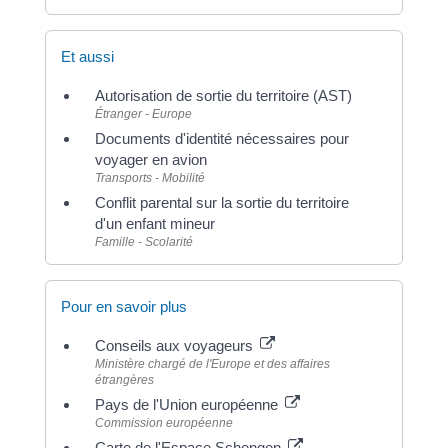
Et aussi
Autorisation de sortie du territoire (AST)
Étranger - Europe
Documents d'identité nécessaires pour
voyager en avion
Transports - Mobilité
Conflit parental sur la sortie du territoire
d'un enfant mineur
Famille - Scolarité
Pour en savoir plus
Conseils aux voyageurs
Ministère chargé de l'Europe et des affaires
étrangères
Pays de l'Union européenne
Commission européenne
Carte de l'Espace Schengen