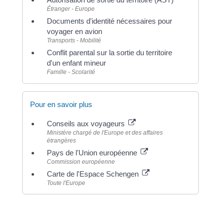
Étranger - Europe
Documents d'identité nécessaires pour
voyager en avion
Transports - Mobilité
Conflit parental sur la sortie du territoire
d'un enfant mineur
Famille - Scolarité
Pour en savoir plus
Conseils aux voyageurs
Ministère chargé de l'Europe et des affaires
étrangères
Pays de l'Union européenne
Commission européenne
Carte de l'Espace Schengen
Toute l'Europe