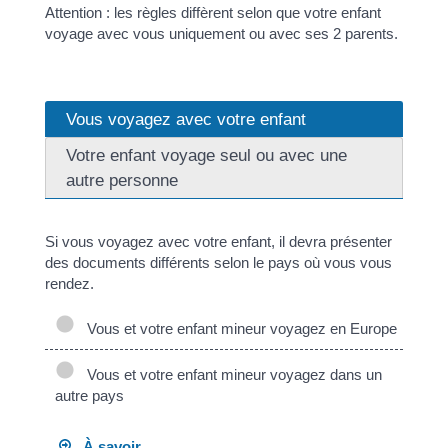
Attention : les règles diffèrent selon que votre enfant
voyage avec vous uniquement ou avec ses 2 parents.
Vous voyagez avec votre enfant
Votre enfant voyage seul ou avec une
autre personne
Si vous voyagez avec votre enfant, il devra présenter
des documents différents selon le pays où vous vous
rendez.
Vous et votre enfant mineur voyagez en Europe
Vous et votre enfant mineur voyagez dans un
autre pays
À savoir