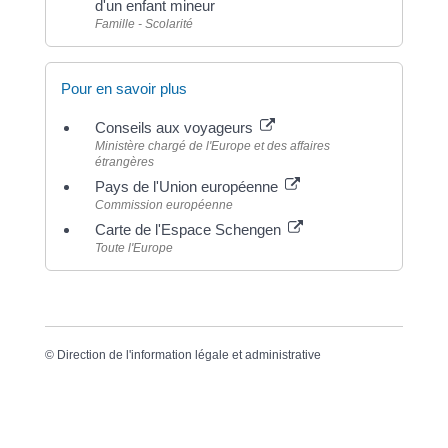
d'un enfant mineur
Famille - Scolarité
Pour en savoir plus
Conseils aux voyageurs
Ministère chargé de l'Europe et des affaires
étrangères
Pays de l'Union européenne
Commission européenne
Carte de l'Espace Schengen
Toute l'Europe
©
Direction de l'information légale et administrative