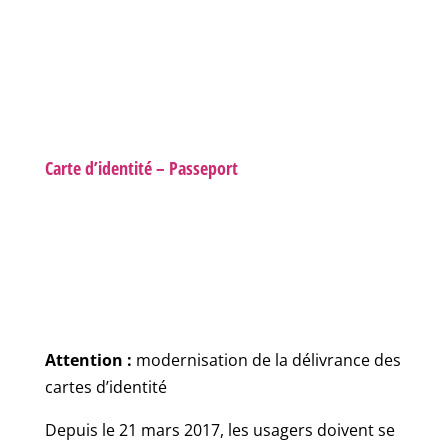
Carte d’identité – Passeport
Attention :
modernisation de la délivrance des
cartes d’identité
Depuis le 21 mars 2017, les usagers doivent se