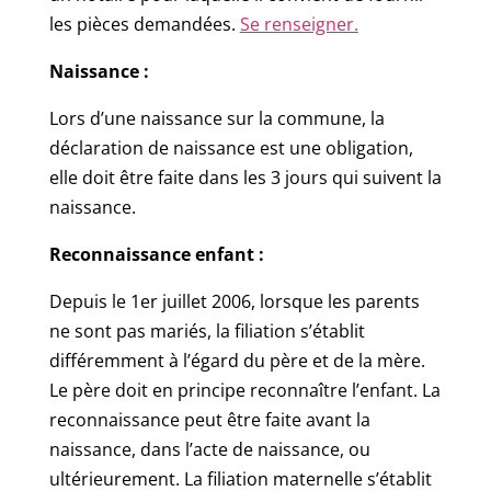
les pièces demandées.
Se renseigner.
Naissance :
Lors d’une naissance sur la commune, la
déclaration de naissance est une obligation,
elle doit être faite dans les 3 jours qui suivent la
naissance.
Reconnaissance enfant :
Depuis le 1er juillet 2006, lorsque les parents
ne sont pas mariés, la filiation s’établit
différemment à l’égard du père et de la mère.
Le père doit en principe reconnaître l’enfant. La
reconnaissance peut être faite avant la
naissance, dans l’acte de naissance, ou
ultérieurement. La filiation maternelle s’établit