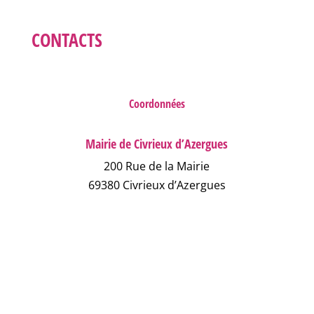
CONTACTS
Coordonnées
Mairie de Civrieux d’Azergues
200 Rue de la Mairie
69380 Civrieux d’Azergues
04 78 43 04 17
NOUS ÉCRIRE