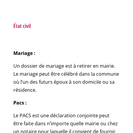
État civil
Mariage :
Un dossier de mariage est à retirer en mairie.
Le mariage peut être célébré dans la commune
où l’un des futurs époux à son domicile ou sa
résidence.
Pacs :
Le PACS est une déclaration conjointe peut
être faite dans n’importe quelle mairie ou chez
un notaire pour laquelle il convient de fournir