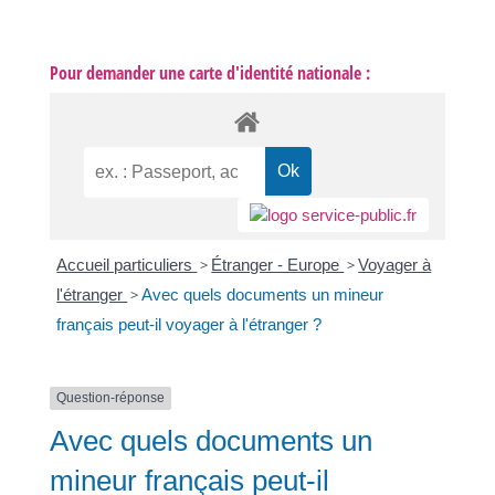
Pour demander une carte d'identité nationale :
Accueil particuliers
>
Étranger - Europe
>
Voyager à
l'étranger
>
Avec quels documents un mineur
français peut-il voyager à l'étranger ?
Question-réponse
Avec quels documents un
mineur français peut-il