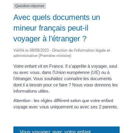
Question-réponse
Avec quels documents un
mineur français peut-il
voyager à l'étranger ?
Vérifié le 08/08/2023 - Direction de l'information légale et
administrative (Première ministre)
Votre enfant vit en France. Il s'apprête à voyager, seul
ou avec vous, dans l'Union européenne (UE) ou à
l'étranger. Vous souhaitez connaître les documents
dont il a besoin pour ce faire ? Nous vous donnons les
informations utiles.
Attention : les règles diffèrent selon que votre enfant
voyage avec vous uniquement ou avec ses 2 parents.
Vous voyagez avec votre enfant