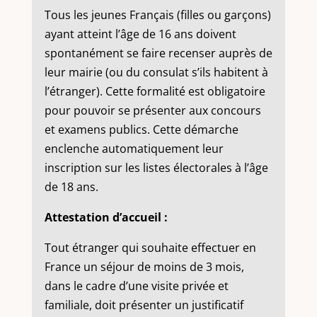
Tous les jeunes Français (filles ou garçons)
ayant atteint l’âge de 16 ans doivent
spontanément se faire recenser auprès de
leur mairie (ou du consulat s’ils habitent à
l’étranger). Cette formalité est obligatoire
pour pouvoir se présenter aux concours
et examens publics. Cette démarche
enclenche automatiquement leur
inscription sur les listes électorales à l’âge
de 18 ans.
Attestation d’accueil :
Tout étranger qui souhaite effectuer en
France un séjour de moins de 3 mois,
dans le cadre d’une visite privée et
familiale, doit présenter un justificatif