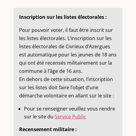
Inscription sur les listes électorales :
Pour pouvoir voter, il faut être inscrit sur
les listes électorales. L’inscription sur les
listes électorales de Civrieux d’Azergues
est automatique pour les jeunes de 18 ans
qui ont été recensés militairement sur la
commune à l’âge de 16 ans.
En dehors de cette situation, l’inscription
sur les listes doit faire l’objet d’une
démarche volontaire en allant sur le site :
Pour se renseigner veuillez vous rendre
sur le site du
Service Public
Recensement militaire :