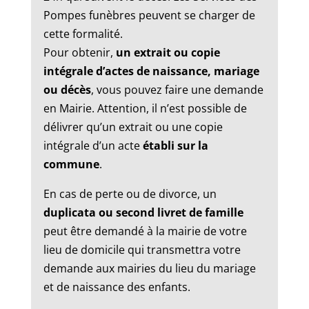
Pompes funèbres peuvent se charger de
cette formalité.
Pour obtenir,
un extrait ou copie
intégrale d’actes de naissance, mariage
ou décès
, vous pouvez faire une demande
en Mairie. Attention, il n’est possible de
délivrer qu’un extrait ou une copie
intégrale d’un acte
établi sur la
commune
.
En cas de perte ou de divorce, un
duplicata ou second livret de famille
peut être demandé à la mairie de votre
lieu de domicile qui transmettra votre
demande aux mairies du lieu du mariage
et de naissance des enfants.