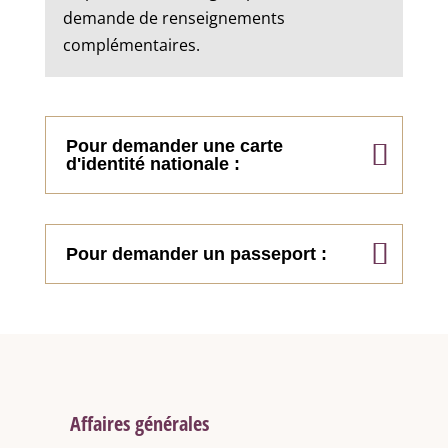
demande de renseignements
complémentaires.
Pour demander une carte
d'identité nationale :
Pour demander un passeport :
Affaires générales