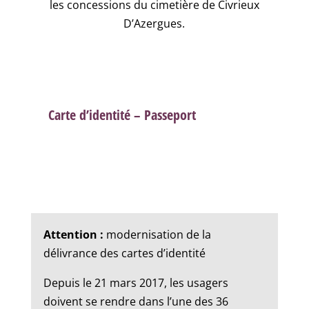
les concessions du cimetière de Civrieux
D’Azergues.
Carte d’identité – Passeport
Attention :
modernisation de la
délivrance des cartes d’identité
Depuis le 21 mars 2017, les usagers
doivent se rendre dans l’une des 36