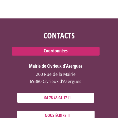
CONTACTS
Coordonnées
Mairie de Civrieux d’Azergues
200 Rue de la Mairie
69380 Civrieux d’Azergues
04 78 43 04 17
NOUS ÉCRIRE