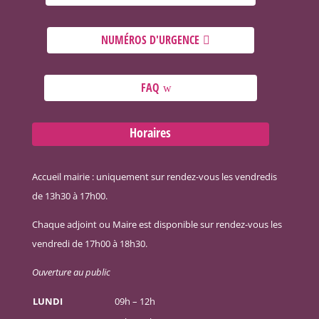
NUMÉROS D'URGENCE
FAQ
Horaires
Accueil mairie : uniquement sur rendez-vous les vendredis
de 13h30 à 17h00.
Chaque adjoint ou Maire est disponible sur rendez-vous les
vendredi de 17h00 à 18h30.
Ouverture au public
LUNDI
09h – 12h