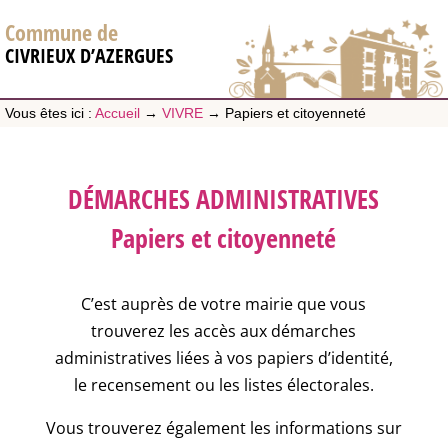
Commune de
CIVRIEUX D’AZERGUES
Vous êtes ici :
Accueil
→
VIVRE
→
Papiers et citoyenneté
DÉMARCHES ADMINISTRATIVES
Papiers et citoyenneté
C’est auprès de votre mairie que vous
trouverez les accès aux démarches
administratives liées à vos papiers d’identité,
le recensement ou les listes électorales.
Vous trouverez également les informations sur