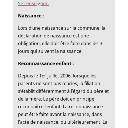
Se renseigner.
Naissance :
Lors d’une naissance sur la commune, la
déclaration de naissance est une
obligation, elle doit être faite dans les 3
jours qui suivent la naissance.
Reconnaissance enfant :
Depuis le 1er juillet 2006, lorsque les
parents ne sont pas mariés, la filiation
s’établit différemment à l’égard du père et
de la mère. Le père doit en principe
reconnaître l’enfant. La reconnaissance
peut être faite avant la naissance, dans
l’acte de naissance, ou ultérieurement. La