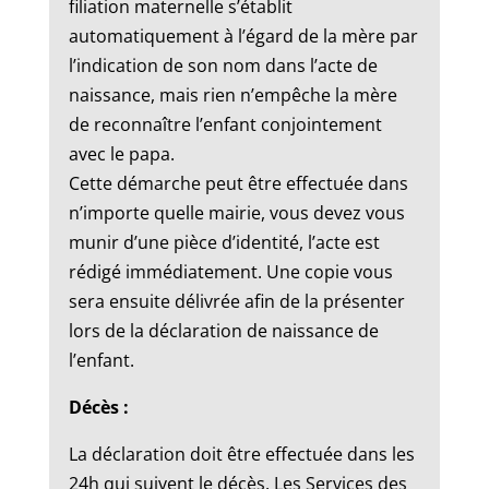
filiation maternelle s’établit
automatiquement à l’égard de la mère par
l’indication de son nom dans l’acte de
naissance, mais rien n’empêche la mère
de reconnaître l’enfant conjointement
avec le papa.
Cette démarche peut être effectuée dans
n’importe quelle mairie, vous devez vous
munir d’une pièce d’identité, l’acte est
rédigé immédiatement. Une copie vous
sera ensuite délivrée afin de la présenter
lors de la déclaration de naissance de
l’enfant.
Décès :
La déclaration doit être effectuée dans les
24h qui suivent le décès. Les Services des