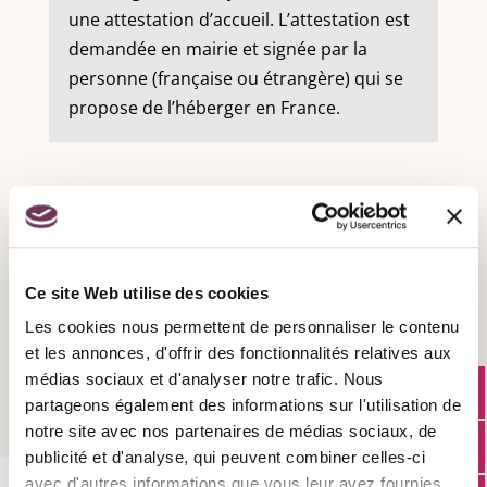
une attestation d’accueil. L’attestation est
demandée en mairie et signée par la
personne (française ou étrangère) qui se
propose de l’héberger en France.
Recensement militaire :
Ce site Web utilise des cookies
Les cookies nous permettent de personnaliser le contenu
Attestation d'accueil :
et les annonces, d'offrir des fonctionnalités relatives aux
médias sociaux et d'analyser notre trafic. Nous
partageons également des informations sur l'utilisation de
notre site avec nos partenaires de médias sociaux, de
publicité et d'analyse, qui peuvent combiner celles-ci
avec d'autres informations que vous leur avez fournies