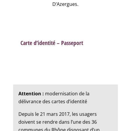
D’Azergues.
Carte d’identité – Passeport
Attention :
modernisation de la
délivrance des cartes d’identité
Depuis le 21 mars 2017, les usagers
doivent se rendre dans l’une des 36
communes du Rhône disposant d’un