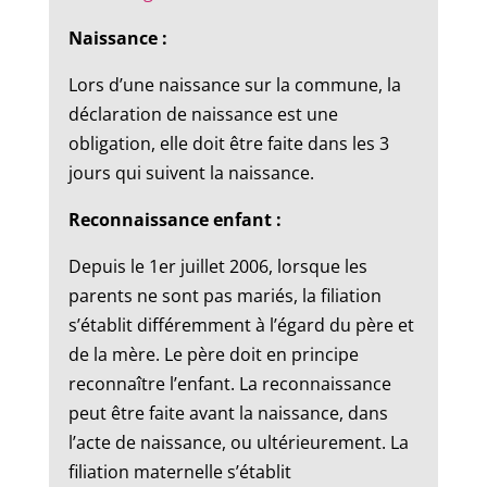
Naissance :
Lors d’une naissance sur la commune, la
déclaration de naissance est une
obligation, elle doit être faite dans les 3
jours qui suivent la naissance.
Reconnaissance enfant :
Depuis le 1er juillet 2006, lorsque les
parents ne sont pas mariés, la filiation
s’établit différemment à l’égard du père et
de la mère. Le père doit en principe
reconnaître l’enfant. La reconnaissance
peut être faite avant la naissance, dans
l’acte de naissance, ou ultérieurement. La
filiation maternelle s’établit