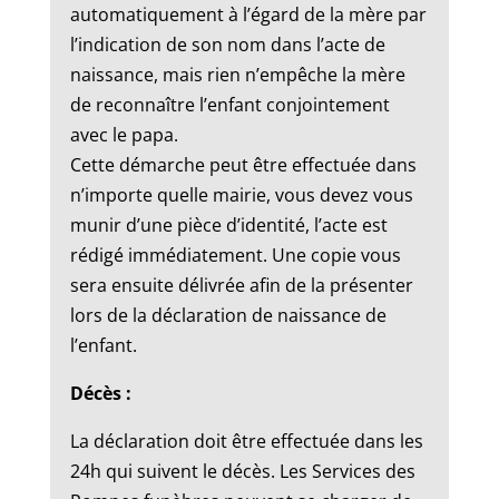
automatiquement à l’égard de la mère par
l’indication de son nom dans l’acte de
naissance, mais rien n’empêche la mère
de reconnaître l’enfant conjointement
avec le papa.
Cette démarche peut être effectuée dans
n’importe quelle mairie, vous devez vous
munir d’une pièce d’identité, l’acte est
rédigé immédiatement. Une copie vous
sera ensuite délivrée afin de la présenter
lors de la déclaration de naissance de
l’enfant.
Décès :
La déclaration doit être effectuée dans les
24h qui suivent le décès. Les Services des