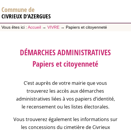
Commune de
CIVRIEUX D’AZERGUES
Vous êtes ici :
Accueil
→
VIVRE
→
Papiers et citoyenneté
DÉMARCHES ADMINISTRATIVES
Papiers et citoyenneté
C’est auprès de votre mairie que vous
trouverez les accès aux démarches
administratives liées à vos papiers d’identité,
le recensement ou les listes électorales.
Vous trouverez également les informations sur
les concessions du cimetière de Civrieux