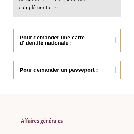
complémentaires.
Pour demander une carte
d'identité nationale :
Pour demander un passeport :
Affaires générales