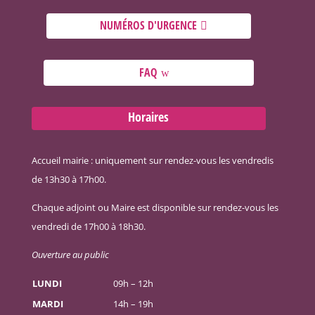
NUMÉROS D'URGENCE
FAQ
Horaires
Accueil mairie : uniquement sur rendez-vous les vendredis
de 13h30 à 17h00.
Chaque adjoint ou Maire est disponible sur rendez-vous les
vendredi de 17h00 à 18h30.
Ouverture au public
LUNDI
09h – 12h
MARDI
14h – 19h