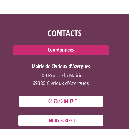
CONTACTS
Coordonnées
Mairie de Civrieux d’Azergues
200 Rue de la Mairie
69380 Civrieux d’Azergues
04 78 43 04 17
NOUS ÉCRIRE