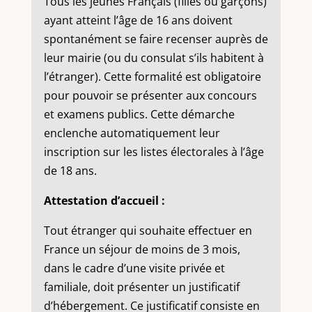
Tous les jeunes Français (filles ou garçons)
ayant atteint l’âge de 16 ans doivent
spontanément se faire recenser auprès de
leur mairie (ou du consulat s’ils habitent à
l’étranger). Cette formalité est obligatoire
pour pouvoir se présenter aux concours
et examens publics. Cette démarche
enclenche automatiquement leur
inscription sur les listes électorales à l’âge
de 18 ans.
Attestation d’accueil :
Tout étranger qui souhaite effectuer en
France un séjour de moins de 3 mois,
dans le cadre d’une visite privée et
familiale, doit présenter un justificatif
d’hébergement. Ce justificatif consiste en