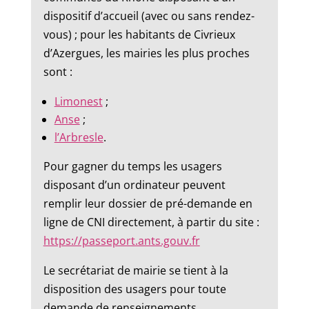
dispositif d’accueil (avec ou sans rendez-
vous) ; pour les habitants de Civrieux
d’Azergues, les mairies les plus proches
sont :
Limonest
;
Anse
;
l’Arbresle
.
Pour gagner du temps les usagers
disposant d’un ordinateur peuvent
remplir leur dossier de pré-demande en
ligne de CNI directement, à partir du site :
https://passeport.ants.gouv.fr
Le secrétariat de mairie se tient à la
disposition des usagers pour toute
demande de renseignements