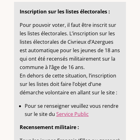
Inscription sur les listes électorales :
Pour pouvoir voter, il faut être inscrit sur
les listes électorales. L’inscription sur les
listes électorales de Civrieux d’Azergues
est automatique pour les jeunes de 18 ans
qui ont été recensés militairement sur la
commune à l’âge de 16 ans.
En dehors de cette situation, l’inscription
sur les listes doit faire l’objet d’une
démarche volontaire en allant sur le site :
Pour se renseigner veuillez vous rendre
sur le site du
Service Public
Recensement militaire :