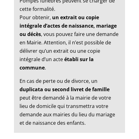
Pompes funèbres peuvent se charger de
cette formalité.
Pour obtenir,
un extrait ou copie
intégrale d’actes de naissance, mariage
ou décès
, vous pouvez faire une demande
en Mairie. Attention, il n’est possible de
délivrer qu’un extrait ou une copie
intégrale d’un acte
établi sur la
commune
.
En cas de perte ou de divorce, un
duplicata ou second livret de famille
peut être demandé à la mairie de votre
lieu de domicile qui transmettra votre
demande aux mairies du lieu du mariage
et de naissance des enfants.