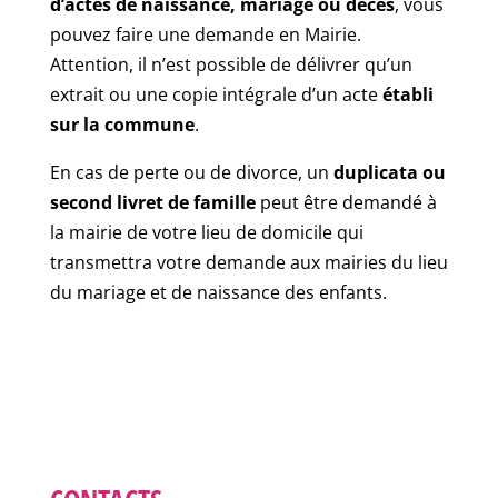
d’actes de naissance, mariage ou décès
, vous
pouvez faire une demande en Mairie.
Attention, il n’est possible de délivrer qu’un
extrait ou une copie intégrale d’un acte
établi
sur la commune
.
En cas de perte ou de divorce, un
duplicata ou
second livret de famille
peut être demandé à
la mairie de votre lieu de domicile qui
transmettra votre demande aux mairies du lieu
du mariage et de naissance des enfants.