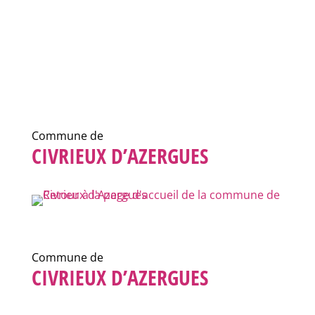
Commune de
CIVRIEUX D’AZERGUES
Commune de
CIVRIEUX D’AZERGUES