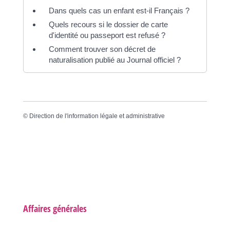
Dans quels cas un enfant est-il Français ?
Quels recours si le dossier de carte
d'identité ou passeport est refusé ?
Comment trouver son décret de
naturalisation publié au Journal officiel ?
©
Direction de l'information légale et administrative
Affaires générales