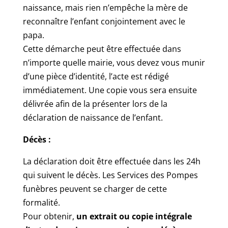
naissance, mais rien n’empêche la mère de
reconnaître l’enfant conjointement avec le
papa.
Cette démarche peut être effectuée dans
n’importe quelle mairie, vous devez vous munir
d’une pièce d’identité, l’acte est rédigé
immédiatement. Une copie vous sera ensuite
délivrée afin de la présenter lors de la
déclaration de naissance de l’enfant.
Décès :
La déclaration doit être effectuée dans les 24h
qui suivent le décès. Les Services des Pompes
funèbres peuvent se charger de cette
formalité.
Pour obtenir,
un extrait ou copie intégrale