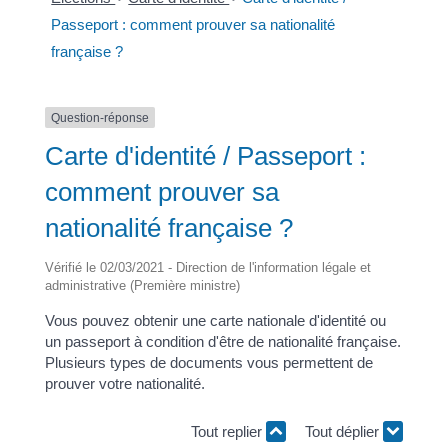
Passeport : comment prouver sa nationalité
française ?
Question-réponse
Carte d'identité / Passeport :
comment prouver sa
nationalité française ?
Vérifié le 02/03/2021 - Direction de l'information légale et
administrative (Première ministre)
Vous pouvez obtenir une carte nationale d'identité ou
un passeport à condition d'être de nationalité française.
Plusieurs types de documents vous permettent de
prouver votre nationalité.
Tout replier
Tout déplier