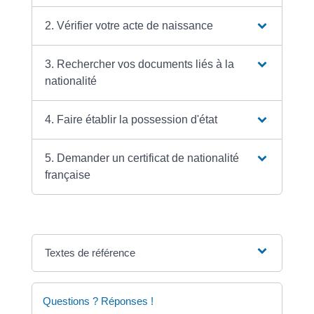
2. Vérifier votre acte de naissance
3. Rechercher vos documents liés à la
nationalité
4. Faire établir la possession d'état
5. Demander un certificat de nationalité
française
Textes de référence
Questions ? Réponses !