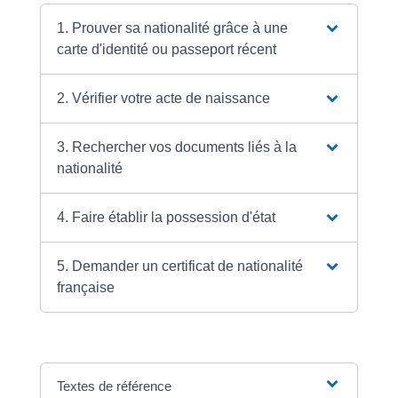
1. Prouver sa nationalité grâce à une
carte d'identité ou passeport récent
2. Vérifier votre acte de naissance
3. Rechercher vos documents liés à la
nationalité
4. Faire établir la possession d'état
5. Demander un certificat de nationalité
française
Textes de référence