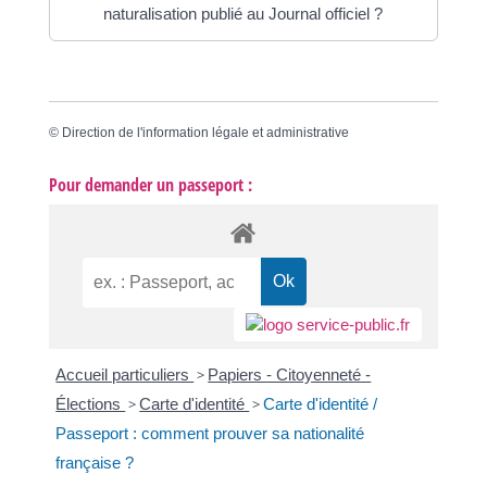
naturalisation publié au Journal officiel ?
©
Direction de l'information légale et administrative
Pour demander un passeport :
Accueil particuliers
>
Papiers - Citoyenneté -
Élections
>
Carte d'identité
>
Carte d'identité /
Passeport : comment prouver sa nationalité
française ?