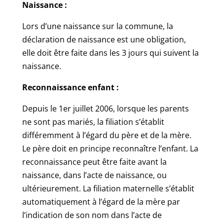
Naissance :
Lors d’une naissance sur la commune, la
déclaration de naissance est une obligation,
elle doit être faite dans les 3 jours qui suivent la
naissance.
Reconnaissance enfant :
Depuis le 1er juillet 2006, lorsque les parents
ne sont pas mariés, la filiation s’établit
différemment à l’égard du père et de la mère.
Le père doit en principe reconnaître l’enfant. La
reconnaissance peut être faite avant la
naissance, dans l’acte de naissance, ou
ultérieurement. La filiation maternelle s’établit
automatiquement à l’égard de la mère par
l’indication de son nom dans l’acte de