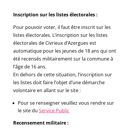
Inscription sur les listes électorales :
Pour pouvoir voter, il faut être inscrit sur les
listes électorales. L’inscription sur les listes
électorales de Civrieux d’Azergues est
automatique pour les jeunes de 18 ans qui ont
été recensés militairement sur la commune à
l’âge de 16 ans.
En dehors de cette situation, l’inscription sur
les listes doit faire l’objet d’une démarche
volontaire en allant sur le site :
Pour se renseigner veuillez vous rendre sur
le site du
Service Public
Recensement militaire :