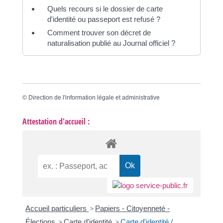
Quels recours si le dossier de carte
d'identité ou passeport est refusé ?
Comment trouver son décret de
naturalisation publié au Journal officiel ?
©
Direction de l'information légale et administrative
Attestation d'accueil :
Accueil particuliers
>
Papiers - Citoyenneté -
Élections
>
Carte d'identité
>
Carte d'identité /