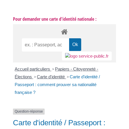
Pour demander une carte d'identité nationale :
Accueil particuliers
>
Papiers - Citoyenneté -
Élections
>
Carte d'identité
>
Carte d'identité /
Passeport : comment prouver sa nationalité
française ?
Question-réponse
Carte d'identité / Passeport :