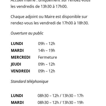
les vendredis de 13h30 à 17h00.
Chaque adjoint ou Maire est disponible sur
rendez-vous les vendredi de 17h00 à 18h30.
Ouverture au public
LUNDI
09h – 12h
MARDI
14h – 19h
MERCREDI
Fermeture
JEUDI
09h – 12h
VENDREDI
09h – 12h
Standard téléphonique
LUNDI
08h30 – 12h / 13h30 – 17h
MARDI
08h30 – 12h / 13h30 – 19h