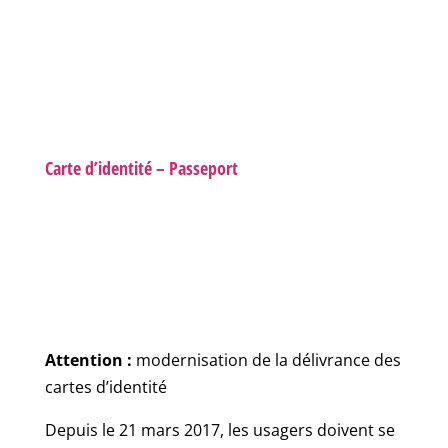
Carte d’identité – Passeport
Attention :
modernisation de la délivrance des
cartes d’identité
Depuis le 21 mars 2017, les usagers doivent se