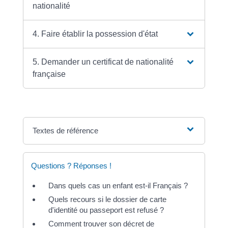
nationalité
4. Faire établir la possession d'état
5. Demander un certificat de nationalité
française
Textes de référence
Questions ? Réponses !
Dans quels cas un enfant est-il Français ?
Quels recours si le dossier de carte
d'identité ou passeport est refusé ?
Comment trouver son décret de