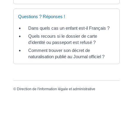
Questions ? Réponses !
Dans quels cas un enfant est-il Français ?
Quels recours si le dossier de carte
d'identité ou passeport est refusé ?
Comment trouver son décret de
naturalisation publié au Journal officiel ?
©
Direction de l'information légale et administrative