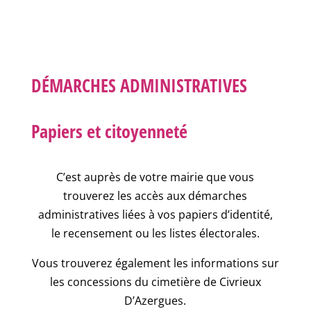
DÉMARCHES ADMINISTRATIVES
Papiers et citoyenneté
C’est auprès de votre mairie que vous
trouverez les accès aux démarches
administratives liées à vos papiers d’identité,
le recensement ou les listes électorales.
Vous trouverez également les informations sur
les concessions du cimetière de Civrieux
D’Azergues.