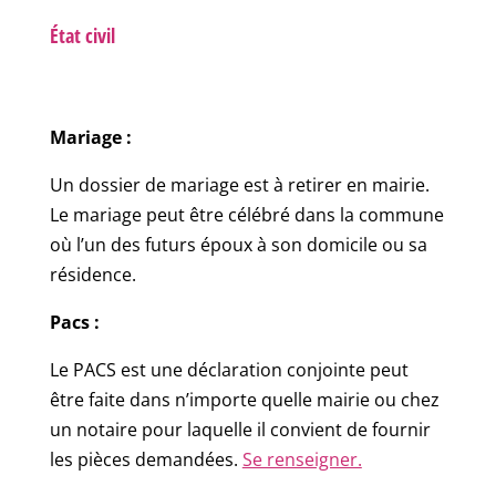
État civil
Mariage :
Un dossier de mariage est à retirer en mairie.
Le mariage peut être célébré dans la commune
où l’un des futurs époux à son domicile ou sa
résidence.
Pacs :
Le PACS est une déclaration conjointe peut
être faite dans n’importe quelle mairie ou chez
un notaire pour laquelle il convient de fournir
les pièces demandées.
Se renseigner.