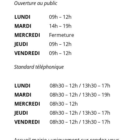
Ouverture au public
LUNDI
09h – 12h
MARDI
14h – 19h
MERCREDI
Fermeture
JEUDI
09h – 12h
VENDREDI
09h – 12h
Standard téléphonique
LUNDI
08h30 – 12h / 13h30 – 17h
MARDI
08h30 – 12h / 13h30 – 19h
MERCREDI
08h30 – 12h
JEUDI
08h30 – 12h / 13h30 – 17h
VENDREDI
08h30 – 12h / 13h30 – 17h
Accueil mairie : uniquement sur rendez-vous