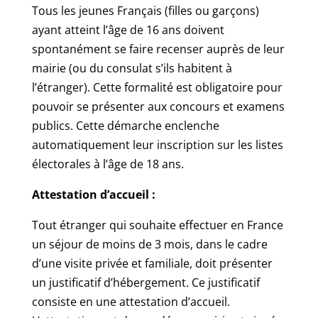
Tous les jeunes Français (filles ou garçons)
ayant atteint l’âge de 16 ans doivent
spontanément se faire recenser auprès de leur
mairie (ou du consulat s’ils habitent à
l’étranger). Cette formalité est obligatoire pour
pouvoir se présenter aux concours et examens
publics. Cette démarche enclenche
automatiquement leur inscription sur les listes
électorales à l’âge de 18 ans.
Attestation d’accueil :
Tout étranger qui souhaite effectuer en France
un séjour de moins de 3 mois, dans le cadre
d’une visite privée et familiale, doit présenter
un justificatif d’hébergement. Ce justificatif
consiste en une attestation d’accueil.