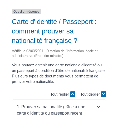
Question-réponse
Carte d'identité / Passeport :
comment prouver sa
nationalité française ?
Vérifié le 02/03/2021 - Direction de l'information légale et
administrative (Première ministre)
Vous pouvez obtenir une carte nationale d'identité ou
un passeport à condition d'être de nationalité française.
Plusieurs types de documents vous permettent de
prouver votre nationalité.
Tout replier
Tout déplier
1. Prouver sa nationalité grâce à une
carte d'identité ou passeport récent