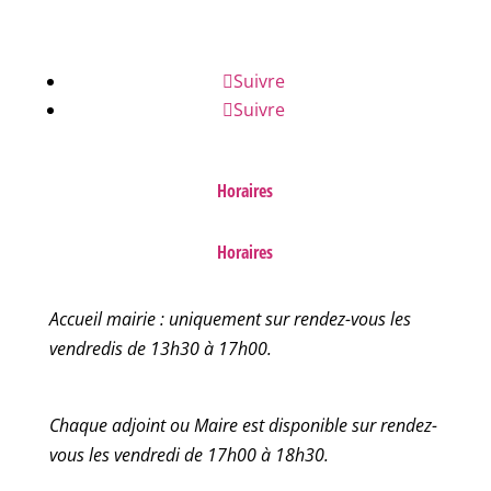
FAQ
Suivre
Suivre
Horaires
Horaires
Accueil mairie : uniquement sur rendez-vous les
vendredis de 13h30 à 17h00.
Chaque adjoint ou Maire est disponible sur rendez-
vous les vendredi de 17h00 à 18h30.