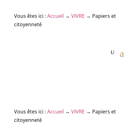
Vous êtes ici :
Accueil
→
VIVRE
→
Papiers et
citoyenneté
Vous êtes ici :
Accueil
→
VIVRE
→
Papiers et
citoyenneté