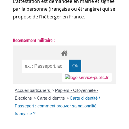
L’attestation est demandée en mairie et signée
par la personne (française ou étrangère) qui se
propose de l’héberger en France.
Recensement militaire :
Accueil particuliers
>
Papiers - Citoyenneté -
Élections
>
Carte d'identité
>
Carte d'identité /
Passeport : comment prouver sa nationalité
française ?