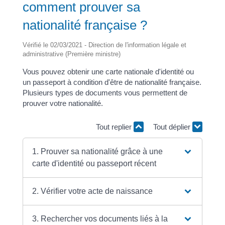
comment prouver sa
nationalité française ?
Vérifié le 02/03/2021 - Direction de l'information légale et
administrative (Première ministre)
Vous pouvez obtenir une carte nationale d'identité ou
un passeport à condition d'être de nationalité française.
Plusieurs types de documents vous permettent de
prouver votre nationalité.
Tout replier
Tout déplier
1. Prouver sa nationalité grâce à une
carte d'identité ou passeport récent
2. Vérifier votre acte de naissance
3. Rechercher vos documents liés à la