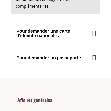
complémentaires.
Pour demander une carte
d'identité nationale :
Pour demander un passeport :
Affaires générales