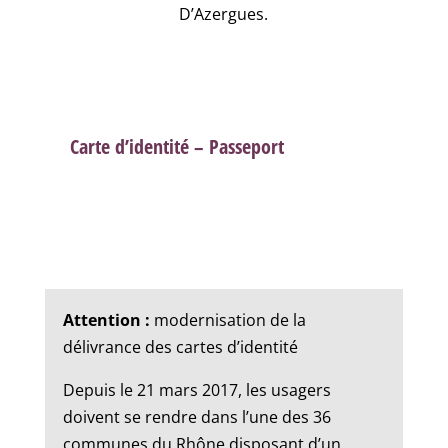
D’Azergues.
Carte d’identité – Passeport
Attention :
modernisation de la
délivrance des cartes d’identité
Depuis le 21 mars 2017, les usagers
doivent se rendre dans l’une des 36
communes du Rhône disposant d’un