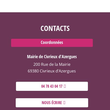
CONTACTS
Coordonnées
Mairie de Civrieux d’Azergues
200 Rue de la Mairie
69380 Civrieux d’Azergues
04 78 43 04 17
NOUS ÉCRIRE