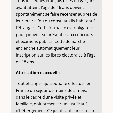
Tous les jeunes Français (filles ou garçons)
ayant atteint l’âge de 16 ans doivent
spontanément se faire recenser auprès de
leur mairie (ou du consulat s’ils habitent à
l’étranger). Cette formalité est obligatoire
pour pouvoir se présenter aux concours
et examens publics. Cette démarche
enclenche automatiquement leur
inscription sur les listes électorales à l’âge
de 18 ans.
Attestation d’accueil :
Tout étranger qui souhaite effectuer en
France un séjour de moins de 3 mois,
dans le cadre d’une visite privée et
familiale, doit présenter un justificatif
d’hébergement. Ce justificatif consiste en