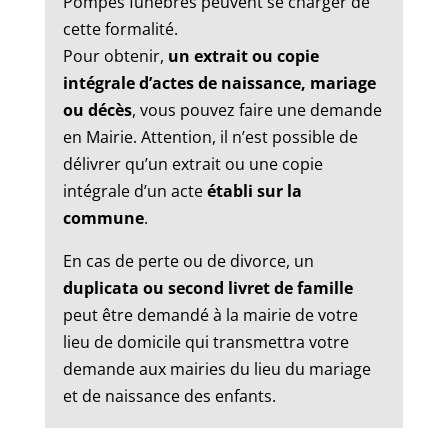
Pompes funèbres peuvent se charger de
cette formalité.
Pour obtenir,
un extrait ou copie
intégrale d’actes de naissance, mariage
ou décès
, vous pouvez faire une demande
en Mairie. Attention, il n’est possible de
délivrer qu’un extrait ou une copie
intégrale d’un acte
établi sur la
commune
.
En cas de perte ou de divorce, un
duplicata ou second livret de famille
peut être demandé à la mairie de votre
lieu de domicile qui transmettra votre
demande aux mairies du lieu du mariage
et de naissance des enfants.