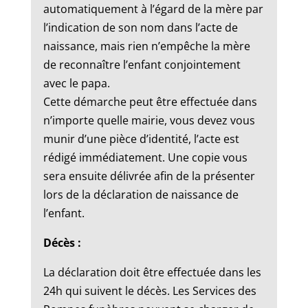
automatiquement à l’égard de la mère par
l’indication de son nom dans l’acte de
naissance, mais rien n’empêche la mère
de reconnaître l’enfant conjointement
avec le papa.
Cette démarche peut être effectuée dans
n’importe quelle mairie, vous devez vous
munir d’une pièce d’identité, l’acte est
rédigé immédiatement. Une copie vous
sera ensuite délivrée afin de la présenter
lors de la déclaration de naissance de
l’enfant.
Décès :
La déclaration doit être effectuée dans les
24h qui suivent le décès. Les Services des