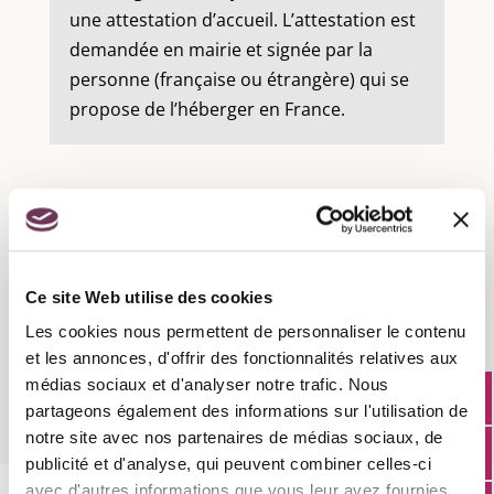
une attestation d’accueil. L’attestation est
demandée en mairie et signée par la
personne (française ou étrangère) qui se
propose de l’héberger en France.
Recensement militaire :
Ce site Web utilise des cookies
Les cookies nous permettent de personnaliser le contenu
Attestation d'accueil :
et les annonces, d'offrir des fonctionnalités relatives aux
médias sociaux et d'analyser notre trafic. Nous
partageons également des informations sur l'utilisation de
notre site avec nos partenaires de médias sociaux, de
publicité et d'analyse, qui peuvent combiner celles-ci
avec d'autres informations que vous leur avez fournies