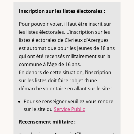
Inscription sur les listes électorales :
Pour pouvoir voter, il faut être inscrit sur
les listes électorales. L’inscription sur les
listes électorales de Civrieux d’Azergues
est automatique pour les jeunes de 18 ans
qui ont été recensés militairement sur la
commune à l’âge de 16 ans.
En dehors de cette situation, l’inscription
sur les listes doit faire l’objet d’une
démarche volontaire en allant sur le site :
Pour se renseigner veuillez vous rendre
sur le site du
Service Public
Recensement militaire :