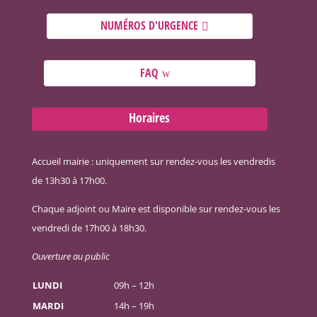
NUMÉROS D'URGENCE
FAQ
Horaires
Accueil mairie : uniquement sur rendez-vous les vendredis
de 13h30 à 17h00.
Chaque adjoint ou Maire est disponible sur rendez-vous les
vendredi de 17h00 à 18h30.
Ouverture au public
LUNDI
09h – 12h
MARDI
14h – 19h