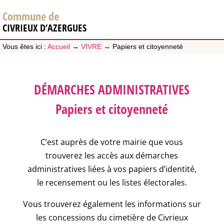
Commune de
CIVRIEUX D’AZERGUES
Vous êtes ici :
Accueil
→
VIVRE
→
Papiers et citoyenneté
DÉMARCHES ADMINISTRATIVES
Papiers et citoyenneté
C’est auprès de votre mairie que vous
trouverez les accès aux démarches
administratives liées à vos papiers d’identité,
le recensement ou les listes électorales.
Vous trouverez également les informations sur
les concessions du cimetière de Civrieux