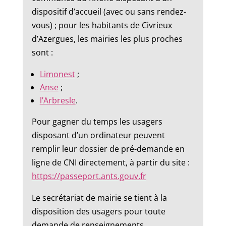
dispositif d’accueil (avec ou sans rendez-
vous) ; pour les habitants de Civrieux
d’Azergues, les mairies les plus proches
sont :
Limonest
;
Anse
;
l’Arbresle
.
Pour gagner du temps les usagers
disposant d’un ordinateur peuvent
remplir leur dossier de pré-demande en
ligne de CNI directement, à partir du site :
https://passeport.ants.gouv.fr
Le secrétariat de mairie se tient à la
disposition des usagers pour toute
demande de renseignements