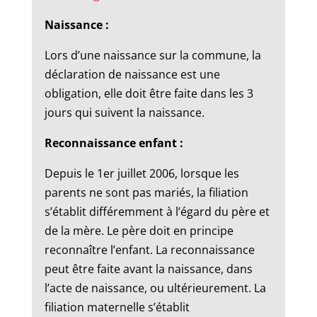
Naissance :
Lors d’une naissance sur la commune, la
déclaration de naissance est une
obligation, elle doit être faite dans les 3
jours qui suivent la naissance.
Reconnaissance enfant :
Depuis le 1er juillet 2006, lorsque les
parents ne sont pas mariés, la filiation
s’établit différemment à l’égard du père et
de la mère. Le père doit en principe
reconnaître l’enfant. La reconnaissance
peut être faite avant la naissance, dans
l’acte de naissance, ou ultérieurement. La
filiation maternelle s’établit