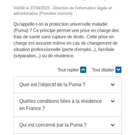
Vérifié le 27/04/2023 - Direction de l'information légale et
administrative (Première ministre)
Qu'appelle-t-on la protection universelle maladie
(Puma) ? Ce principe permet une prise en charge des
frais de santé sans rupture de droits. Cette prise en
charge est assurée même en cas de changement de
situation professionnelle (perte d'emploi...), familiale
(séparation...) ou de résidence.
Tout replier
Tout déplier
Quel est l'objectif de la Puma ?
Quelles conditions liées à la résidence
en France ?
Qui est concerné par la Puma ?