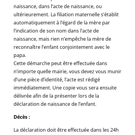
naissance, dans l’acte de naissance, ou
ultérieurement. La filiation maternelle s’établit
automatiquement à l’égard de la mère par
l’indication de son nom dans l’acte de
naissance, mais rien n’empêche la mère de
reconnaître l’enfant conjointement avec le
papa.
Cette démarche peut être effectuée dans
n’importe quelle mairie, vous devez vous munir
d’une pièce d’identité, l’acte est rédigé
immédiatement. Une copie vous sera ensuite
délivrée afin de la présenter lors de la
déclaration de naissance de l’enfant.
Décès :
La déclaration doit être effectuée dans les 24h