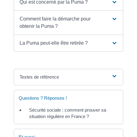
Qui est concerné par la Puma ?
Comment faire la démarche pour
obtenir la Puma ?
La Puma peut-elle être retirée ?
Textes de référence
Questions ? Réponses !
Sécurité sociale : comment prouver sa
situation régulière en France ?
Et aussi