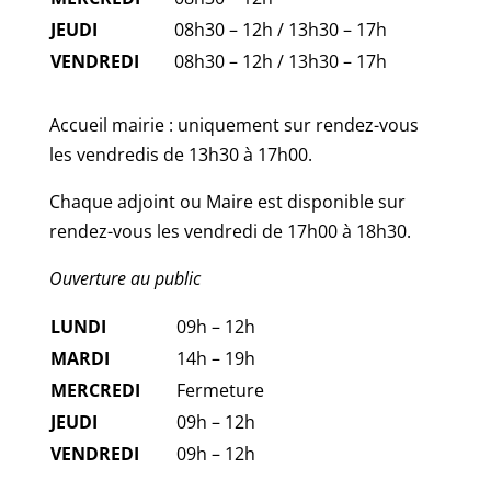
JEUDI
08h30 – 12h / 13h30 – 17h
VENDREDI
08h30 – 12h / 13h30 – 17h
Accueil mairie : uniquement sur rendez-vous
les vendredis de 13h30 à 17h00.
Chaque adjoint ou Maire est disponible sur
rendez-vous les vendredi de 17h00 à 18h30.
Ouverture au public
LUNDI
09h – 12h
MARDI
14h – 19h
MERCREDI
Fermeture
JEUDI
09h – 12h
VENDREDI
09h – 12h