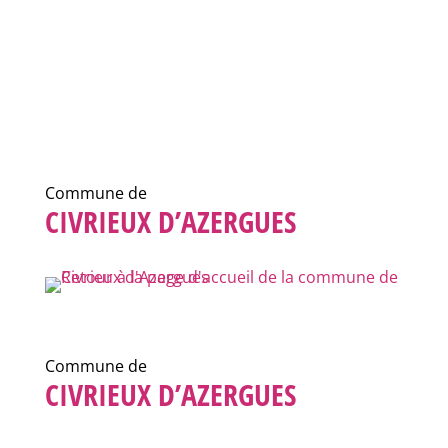
Commune de
CIVRIEUX D’AZERGUES
Commune de
CIVRIEUX D’AZERGUES