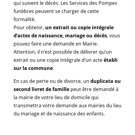
qui suivent le décès. Les Services des Pompes
funèbres peuvent se charger de cette
formalité.
Pour obtenir,
un extrait ou copie intégrale
d’actes de naissance, mariage ou décès
, vous
pouvez faire une demande en Mairie.
Attention, il n’est possible de délivrer qu’un
extrait ou une copie intégrale d’un acte
établi
sur la commune
.
En cas de perte ou de divorce, un
duplicata ou
second livret de famille
peut être demandé à
la mairie de votre lieu de domicile qui
transmettra votre demande aux mairies du lieu
du mariage et de naissance des enfants.