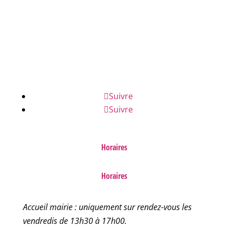
NUMÉROS D'URGENCE
FAQ
Suivre
Suivre
Horaires
Horaires
Accueil mairie : uniquement sur rendez-vous les
vendredis de 13h30 à 17h00.