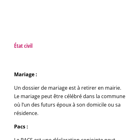
État civil
Mariage :
Un dossier de mariage est à retirer en mairie.
Le mariage peut être célébré dans la commune
où l’un des futurs époux à son domicile ou sa
résidence.
Pacs :
Le PACS est une déclaration conjointe peut