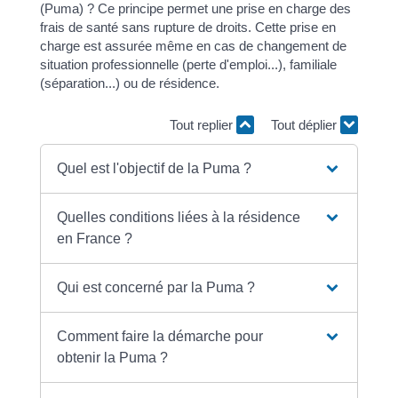
(Puma) ? Ce principe permet une prise en charge des
frais de santé sans rupture de droits. Cette prise en
charge est assurée même en cas de changement de
situation professionnelle (perte d'emploi...), familiale
(séparation...) ou de résidence.
Tout replier
Tout déplier
Quel est l'objectif de la Puma ?
Quelles conditions liées à la résidence
en France ?
Qui est concerné par la Puma ?
Comment faire la démarche pour
obtenir la Puma ?