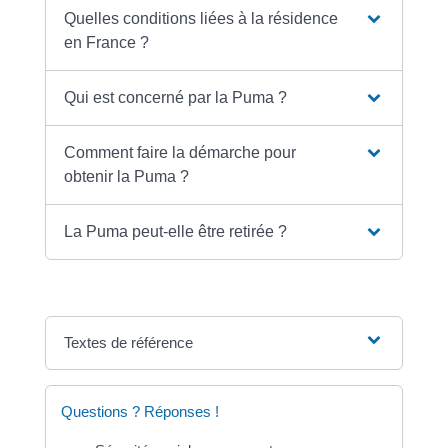
Quelles conditions liées à la résidence
en France ?
Qui est concerné par la Puma ?
Comment faire la démarche pour
obtenir la Puma ?
La Puma peut-elle être retirée ?
Textes de référence
Questions ? Réponses !