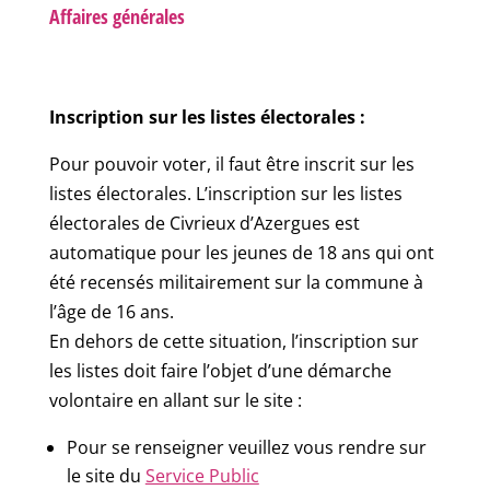
Affaires générales
Inscription sur les listes électorales :
Pour pouvoir voter, il faut être inscrit sur les
listes électorales. L’inscription sur les listes
électorales de Civrieux d’Azergues est
automatique pour les jeunes de 18 ans qui ont
été recensés militairement sur la commune à
l’âge de 16 ans.
En dehors de cette situation, l’inscription sur
les listes doit faire l’objet d’une démarche
volontaire en allant sur le site :
Pour se renseigner veuillez vous rendre sur
le site du
Service Public