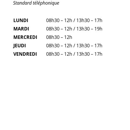
Standard téléphonique
LUNDI
08h30 – 12h / 13h30 – 17h
MARDI
08h30 – 12h / 13h30 – 19h
MERCREDI
08h30 – 12h
JEUDI
08h30 – 12h / 13h30 – 17h
VENDREDI
08h30 – 12h / 13h30 – 17h
FAQ
NUMÉROS D'URGENCE