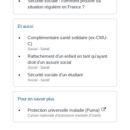
Sécurité sociale : comment prouver sa
situation régulière en France ?
Et aussi
Complémentaire santé solidaire (ex-CMU-
C)
Social - Santé
Rattachement d'un enfant en tant qu'ayant
droit d'un assuré social
Social - Santé
Sécurité sociale d'un étudiant
Social - Santé
Pour en savoir plus
Protection universelle maladie (Puma)
Caisse nationale d'assurance maladie (Cnam)