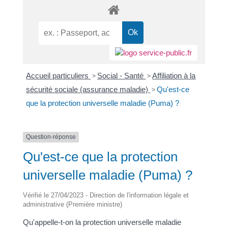
Accueil particuliers
>
Social - Santé
>
Affiliation à la
sécurité sociale (assurance maladie)
>
Qu'est-ce
que la protection universelle maladie (Puma) ?
Question-réponse
Qu'est-ce que la protection
universelle maladie (Puma) ?
Vérifié le 27/04/2023 - Direction de l'information légale et
administrative (Première ministre)
Qu'appelle-t-on la protection universelle maladie