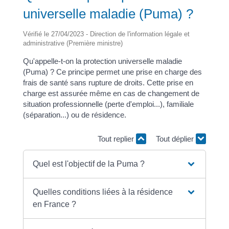
universelle maladie (Puma) ?
Vérifié le 27/04/2023 - Direction de l'information légale et
administrative (Première ministre)
Qu'appelle-t-on la protection universelle maladie
(Puma) ? Ce principe permet une prise en charge des
frais de santé sans rupture de droits. Cette prise en
charge est assurée même en cas de changement de
situation professionnelle (perte d'emploi...), familiale
(séparation...) ou de résidence.
Tout replier
Tout déplier
Quel est l'objectif de la Puma ?
Quelles conditions liées à la résidence
en France ?