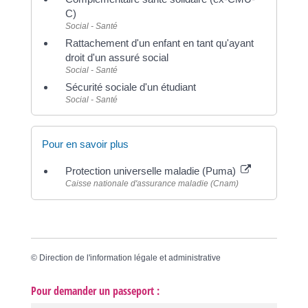
C)
Social - Santé
Rattachement d'un enfant en tant qu'ayant
droit d'un assuré social
Social - Santé
Sécurité sociale d'un étudiant
Social - Santé
Pour en savoir plus
Protection universelle maladie (Puma)
Caisse nationale d'assurance maladie (Cnam)
©
Direction de l'information légale et administrative
Pour demander un passeport :