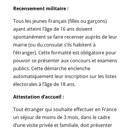
Recensement militaire :
Tous les jeunes Français (filles ou garçons)
ayant atteint l’âge de 16 ans doivent
spontanément se faire recenser auprès de leur
mairie (ou du consulat s’ils habitent à
l’étranger). Cette formalité est obligatoire pour
pouvoir se présenter aux concours et examens
publics. Cette démarche enclenche
automatiquement leur inscription sur les listes
électorales à l’âge de 18 ans.
Attestation d’accueil :
Tout étranger qui souhaite effectuer en France
un séjour de moins de 3 mois, dans le cadre
d’une visite privée et familiale, doit présenter