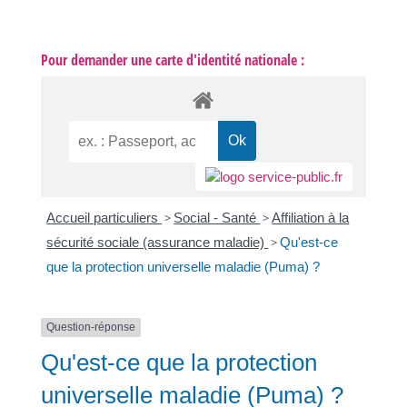
Pour demander une carte d'identité nationale :
Accueil particuliers
>
Social - Santé
>
Affiliation à la
sécurité sociale (assurance maladie)
>
Qu'est-ce
que la protection universelle maladie (Puma) ?
Question-réponse
Qu'est-ce que la protection
universelle maladie (Puma) ?