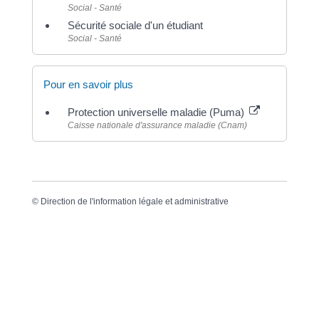
Social - Santé
Sécurité sociale d'un étudiant
Social - Santé
Pour en savoir plus
Protection universelle maladie (Puma)
Caisse nationale d'assurance maladie (Cnam)
©
Direction de l'information légale et administrative