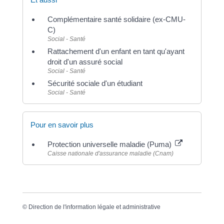
Complémentaire santé solidaire (ex-CMU-
C)
Social - Santé
Rattachement d'un enfant en tant qu'ayant
droit d'un assuré social
Social - Santé
Sécurité sociale d'un étudiant
Social - Santé
Pour en savoir plus
Protection universelle maladie (Puma)
Caisse nationale d'assurance maladie (Cnam)
©
Direction de l'information légale et administrative