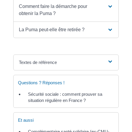
Comment faire la démarche pour
obtenir la Puma ?
La Puma peut-elle être retirée ?
Textes de référence
Questions ? Réponses !
Sécurité sociale : comment prouver sa
situation régulière en France ?
Et aussi
Complémentaire santé solidaire (ex-CMU-