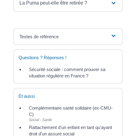
La Puma peut-elle être retirée ?
Textes de référence
Questions ? Réponses !
Sécurité sociale : comment prouver sa
situation régulière en France ?
Et aussi
Complémentaire santé solidaire (ex-CMU-
C)
Social - Santé
Rattachement d'un enfant en tant qu'ayant
droit d'un assuré social