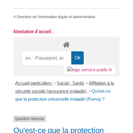
©
Direction de l'information légale et administrative
Attestation d'accueil :
Accueil particuliers
>
Social - Santé
>
Affiliation à la
sécurité sociale (assurance maladie)
>
Qu'est-ce
que la protection universelle maladie (Puma) ?
Question-réponse
Qu'est-ce que la protection