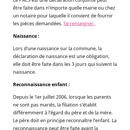
être faite dans n’importe quelle mairie ou chez
un notaire pour laquelle il convient de fournir
les pièces demandées.
Se renseigner.
Naissance :
Lors d’une naissance sur la commune, la
déclaration de naissance est une obligation,
elle doit être faite dans les 3 jours qui suivent la
naissance.
Reconnaissance enfant :
Depuis le 1er juillet 2006, lorsque les parents
ne sont pas mariés, la filiation s’établit
différemment à l’égard du père et de la mère.
Le père doit en principe reconnaître l’enfant. La
reconnaissance peut être faite avant la