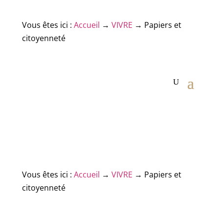
Vous êtes ici :
Accueil
→
VIVRE
→
Papiers et
citoyenneté
Vous êtes ici :
Accueil
→
VIVRE
→
Papiers et
citoyenneté