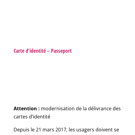
Carte d’identité – Passeport
Attention :
modernisation de la délivrance des
cartes d’identité
Depuis le 21 mars 2017, les usagers doivent se