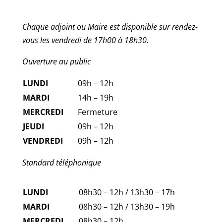
Chaque adjoint ou Maire est disponible sur rendez-
vous les vendredi de 17h00 à 18h30.
Ouverture au public
LUNDI
09h – 12h
MARDI
14h – 19h
MERCREDI
Fermeture
JEUDI
09h – 12h
VENDREDI
09h – 12h
Standard téléphonique
LUNDI
08h30 – 12h / 13h30 – 17h
MARDI
08h30 – 12h / 13h30 – 19h
MERCREDI
08h30 – 12h