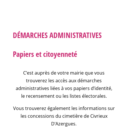
DÉMARCHES ADMINISTRATIVES
Papiers et citoyenneté
C’est auprès de votre mairie que vous
trouverez les accès aux démarches
administratives liées à vos papiers d’identité,
le recensement ou les listes électorales.
Vous trouverez également les informations sur
les concessions du cimetière de Civrieux
D’Azergues.