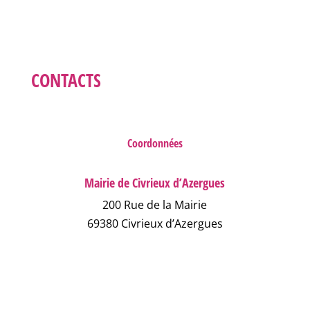
CONTACTS
Coordonnées
Mairie de Civrieux d’Azergues
200 Rue de la Mairie
69380 Civrieux d’Azergues
04 78 43 04 17
NOUS ÉCRIRE