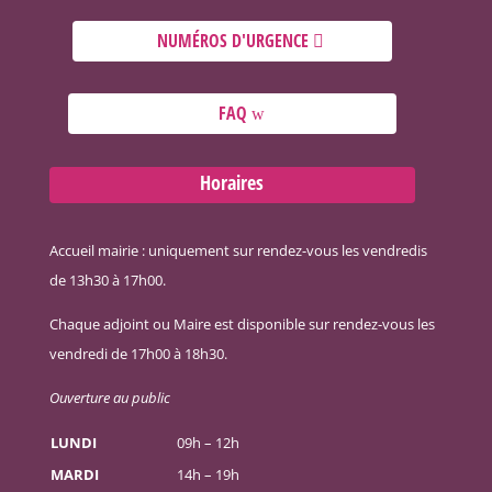
NUMÉROS D'URGENCE
FAQ
Horaires
Accueil mairie : uniquement sur rendez-vous les vendredis
de 13h30 à 17h00.
Chaque adjoint ou Maire est disponible sur rendez-vous les
vendredi de 17h00 à 18h30.
Ouverture au public
LUNDI
09h – 12h
MARDI
14h – 19h