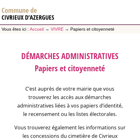
Commune de
CIVRIEUX D’AZERGUES
Vous êtes ici :
Accueil
→
VIVRE
→
Papiers et citoyenneté
DÉMARCHES ADMINISTRATIVES
Papiers et citoyenneté
C’est auprès de votre mairie que vous
trouverez les accès aux démarches
administratives liées à vos papiers d’identité,
le recensement ou les listes électorales.
Vous trouverez également les informations sur
les concessions du cimetière de Civrieux