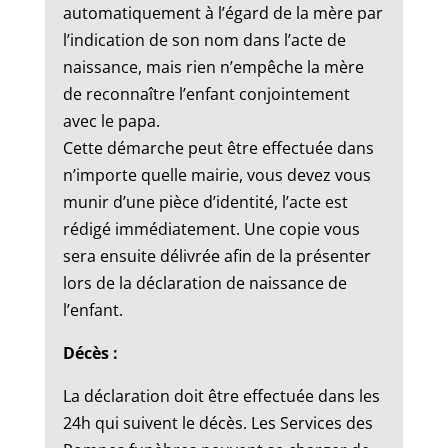
automatiquement à l’égard de la mère par
l’indication de son nom dans l’acte de
naissance, mais rien n’empêche la mère
de reconnaître l’enfant conjointement
avec le papa.
Cette démarche peut être effectuée dans
n’importe quelle mairie, vous devez vous
munir d’une pièce d’identité, l’acte est
rédigé immédiatement. Une copie vous
sera ensuite délivrée afin de la présenter
lors de la déclaration de naissance de
l’enfant.
Décès :
La déclaration doit être effectuée dans les
24h qui suivent le décès. Les Services des