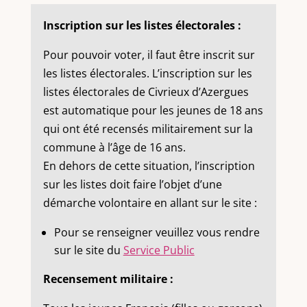
Inscription sur les listes électorales :
Pour pouvoir voter, il faut être inscrit sur
les listes électorales. L’inscription sur les
listes électorales de Civrieux d’Azergues
est automatique pour les jeunes de 18 ans
qui ont été recensés militairement sur la
commune à l’âge de 16 ans.
En dehors de cette situation, l’inscription
sur les listes doit faire l’objet d’une
démarche volontaire en allant sur le site :
Pour se renseigner veuillez vous rendre
sur le site du
Service Public
Recensement militaire :