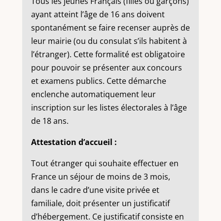
Tous les jeunes Français (filles ou garçons)
ayant atteint l’âge de 16 ans doivent
spontanément se faire recenser auprès de
leur mairie (ou du consulat s’ils habitent à
l’étranger). Cette formalité est obligatoire
pour pouvoir se présenter aux concours
et examens publics. Cette démarche
enclenche automatiquement leur
inscription sur les listes électorales à l’âge
de 18 ans.
Attestation d’accueil :
Tout étranger qui souhaite effectuer en
France un séjour de moins de 3 mois,
dans le cadre d’une visite privée et
familiale, doit présenter un justificatif
d’hébergement. Ce justificatif consiste en