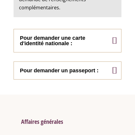
complémentaires.
Pour demander une carte
d'identité nationale :
Pour demander un passeport :
Affaires générales