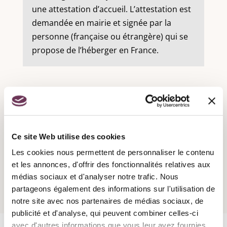
une attestation d’accueil. L’attestation est
demandée en mairie et signée par la
personne (française ou étrangère) qui se
propose de l’héberger en France.
Recensement militaire :
Ce site Web utilise des cookies
Les cookies nous permettent de personnaliser le contenu
Attestation d'accueil :
et les annonces, d'offrir des fonctionnalités relatives aux
médias sociaux et d'analyser notre trafic. Nous
partageons également des informations sur l'utilisation de
notre site avec nos partenaires de médias sociaux, de
publicité et d'analyse, qui peuvent combiner celles-ci
avec d'autres informations que vous leur avez fournies