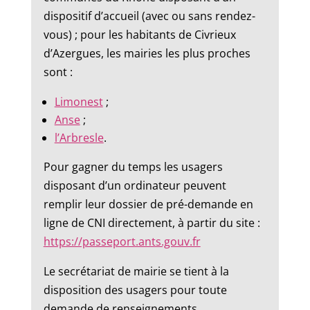
dispositif d’accueil (avec ou sans rendez-
vous) ; pour les habitants de Civrieux
d’Azergues, les mairies les plus proches
sont :
Limonest
;
Anse
;
l’Arbresle
.
Pour gagner du temps les usagers
disposant d’un ordinateur peuvent
remplir leur dossier de pré-demande en
ligne de CNI directement, à partir du site :
https://passeport.ants.gouv.fr
Le secrétariat de mairie se tient à la
disposition des usagers pour toute
demande de renseignements