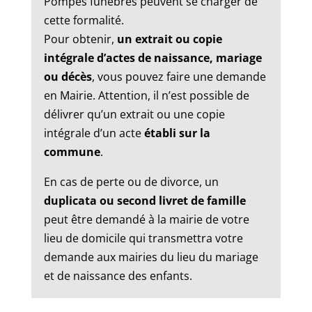
Pompes funèbres peuvent se charger de
cette formalité.
Pour obtenir,
un extrait ou copie
intégrale d’actes de naissance, mariage
ou décès
, vous pouvez faire une demande
en Mairie. Attention, il n’est possible de
délivrer qu’un extrait ou une copie
intégrale d’un acte
établi sur la
commune
.
En cas de perte ou de divorce, un
duplicata ou second livret de famille
peut être demandé à la mairie de votre
lieu de domicile qui transmettra votre
demande aux mairies du lieu du mariage
et de naissance des enfants.