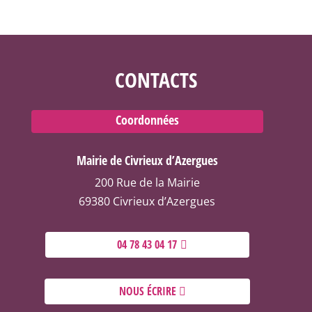
CONTACTS
Coordonnées
Mairie de Civrieux d’Azergues
200 Rue de la Mairie
69380 Civrieux d’Azergues
04 78 43 04 17
NOUS ÉCRIRE