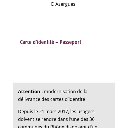
D’Azergues.
Carte d’identité – Passeport
Attention :
modernisation de la
délivrance des cartes d’identité
Depuis le 21 mars 2017, les usagers
doivent se rendre dans l’une des 36
communes du Rhône disposant d’un