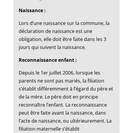
Naissance :
Lors d’une naissance sur la commune, la
déclaration de naissance est une
obligation, elle doit être faite dans les 3
jours qui suivent la naissance.
Reconnaissance enfant :
Depuis le 1er juillet 2006, lorsque les
parents ne sont pas mariés, la filiation
s’établit différemment à l’égard du père et
de la mère. Le père doit en principe
reconnaître l’enfant. La reconnaissance
peut être faite avant la naissance, dans
l’acte de naissance, ou ultérieurement. La
filiation maternelle s’établit