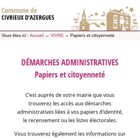
Commune de
CIVRIEUX D’AZERGUES
Vous êtes ici :
Accueil
→
VIVRE
→
Papiers et citoyenneté
DÉMARCHES ADMINISTRATIVES
Papiers et citoyenneté
C’est auprès de votre mairie que vous
trouverez les accès aux démarches
administratives liées à vos papiers d’identité,
le recensement ou les listes électorales.
Vous trouverez également les informations sur