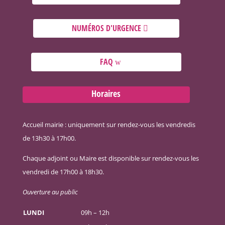
NUMÉROS D'URGENCE
FAQ
Horaires
Accueil mairie : uniquement sur rendez-vous les vendredis
de 13h30 à 17h00.
Chaque adjoint ou Maire est disponible sur rendez-vous les
vendredi de 17h00 à 18h30.
Ouverture au public
LUNDI
09h – 12h