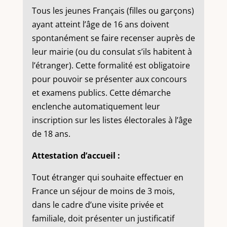
Tous les jeunes Français (filles ou garçons)
ayant atteint l’âge de 16 ans doivent
spontanément se faire recenser auprès de
leur mairie (ou du consulat s’ils habitent à
l’étranger). Cette formalité est obligatoire
pour pouvoir se présenter aux concours
et examens publics. Cette démarche
enclenche automatiquement leur
inscription sur les listes électorales à l’âge
de 18 ans.
Attestation d’accueil :
Tout étranger qui souhaite effectuer en
France un séjour de moins de 3 mois,
dans le cadre d’une visite privée et
familiale, doit présenter un justificatif