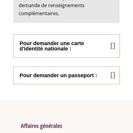
demande de renseignements
complémentaires.
Pour demander une carte
d'identité nationale :
Pour demander un passeport :
Affaires générales