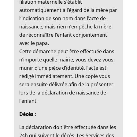
filiation maternelle s’établit
automatiquement à l’égard de la mère par
l’indication de son nom dans l’acte de
naissance, mais rien n’empêche la mère
de reconnaître l’enfant conjointement
avec le papa.
Cette démarche peut être effectuée dans
n’importe quelle mairie, vous devez vous
munir d’une pièce d’identité, l’acte est
rédigé immédiatement. Une copie vous
sera ensuite délivrée afin de la présenter
lors de la déclaration de naissance de
l’enfant.
Décès :
La déclaration doit être effectuée dans les
24h qui suivent le décès. Les Services des