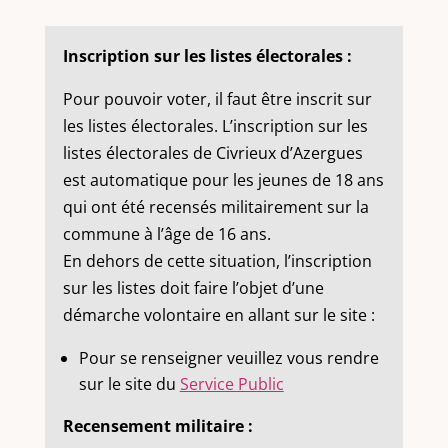
Inscription sur les listes électorales :
Pour pouvoir voter, il faut être inscrit sur
les listes électorales. L’inscription sur les
listes électorales de Civrieux d’Azergues
est automatique pour les jeunes de 18 ans
qui ont été recensés militairement sur la
commune à l’âge de 16 ans.
En dehors de cette situation, l’inscription
sur les listes doit faire l’objet d’une
démarche volontaire en allant sur le site :
Pour se renseigner veuillez vous rendre
sur le site du
Service Public
Recensement militaire :