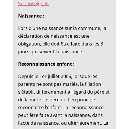
Se renseigner.
Naissance :
Lors d’une naissance sur la commune, la
déclaration de naissance est une
obligation, elle doit être faite dans les 3
jours qui suivent la naissance.
Reconnaissance enfant :
Depuis le 1er juillet 2006, lorsque les
parents ne sont pas mariés, la filiation
s’établit différemment à l’égard du père et
de la mère. Le père doit en principe
reconnaître l’enfant. La reconnaissance
peut être faite avant la naissance, dans
l’acte de naissance, ou ultérieurement. La