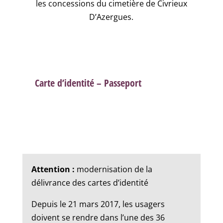
les concessions du cimetière de Civrieux
D’Azergues.
Carte d’identité – Passeport
Attention :
modernisation de la
délivrance des cartes d’identité
Depuis le 21 mars 2017, les usagers
doivent se rendre dans l’une des 36