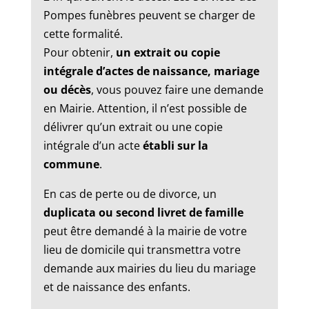
Pompes funèbres peuvent se charger de
cette formalité.
Pour obtenir,
un extrait ou copie
intégrale d’actes de naissance, mariage
ou décès
, vous pouvez faire une demande
en Mairie. Attention, il n’est possible de
délivrer qu’un extrait ou une copie
intégrale d’un acte
établi sur la
commune
.
En cas de perte ou de divorce, un
duplicata ou second livret de famille
peut être demandé à la mairie de votre
lieu de domicile qui transmettra votre
demande aux mairies du lieu du mariage
et de naissance des enfants.