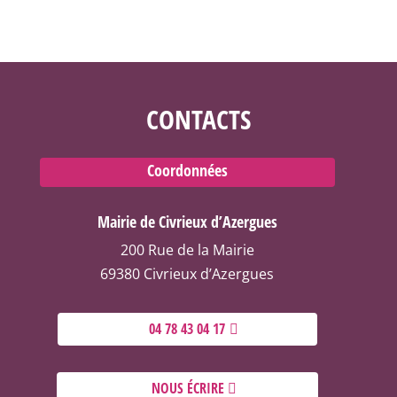
CONTACTS
Coordonnées
Mairie de Civrieux d’Azergues
200 Rue de la Mairie
69380 Civrieux d’Azergues
04 78 43 04 17
NOUS ÉCRIRE