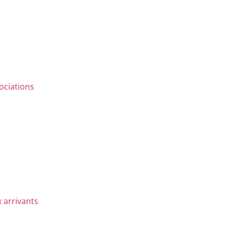
ociations
 arrivants