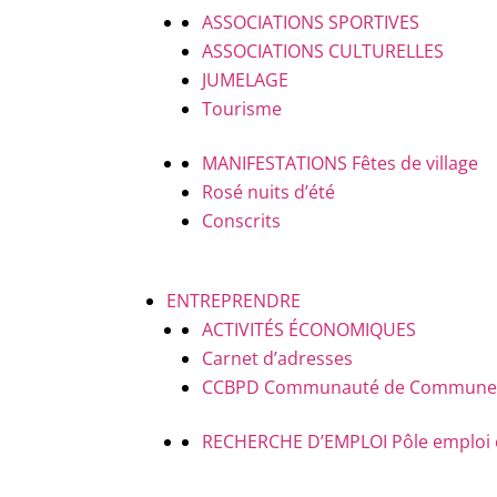
ASSOCIATIONS SPORTIVES
ASSOCIATIONS CULTURELLES
JUMELAGE
Tourisme
MANIFESTATIONS
Fêtes de village
Rosé nuits d’été
Conscrits
ENTREPRENDRE
ACTIVITÉS ÉCONOMIQUES
Carnet d’adresses
CCBPD
Communauté de Communes B
RECHERCHE D’EMPLOI
Pôle emploi 