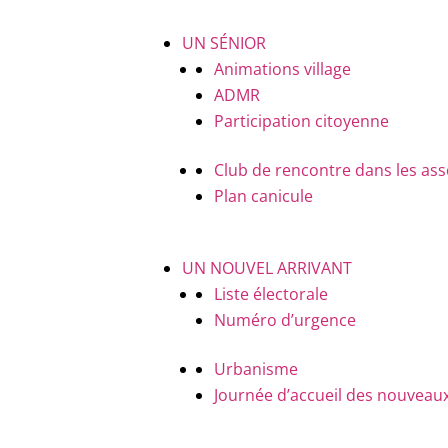
UN SÉNIOR
Animations village
ADMR
Participation citoyenne
Club de rencontre dans les ass
Plan canicule
UN NOUVEL ARRIVANT
Liste électorale
Numéro d’urgence
Urbanisme
Journée d’accueil des nouveaux