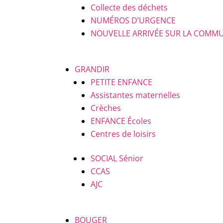
Collecte des déchets
NUMÉROS D’URGENCE
NOUVELLE ARRIVÉE SUR LA COMM
GRANDIR
PETITE ENFANCE
Assistantes maternelles
Crèches
ENFANCE
Écoles
Centres de loisirs
SOCIAL
Sénior
CCAS
AJC
BOUGER