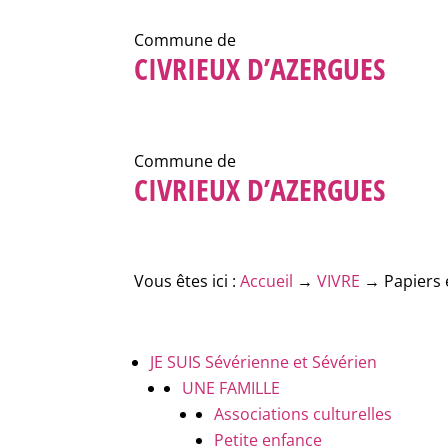
Commune de
CIVRIEUX D’AZERGUES
Commune de
CIVRIEUX D’AZERGUES
Vous êtes ici :
Accueil
→
VIVRE
→
Papiers 
JE SUIS
Sévérienne et Sévérien
UNE FAMILLE
Associations culturelles
Petite enfance