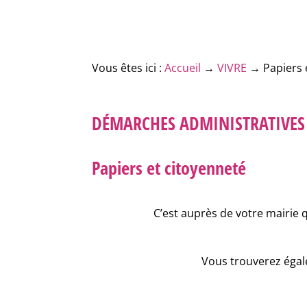
Vous êtes ici :
Accueil
→
VIVRE
→
Papiers 
DÉMARCHES ADMINISTRATIVES
Papiers et citoyenneté
C’est auprès de votre mairie 
Vous trouverez égale