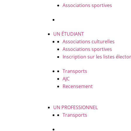
Associations sportives
UN ÉTUDIANT
Associations culturelles
Associations sportives
Inscription sur les listes électo
Transports
AJC
Recensement
UN PROFESSIONNEL
Transports