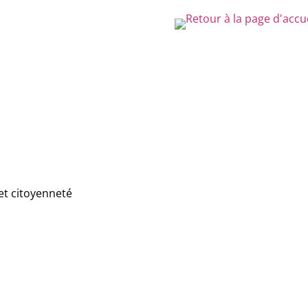
et citoyenneté