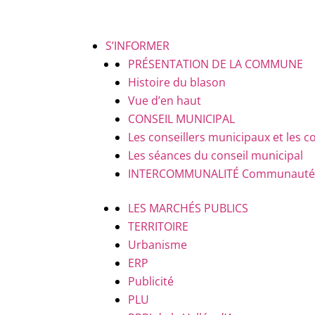
S’INFORMER
PRÉSENTATION DE LA COMMUNE
Histoire du blason
Vue d’en haut
CONSEIL MUNICIPAL
Les conseillers municipaux et le
Les séances du conseil municipal
INTERCOMMUNALITÉ
Communauté d
LES MARCHÉS PUBLICS
TERRITOIRE
Urbanisme
ERP
Publicité
PLU