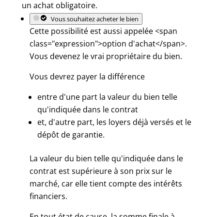
un achat obligatoire.
Vous souhaitez acheter le bien
Cette possibilité est aussi appelée <span
class="expression">option d'achat</span>.
Vous devenez le vrai propriétaire du bien.
Vous devrez payer la différence
entre d'une part la valeur du bien telle
qu'indiquée dans le contrat
et, d'autre part, les loyers déjà versés et le
dépôt de garantie.
La valeur du bien telle qu'indiquée dans le
contrat est supérieure à son prix sur le
marché, car elle tient compte des intérêts
financiers.
En tout état de cause, la somme finale à