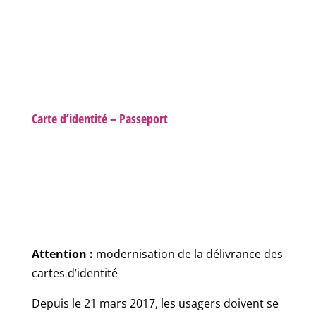
Carte d’identité – Passeport
Attention :
modernisation de la délivrance des
cartes d’identité
Depuis le 21 mars 2017, les usagers doivent se