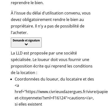
reprendre le bien.
À l'issue du délai d'utilisation convenu, vous
devez obligatoirement rendre le bien au
propriétaire. Il n'y a pas de possibilité de
l'acheter.
Demande et signature
La LLD est proposée par une société
spécialisée. Le loueur doit vous fournir une
proposition écrite qui reprend les conditions
de la location :
Coordonnées du loueur, du locataire et des
<a
href="https://www.civrieuxdazergues.fr/vivre/papie
et-citoyennete/?xml=F16124">cautions</a>,
si elles existent