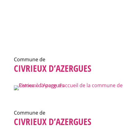
Commune de
CIVRIEUX D’AZERGUES
Commune de
CIVRIEUX D’AZERGUES