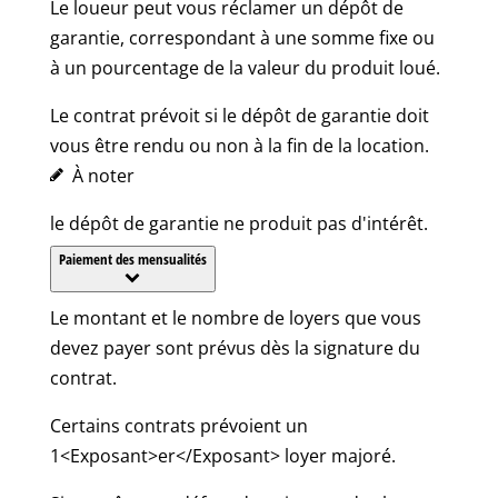
Le loueur peut vous réclamer un dépôt de
garantie, correspondant à une somme fixe ou
à un pourcentage de la valeur du produit loué.
Le contrat prévoit si le dépôt de garantie doit
vous être rendu ou non à la fin de la location.
À noter
le dépôt de garantie ne produit pas d'intérêt.
Paiement des mensualités
Le montant et le nombre de loyers que vous
devez payer sont prévus dès la signature du
contrat.
Certains contrats prévoient un
1<Exposant>er</Exposant> loyer majoré.