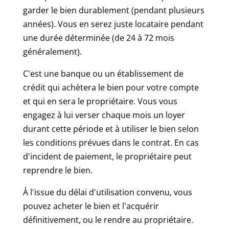
garder le bien durablement (pendant plusieurs
années). Vous en serez juste locataire pendant
une durée déterminée (de 24 à 72 mois
généralement).
C'est une banque ou un établissement de
crédit qui achètera le bien pour votre compte
et qui en sera le propriétaire. Vous vous
engagez à lui verser chaque mois un loyer
durant cette période et à utiliser le bien selon
les conditions prévues dans le contrat. En cas
d'incident de paiement, le propriétaire peut
reprendre le bien.
À l'issue du délai d'utilisation convenu, vous
pouvez acheter le bien et l'acquérir
définitivement, ou le rendre au propriétaire.