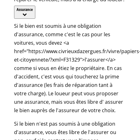
Assurance
Si le bien est soumis à une obligation
d'assurance, comme c'est le cas pour les
voitures, vous devez <a
href="https://www.civrieuxdazergues.fr/vivre/papiers
et-citoyennete/?xml=F31329">l'assurer</a>
comme si vous en étiez le propriétaire. En cas
d'accident, c'est vous qui toucherez la prime
d'assurance (les frais de réparation tant à
votre charge). Le loueur peut vous proposer
une assurance, mais vous êtes libre d' assurer
le bien auprès de l'assureur de votre choix.
Si le bien n'est pas soumis à une obligation
d'assurance, vous êtes libre de l'assurer ou