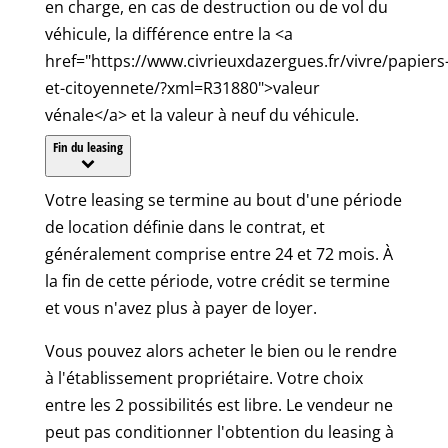
en charge, en cas de destruction ou de vol du
véhicule, la différence entre la <a
href="https://www.civrieuxdazergues.fr/vivre/papiers
et-citoyennete/?xml=R31880">valeur
vénale</a> et la valeur à neuf du véhicule.
Fin du leasing
Votre leasing se termine au bout d'une période
de location définie dans le contrat, et
généralement comprise entre 24 et 72 mois. À
la fin de cette période, votre crédit se termine
et vous n'avez plus à payer de loyer.
Vous pouvez alors acheter le bien ou le rendre
à l'établissement propriétaire. Votre choix
entre les 2 possibilités est libre. Le vendeur ne
peut pas conditionner l'obtention du leasing à