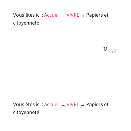
Vous êtes ici :
Accueil
→
VIVRE
→
Papiers et
citoyenneté
Vous êtes ici :
Accueil
→
VIVRE
→
Papiers et
citoyenneté