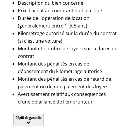
Description du bien concerné
Prix d'achat au comptant du bien loué
Durée de l'opération de location
(généralement entre 1 et 5 ans)
Kilométrage autorisé sur la durée du contrat
(si c'est une voiture)
Montant et nombre de loyers sur la durée du
contrat
Montant des pénalités en cas de
dépassement du kilométrage autorisé
Montant des pénalités en cas de retard de
paiement ou de non paiement des loyers
Avertissement relatif aux conséquences
d'une défaillance de l'emprunteur
Dépôt de garantie