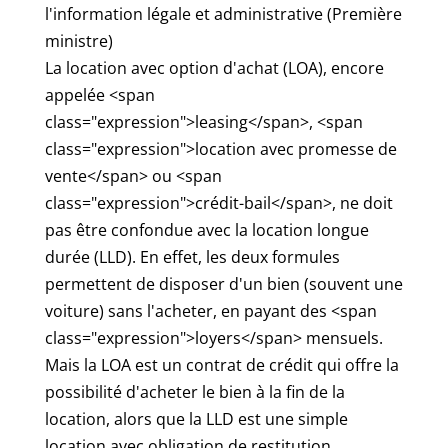
l'information légale et administrative (Première
ministre)
La location avec option d'achat (LOA), encore
appelée <span
class="expression">leasing</span>, <span
class="expression">location avec promesse de
vente</span> ou <span
class="expression">crédit-bail</span>, ne doit
pas être confondue avec la location longue
durée (LLD). En effet, les deux formules
permettent de disposer d'un bien (souvent une
voiture) sans l'acheter, en payant des <span
class="expression">loyers</span> mensuels.
Mais la LOA est un contrat de crédit qui offre la
possibilité d'acheter le bien à la fin de la
location, alors que la LLD est une simple
location avec obligation de restitution.