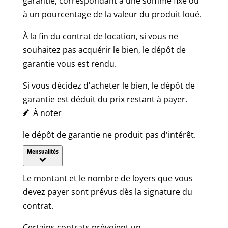
garantie, correspondant à une somme fixe ou
à un pourcentage de la valeur du produit loué.
À la fin du contrat de location, si vous ne
souhaitez pas acquérir le bien, le dépôt de
garantie vous est rendu.
Si vous décidez d'acheter le bien, le dépôt de
garantie est déduit du prix restant à payer.
À noter
le dépôt de garantie ne produit pas d'intérêt.
Mensualités
Le montant et le nombre de loyers que vous
devez payer sont prévus dès la signature du
contrat.
Certains contrats prévoient un