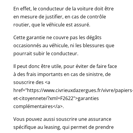
En effet, le conducteur de la voiture doit être
en mesure de justifier, en cas de contrôle
routier, que le véhicule est assuré.
Cette garantie ne couvre pas les dégâts
occasionnés au véhicule, ni les blessures que
pourrait subir le conducteur.
Il peut donc être utile, pour éviter de faire face
à des frais importants en cas de sinistre, de
souscrire des <a
href="https://www.civrieuxdazergues.fr/vivre/papiers
et-citoyennete/?xml=F2622">garanties
complémentaires</a>.
Vous pouvez aussi souscrire une assurance
spécifique au leasing, qui permet de prendre