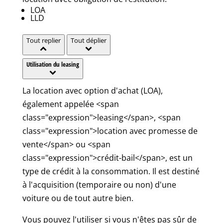
LOA
LLD
Tout replier
Tout déplier
Utilisation du leasing
La location avec option d'achat (LOA),
également appelée <span
class="expression">leasing</span>, <span
class="expression">location avec promesse de
vente</span> ou <span
class="expression">crédit-bail</span>, est un
type de crédit à la consommation. Il est destiné
à l'acquisition (temporaire ou non) d'une
voiture ou de tout autre bien.
Vous pouvez l'utiliser si vous n'êtes pas sûr de