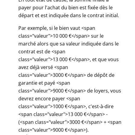
payer pour l'achat du bien est fixée dès le
départ et est indiquée dans le contrat initial.
Par exemple, si le bien vaut <span
class="valeur">10 000 €</span> sur le
marché alors que sa valeur indiquée dans le
contrat est de <span
class="valeur">13 000 €</span>, et que vous
avez déjà versé <span
class="valeur">3000 €</span> de dépôt de
garantie et payé <span
class="valeur">9000 €</span> de loyers, vous
devrez encore payer <span
class="valeur">1000 €</span>, c'est-à-dire
<span class="valeur">13 000 €</span> -
(<span class="valeur">3000 €</span> + <span
class="valeur">9000 €</span>).