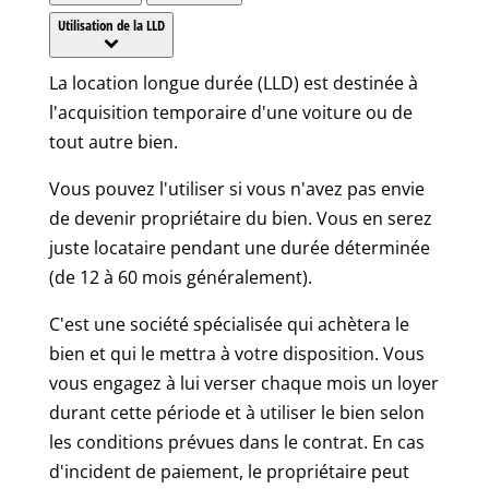
Utilisation de la LLD
La location longue durée (LLD) est destinée à
l'acquisition temporaire d'une voiture ou de
tout autre bien.
Vous pouvez l'utiliser si vous n'avez pas envie
de devenir propriétaire du bien. Vous en serez
juste locataire pendant une durée déterminée
(de 12 à 60 mois généralement).
C'est une société spécialisée qui achètera le
bien et qui le mettra à votre disposition. Vous
vous engagez à lui verser chaque mois un loyer
durant cette période et à utiliser le bien selon
les conditions prévues dans le contrat. En cas
d'incident de paiement, le propriétaire peut