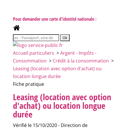
Pour demander une carte d'identité nationale :
Accueil particuliers
>
Argent - Impôts -
Consommation
>
Crédit à la consommation
>
Leasing (location avec option d'achat) ou
location longue durée
Fiche pratique
Leasing (location avec option
d'achat) ou location longue
durée
Vérifié le 15/10/2020 - Direction de