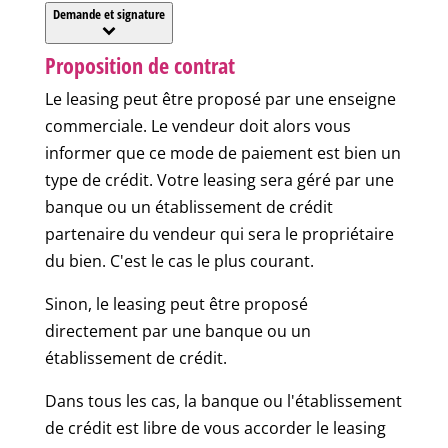
Demande et signature
Proposition de contrat
Le leasing peut être proposé par une enseigne
commerciale. Le vendeur doit alors vous
informer que ce mode de paiement est bien un
type de crédit. Votre leasing sera géré par une
banque ou un établissement de crédit
partenaire du vendeur qui sera le propriétaire
du bien. C'est le cas le plus courant.
Sinon, le leasing peut être proposé
directement par une banque ou un
établissement de crédit.
Dans tous les cas, la banque ou l'établissement
de crédit est libre de vous accorder le leasing