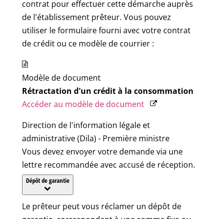
contrat pour effectuer cette démarche auprès
de l'établissement prêteur. Vous pouvez
utiliser le formulaire fourni avec votre contrat
de crédit ou ce modèle de courrier :
Modèle de document
Rétractation d'un crédit à la consommation
Accéder au modèle de document
Direction de l'information légale et
administrative (Dila) - Première ministre
Vous devez envoyer votre demande via une
lettre recommandée avec accusé de réception.
Dépôt de garantie
Le prêteur peut vous réclamer un dépôt de