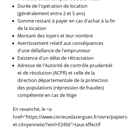
Durée de l'opération de location
(généralement entre 2 et 5 ans)
Somme restant à payer en cas d'achat à la fin
de la location
Montant des loyers et leur nombre
Avertissement relatif aux conséquences
d'une défaillance de l'emprunteur
Existence d'un délai de rétractation
Adresse de l'Autorité de contrôle prudentiel
et de résolution (ACPR) et celle de la
direction départementale de la protection
des populations (répression de fraudes)
compétente en cas de litige
En revanche, le <a
href="https://www.civrieuxdazergues.fr/vivre/papiers
et-citoyennete/?xml=F2456">taux effectif