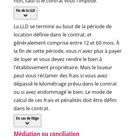
non, sauf si le contrat vous l'impose.
Fin de la LLD
La LLD se termine au bout de la période de
location définie dans le contrat, et
généralement comprise entre 12 et 60 mois. À
la fin de cette période, vous n'avez plus à payer
de loyer et vous devez rendre le bien à
l'établissement propriétaire. Mais le loueur
peut vous réclamer des frais si vous avez
dépassé le kilométrage prévu dans le contrat
ou si avez endommagé le bien. Le mode de
calcul de ces frais et pénalités doit être défini
dans le contrat.
En cas de litige
Médiation ou conciliation