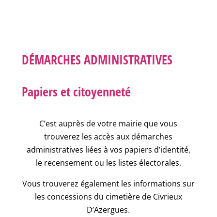
DÉMARCHES ADMINISTRATIVES
Papiers et citoyenneté
C’est auprès de votre mairie que vous
trouverez les accès aux démarches
administratives liées à vos papiers d’identité,
le recensement ou les listes électorales.
Vous trouverez également les informations sur
les concessions du cimetière de Civrieux
D’Azergues.