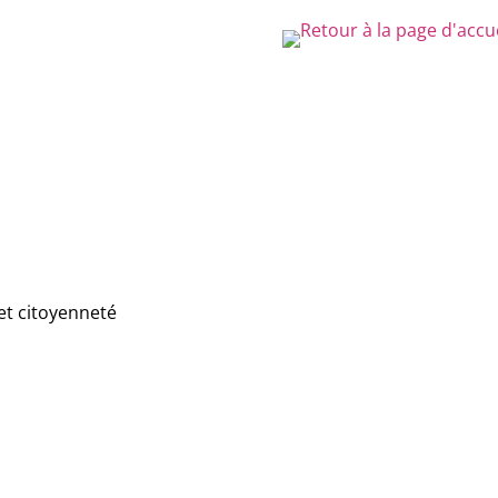
et citoyenneté