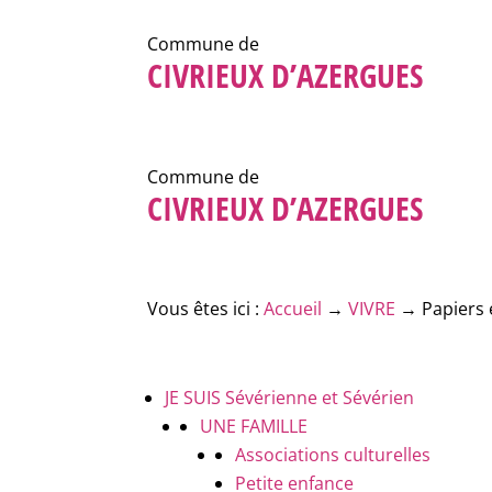
Commune de
CIVRIEUX D’AZERGUES
Commune de
CIVRIEUX D’AZERGUES
Vous êtes ici :
Accueil
→
VIVRE
→
Papiers 
JE SUIS
Sévérienne et Sévérien
UNE FAMILLE
Associations culturelles
Petite enfance