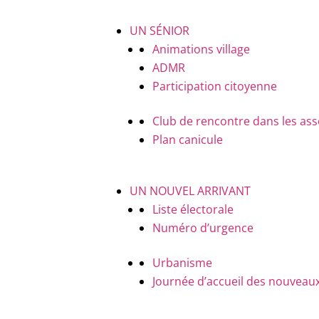
UN SÉNIOR
Animations village
ADMR
Participation citoyenne
Club de rencontre dans les ass
Plan canicule
UN NOUVEL ARRIVANT
Liste électorale
Numéro d’urgence
Urbanisme
Journée d’accueil des nouveaux