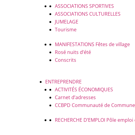
ASSOCIATIONS SPORTIVES
ASSOCIATIONS CULTURELLES
JUMELAGE
Tourisme
MANIFESTATIONS
Fêtes de village
Rosé nuits d’été
Conscrits
ENTREPRENDRE
ACTIVITÉS ÉCONOMIQUES
Carnet d’adresses
CCBPD
Communauté de Communes B
RECHERCHE D’EMPLOI
Pôle emploi 