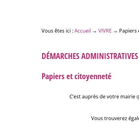
Vous êtes ici :
Accueil
→
VIVRE
→
Papiers 
DÉMARCHES ADMINISTRATIVES
Papiers et citoyenneté
C’est auprès de votre mairie 
Vous trouverez égale