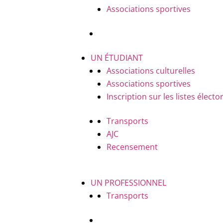
Associations sportives
UN ÉTUDIANT
Associations culturelles
Associations sportives
Inscription sur les listes électo
Transports
AJC
Recensement
UN PROFESSIONNEL
Transports