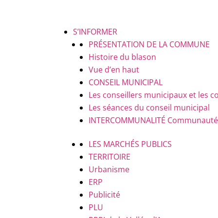
S’INFORMER
PRÉSENTATION DE LA COMMUNE
Histoire du blason
Vue d’en haut
CONSEIL MUNICIPAL
Les conseillers municipaux et le
Les séances du conseil municipal
INTERCOMMUNALITÉ
Communauté d
LES MARCHÉS PUBLICS
TERRITOIRE
Urbanisme
ERP
Publicité
PLU