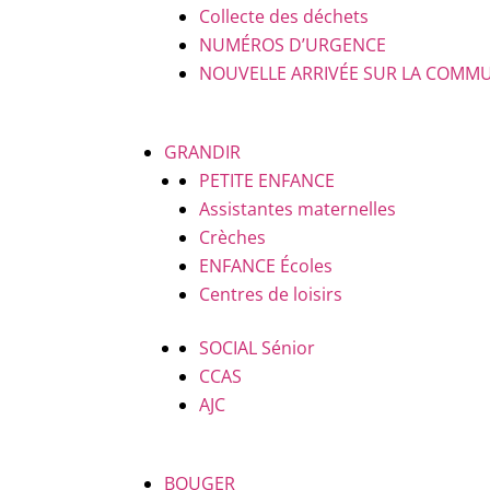
Collecte des déchets
NUMÉROS D’URGENCE
NOUVELLE ARRIVÉE SUR LA COMM
GRANDIR
PETITE ENFANCE
Assistantes maternelles
Crèches
ENFANCE
Écoles
Centres de loisirs
SOCIAL
Sénior
CCAS
AJC
BOUGER