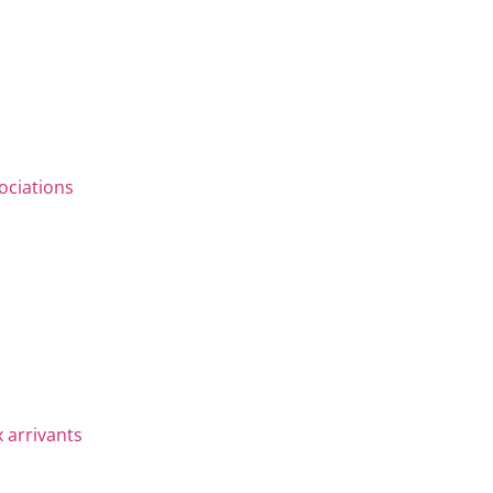
ociations
 arrivants