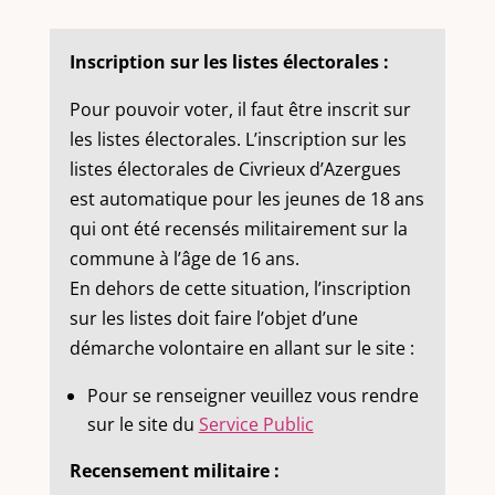
Inscription sur les listes électorales :
Pour pouvoir voter, il faut être inscrit sur
les listes électorales. L’inscription sur les
listes électorales de Civrieux d’Azergues
est automatique pour les jeunes de 18 ans
qui ont été recensés militairement sur la
commune à l’âge de 16 ans.
En dehors de cette situation, l’inscription
sur les listes doit faire l’objet d’une
démarche volontaire en allant sur le site :
Pour se renseigner veuillez vous rendre
sur le site du
Service Public
Recensement militaire :