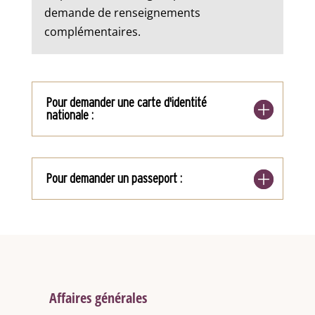
demande de renseignements
complémentaires.
Pour demander une carte d'identité
nationale :
Pour demander un passeport :
Affaires générales