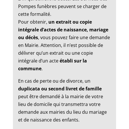
Pompes funèbres peuvent se charger de
cette formalité.
Pour obtenir,
un extrait ou copie
intégrale d’actes de naissance, mariage
ou décès
, vous pouvez faire une demande
en Mairie. Attention, il n’est possible de
délivrer qu’un extrait ou une copie
intégrale d’un acte
établi sur la
commune
.
En cas de perte ou de divorce, un
duplicata ou second livret de famille
peut être demandé à la mairie de votre
lieu de domicile qui transmettra votre
demande aux mairies du lieu du mariage
et de naissance des enfants.