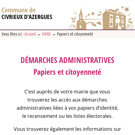
Commune de
CIVRIEUX D’AZERGUES
Vous êtes ici :
Accueil
→
VIVRE
→
Papiers et citoyenneté
DÉMARCHES ADMINISTRATIVES
Papiers et citoyenneté
C’est auprès de votre mairie que vous
trouverez les accès aux démarches
administratives liées à vos papiers d’identité,
le recensement ou les listes électorales.
Vous trouverez également les informations sur