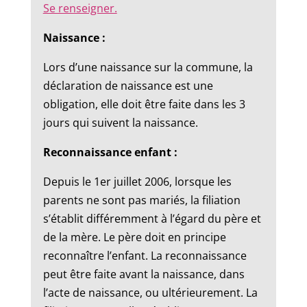
Se renseigner.
Naissance :
Lors d’une naissance sur la commune, la
déclaration de naissance est une
obligation, elle doit être faite dans les 3
jours qui suivent la naissance.
Reconnaissance enfant :
Depuis le 1er juillet 2006, lorsque les
parents ne sont pas mariés, la filiation
s’établit différemment à l’égard du père et
de la mère. Le père doit en principe
reconnaître l’enfant. La reconnaissance
peut être faite avant la naissance, dans
l’acte de naissance, ou ultérieurement. La