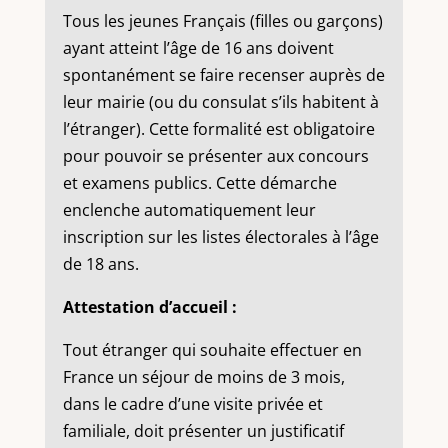
Tous les jeunes Français (filles ou garçons)
ayant atteint l’âge de 16 ans doivent
spontanément se faire recenser auprès de
leur mairie (ou du consulat s’ils habitent à
l’étranger). Cette formalité est obligatoire
pour pouvoir se présenter aux concours
et examens publics. Cette démarche
enclenche automatiquement leur
inscription sur les listes électorales à l’âge
de 18 ans.
Attestation d’accueil :
Tout étranger qui souhaite effectuer en
France un séjour de moins de 3 mois,
dans le cadre d’une visite privée et
familiale, doit présenter un justificatif