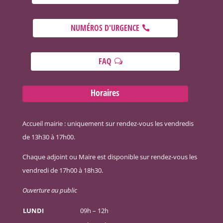
NUMÉROS D'URGENCE
FAQ
Horaires
Accueil mairie : uniquement sur rendez-vous les vendredis
de 13h30 à 17h00.
Chaque adjoint ou Maire est disponible sur rendez-vous les
vendredi de 17h00 à 18h30.
Ouverture au public
LUNDI
09h – 12h