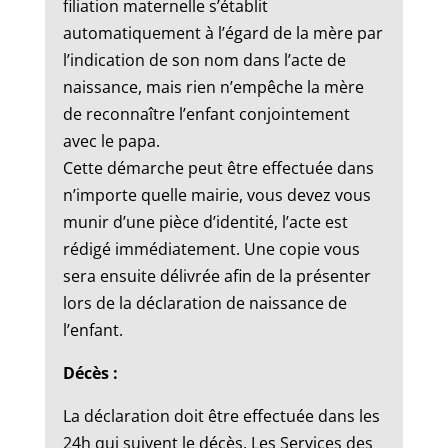
filiation maternelle s’établit
automatiquement à l’égard de la mère par
l’indication de son nom dans l’acte de
naissance, mais rien n’empêche la mère
de reconnaître l’enfant conjointement
avec le papa.
Cette démarche peut être effectuée dans
n’importe quelle mairie, vous devez vous
munir d’une pièce d’identité, l’acte est
rédigé immédiatement. Une copie vous
sera ensuite délivrée afin de la présenter
lors de la déclaration de naissance de
l’enfant.
Décès :
La déclaration doit être effectuée dans les
24h qui suivent le décès. Les Services des