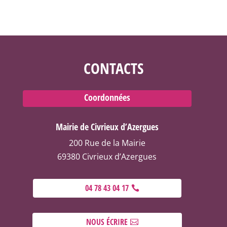
CONTACTS
Coordonnées
Mairie de Civrieux d’Azergues
200 Rue de la Mairie
69380 Civrieux d’Azergues
04 78 43 04 17
NOUS ÉCRIRE