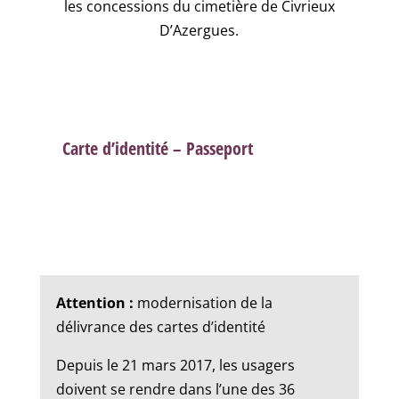
les concessions du cimetière de Civrieux
D’Azergues.
Carte d’identité – Passeport
Attention :
modernisation de la
délivrance des cartes d’identité
Depuis le 21 mars 2017, les usagers
doivent se rendre dans l’une des 36