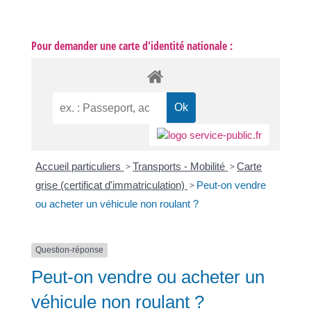
Pour demander une carte d'identité nationale :
Accueil particuliers
>
Transports - Mobilité
>
Carte
grise (certificat d'immatriculation)
>
Peut-on vendre
ou acheter un véhicule non roulant ?
Question-réponse
Peut-on vendre ou acheter un
véhicule non roulant ?