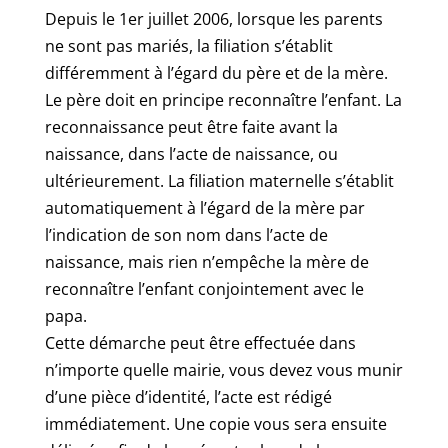
Depuis le 1er juillet 2006, lorsque les parents
ne sont pas mariés, la filiation s’établit
différemment à l’égard du père et de la mère.
Le père doit en principe reconnaître l’enfant. La
reconnaissance peut être faite avant la
naissance, dans l’acte de naissance, ou
ultérieurement. La filiation maternelle s’établit
automatiquement à l’égard de la mère par
l’indication de son nom dans l’acte de
naissance, mais rien n’empêche la mère de
reconnaître l’enfant conjointement avec le
papa.
Cette démarche peut être effectuée dans
n’importe quelle mairie, vous devez vous munir
d’une pièce d’identité, l’acte est rédigé
immédiatement. Une copie vous sera ensuite