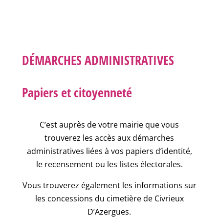
DÉMARCHES ADMINISTRATIVES
Papiers et citoyenneté
C’est auprès de votre mairie que vous
trouverez les accès aux démarches
administratives liées à vos papiers d’identité,
le recensement ou les listes électorales.
Vous trouverez également les informations sur
les concessions du cimetière de Civrieux
D’Azergues.