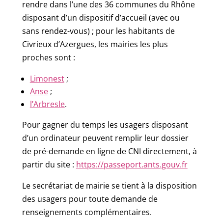
rendre dans l’une des 36 communes du Rhône
disposant d’un dispositif d’accueil (avec ou
sans rendez-vous) ; pour les habitants de
Civrieux d’Azergues, les mairies les plus
proches sont :
Limonest
;
Anse
;
l’Arbresle
.
Pour gagner du temps les usagers disposant
d’un ordinateur peuvent remplir leur dossier
de pré-demande en ligne de CNI directement, à
partir du site :
https://passeport.ants.gouv.fr
Le secrétariat de mairie se tient à la disposition
des usagers pour toute demande de
renseignements complémentaires.