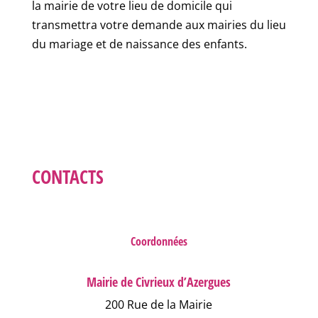
la mairie de votre lieu de domicile qui
transmettra votre demande aux mairies du lieu
du mariage et de naissance des enfants.
CONTACTS
Coordonnées
Mairie de Civrieux d’Azergues
200 Rue de la Mairie