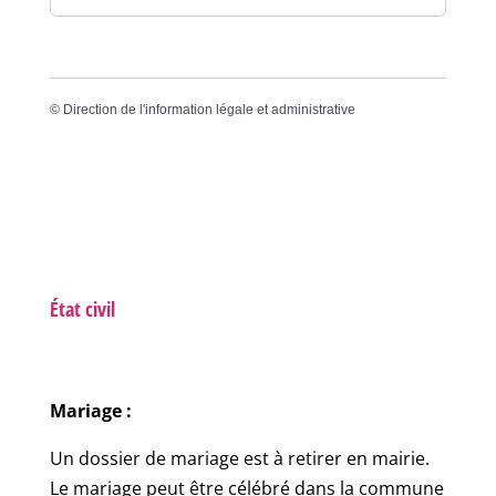
©
Direction de l'information légale et administrative
État civil
Mariage :
Un dossier de mariage est à retirer en mairie.
Le mariage peut être célébré dans la commune