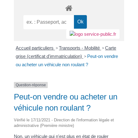
Accueil particuliers
>
Transports - Mobilité
>
Carte
grise (certificat d'immatriculation)
>
Peut-on vendre
ou acheter un véhicule non roulant ?
Question-réponse
Peut-on vendre ou acheter un
véhicule non roulant ?
Vérifié le 17/11/2021 - Direction de l'information légale et
administrative (Première ministre)
Non, un véhicule qui n'est plus en état de rouler