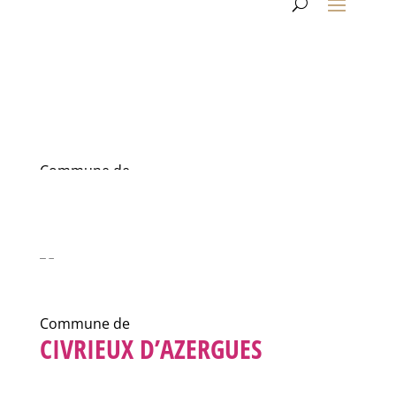
Commune de
CIVRIEUX D’AZERGUES
Commune de
CIVRIEUX D’AZERGUES