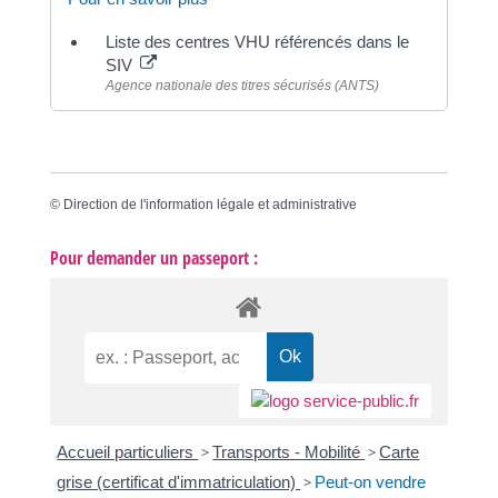
Liste des centres VHU référencés dans le
SIV
Agence nationale des titres sécurisés (ANTS)
©
Direction de l'information légale et administrative
Pour demander un passeport :
Accueil particuliers
>
Transports - Mobilité
>
Carte
grise (certificat d'immatriculation)
>
Peut-on vendre