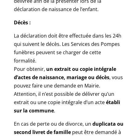
délivrée afin de la présenter lors de la
déclaration de naissance de l’enfant.
Décès :
La déclaration doit être effectuée dans les 24h
qui suivent le décès. Les Services des Pompes
funèbres peuvent se charger de cette
formalité.
Pour obtenir,
un extrait ou copie intégrale
d’actes de naissance, mariage ou décès
, vous
pouvez faire une demande en Mairie.
Attention, il n’est possible de délivrer qu’un
extrait ou une copie intégrale d’un acte
établi
sur la commune
.
En cas de perte ou de divorce, un
duplicata ou
second livret de famille
peut être demandé à