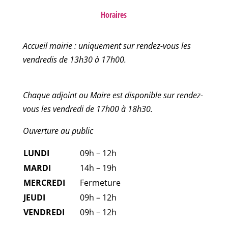
Horaires
Accueil mairie : uniquement sur rendez-vous les
vendredis de 13h30 à 17h00.
Chaque adjoint ou Maire est disponible sur rendez-
vous les vendredi de 17h00 à 18h30.
Ouverture au public
LUNDI
09h – 12h
MARDI
14h – 19h
MERCREDI
Fermeture
JEUDI
09h – 12h
VENDREDI
09h – 12h