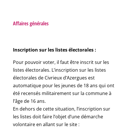
Affaires générales
Inscription sur les listes électorales :
Pour pouvoir voter, il faut être inscrit sur les
listes électorales. L’inscription sur les listes
électorales de Civrieux d’Azergues est
automatique pour les jeunes de 18 ans qui ont
été recensés militairement sur la commune à
l’âge de 16 ans.
En dehors de cette situation, l’inscription sur
les listes doit faire l’objet d’une démarche
volontaire en allant sur le site :