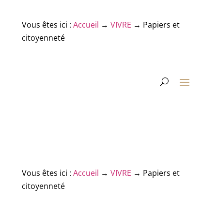
Vous êtes ici :
Accueil
→
VIVRE
→
Papiers et
citoyenneté
Vous êtes ici :
Accueil
→
VIVRE
→
Papiers et
citoyenneté