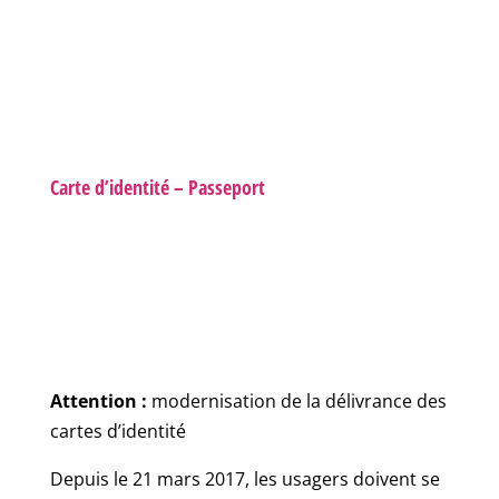
Carte d’identité – Passeport
Attention :
modernisation de la délivrance des
cartes d’identité
Depuis le 21 mars 2017, les usagers doivent se