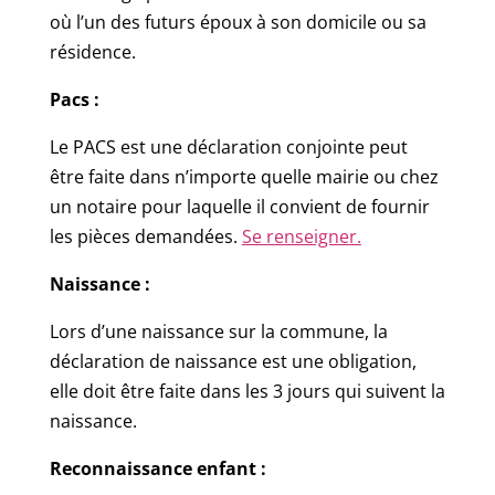
où l’un des futurs époux à son domicile ou sa
résidence.
Pacs :
Le PACS est une déclaration conjointe peut
être faite dans n’importe quelle mairie ou chez
un notaire pour laquelle il convient de fournir
les pièces demandées.
Se renseigner.
Naissance :
Lors d’une naissance sur la commune, la
déclaration de naissance est une obligation,
elle doit être faite dans les 3 jours qui suivent la
naissance.
Reconnaissance enfant :