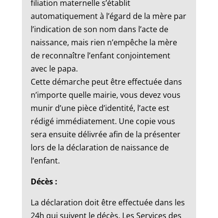
filiation maternelle s’établit
automatiquement à l’égard de la mère par
l’indication de son nom dans l’acte de
naissance, mais rien n’empêche la mère
de reconnaître l’enfant conjointement
avec le papa.
Cette démarche peut être effectuée dans
n’importe quelle mairie, vous devez vous
munir d’une pièce d’identité, l’acte est
rédigé immédiatement. Une copie vous
sera ensuite délivrée afin de la présenter
lors de la déclaration de naissance de
l’enfant.
Décès :
La déclaration doit être effectuée dans les
24h qui suivent le décès. Les Services des