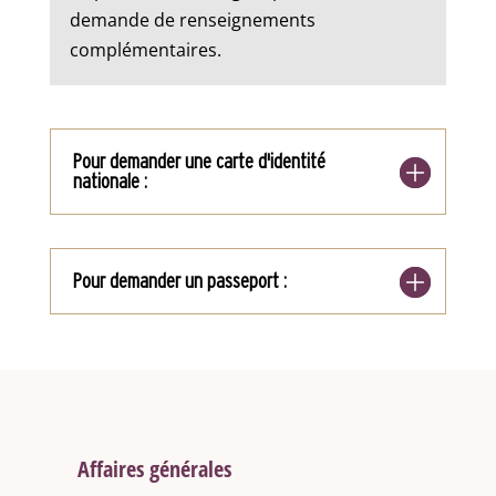
demande de renseignements
complémentaires.
Pour demander une carte d'identité
nationale :
Pour demander un passeport :
Affaires générales