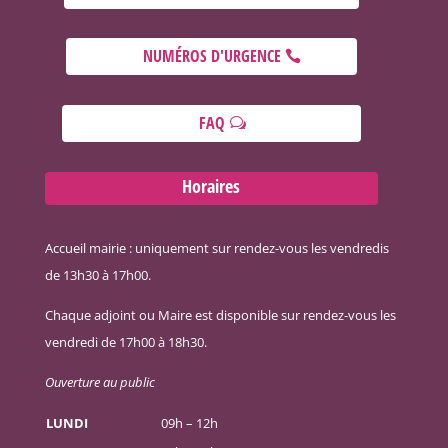
NUMÉROS D'URGENCE
FAQ
Horaires
Accueil mairie : uniquement sur rendez-vous les vendredis
de 13h30 à 17h00.
Chaque adjoint ou Maire est disponible sur rendez-vous les
vendredi de 17h00 à 18h30.
Ouverture au public
LUNDI
09h – 12h