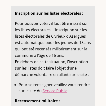
Inscription sur les listes électorales :
Pour pouvoir voter, il faut être inscrit sur
les listes électorales. L’inscription sur les
listes électorales de Civrieux d’Azergues
est automatique pour les jeunes de 18 ans
qui ont été recensés militairement sur la
commune à l’âge de 16 ans.
En dehors de cette situation, l’inscription
sur les listes doit faire l’objet d’une
démarche volontaire en allant sur le site :
Pour se renseigner veuillez vous rendre
sur le site du
Service Public
Recensement militaire :