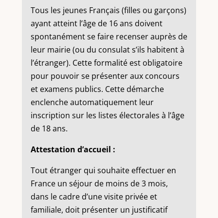
Tous les jeunes Français (filles ou garçons)
ayant atteint l’âge de 16 ans doivent
spontanément se faire recenser auprès de
leur mairie (ou du consulat s’ils habitent à
l’étranger). Cette formalité est obligatoire
pour pouvoir se présenter aux concours
et examens publics. Cette démarche
enclenche automatiquement leur
inscription sur les listes électorales à l’âge
de 18 ans.
Attestation d’accueil :
Tout étranger qui souhaite effectuer en
France un séjour de moins de 3 mois,
dans le cadre d’une visite privée et
familiale, doit présenter un justificatif