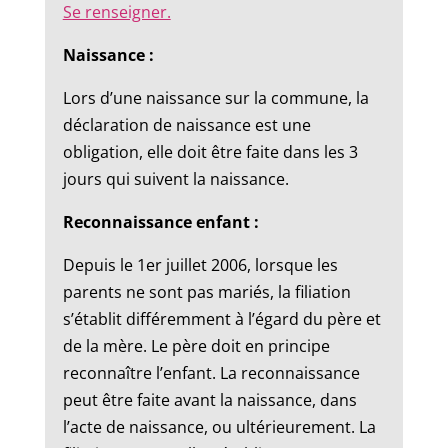
Se renseigner.
Naissance :
Lors d’une naissance sur la commune, la
déclaration de naissance est une
obligation, elle doit être faite dans les 3
jours qui suivent la naissance.
Reconnaissance enfant :
Depuis le 1er juillet 2006, lorsque les
parents ne sont pas mariés, la filiation
s’établit différemment à l’égard du père et
de la mère. Le père doit en principe
reconnaître l’enfant. La reconnaissance
peut être faite avant la naissance, dans
l’acte de naissance, ou ultérieurement. La