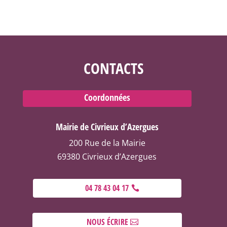
CONTACTS
Coordonnées
Mairie de Civrieux d’Azergues
200 Rue de la Mairie
69380 Civrieux d’Azergues
04 78 43 04 17
NOUS ÉCRIRE