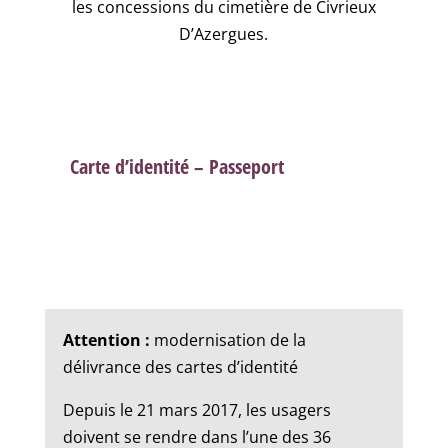
les concessions du cimetière de Civrieux
D’Azergues.
Carte d’identité – Passeport
Attention :
modernisation de la
délivrance des cartes d’identité
Depuis le 21 mars 2017, les usagers
doivent se rendre dans l’une des 36