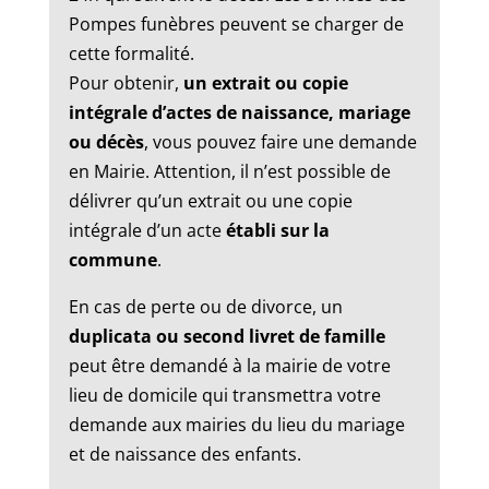
Pompes funèbres peuvent se charger de
cette formalité.
Pour obtenir,
un extrait ou copie
intégrale d’actes de naissance, mariage
ou décès
, vous pouvez faire une demande
en Mairie. Attention, il n’est possible de
délivrer qu’un extrait ou une copie
intégrale d’un acte
établi sur la
commune
.
En cas de perte ou de divorce, un
duplicata ou second livret de famille
peut être demandé à la mairie de votre
lieu de domicile qui transmettra votre
demande aux mairies du lieu du mariage
et de naissance des enfants.