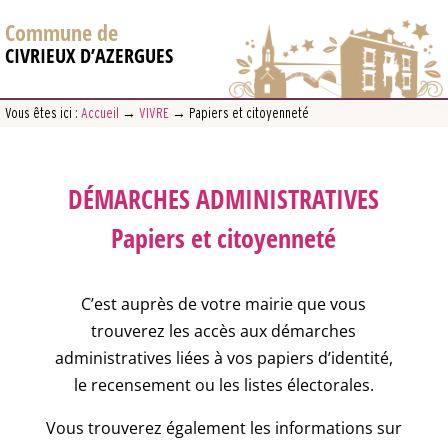
Commune de
CIVRIEUX D’AZERGUES
Vous êtes ici :
Accueil
→
VIVRE
→
Papiers et citoyenneté
DÉMARCHES ADMINISTRATIVES
Papiers et citoyenneté
C’est auprès de votre mairie que vous
trouverez les accès aux démarches
administratives liées à vos papiers d’identité,
le recensement ou les listes électorales.
Vous trouverez également les informations sur