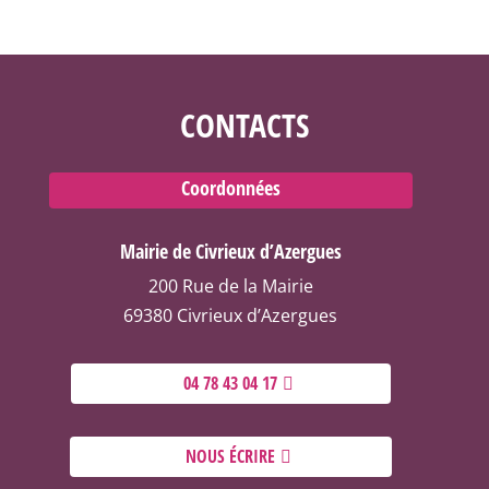
CONTACTS
Coordonnées
Mairie de Civrieux d’Azergues
200 Rue de la Mairie
69380 Civrieux d’Azergues
04 78 43 04 17
NOUS ÉCRIRE