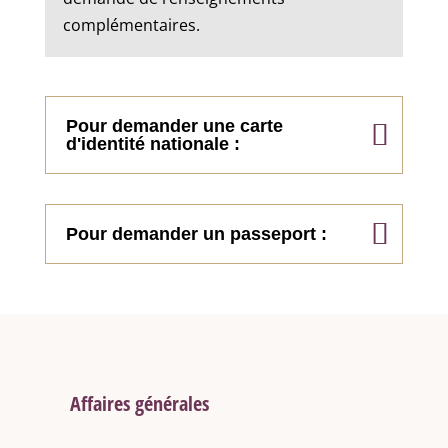
complémentaires.
Pour demander une carte
d'identité nationale :
Pour demander un passeport :
Affaires générales