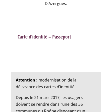
D’Azergues.
Carte d’identité – Passeport
Attention :
modernisation de la
délivrance des cartes d’identité
Depuis le 21 mars 2017, les usagers
doivent se rendre dans l’une des 36
communes du Rhône disposant d’un