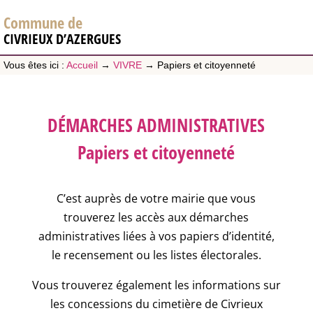
Commune de
CIVRIEUX D’AZERGUES
Vous êtes ici :
Accueil
→
VIVRE
→
Papiers et citoyenneté
DÉMARCHES ADMINISTRATIVES
Papiers et citoyenneté
C’est auprès de votre mairie que vous
trouverez les accès aux démarches
administratives liées à vos papiers d’identité,
le recensement ou les listes électorales.
Vous trouverez également les informations sur
les concessions du cimetière de Civrieux