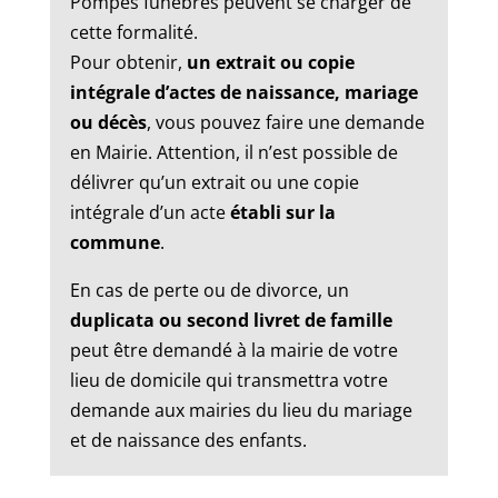
Pompes funèbres peuvent se charger de
cette formalité.
Pour obtenir,
un extrait ou copie
intégrale d’actes de naissance, mariage
ou décès
, vous pouvez faire une demande
en Mairie. Attention, il n’est possible de
délivrer qu’un extrait ou une copie
intégrale d’un acte
établi sur la
commune
.
En cas de perte ou de divorce, un
duplicata ou second livret de famille
peut être demandé à la mairie de votre
lieu de domicile qui transmettra votre
demande aux mairies du lieu du mariage
et de naissance des enfants.