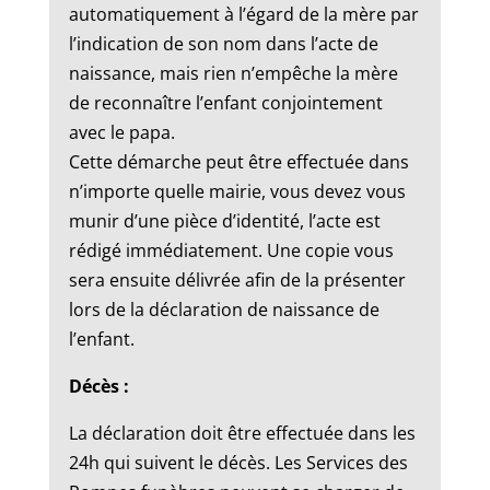
automatiquement à l’égard de la mère par
l’indication de son nom dans l’acte de
naissance, mais rien n’empêche la mère
de reconnaître l’enfant conjointement
avec le papa.
Cette démarche peut être effectuée dans
n’importe quelle mairie, vous devez vous
munir d’une pièce d’identité, l’acte est
rédigé immédiatement. Une copie vous
sera ensuite délivrée afin de la présenter
lors de la déclaration de naissance de
l’enfant.
Décès :
La déclaration doit être effectuée dans les
24h qui suivent le décès. Les Services des