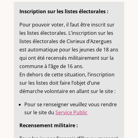
Inscription sur les listes électorales :
Pour pouvoir voter, il faut être inscrit sur
les listes électorales. L’inscription sur les
listes électorales de Civrieux d’Azergues
est automatique pour les jeunes de 18 ans
qui ont été recensés militairement sur la
commune à l’âge de 16 ans.
En dehors de cette situation, l’inscription
sur les listes doit faire l’objet d’une
démarche volontaire en allant sur le site :
Pour se renseigner veuillez vous rendre
sur le site du
Service Public
Recensement militaire :