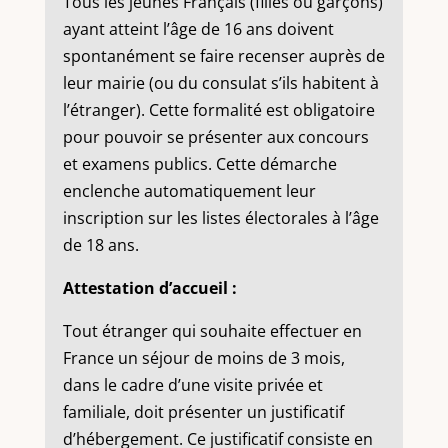
Tous les jeunes Français (filles ou garçons)
ayant atteint l’âge de 16 ans doivent
spontanément se faire recenser auprès de
leur mairie (ou du consulat s’ils habitent à
l’étranger). Cette formalité est obligatoire
pour pouvoir se présenter aux concours
et examens publics. Cette démarche
enclenche automatiquement leur
inscription sur les listes électorales à l’âge
de 18 ans.
Attestation d’accueil :
Tout étranger qui souhaite effectuer en
France un séjour de moins de 3 mois,
dans le cadre d’une visite privée et
familiale, doit présenter un justificatif
d’hébergement. Ce justificatif consiste en