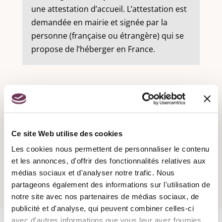
une attestation d’accueil. L’attestation est
demandée en mairie et signée par la
personne (française ou étrangère) qui se
propose de l’héberger en France.
Recensement militaire :
Ce site Web utilise des cookies
Les cookies nous permettent de personnaliser le contenu
Attestation d'accueil :
et les annonces, d'offrir des fonctionnalités relatives aux
médias sociaux et d'analyser notre trafic. Nous
partageons également des informations sur l'utilisation de
notre site avec nos partenaires de médias sociaux, de
publicité et d'analyse, qui peuvent combiner celles-ci
avec d'autres informations que vous leur avez fournies