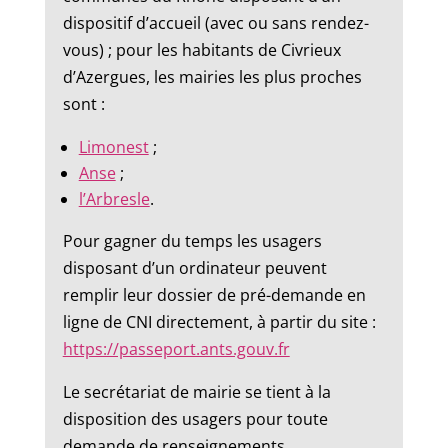
dispositif d’accueil (avec ou sans rendez-
vous) ; pour les habitants de Civrieux
d’Azergues, les mairies les plus proches
sont :
Limonest
;
Anse
;
l’Arbresle
.
Pour gagner du temps les usagers
disposant d’un ordinateur peuvent
remplir leur dossier de pré-demande en
ligne de CNI directement, à partir du site :
https://passeport.ants.gouv.fr
Le secrétariat de mairie se tient à la
disposition des usagers pour toute
demande de renseignements