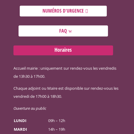
NUMÉROS D'URGENCE
FAQ
Horaires
Accueil mairie : uniquement sur rendez-vous les vendredis
de 13h30 à 17h00.
Chaque adjoint ou Maire est disponible sur rendez-vous les
vendredi de 17h00 à 18h30.
Ouverture au public
LUNDI
09h – 12h
MARDI
14h – 19h