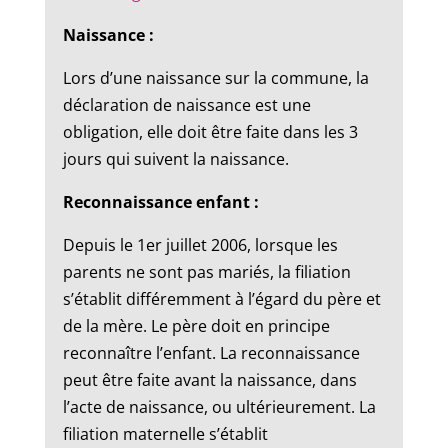
Naissance :
Lors d’une naissance sur la commune, la
déclaration de naissance est une
obligation, elle doit être faite dans les 3
jours qui suivent la naissance.
Reconnaissance enfant :
Depuis le 1er juillet 2006, lorsque les
parents ne sont pas mariés, la filiation
s’établit différemment à l’égard du père et
de la mère. Le père doit en principe
reconnaître l’enfant. La reconnaissance
peut être faite avant la naissance, dans
l’acte de naissance, ou ultérieurement. La
filiation maternelle s’établit