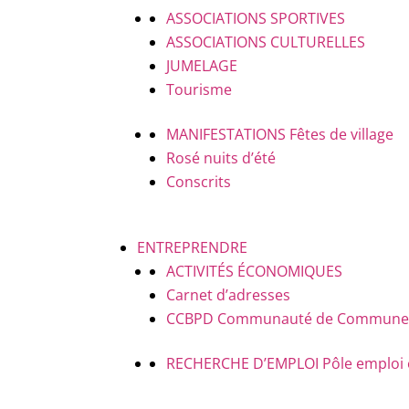
ASSOCIATIONS SPORTIVES
ASSOCIATIONS CULTURELLES
JUMELAGE
Tourisme
MANIFESTATIONS
Fêtes de village
Rosé nuits d’été
Conscrits
ENTREPRENDRE
ACTIVITÉS ÉCONOMIQUES
Carnet d’adresses
CCBPD
Communauté de Communes B
RECHERCHE D’EMPLOI
Pôle emploi 