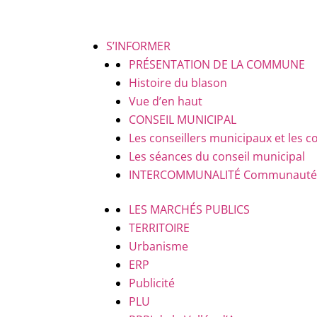
S’INFORMER
PRÉSENTATION DE LA COMMUNE
Histoire du blason
Vue d’en haut
CONSEIL MUNICIPAL
Les conseillers municipaux et le
Les séances du conseil municipal
INTERCOMMUNALITÉ
Communauté d
LES MARCHÉS PUBLICS
TERRITOIRE
Urbanisme
ERP
Publicité
PLU