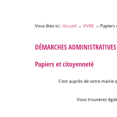
Vous êtes ici :
Accueil
→
VIVRE
→
Papiers 
DÉMARCHES ADMINISTRATIVES
Papiers et citoyenneté
C’est auprès de votre mairie 
Vous trouverez égale