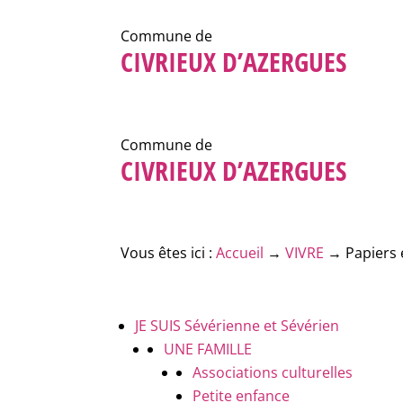
Commune de
CIVRIEUX D’AZERGUES
Commune de
CIVRIEUX D’AZERGUES
Vous êtes ici :
Accueil
→
VIVRE
→
Papiers 
JE SUIS
Sévérienne et Sévérien
UNE FAMILLE
Associations culturelles
Petite enfance