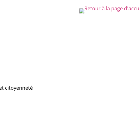
et citoyenneté