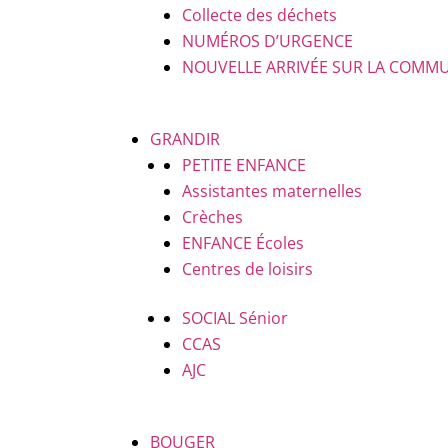
Collecte des déchets
NUMÉROS D’URGENCE
NOUVELLE ARRIVÉE SUR LA COMM
GRANDIR
PETITE ENFANCE
Assistantes maternelles
Crèches
ENFANCE
Écoles
Centres de loisirs
SOCIAL
Sénior
CCAS
AJC
BOUGER