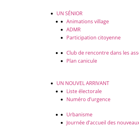
UN SÉNIOR
Animations village
ADMR
Participation citoyenne
Club de rencontre dans les ass
Plan canicule
UN NOUVEL ARRIVANT
Liste électorale
Numéro d’urgence
Urbanisme
Journée d’accueil des nouveaux