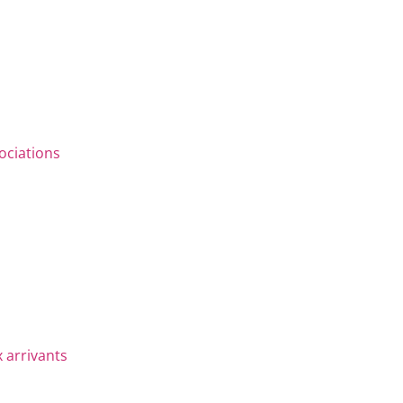
ociations
 arrivants