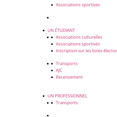
Associations sportives
UN ÉTUDIANT
Associations culturelles
Associations sportives
Inscription sur les listes électo
Transports
AJC
Recensement
UN PROFESSIONNEL
Transports