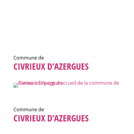
Commune de
CIVRIEUX D’AZERGUES
Commune de
CIVRIEUX D’AZERGUES