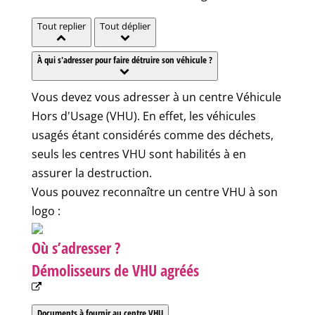
Tout replier
Tout déplier
À qui s'adresser pour faire détruire son véhicule ?
Vous devez vous adresser à un centre Véhicule
Hors d'Usage (VHU). En effet, les véhicules
usagés étant considérés comme des déchets,
seuls les centres VHU sont habilités à en
assurer la destruction.
Vous pouvez reconnaître un centre VHU à son
logo :
Où s’adresser ?
Démolisseurs de VHU agréés
Documents à fournir au centre VHU