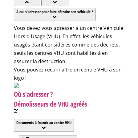
À qui s'adresser pour faire détruire son véhicule ?
Vous devez vous adresser à un centre Véhicule
Hors d'Usage (VHU). En effet, les véhicules
usagés étant considérés comme des déchets,
seuls les centres VHU sont habilités à en
assurer la destruction.
Vous pouvez reconnaître un centre VHU à son
logo :
Où s’adresser ?
Démolisseurs de VHU agréés
Documents à fournir au centre VHU