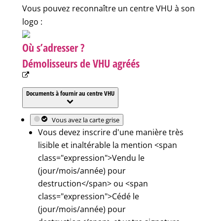
Vous pouvez reconnaître un centre VHU à son
logo :
Où s’adresser ?
Démolisseurs de VHU agréés
Documents à fournir au centre VHU
Vous avez la carte grise
Vous devez inscrire d'une manière très
lisible et inaltérable la mention <span
class="expression">Vendu le
(jour/mois/année) pour
destruction</span> ou <span
class="expression">Cédé le
(jour/mois/année) pour