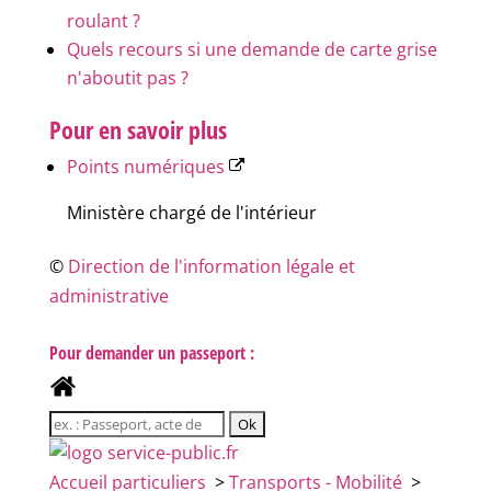
roulant ?
Quels recours si une demande de carte grise
n'aboutit pas ?
Pour en savoir plus
Points numériques
Ministère chargé de l'intérieur
©
Direction de l'information légale et
administrative
Pour demander un passeport :
Accueil particuliers
>
Transports - Mobilité
>