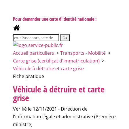
Pour demander une carte d'identité nationale :
Accueil particuliers
>
Transports - Mobilité
>
Carte grise (certificat d'immatriculation)
>
Véhicule à détruire et carte grise
Fiche pratique
Véhicule à détruire et carte
grise
Vérifié le 12/11/2021 - Direction de
l'information légale et administrative (Première
ministre)