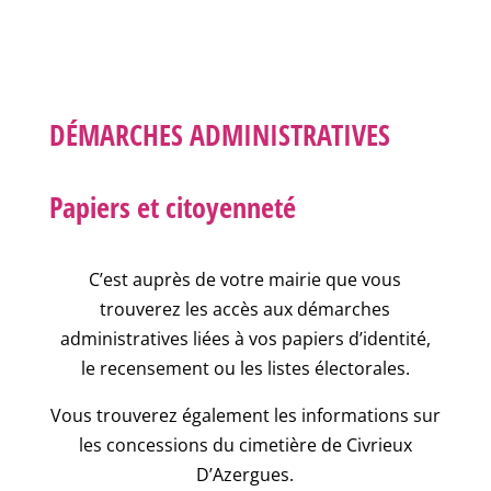
DÉMARCHES ADMINISTRATIVES
Papiers et citoyenneté
C’est auprès de votre mairie que vous
trouverez les accès aux démarches
administratives liées à vos papiers d’identité,
le recensement ou les listes électorales.
Vous trouverez également les informations sur
les concessions du cimetière de Civrieux
D’Azergues.