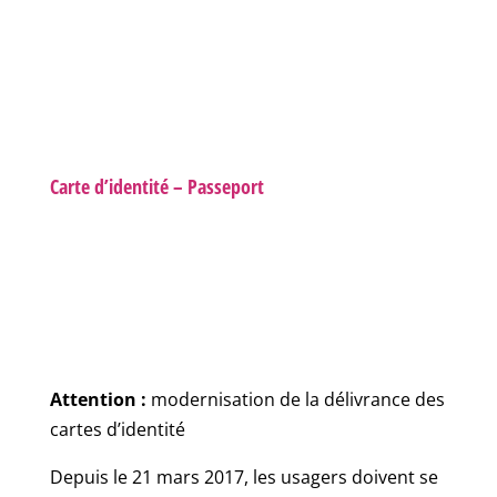
Carte d’identité – Passeport
Attention :
modernisation de la délivrance des
cartes d’identité
Depuis le 21 mars 2017, les usagers doivent se