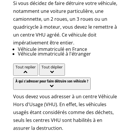
Si vous décidez de faire détruire votre véhicule,
notamment une voiture particulière, une
camionnette, un 2 roues, un 3 roues ou un
quadricycle à moteur, vous devez le remettre à
un centre VHU agréé. Ce véhicule doit
impérativement être entier.
Véhicule immatriculé en France
Véhicule immatriculé à l'étranger
Tout replier
Tout déplier
À qui s'adresser pour faire détruire son véhicule ?
Vous devez vous adresser à un centre Véhicule
Hors d'Usage (VHU). En effet, les véhicules
usagés étant considérés comme des déchets,
seuls les centres VHU sont habilités à en
assurer la destruction.