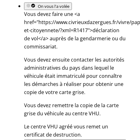
On vous l'a volée
Vous devez faire une <a
href="https://www.civrieuxdazergues.fr/vivre/pap
et-citoyennete/?xml=R1417">déclaration
de vol</a> auprès de la gendarmerie ou du
commissariat.
Vous devez ensuite contacter les autorités
administratives du pays dans lequel le
véhicule était immatriculé pour connaître
les démarches à réaliser pour obtenir une
copie de votre carte grise.
Vous devez remettre la copie de la carte
grise du véhicule au centre VHU.
Le centre VHU agréé vous remet un
certificat de destruction.