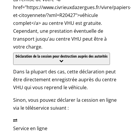
href="https://www.civrieuxdazergues.fr/vivre/papiers
et-citoyennete/?xml=R20427">véhicule
complet</a> au centre VHU est gratuite.
Cependant, une prestation éventuelle de
transport jusqu'au centre VHU peut être à
votre charge.
Déclaration de la cession pour destruction auprès des autorités
Dans la plupart des cas, cette déclaration peut
être directement enregistrée auprès du centre
VHU qui vous reprend le véhicule.
Sinon, vous pouvez déclarer la cession en ligne
via le téléservice suivant :
Service en ligne