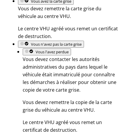
Vous avez la carte grise
Vous devez remettre la carte grise du
véhicule au centre VHU.
Le centre VHU agréé vous remet un certificat
de destruction.
Vous n'avez pas la carte grise
Vous l'avez perdue
Vous devez contacter les autorités
administratives du pays dans lequel le
véhicule était immatriculé pour connaître
les démarches à réaliser pour obtenir une
copie de votre carte grise.
Vous devez remettre la copie de la carte
grise du véhicule au centre VHU.
Le centre VHU agréé vous remet un
certificat de destruction.