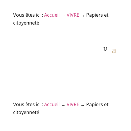
Vous êtes ici :
Accueil
→
VIVRE
→
Papiers et
citoyenneté
Vous êtes ici :
Accueil
→
VIVRE
→
Papiers et
citoyenneté