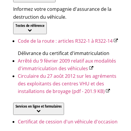
Informez votre compagnie d'assurance de la
destruction du véhicule.
Textes de référence
Code de la route : articles R322-1 à R322-14
Délivrance du certificat d'immatriculation
Arrêté du 9 février 2009 relatif aux modalités
d'immatriculation des véhicules
Circulaire du 27 août 2012 sur les agréments
des exploitants des centres VHU et des
installations de broyage (pdf - 201.9 KB)
Services en ligne et formulaires
Certificat de cession d'un véhicule d'occasion