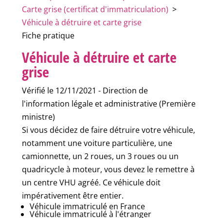
Carte grise (certificat d'immatriculation)
>
Véhicule à détruire et carte grise
Fiche pratique
Véhicule à détruire et carte
grise
Vérifié le 12/11/2021 - Direction de
l'information légale et administrative (Première
ministre)
Si vous décidez de faire détruire votre véhicule,
notamment une voiture particulière, une
camionnette, un 2 roues, un 3 roues ou un
quadricycle à moteur, vous devez le remettre à
un centre VHU agréé. Ce véhicule doit
impérativement être entier.
Véhicule immatriculé en France
Véhicule immatriculé à l'étranger