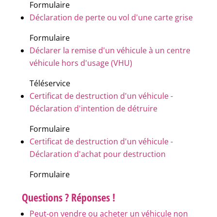
Formulaire
Déclaration de perte ou vol d'une carte grise
Formulaire
Déclarer la remise d'un véhicule à un centre
véhicule hors d'usage (VHU)
Téléservice
Certificat de destruction d'un véhicule -
Déclaration d'intention de détruire
Formulaire
Certificat de destruction d'un véhicule -
Déclaration d'achat pour destruction
Formulaire
Questions ? Réponses !
Peut-on vendre ou acheter un véhicule non