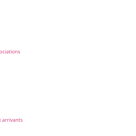
ociations
 arrivants