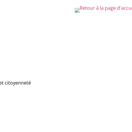
et citoyenneté