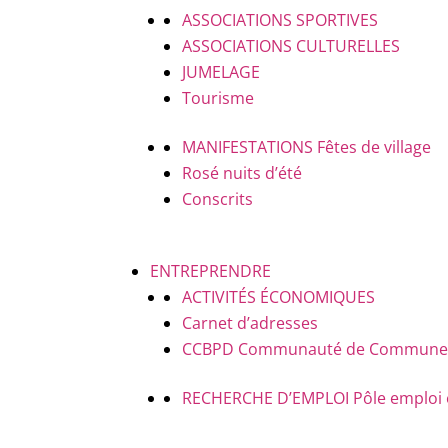
ASSOCIATIONS SPORTIVES
ASSOCIATIONS CULTURELLES
JUMELAGE
Tourisme
MANIFESTATIONS
Fêtes de village
Rosé nuits d’été
Conscrits
ENTREPRENDRE
ACTIVITÉS ÉCONOMIQUES
Carnet d’adresses
CCBPD
Communauté de Communes B
RECHERCHE D’EMPLOI
Pôle emploi 