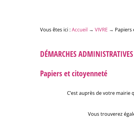
Vous êtes ici :
Accueil
→
VIVRE
→
Papiers 
DÉMARCHES ADMINISTRATIVES
Papiers et citoyenneté
C’est auprès de votre mairie 
Vous trouverez égale