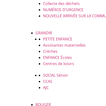
Collecte des déchets
NUMÉROS D’URGENCE
NOUVELLE ARRIVÉE SUR LA COMM
GRANDIR
PETITE ENFANCE
Assistantes maternelles
Crèches
ENFANCE
Écoles
Centres de loisirs
SOCIAL
Sénior
CCAS
AJC
BOUGER