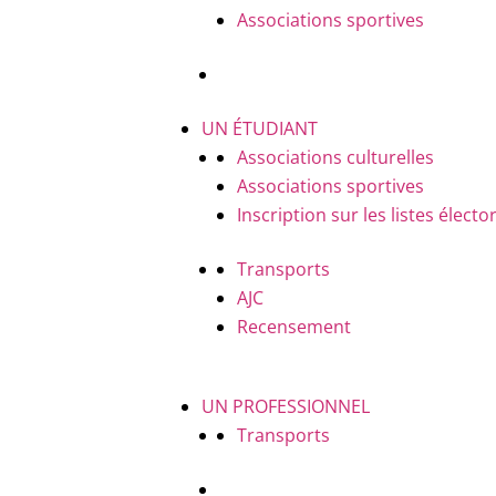
Associations sportives
UN ÉTUDIANT
Associations culturelles
Associations sportives
Inscription sur les listes électo
Transports
AJC
Recensement
UN PROFESSIONNEL
Transports