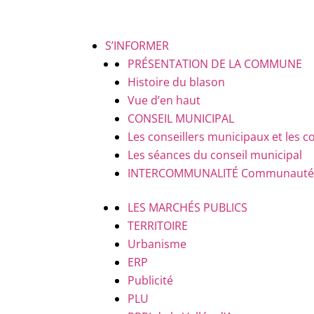
S’INFORMER
PRÉSENTATION DE LA COMMUNE
Histoire du blason
Vue d’en haut
CONSEIL MUNICIPAL
Les conseillers municipaux et le
Les séances du conseil municipal
INTERCOMMUNALITÉ
Communauté d
LES MARCHÉS PUBLICS
TERRITOIRE
Urbanisme
ERP
Publicité
PLU