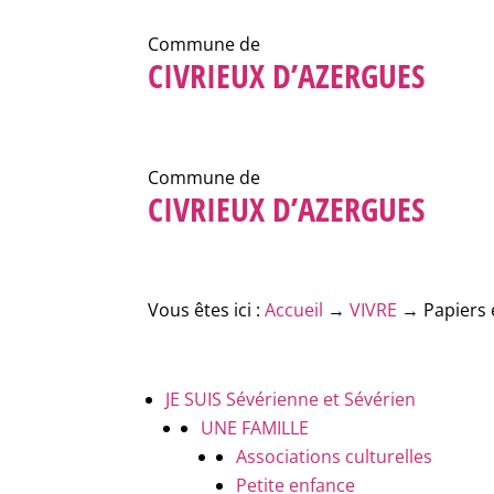
Commune de
CIVRIEUX D’AZERGUES
Commune de
CIVRIEUX D’AZERGUES
Vous êtes ici :
Accueil
→
VIVRE
→
Papiers 
JE SUIS
Sévérienne et Sévérien
UNE FAMILLE
Associations culturelles
Petite enfance