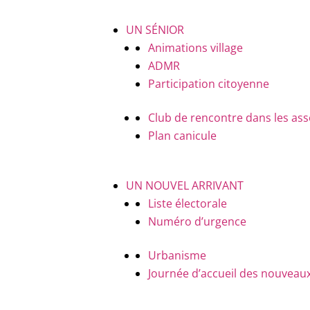
UN SÉNIOR
Animations village
ADMR
Participation citoyenne
Club de rencontre dans les ass
Plan canicule
UN NOUVEL ARRIVANT
Liste électorale
Numéro d’urgence
Urbanisme
Journée d’accueil des nouveaux