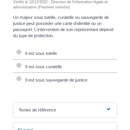
Vérifié le 12/12/2022 - Direction de l'information légale et
administrative (Première ministre)
Un majeur sous tutelle, curatelle ou sauvegarde de
justice peut posséder une carte d'identité ou un
passeport. L'intervention de son représentant dépend
du type de protection.
Il est sous tutelle
Il est sous curatelle
Il est sous sauvegarde de justice
Textes de référence
Et aussi