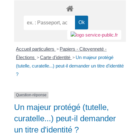
Accueil particuliers
>
Papiers - Citoyenneté -
Élections
>
Carte d'identité
>
Un majeur protégé
(tutelle, curatelle...) peut-il demander un titre d'identité
?
Question-réponse
Un majeur protégé (tutelle,
curatelle...) peut-il demander
un titre d'identité ?