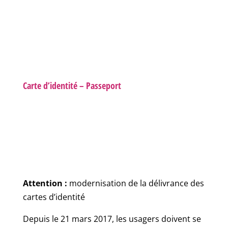
Carte d’identité – Passeport
Attention :
modernisation de la délivrance des
cartes d’identité
Depuis le 21 mars 2017, les usagers doivent se