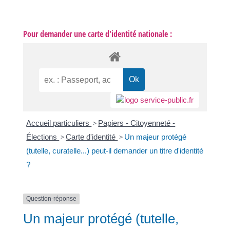
Pour demander une carte d'identité nationale :
Accueil particuliers
>
Papiers - Citoyenneté -
Élections
>
Carte d'identité
>
Un majeur protégé
(tutelle, curatelle...) peut-il demander un titre d'identité
?
Question-réponse
Un majeur protégé (tutelle,