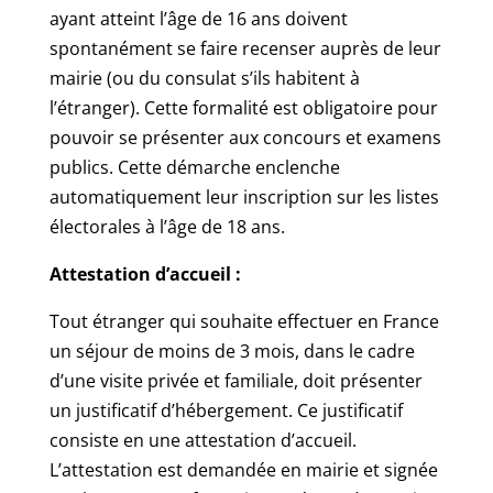
ayant atteint l’âge de 16 ans doivent
spontanément se faire recenser auprès de leur
mairie (ou du consulat s’ils habitent à
l’étranger). Cette formalité est obligatoire pour
pouvoir se présenter aux concours et examens
publics. Cette démarche enclenche
automatiquement leur inscription sur les listes
électorales à l’âge de 18 ans.
Attestation d’accueil :
Tout étranger qui souhaite effectuer en France
un séjour de moins de 3 mois, dans le cadre
d’une visite privée et familiale, doit présenter
un justificatif d’hébergement. Ce justificatif
consiste en une attestation d’accueil.
L’attestation est demandée en mairie et signée