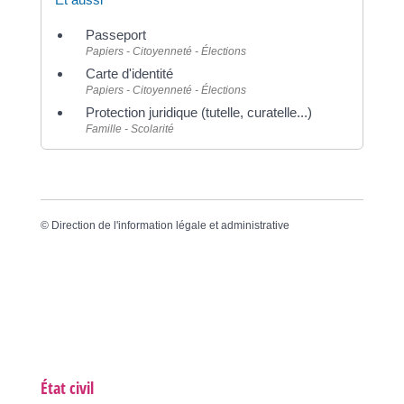
Passeport
Papiers - Citoyenneté - Élections
Carte d'identité
Papiers - Citoyenneté - Élections
Protection juridique (tutelle, curatelle...)
Famille - Scolarité
©
Direction de l'information légale et administrative
État civil