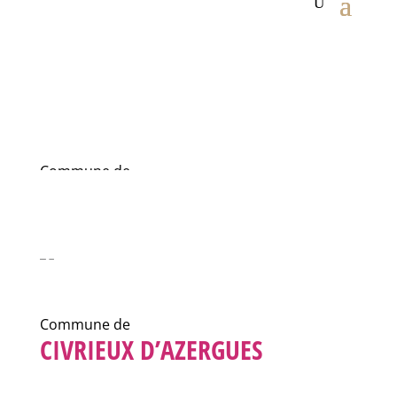
Commune de
CIVRIEUX D’AZERGUES
Commune de
CIVRIEUX D’AZERGUES