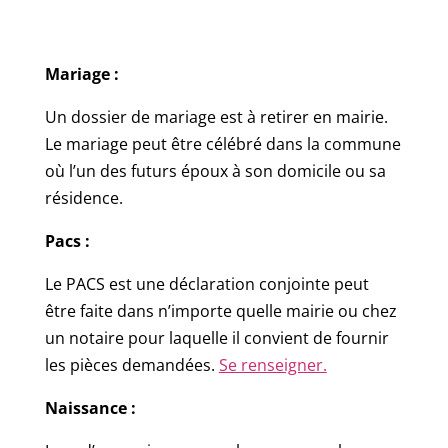
Mariage :
Un dossier de mariage est à retirer en mairie.
Le mariage peut être célébré dans la commune
où l’un des futurs époux à son domicile ou sa
résidence.
Pacs :
Le PACS est une déclaration conjointe peut
être faite dans n’importe quelle mairie ou chez
un notaire pour laquelle il convient de fournir
les pièces demandées.
Se renseigner.
Naissance :