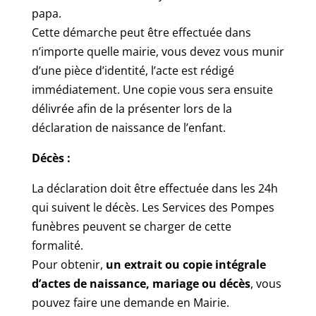
papa.
Cette démarche peut être effectuée dans
n’importe quelle mairie, vous devez vous munir
d’une pièce d’identité, l’acte est rédigé
immédiatement. Une copie vous sera ensuite
délivrée afin de la présenter lors de la
déclaration de naissance de l’enfant.
Décès :
La déclaration doit être effectuée dans les 24h
qui suivent le décès. Les Services des Pompes
funèbres peuvent se charger de cette
formalité.
Pour obtenir,
un extrait ou copie intégrale
d’actes de naissance, mariage ou décès
, vous
pouvez faire une demande en Mairie.