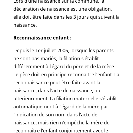
Lors d’une naissance sur la commune, la
déclaration de naissance est une obligation,
elle doit être faite dans les 3 jours qui suivent la
naissance.
Reconnaissance enfant :
Depuis le 1er juillet 2006, lorsque les parents
ne sont pas mariés, la filiation s’établit
différemment à l’égard du père et de la mère.
Le père doit en principe reconnaître l’enfant. La
reconnaissance peut être faite avant la
naissance, dans l’acte de naissance, ou
ultérieurement. La filiation maternelle s’établit
automatiquement à l’égard de la mère par
l’indication de son nom dans l’acte de
naissance, mais rien n’empêche la mère de
reconnaître l’enfant conjointement avec le