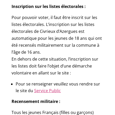
Inscription sur les listes électorales :
Pour pouvoir voter, il faut être inscrit sur les
listes électorales. L’inscription sur les listes
électorales de Civrieux d’Azergues est
automatique pour les jeunes de 18 ans qui ont
été recensés militairement sur la commune à
l’âge de 16 ans.
En dehors de cette situation, l’inscription sur
les listes doit faire l’objet d’une démarche
volontaire en allant sur le site :
Pour se renseigner veuillez vous rendre sur
le site du
Service Public
Recensement militaire :
Tous les jeunes Français (filles ou garçons)