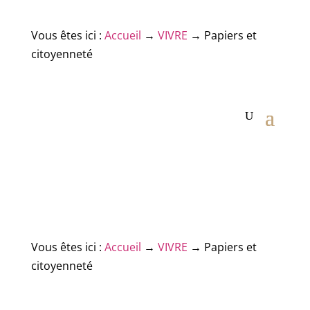
Vous êtes ici :
Accueil
→
VIVRE
→
Papiers et
citoyenneté
Vous êtes ici :
Accueil
→
VIVRE
→
Papiers et
citoyenneté