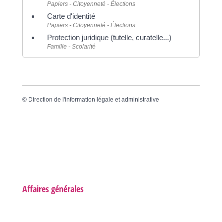
Papiers - Citoyenneté - Élections
Carte d'identité
Papiers - Citoyenneté - Élections
Protection juridique (tutelle, curatelle...)
Famille - Scolarité
©
Direction de l'information légale et administrative
Affaires générales