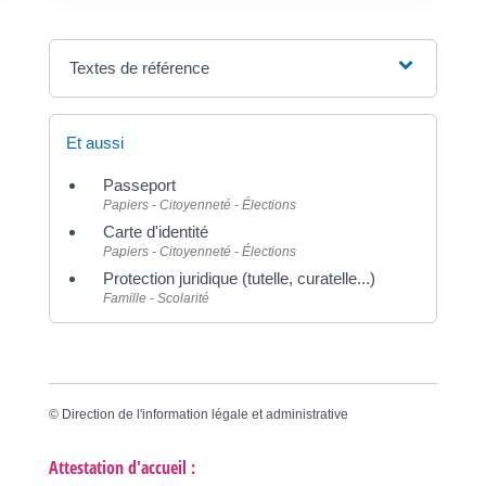
Textes de référence
Et aussi
Passeport
Papiers - Citoyenneté - Élections
Carte d'identité
Papiers - Citoyenneté - Élections
Protection juridique (tutelle, curatelle...)
Famille - Scolarité
©
Direction de l'information légale et administrative
Attestation d'accueil :