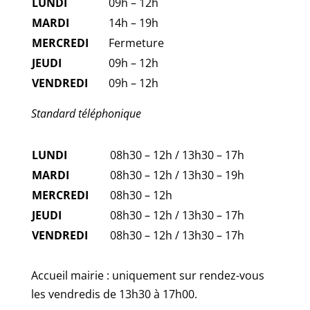
LUNDI
09h – 12h
MARDI
14h – 19h
MERCREDI
Fermeture
JEUDI
09h – 12h
VENDREDI
09h – 12h
Standard téléphonique
LUNDI
08h30 – 12h / 13h30 – 17h
MARDI
08h30 – 12h / 13h30 – 19h
MERCREDI
08h30 – 12h
JEUDI
08h30 – 12h / 13h30 – 17h
VENDREDI
08h30 – 12h / 13h30 – 17h
Accueil mairie : uniquement sur rendez-vous
les vendredis de 13h30 à 17h00.