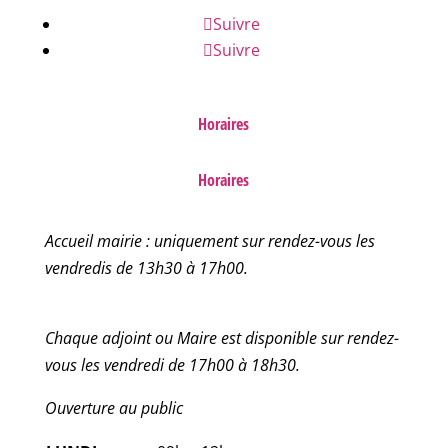
Suivre
Suivre
Horaires
Horaires
Accueil mairie : uniquement sur rendez-vous les
vendredis de 13h30 à 17h00.
Chaque adjoint ou Maire est disponible sur rendez-
vous les vendredi de 17h00 à 18h30.
Ouverture au public