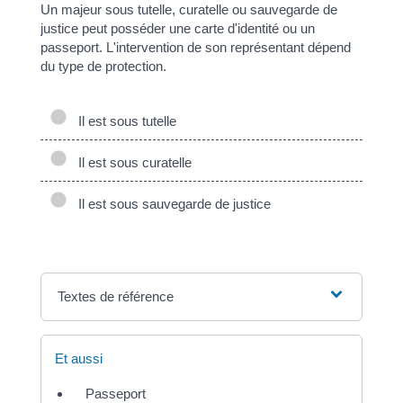
Un majeur sous tutelle, curatelle ou sauvegarde de
justice peut posséder une carte d'identité ou un
passeport. L'intervention de son représentant dépend
du type de protection.
Il est sous tutelle
Il est sous curatelle
Il est sous sauvegarde de justice
Textes de référence
Et aussi
Passeport