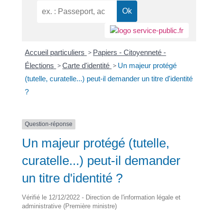
Accueil particuliers
>
Papiers - Citoyenneté -
Élections
>
Carte d'identité
>
Un majeur protégé
(tutelle, curatelle...) peut-il demander un titre d'identité
?
Question-réponse
Un majeur protégé (tutelle,
curatelle...) peut-il demander
un titre d'identité ?
Vérifié le 12/12/2022 - Direction de l'information légale et
administrative (Première ministre)