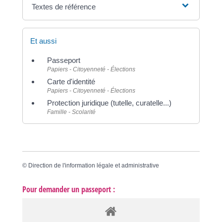
Textes de référence
Et aussi
Passeport
Papiers - Citoyenneté - Élections
Carte d'identité
Papiers - Citoyenneté - Élections
Protection juridique (tutelle, curatelle...)
Famille - Scolarité
©
Direction de l'information légale et administrative
Pour demander un passeport :