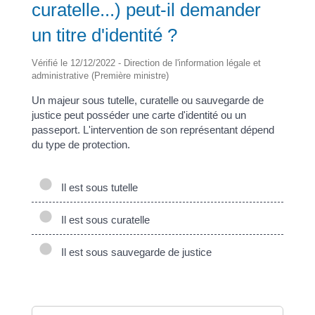
curatelle...) peut-il demander
un titre d'identité ?
Vérifié le 12/12/2022 - Direction de l'information légale et
administrative (Première ministre)
Un majeur sous tutelle, curatelle ou sauvegarde de
justice peut posséder une carte d'identité ou un
passeport. L'intervention de son représentant dépend
du type de protection.
Il est sous tutelle
Il est sous curatelle
Il est sous sauvegarde de justice