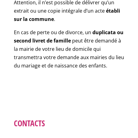
Attention, il n’est possible de délivrer qu’un
extrait ou une copie intégrale d’un acte
établi
sur la commune
.
En cas de perte ou de divorce, un
duplicata ou
second livret de famille
peut être demandé à
la mairie de votre lieu de domicile qui
transmettra votre demande aux mairies du lieu
du mariage et de naissance des enfants.
CONTACTS