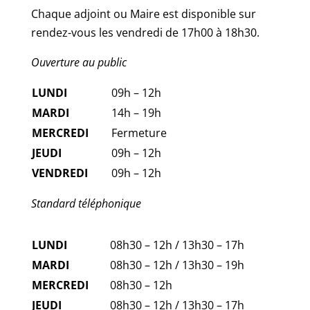
Chaque adjoint ou Maire est disponible sur
rendez-vous les vendredi de 17h00 à 18h30.
Ouverture au public
LUNDI
09h – 12h
MARDI
14h – 19h
MERCREDI
Fermeture
JEUDI
09h – 12h
VENDREDI
09h – 12h
Standard téléphonique
LUNDI
08h30 – 12h / 13h30 – 17h
MARDI
08h30 – 12h / 13h30 – 19h
MERCREDI
08h30 – 12h
JEUDI
08h30 – 12h / 13h30 – 17h