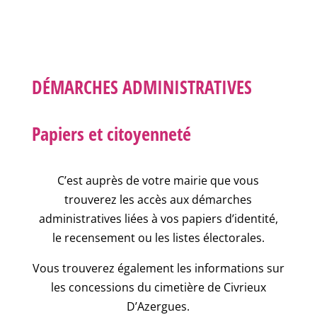
DÉMARCHES ADMINISTRATIVES
Papiers et citoyenneté
C’est auprès de votre mairie que vous
trouverez les accès aux démarches
administratives liées à vos papiers d’identité,
le recensement ou les listes électorales.
Vous trouverez également les informations sur
les concessions du cimetière de Civrieux
D’Azergues.