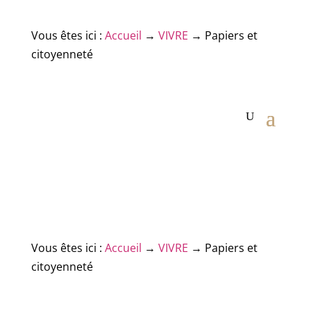
Vous êtes ici :
Accueil
→
VIVRE
→
Papiers et
citoyenneté
Vous êtes ici :
Accueil
→
VIVRE
→
Papiers et
citoyenneté