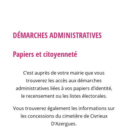
DÉMARCHES ADMINISTRATIVES
Papiers et citoyenneté
C’est auprès de votre mairie que vous
trouverez les accès aux démarches
administratives liées à vos papiers d’identité,
le recensement ou les listes électorales.
Vous trouverez également les informations sur
les concessions du cimetière de Civrieux
D’Azergues.