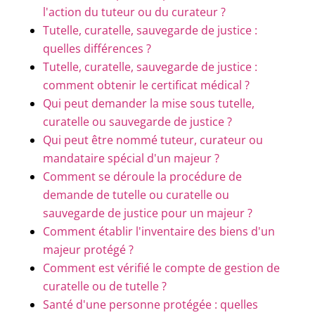
l'action du tuteur ou du curateur ?
Tutelle, curatelle, sauvegarde de justice :
quelles différences ?
Tutelle, curatelle, sauvegarde de justice :
comment obtenir le certificat médical ?
Qui peut demander la mise sous tutelle,
curatelle ou sauvegarde de justice ?
Qui peut être nommé tuteur, curateur ou
mandataire spécial d'un majeur ?
Comment se déroule la procédure de
demande de tutelle ou curatelle ou
sauvegarde de justice pour un majeur ?
Comment établir l'inventaire des biens d'un
majeur protégé ?
Comment est vérifié le compte de gestion de
curatelle ou de tutelle ?
Santé d'une personne protégée : quelles