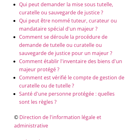
Qui peut demander la mise sous tutelle,
curatelle ou sauvegarde de justice ?
Qui peut être nommé tuteur, curateur ou
mandataire spécial d'un majeur ?
Comment se déroule la procédure de
demande de tutelle ou curatelle ou
sauvegarde de justice pour un majeur ?
Comment établir l'inventaire des biens d'un
majeur protégé ?
Comment est vérifié le compte de gestion de
curatelle ou de tutelle ?
Santé d'une personne protégée : quelles
sont les règles ?
©
Direction de l'information légale et
administrative