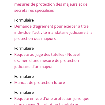
mesures de protection des majeurs et de
secrétaires spécialisés
Formulaire
Demande d'agrément pour exercer à titre
individuel l'activité mandataire judiciaire à la
protection des majeurs
Formulaire
Requête au juge des tutelles - Nouvel
examen d'une mesure de protection
judiciaire d'un majeur
Formulaire
Mandat de protection future
Formulaire
Requête en vue d'une protection juridique
d'un majeur (habilitation familiale ou