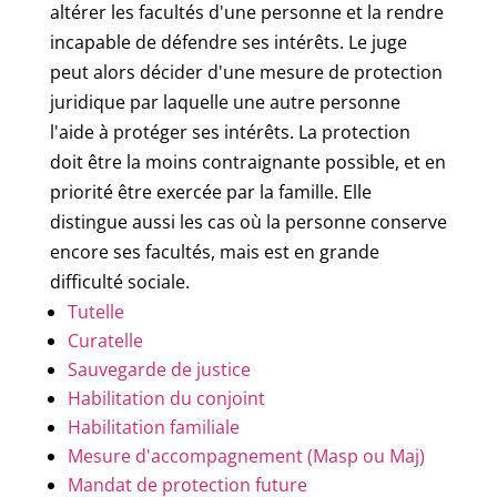
altérer les facultés d'une personne et la rendre
incapable de défendre ses intérêts. Le juge
peut alors décider d'une mesure de protection
juridique par laquelle une autre personne
l'aide à protéger ses intérêts. La protection
doit être la moins contraignante possible, et en
priorité être exercée par la famille. Elle
distingue aussi les cas où la personne conserve
encore ses facultés, mais est en grande
difficulté sociale.
Tutelle
Curatelle
Sauvegarde de justice
Habilitation du conjoint
Habilitation familiale
Mesure d'accompagnement (Masp ou Maj)
Mandat de protection future