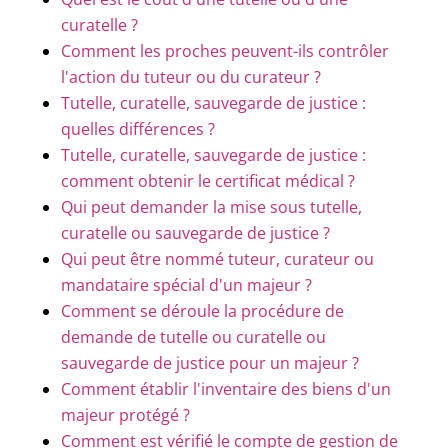
curatelle ?
Comment les proches peuvent-ils contrôler
l'action du tuteur ou du curateur ?
Tutelle, curatelle, sauvegarde de justice :
quelles différences ?
Tutelle, curatelle, sauvegarde de justice :
comment obtenir le certificat médical ?
Qui peut demander la mise sous tutelle,
curatelle ou sauvegarde de justice ?
Qui peut être nommé tuteur, curateur ou
mandataire spécial d'un majeur ?
Comment se déroule la procédure de
demande de tutelle ou curatelle ou
sauvegarde de justice pour un majeur ?
Comment établir l'inventaire des biens d'un
majeur protégé ?
Comment est vérifié le compte de gestion de