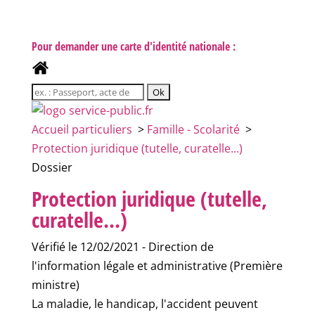
Pour demander une carte d'identité nationale :
Accueil particuliers
>
Famille - Scolarité
>
Protection juridique (tutelle, curatelle...)
Dossier
Protection juridique (tutelle,
curatelle...)
Vérifié le 12/02/2021 - Direction de
l'information légale et administrative (Première
ministre)
La maladie, le handicap, l'accident peuvent