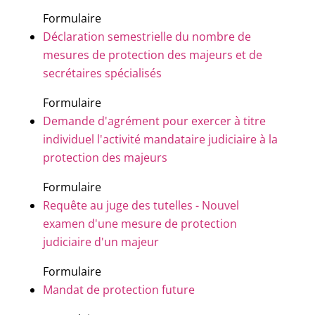
Formulaire
Déclaration semestrielle du nombre de
mesures de protection des majeurs et de
secrétaires spécialisés
Formulaire
Demande d'agrément pour exercer à titre
individuel l'activité mandataire judiciaire à la
protection des majeurs
Formulaire
Requête au juge des tutelles - Nouvel
examen d'une mesure de protection
judiciaire d'un majeur
Formulaire
Mandat de protection future