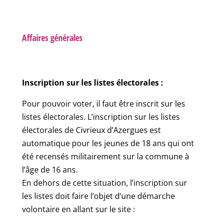
Affaires générales
Inscription sur les listes électorales :
Pour pouvoir voter, il faut être inscrit sur les
listes électorales. L’inscription sur les listes
électorales de Civrieux d’Azergues est
automatique pour les jeunes de 18 ans qui ont
été recensés militairement sur la commune à
l’âge de 16 ans.
En dehors de cette situation, l’inscription sur
les listes doit faire l’objet d’une démarche
volontaire en allant sur le site :