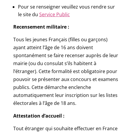
Pour se renseigner veuillez vous rendre sur
le site du
Service Public
Recensement militaire :
Tous les jeunes Français (filles ou garçons)
ayant atteint l’âge de 16 ans doivent
spontanément se faire recenser auprès de leur
mairie (ou du consulat s’ils habitent à
l’étranger). Cette formalité est obligatoire pour
pouvoir se présenter aux concours et examens
publics. Cette démarche enclenche
automatiquement leur inscription sur les listes
électorales à l’âge de 18 ans.
Attestation d’accueil :
Tout étranger qui souhaite effectuer en France