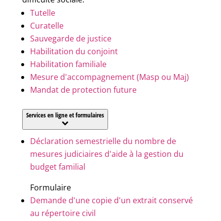
Tutelle
Curatelle
Sauvegarde de justice
Habilitation du conjoint
Habilitation familiale
Mesure d'accompagnement (Masp ou Maj)
Mandat de protection future
Services en ligne et formulaires
Déclaration semestrielle du nombre de
mesures judiciaires d'aide à la gestion du
budget familial
Formulaire
Demande d'une copie d'un extrait conservé
au répertoire civil