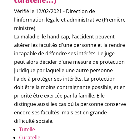
Vérifié le 12/02/2021 - Direction de
l'information légale et administrative (Première
ministre)
La maladie, le handicap, l'accident peuvent
altérer les facultés d'une personne et la rendre
incapable de défendre ses intérêts. Le juge
peut alors décider d'une mesure de protection
juridique par laquelle une autre personne
l'aide à protéger ses intérêts. La protection
doit être la moins contraignante possible, et en
priorité être exercée par la famille. Elle
distingue aussi les cas où la personne conserve
encore ses facultés, mais est en grande
difficulté sociale.
Tutelle
Curatelle