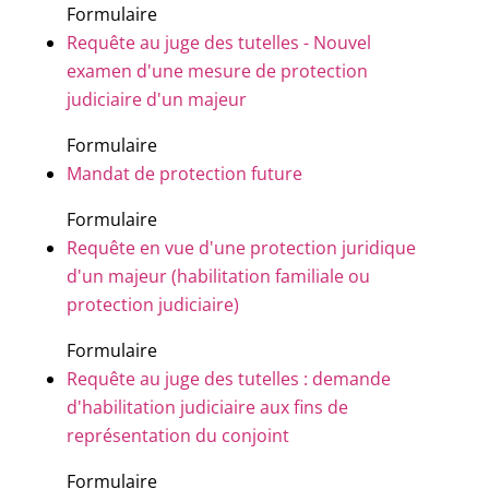
Formulaire
Requête au juge des tutelles - Nouvel
examen d'une mesure de protection
judiciaire d'un majeur
Formulaire
Mandat de protection future
Formulaire
Requête en vue d'une protection juridique
d'un majeur (habilitation familiale ou
protection judiciaire)
Formulaire
Requête au juge des tutelles : demande
d'habilitation judiciaire aux fins de
représentation du conjoint
Formulaire