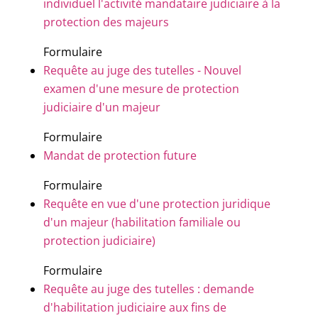
individuel l'activité mandataire judiciaire à la
protection des majeurs
Formulaire
Requête au juge des tutelles - Nouvel
examen d'une mesure de protection
judiciaire d'un majeur
Formulaire
Mandat de protection future
Formulaire
Requête en vue d'une protection juridique
d'un majeur (habilitation familiale ou
protection judiciaire)
Formulaire
Requête au juge des tutelles : demande
d'habilitation judiciaire aux fins de