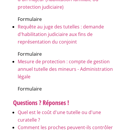
protection judiciaire)
Formulaire
Requête au juge des tutelles : demande
d'habilitation judiciaire aux fins de
représentation du conjoint
Formulaire
Mesure de protection : compte de gestion
annuel tutelle des mineurs - Administration
légale
Formulaire
Questions ? Réponses !
Quel est le coût d'une tutelle ou d'une
curatelle ?
Comment les proches peuvent-ils contrôler