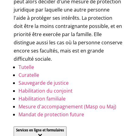
peut alors décider d'une mesure de protection
juridique par laquelle une autre personne
l'aide à protéger ses intérêts. La protection
doit être la moins contraignante possible, et en
priorité être exercée par la famille. Elle
distingue aussi les cas où la personne conserve
encore ses facultés, mais est en grande
difficulté sociale.
Tutelle
Curatelle
Sauvegarde de justice
Habilitation du conjoint
Habilitation familiale
Mesure d'accompagnement (Masp ou Maj)
Mandat de protection future
Services en ligne et formulaires