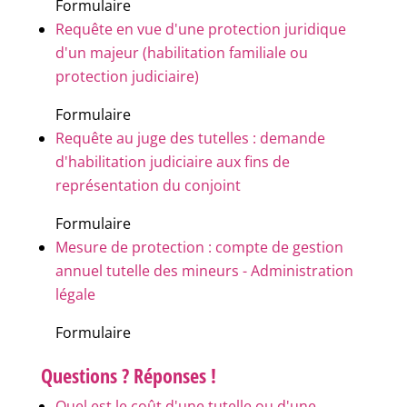
Formulaire
Requête en vue d'une protection juridique
d'un majeur (habilitation familiale ou
protection judiciaire)
Formulaire
Requête au juge des tutelles : demande
d'habilitation judiciaire aux fins de
représentation du conjoint
Formulaire
Mesure de protection : compte de gestion
annuel tutelle des mineurs - Administration
légale
Formulaire
Questions ? Réponses !
Quel est le coût d'une tutelle ou d'une