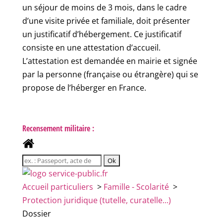
un séjour de moins de 3 mois, dans le cadre
d’une visite privée et familiale, doit présenter
un justificatif d’hébergement. Ce justificatif
consiste en une attestation d’accueil.
L’attestation est demandée en mairie et signée
par la personne (française ou étrangère) qui se
propose de l’héberger en France.
Recensement militaire :
Accueil particuliers
>
Famille - Scolarité
>
Protection juridique (tutelle, curatelle...)
Dossier