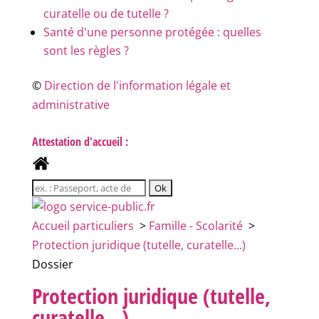
curatelle ou de tutelle ?
Santé d'une personne protégée : quelles
sont les règles ?
©
Direction de l'information légale et
administrative
Attestation d'accueil :
Accueil particuliers
>
Famille - Scolarité
>
Protection juridique (tutelle, curatelle...)
Dossier
Protection juridique (tutelle,
curatelle...)