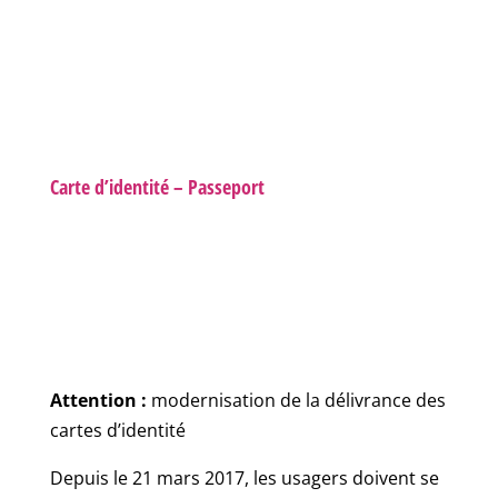
Carte d’identité – Passeport
Attention :
modernisation de la délivrance des
cartes d’identité
Depuis le 21 mars 2017, les usagers doivent se