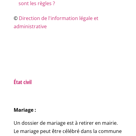
sont les règles ?
©
Direction de l'information légale et
administrative
État civil
Mariage :
Un dossier de mariage est à retirer en mairie.
Le mariage peut être célébré dans la commune