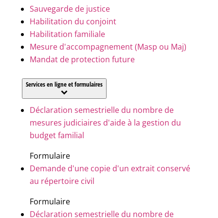
Sauvegarde de justice
Habilitation du conjoint
Habilitation familiale
Mesure d'accompagnement (Masp ou Maj)
Mandat de protection future
Services en ligne et formulaires
Déclaration semestrielle du nombre de
mesures judiciaires d'aide à la gestion du
budget familial
Formulaire
Demande d'une copie d'un extrait conservé
au répertoire civil
Formulaire
Déclaration semestrielle du nombre de