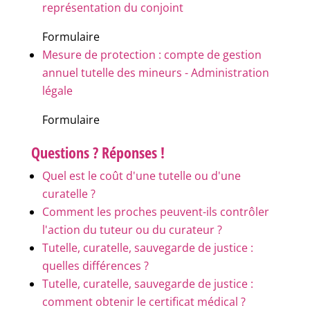
représentation du conjoint
Formulaire
Mesure de protection : compte de gestion
annuel tutelle des mineurs - Administration
légale
Formulaire
Questions ? Réponses !
Quel est le coût d'une tutelle ou d'une
curatelle ?
Comment les proches peuvent-ils contrôler
l'action du tuteur ou du curateur ?
Tutelle, curatelle, sauvegarde de justice :
quelles différences ?
Tutelle, curatelle, sauvegarde de justice :
comment obtenir le certificat médical ?