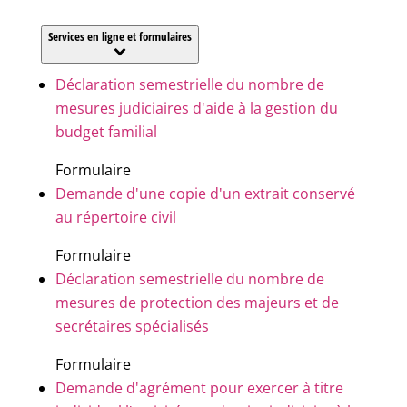
Services en ligne et formulaires
Déclaration semestrielle du nombre de
mesures judiciaires d'aide à la gestion du
budget familial
Formulaire
Demande d'une copie d'un extrait conservé
au répertoire civil
Formulaire
Déclaration semestrielle du nombre de
mesures de protection des majeurs et de
secrétaires spécialisés
Formulaire
Demande d'agrément pour exercer à titre