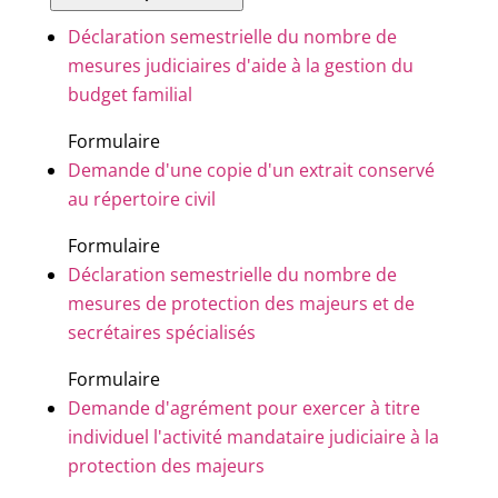
Déclaration semestrielle du nombre de
mesures judiciaires d'aide à la gestion du
budget familial
Formulaire
Demande d'une copie d'un extrait conservé
au répertoire civil
Formulaire
Déclaration semestrielle du nombre de
mesures de protection des majeurs et de
secrétaires spécialisés
Formulaire
Demande d'agrément pour exercer à titre
individuel l'activité mandataire judiciaire à la
protection des majeurs