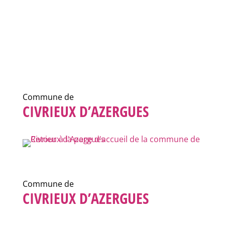
Commune de
CIVRIEUX D’AZERGUES
Commune de
CIVRIEUX D’AZERGUES