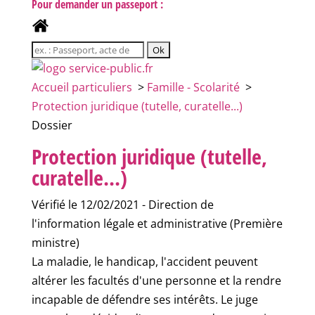
Pour demander un passeport :
Accueil particuliers
>
Famille - Scolarité
>
Protection juridique (tutelle, curatelle...)
Dossier
Protection juridique (tutelle,
curatelle...)
Vérifié le 12/02/2021 - Direction de
l'information légale et administrative (Première
ministre)
La maladie, le handicap, l'accident peuvent
altérer les facultés d'une personne et la rendre
incapable de défendre ses intérêts. Le juge