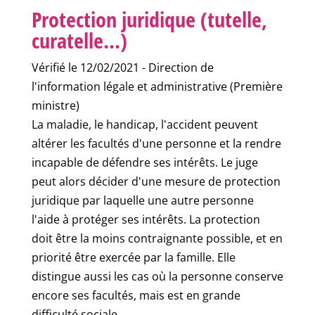
Protection juridique (tutelle,
curatelle...)
Vérifié le 12/02/2021 - Direction de
l'information légale et administrative (Première
ministre)
La maladie, le handicap, l'accident peuvent
altérer les facultés d'une personne et la rendre
incapable de défendre ses intérêts. Le juge
peut alors décider d'une mesure de protection
juridique par laquelle une autre personne
l'aide à protéger ses intérêts. La protection
doit être la moins contraignante possible, et en
priorité être exercée par la famille. Elle
distingue aussi les cas où la personne conserve
encore ses facultés, mais est en grande
difficulté sociale.