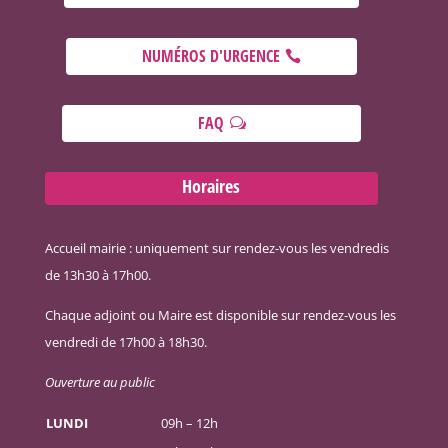
NUMÉROS D'URGENCE
FAQ
Horaires
Accueil mairie : uniquement sur rendez-vous les vendredis
de 13h30 à 17h00.
Chaque adjoint ou Maire est disponible sur rendez-vous les
vendredi de 17h00 à 18h30.
Ouverture au public
LUNDI
09h – 12h