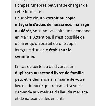
Pompes funèbres peuvent se charger de
cette formalité.
Pour obtenir,
un extrait ou copie
intégrale d’actes de naissance, mariage
ou décès
, vous pouvez faire une demande
en Mairie. Attention, il n’est possible de
délivrer qu’un extrait ou une copie
intégrale d’un acte
établi sur la
commune
.
En cas de perte ou de divorce, un
duplicata ou second livret de famille
peut être demandé à la mairie de votre
lieu de domicile qui transmettra votre
demande aux mairies du lieu du mariage
et de naissance des enfants.