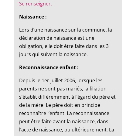
Se renseigner.
Naissance :
Lors d’une naissance sur la commune, la
déclaration de naissance est une
obligation, elle doit être faite dans les 3
jours qui suivent la naissance.
Reconnaissance enfant :
Depuis le 1er juillet 2006, lorsque les
parents ne sont pas mariés, la filiation
s’établit différemment à l’égard du père et
de la mère. Le père doit en principe
reconnaître l’enfant. La reconnaissance
peut être faite avant la naissance, dans
l’acte de naissance, ou ultérieurement. La