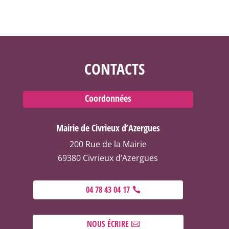
CONTACTS
Coordonnées
Mairie de Civrieux d’Azergues
200 Rue de la Mairie
69380 Civrieux d’Azergues
04 78 43 04 17
NOUS ÉCRIRE