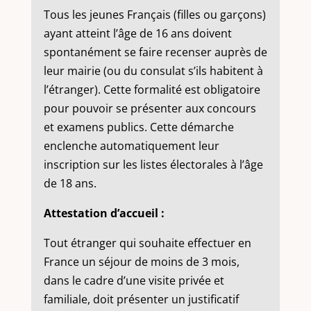
Tous les jeunes Français (filles ou garçons)
ayant atteint l’âge de 16 ans doivent
spontanément se faire recenser auprès de
leur mairie (ou du consulat s’ils habitent à
l’étranger). Cette formalité est obligatoire
pour pouvoir se présenter aux concours
et examens publics. Cette démarche
enclenche automatiquement leur
inscription sur les listes électorales à l’âge
de 18 ans.
Attestation d’accueil :
Tout étranger qui souhaite effectuer en
France un séjour de moins de 3 mois,
dans le cadre d’une visite privée et
familiale, doit présenter un justificatif