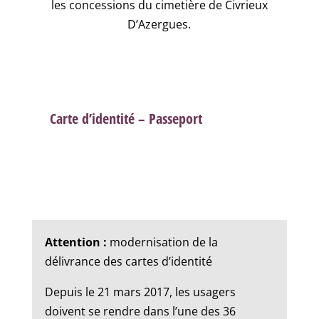
les concessions du cimetière de Civrieux
D’Azergues.
Carte d’identité – Passeport
Attention :
modernisation de la
délivrance des cartes d’identité
Depuis le 21 mars 2017, les usagers
doivent se rendre dans l’une des 36