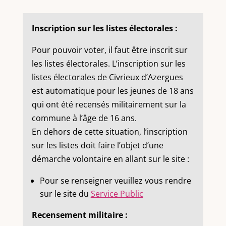
Inscription sur les listes électorales :
Pour pouvoir voter, il faut être inscrit sur
les listes électorales. L’inscription sur les
listes électorales de Civrieux d’Azergues
est automatique pour les jeunes de 18 ans
qui ont été recensés militairement sur la
commune à l’âge de 16 ans.
En dehors de cette situation, l’inscription
sur les listes doit faire l’objet d’une
démarche volontaire en allant sur le site :
Pour se renseigner veuillez vous rendre
sur le site du
Service Public
Recensement militaire :