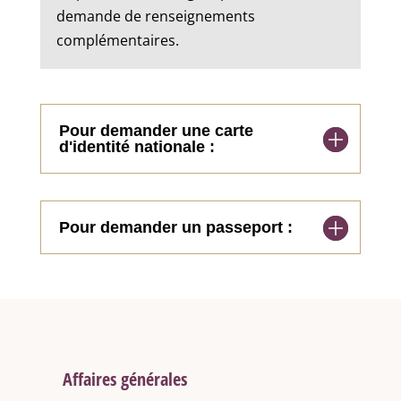
demande de renseignements
complémentaires.
Pour demander une carte
d'identité nationale :
Pour demander un passeport :
Affaires générales