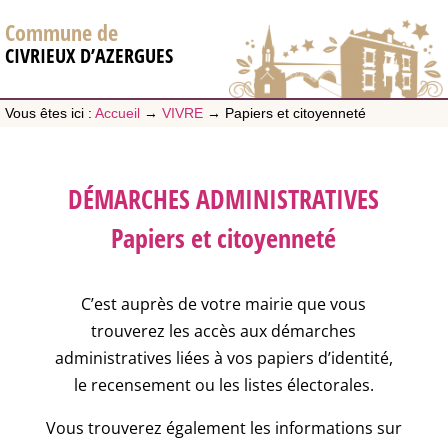
Commune de
CIVRIEUX D’AZERGUES
Vous êtes ici :
Accueil
→
VIVRE
→
Papiers et citoyenneté
DÉMARCHES ADMINISTRATIVES
Papiers et citoyenneté
C’est auprès de votre mairie que vous
trouverez les accès aux démarches
administratives liées à vos papiers d’identité,
le recensement ou les listes électorales.
Vous trouverez également les informations sur