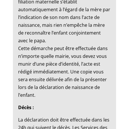
filiation maternelle s’établit
automatiquement à l’égard de la mère par
l’indication de son nom dans l’acte de
naissance, mais rien n’empêche la mère
de reconnaître l’enfant conjointement
avec le papa.
Cette démarche peut être effectuée dans
n’importe quelle mairie, vous devez vous
munir d’une pièce d’identité, l’acte est
rédigé immédiatement. Une copie vous
sera ensuite délivrée afin de la présenter
lors de la déclaration de naissance de
l’enfant.
Décès :
La déclaration doit être effectuée dans les
24h qui suivent le décès. Les Services des