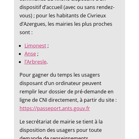
dispositif d’accueil (avec ou sans rendez-
vous) ; pour les habitants de Civrieux
d’Azergues, les mairies les plus proches
sont :
Limonest
;
Anse
;
l’Arbresle
.
Pour gagner du temps les usagers
disposant d’un ordinateur peuvent
remplir leur dossier de pré-demande en
ligne de CNI directement, à partir du site :
https://passeport.ants.gouv.fr
Le secrétariat de mairie se tient à la
disposition des usagers pour toute
demande de renseignements