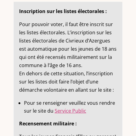
Inscription sur les listes électorales :
Pour pouvoir voter, il faut être inscrit sur
les listes électorales. L’inscription sur les
listes électorales de Civrieux d’Azergues
est automatique pour les jeunes de 18 ans
qui ont été recensés militairement sur la
commune à l’âge de 16 ans.
En dehors de cette situation, l’inscription
sur les listes doit faire l’objet d’une
démarche volontaire en allant sur le site :
Pour se renseigner veuillez vous rendre
sur le site du
Service Public
Recensement militaire :