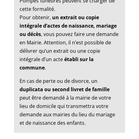
Pompes funèbres peuvent se charger de
cette formalité.
Pour obtenir,
un extrait ou copie
intégrale d’actes de naissance, mariage
ou décès
, vous pouvez faire une demande
en Mairie. Attention, il n’est possible de
délivrer qu’un extrait ou une copie
intégrale d’un acte
établi sur la
commune
.
En cas de perte ou de divorce, un
duplicata ou second livret de famille
peut être demandé à la mairie de votre
lieu de domicile qui transmettra votre
demande aux mairies du lieu du mariage
et de naissance des enfants.