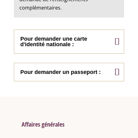
complémentaires.
Pour demander une carte
d'identité nationale :
Pour demander un passeport :
Affaires générales