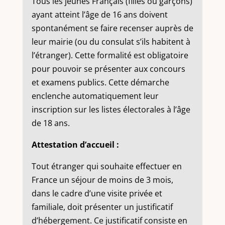
Tous les jeunes Français (filles ou garçons)
ayant atteint l’âge de 16 ans doivent
spontanément se faire recenser auprès de
leur mairie (ou du consulat s’ils habitent à
l’étranger). Cette formalité est obligatoire
pour pouvoir se présenter aux concours
et examens publics. Cette démarche
enclenche automatiquement leur
inscription sur les listes électorales à l’âge
de 18 ans.
Attestation d’accueil :
Tout étranger qui souhaite effectuer en
France un séjour de moins de 3 mois,
dans le cadre d’une visite privée et
familiale, doit présenter un justificatif
d’hébergement. Ce justificatif consiste en