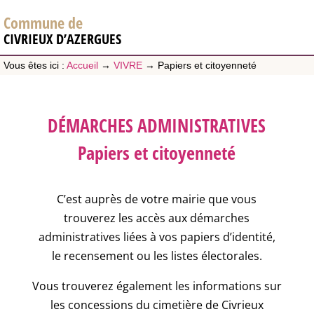
Commune de
CIVRIEUX D’AZERGUES
Vous êtes ici :
Accueil
→
VIVRE
→
Papiers et citoyenneté
DÉMARCHES ADMINISTRATIVES
Papiers et citoyenneté
C’est auprès de votre mairie que vous
trouverez les accès aux démarches
administratives liées à vos papiers d’identité,
le recensement ou les listes électorales.
Vous trouverez également les informations sur
les concessions du cimetière de Civrieux