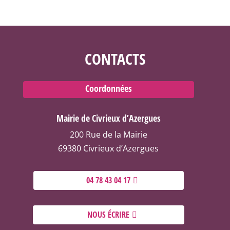
CONTACTS
Coordonnées
Mairie de Civrieux d’Azergues
200 Rue de la Mairie
69380 Civrieux d’Azergues
04 78 43 04 17
NOUS ÉCRIRE