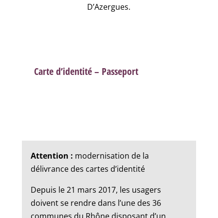
D’Azergues.
Carte d’identité – Passeport
Attention :
modernisation de la
délivrance des cartes d’identité
Depuis le 21 mars 2017, les usagers
doivent se rendre dans l’une des 36
communes du Rhône disposant d’un