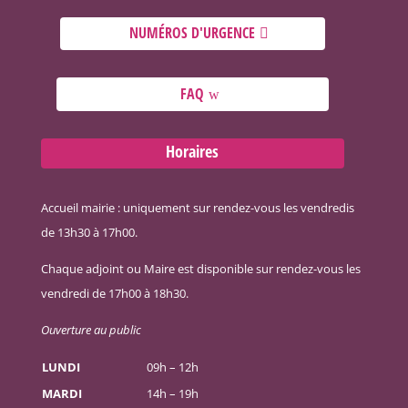
NUMÉROS D'URGENCE
FAQ
Horaires
Accueil mairie : uniquement sur rendez-vous les vendredis
de 13h30 à 17h00.
Chaque adjoint ou Maire est disponible sur rendez-vous les
vendredi de 17h00 à 18h30.
Ouverture au public
LUNDI
09h – 12h
MARDI
14h – 19h