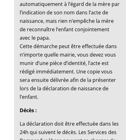
automatiquement à l’égard de la mère par
l’indication de son nom dans l’acte de
naissance, mais rien n’empêche la mère
de reconnaître l’enfant conjointement
avec le papa.
Cette démarche peut être effectuée dans
n’importe quelle mairie, vous devez vous
munir d’une pièce d’identité, l’acte est
rédigé immédiatement. Une copie vous
sera ensuite délivrée afin de la présenter
lors de la déclaration de naissance de
l’enfant.
Décès :
La déclaration doit être effectuée dans les
24h qui suivent le décès. Les Services des