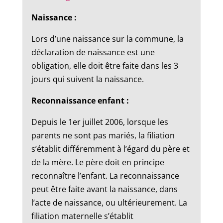
Naissance :
Lors d’une naissance sur la commune, la
déclaration de naissance est une
obligation, elle doit être faite dans les 3
jours qui suivent la naissance.
Reconnaissance enfant :
Depuis le 1er juillet 2006, lorsque les
parents ne sont pas mariés, la filiation
s’établit différemment à l’égard du père et
de la mère. Le père doit en principe
reconnaître l’enfant. La reconnaissance
peut être faite avant la naissance, dans
l’acte de naissance, ou ultérieurement. La
filiation maternelle s’établit