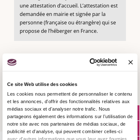
une attestation d’accueil. L’attestation est
demandée en mairie et signée par la
personne (française ou étrangère) qui se
propose de l’héberger en France.
Recensement militaire :
Ce site Web utilise des cookies
Les cookies nous permettent de personnaliser le contenu
Attestation d'accueil :
et les annonces, d'offrir des fonctionnalités relatives aux
médias sociaux et d'analyser notre trafic. Nous
partageons également des informations sur l'utilisation de
notre site avec nos partenaires de médias sociaux, de
publicité et d'analyse, qui peuvent combiner celles-ci
avec d'autres informations que vous leur avez fournies