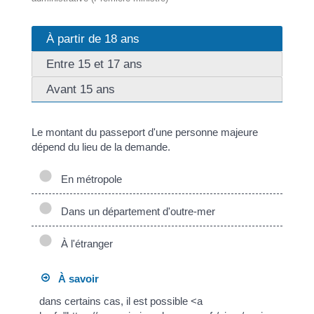
À partir de 18 ans
Entre 15 et 17 ans
Avant 15 ans
Le montant du passeport d'une personne majeure
dépend du lieu de la demande.
En métropole
Dans un département d'outre-mer
À l'étranger
À savoir
dans certains cas, il est possible <a