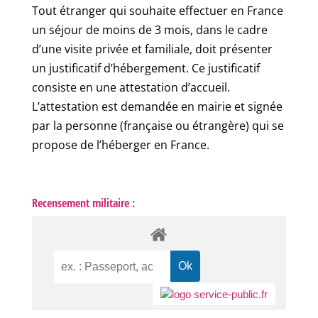
Tout étranger qui souhaite effectuer en France
un séjour de moins de 3 mois, dans le cadre
d’une visite privée et familiale, doit présenter
un justificatif d’hébergement. Ce justificatif
consiste en une attestation d’accueil.
L’attestation est demandée en mairie et signée
par la personne (française ou étrangère) qui se
propose de l’héberger en France.
Recensement militaire :