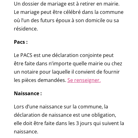
Un dossier de mariage est à retirer en mairie.
Le mariage peut être célébré dans la commune
où l’un des futurs époux à son domicile ou sa
résidence.
Pacs :
Le PACS est une déclaration conjointe peut
être faite dans n’importe quelle mairie ou chez
un notaire pour laquelle il convient de fournir
les pièces demandées.
Se renseigner.
Naissance :
Lors d’une naissance sur la commune, la
déclaration de naissance est une obligation,
elle doit être faite dans les 3 jours qui suivent la
naissance.