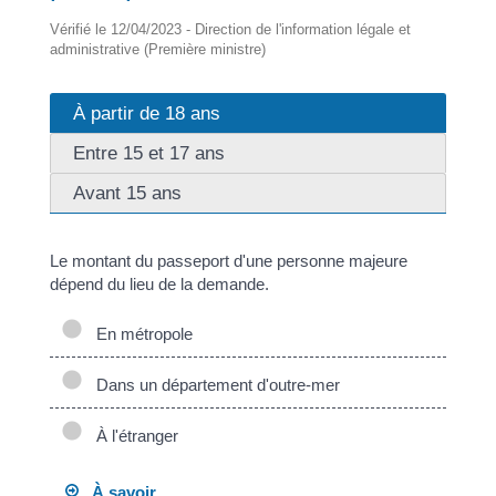
Vérifié le 12/04/2023 - Direction de l'information légale et
administrative (Première ministre)
À partir de 18 ans
Entre 15 et 17 ans
Avant 15 ans
Le montant du passeport d'une personne majeure
dépend du lieu de la demande.
En métropole
Dans un département d'outre-mer
À l'étranger
À savoir