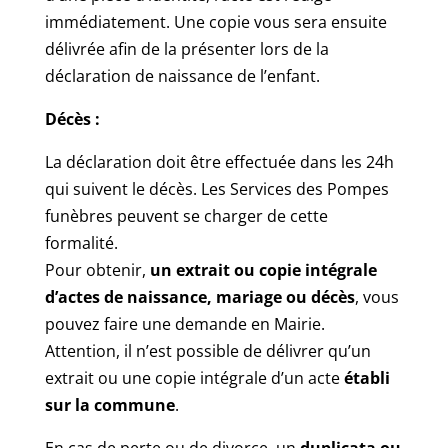
immédiatement. Une copie vous sera ensuite
délivrée afin de la présenter lors de la
déclaration de naissance de l’enfant.
Décès :
La déclaration doit être effectuée dans les 24h
qui suivent le décès. Les Services des Pompes
funèbres peuvent se charger de cette
formalité.
Pour obtenir,
un extrait ou copie intégrale
d’actes de naissance, mariage ou décès
, vous
pouvez faire une demande en Mairie.
Attention, il n’est possible de délivrer qu’un
extrait ou une copie intégrale d’un acte
établi
sur la commune
.
En cas de perte ou de divorce, un
duplicata ou