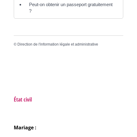
Peut-on obtenir un passeport gratuitement
?
©
Direction de l'information légale et administrative
État civil
Mariage :