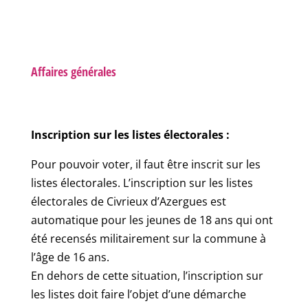
Affaires générales
Inscription sur les listes électorales :
Pour pouvoir voter, il faut être inscrit sur les
listes électorales. L’inscription sur les listes
électorales de Civrieux d’Azergues est
automatique pour les jeunes de 18 ans qui ont
été recensés militairement sur la commune à
l’âge de 16 ans.
En dehors de cette situation, l’inscription sur
les listes doit faire l’objet d’une démarche