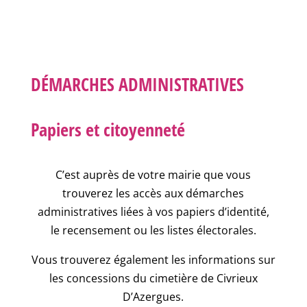
DÉMARCHES ADMINISTRATIVES
Papiers et citoyenneté
C’est auprès de votre mairie que vous
trouverez les accès aux démarches
administratives liées à vos papiers d’identité,
le recensement ou les listes électorales.
Vous trouverez également les informations sur
les concessions du cimetière de Civrieux
D’Azergues.