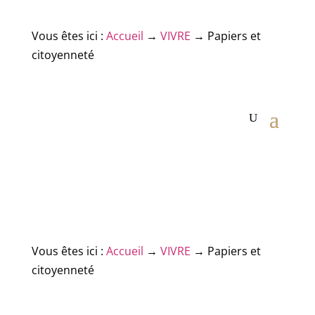
Vous êtes ici :
Accueil
→
VIVRE
→
Papiers et
citoyenneté
Vous êtes ici :
Accueil
→
VIVRE
→
Papiers et
citoyenneté