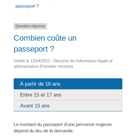
passeport ?
Question-réponse
Combien coûte un
passeport ?
Vérifié le 12/04/2023 - Direction de l'information légale et
administrative (Première ministre)
À partir de 18 ans
Entre 15 et 17 ans
Avant 15 ans
Le montant du passeport d'une personne majeure
dépend du lieu de la demande.