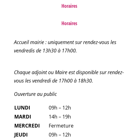
Horaires
Horaires
Accueil mairie : uniquement sur rendez-vous les
vendredis de 13h30 à 17h00.
Chaque adjoint ou Maire est disponible sur rendez-
vous les vendredi de 17h00 à 18h30.
Ouverture au public
LUNDI
09h – 12h
MARDI
14h – 19h
MERCREDI
Fermeture
JEUDI
09h – 12h