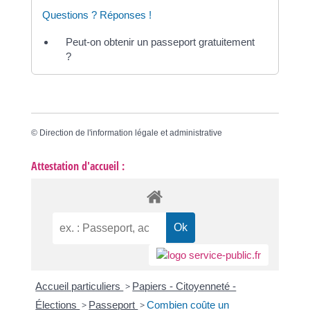
Questions ? Réponses !
Peut-on obtenir un passeport gratuitement
?
©
Direction de l'information légale et administrative
Attestation d'accueil :
Accueil particuliers
>
Papiers - Citoyenneté -
Élections
>
Passeport
>
Combien coûte un