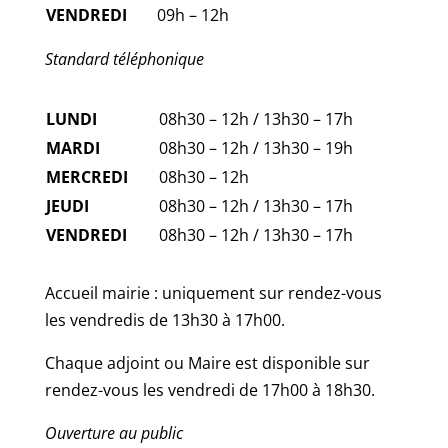
VENDREDI
09h – 12h
Standard téléphonique
LUNDI
08h30 – 12h / 13h30 – 17h
MARDI
08h30 – 12h / 13h30 – 19h
MERCREDI
08h30 – 12h
JEUDI
08h30 – 12h / 13h30 – 17h
VENDREDI
08h30 – 12h / 13h30 – 17h
Accueil mairie : uniquement sur rendez-vous
les vendredis de 13h30 à 17h00.
Chaque adjoint ou Maire est disponible sur
rendez-vous les vendredi de 17h00 à 18h30.
Ouverture au public