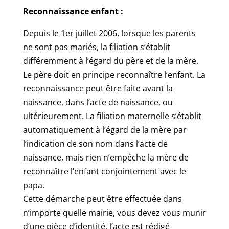
Reconnaissance enfant :
Depuis le 1er juillet 2006, lorsque les parents
ne sont pas mariés, la filiation s’établit
différemment à l’égard du père et de la mère.
Le père doit en principe reconnaître l’enfant. La
reconnaissance peut être faite avant la
naissance, dans l’acte de naissance, ou
ultérieurement. La filiation maternelle s’établit
automatiquement à l’égard de la mère par
l’indication de son nom dans l’acte de
naissance, mais rien n’empêche la mère de
reconnaître l’enfant conjointement avec le
papa.
Cette démarche peut être effectuée dans
n’importe quelle mairie, vous devez vous munir
d’une pièce d’identité, l’acte est rédigé