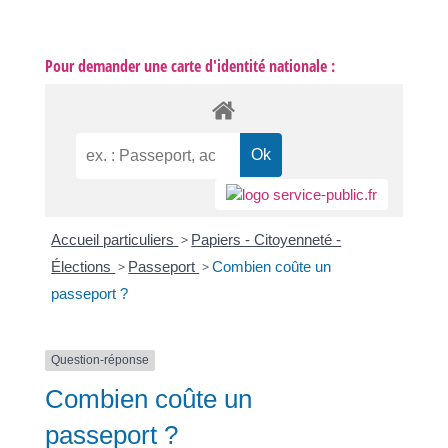
Pour demander une carte d'identité nationale :
Accueil particuliers
>
Papiers - Citoyenneté -
Élections
>
Passeport
>
Combien coûte un
passeport ?
Question-réponse
Combien coûte un
passeport ?