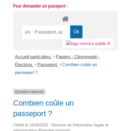
Pour demander un passeport :
Accueil particuliers
>
Papiers - Citoyenneté -
Élections
>
Passeport
>
Combien coûte un
passeport ?
Question-réponse
Combien coûte un
passeport ?
Vérifié le 12/04/2023 - Direction de l'information légale et
administrative (Première ministre)