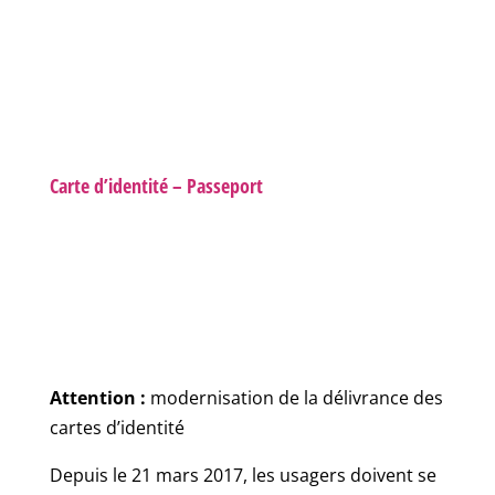
Carte d’identité – Passeport
Attention :
modernisation de la délivrance des
cartes d’identité
Depuis le 21 mars 2017, les usagers doivent se