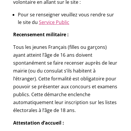
volontaire en allant sur le site :
Pour se renseigner veuillez vous rendre sur
le site du
Service Public
Recensement militaire :
Tous les jeunes Français (filles ou garçons)
ayant atteint l’âge de 16 ans doivent
spontanément se faire recenser auprès de leur
mairie (ou du consulat s’ils habitent à
l’étranger). Cette formalité est obligatoire pour
pouvoir se présenter aux concours et examens
publics. Cette démarche enclenche
automatiquement leur inscription sur les listes
électorales à l’âge de 18 ans.
Attestation d’accueil :