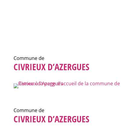
Commune de
CIVRIEUX D’AZERGUES
Commune de
CIVRIEUX D’AZERGUES