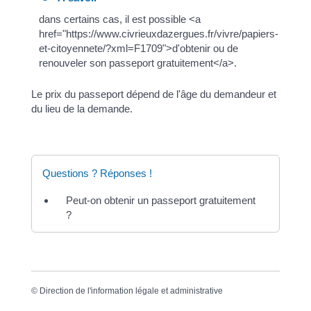
dans certains cas, il est possible <a
href="https://www.civrieuxdazergues.fr/vivre/papiers-
et-citoyennete/?xml=F1709">d'obtenir ou de
renouveler son passeport gratuitement</a>.
Le prix du passeport dépend de l'âge du demandeur et
du lieu de la demande.
Questions ? Réponses !
Peut-on obtenir un passeport gratuitement
?
©
Direction de l'information légale et administrative