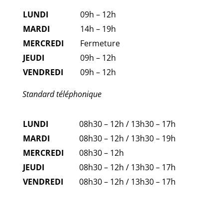
LUNDI
09h – 12h
MARDI
14h – 19h
MERCREDI
Fermeture
JEUDI
09h – 12h
VENDREDI
09h – 12h
Standard téléphonique
LUNDI
08h30 – 12h / 13h30 – 17h
MARDI
08h30 – 12h / 13h30 – 19h
MERCREDI
08h30 – 12h
JEUDI
08h30 – 12h / 13h30 – 17h
VENDREDI
08h30 – 12h / 13h30 – 17h
FAQ