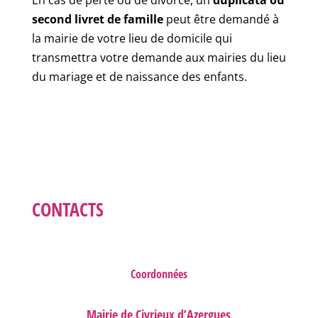
second livret de famille
peut être demandé à
la mairie de votre lieu de domicile qui
transmettra votre demande aux mairies du lieu
du mariage et de naissance des enfants.
CONTACTS
Coordonnées
Mairie de Civrieux d’Azergues