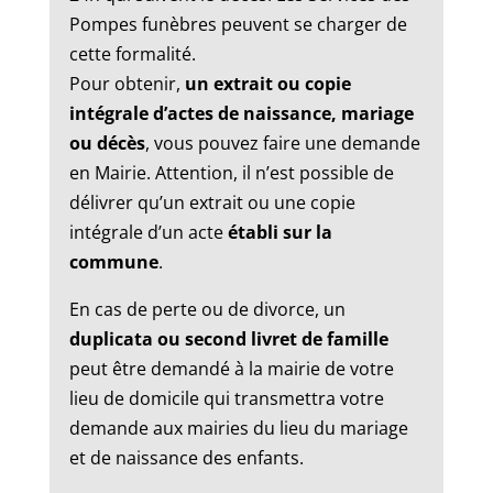
Pompes funèbres peuvent se charger de
cette formalité.
Pour obtenir,
un extrait ou copie
intégrale d’actes de naissance, mariage
ou décès
, vous pouvez faire une demande
en Mairie. Attention, il n’est possible de
délivrer qu’un extrait ou une copie
intégrale d’un acte
établi sur la
commune
.
En cas de perte ou de divorce, un
duplicata ou second livret de famille
peut être demandé à la mairie de votre
lieu de domicile qui transmettra votre
demande aux mairies du lieu du mariage
et de naissance des enfants.