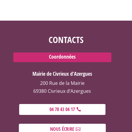
CONTACTS
Coordonnées
Mairie de Civrieux d’Azergues
200 Rue de la Mairie
69380 Civrieux d’Azergues
04 78 43 04 17
NOUS ÉCRIRE