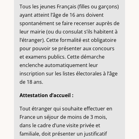
Tous les jeunes Français (filles ou garçons)
ayant atteint l’âge de 16 ans doivent
spontanément se faire recenser auprès de
leur mairie (ou du consulat s’ils habitent à
l’étranger). Cette formalité est obligatoire
pour pouvoir se présenter aux concours
et examens publics. Cette démarche
enclenche automatiquement leur
inscription sur les listes électorales à l’âge
de 18 ans.
Attestation d’accueil :
Tout étranger qui souhaite effectuer en
France un séjour de moins de 3 mois,
dans le cadre d’une visite privée et
familiale, doit présenter un justificatif