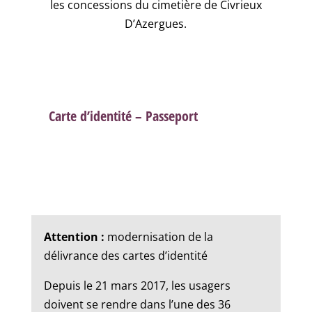
les concessions du cimetière de Civrieux
D’Azergues.
Carte d’identité – Passeport
Attention :
modernisation de la
délivrance des cartes d’identité
Depuis le 21 mars 2017, les usagers
doivent se rendre dans l’une des 36