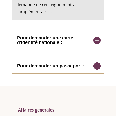
demande de renseignements
complémentaires.
Pour demander une carte
d'identité nationale :
Pour demander un passeport :
Affaires générales