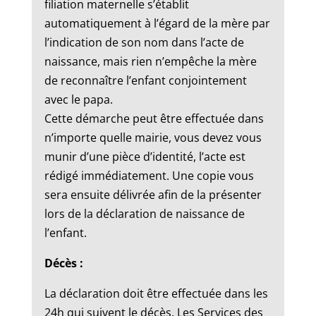
filiation maternelle s’établit
automatiquement à l’égard de la mère par
l’indication de son nom dans l’acte de
naissance, mais rien n’empêche la mère
de reconnaître l’enfant conjointement
avec le papa.
Cette démarche peut être effectuée dans
n’importe quelle mairie, vous devez vous
munir d’une pièce d’identité, l’acte est
rédigé immédiatement. Une copie vous
sera ensuite délivrée afin de la présenter
lors de la déclaration de naissance de
l’enfant.
Décès :
La déclaration doit être effectuée dans les
24h qui suivent le décès. Les Services des