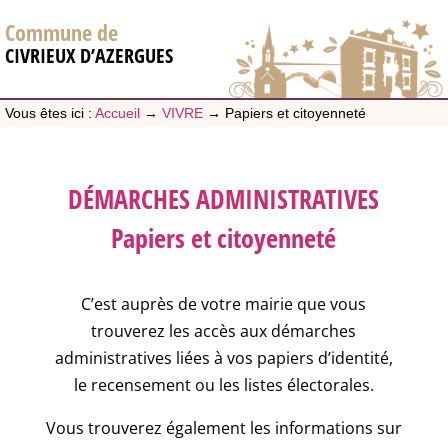
Commune de
CIVRIEUX D’AZERGUES
Vous êtes ici :
Accueil
→
VIVRE
→
Papiers et citoyenneté
DÉMARCHES ADMINISTRATIVES
Papiers et citoyenneté
C’est auprès de votre mairie que vous
trouverez les accès aux démarches
administratives liées à vos papiers d’identité,
le recensement ou les listes électorales.
Vous trouverez également les informations sur