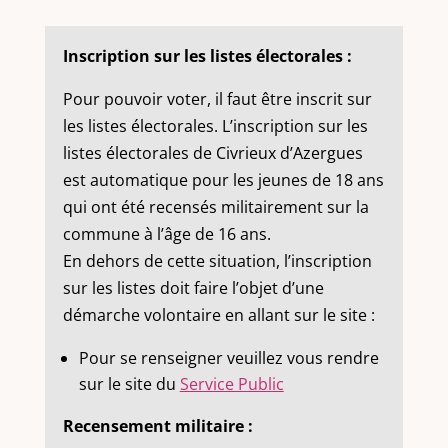
Inscription sur les listes électorales :
Pour pouvoir voter, il faut être inscrit sur
les listes électorales. L’inscription sur les
listes électorales de Civrieux d’Azergues
est automatique pour les jeunes de 18 ans
qui ont été recensés militairement sur la
commune à l’âge de 16 ans.
En dehors de cette situation, l’inscription
sur les listes doit faire l’objet d’une
démarche volontaire en allant sur le site :
Pour se renseigner veuillez vous rendre
sur le site du
Service Public
Recensement militaire :