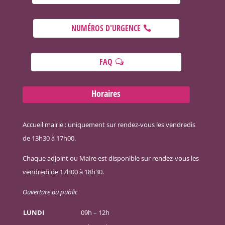
NUMÉROS D'URGENCE
FAQ
Horaires
Accueil mairie : uniquement sur rendez-vous les vendredis
de 13h30 à 17h00.
Chaque adjoint ou Maire est disponible sur rendez-vous les
vendredi de 17h00 à 18h30.
Ouverture au public
LUNDI
09h – 12h