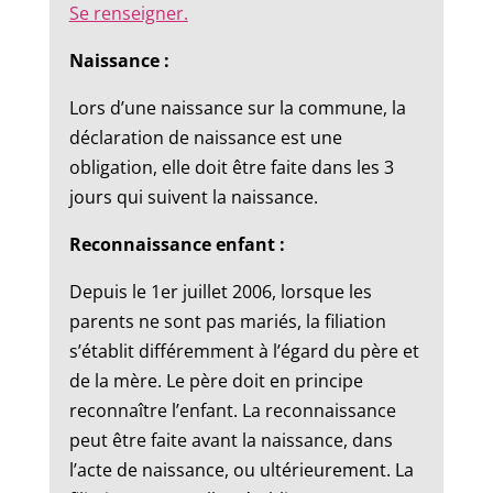
Se renseigner.
Naissance :
Lors d’une naissance sur la commune, la
déclaration de naissance est une
obligation, elle doit être faite dans les 3
jours qui suivent la naissance.
Reconnaissance enfant :
Depuis le 1er juillet 2006, lorsque les
parents ne sont pas mariés, la filiation
s’établit différemment à l’égard du père et
de la mère. Le père doit en principe
reconnaître l’enfant. La reconnaissance
peut être faite avant la naissance, dans
l’acte de naissance, ou ultérieurement. La