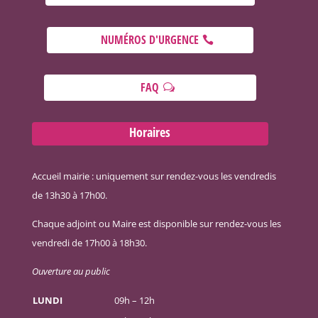
NUMÉROS D'URGENCE
FAQ
Horaires
Accueil mairie : uniquement sur rendez-vous les vendredis
de 13h30 à 17h00.
Chaque adjoint ou Maire est disponible sur rendez-vous les
vendredi de 17h00 à 18h30.
Ouverture au public
LUNDI
09h – 12h