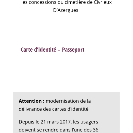
les concessions du cimetière de Civrieux
D’Azergues.
Carte d’identité – Passeport
Attention :
modernisation de la
délivrance des cartes d’identité
Depuis le 21 mars 2017, les usagers
doivent se rendre dans l’une des 36