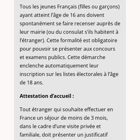
Tous les jeunes Français (filles ou garçons)
ayant atteint l’âge de 16 ans doivent
spontanément se faire recenser auprès de
leur mairie (ou du consulat s’ils habitent à
l’étranger). Cette formalité est obligatoire
pour pouvoir se présenter aux concours
et examens publics. Cette démarche
enclenche automatiquement leur
inscription sur les listes électorales à l’âge
de 18 ans.
Attestation d’accueil :
Tout étranger qui souhaite effectuer en
France un séjour de moins de 3 mois,
dans le cadre d’une visite privée et
familiale, doit présenter un justificatif