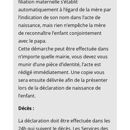
filiation maternelle s’établit
automatiquement à l’égard de la mère par
l’indication de son nom dans l’acte de
naissance, mais rien n’empêche la mère
de reconnaître l’enfant conjointement
avec le papa.
Cette démarche peut être effectuée dans
n’importe quelle mairie, vous devez vous
munir d’une pièce d’identité, l’acte est
rédigé immédiatement. Une copie vous
sera ensuite délivrée afin de la présenter
lors de la déclaration de naissance de
l’enfant.
Décès :
La déclaration doit être effectuée dans les
24h qui suivent le décès. Les Services des