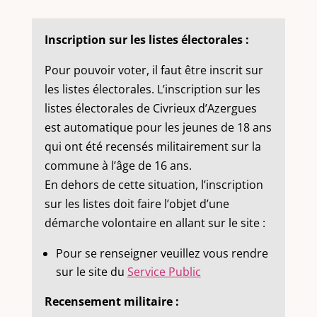
Inscription sur les listes électorales :
Pour pouvoir voter, il faut être inscrit sur
les listes électorales. L’inscription sur les
listes électorales de Civrieux d’Azergues
est automatique pour les jeunes de 18 ans
qui ont été recensés militairement sur la
commune à l’âge de 16 ans.
En dehors de cette situation, l’inscription
sur les listes doit faire l’objet d’une
démarche volontaire en allant sur le site :
Pour se renseigner veuillez vous rendre
sur le site du
Service Public
Recensement militaire :