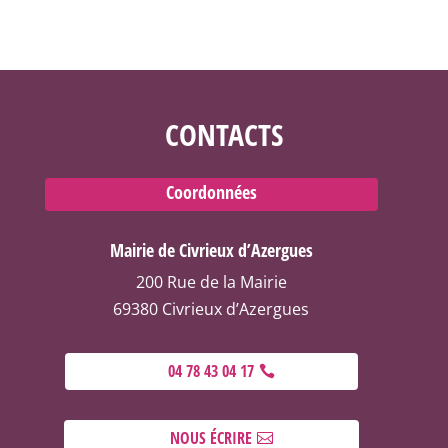
CONTACTS
Coordonnées
Mairie de Civrieux d’Azergues
200 Rue de la Mairie
69380 Civrieux d’Azergues
04 78 43 04 17
NOUS ÉCRIRE