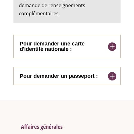
demande de renseignements
complémentaires.
Pour demander une carte
d'identité nationale :
Pour demander un passeport :
Affaires générales