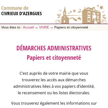
Commune de
CIVRIEUX D’AZERGUES
Vous êtes ici :
Accueil
→
VIVRE
→
Papiers et citoyenneté
DÉMARCHES ADMINISTRATIVES
Papiers et citoyenneté
C’est auprès de votre mairie que vous
trouverez les accès aux démarches
administratives liées à vos papiers d’identité,
le recensement ou les listes électorales.
Vous trouverez également les informations sur