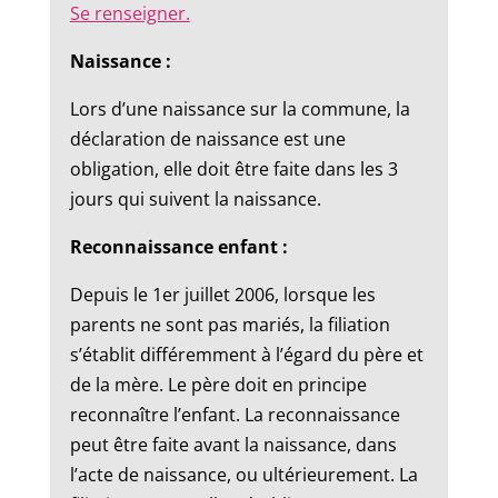
Se renseigner.
Naissance :
Lors d’une naissance sur la commune, la
déclaration de naissance est une
obligation, elle doit être faite dans les 3
jours qui suivent la naissance.
Reconnaissance enfant :
Depuis le 1er juillet 2006, lorsque les
parents ne sont pas mariés, la filiation
s’établit différemment à l’égard du père et
de la mère. Le père doit en principe
reconnaître l’enfant. La reconnaissance
peut être faite avant la naissance, dans
l’acte de naissance, ou ultérieurement. La