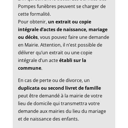
Pompes funèbres peuvent se charger de
cette formalité.
Pour obtenir,
un extrait ou copie
intégrale d’actes de naissance, mariage
ou décès
, vous pouvez faire une demande
en Mairie. Attention, il n’est possible de
délivrer qu’un extrait ou une copie
intégrale d’un acte
établi sur la
commune
.
En cas de perte ou de divorce, un
duplicata ou second livret de famille
peut être demandé à la mairie de votre
lieu de domicile qui transmettra votre
demande aux mairies du lieu du mariage
et de naissance des enfants.