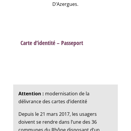
D’Azergues.
Carte d’identité – Passeport
Attention :
modernisation de la
délivrance des cartes d’identité
Depuis le 21 mars 2017, les usagers
doivent se rendre dans l’une des 36
communes du Rhône disposant d’un