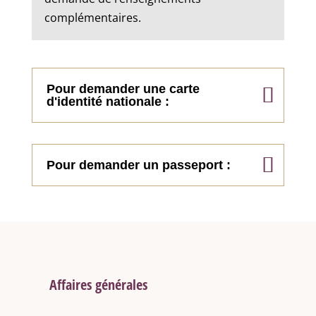
complémentaires.
Pour demander une carte
d'identité nationale :
Pour demander un passeport :
Affaires générales