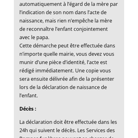
automatiquement à l’égard de la mère par
l’indication de son nom dans l’acte de
naissance, mais rien n’empêche la mère
de reconnaître l’enfant conjointement
avec le papa.
Cette démarche peut être effectuée dans
n’importe quelle mairie, vous devez vous
munir d’une pièce d’identité, l’acte est
rédigé immédiatement. Une copie vous
sera ensuite délivrée afin de la présenter
lors de la déclaration de naissance de
l’enfant.
Décès :
La déclaration doit être effectuée dans les
24h qui suivent le décès. Les Services des