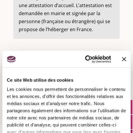
une attestation d’accueil. L’attestation est
demandée en mairie et signée par la
personne (française ou étrangère) qui se
propose de l’héberger en France.
Recensement militaire :
Ce site Web utilise des cookies
Les cookies nous permettent de personnaliser le contenu
Attestation d'accueil :
et les annonces, d'offrir des fonctionnalités relatives aux
médias sociaux et d'analyser notre trafic. Nous
partageons également des informations sur l'utilisation de
notre site avec nos partenaires de médias sociaux, de
publicité et d'analyse, qui peuvent combiner celles-ci
avec d'autres informations que vous leur avez fournies