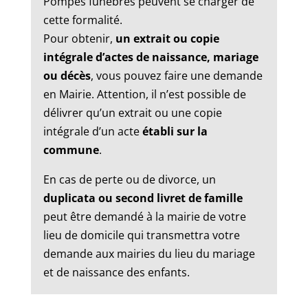
Pompes funèbres peuvent se charger de
cette formalité.
Pour obtenir,
un extrait ou copie
intégrale d’actes de naissance, mariage
ou décès
, vous pouvez faire une demande
en Mairie. Attention, il n’est possible de
délivrer qu’un extrait ou une copie
intégrale d’un acte
établi sur la
commune
.
En cas de perte ou de divorce, un
duplicata ou second livret de famille
peut être demandé à la mairie de votre
lieu de domicile qui transmettra votre
demande aux mairies du lieu du mariage
et de naissance des enfants.