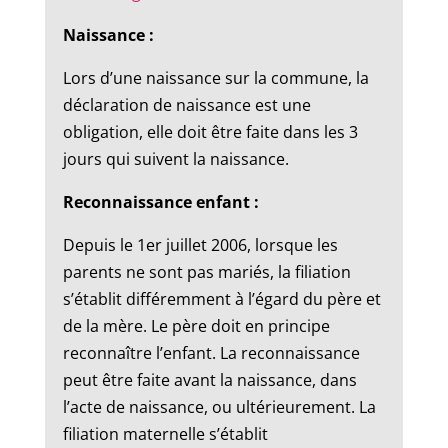
Naissance :
Lors d’une naissance sur la commune, la
déclaration de naissance est une
obligation, elle doit être faite dans les 3
jours qui suivent la naissance.
Reconnaissance enfant :
Depuis le 1er juillet 2006, lorsque les
parents ne sont pas mariés, la filiation
s’établit différemment à l’égard du père et
de la mère. Le père doit en principe
reconnaître l’enfant. La reconnaissance
peut être faite avant la naissance, dans
l’acte de naissance, ou ultérieurement. La
filiation maternelle s’établit