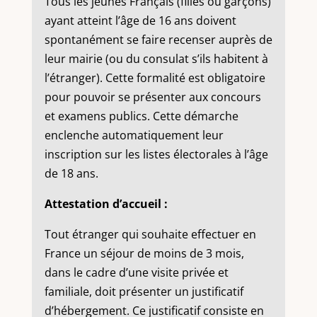
Tous les jeunes Français (filles ou garçons)
ayant atteint l’âge de 16 ans doivent
spontanément se faire recenser auprès de
leur mairie (ou du consulat s’ils habitent à
l’étranger). Cette formalité est obligatoire
pour pouvoir se présenter aux concours
et examens publics. Cette démarche
enclenche automatiquement leur
inscription sur les listes électorales à l’âge
de 18 ans.
Attestation d’accueil :
Tout étranger qui souhaite effectuer en
France un séjour de moins de 3 mois,
dans le cadre d’une visite privée et
familiale, doit présenter un justificatif
d’hébergement. Ce justificatif consiste en