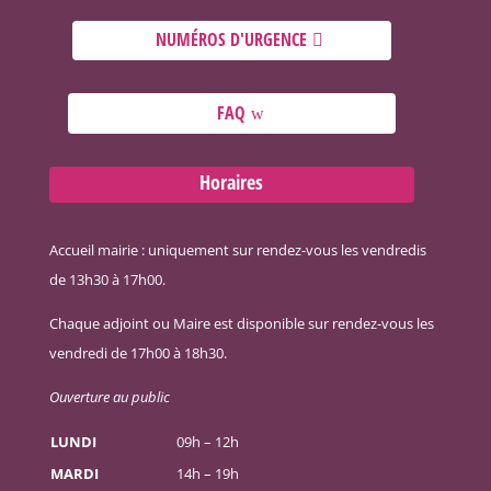
NUMÉROS D'URGENCE
FAQ
Horaires
Accueil mairie : uniquement sur rendez-vous les vendredis
de 13h30 à 17h00.
Chaque adjoint ou Maire est disponible sur rendez-vous les
vendredi de 17h00 à 18h30.
Ouverture au public
LUNDI
09h – 12h
MARDI
14h – 19h