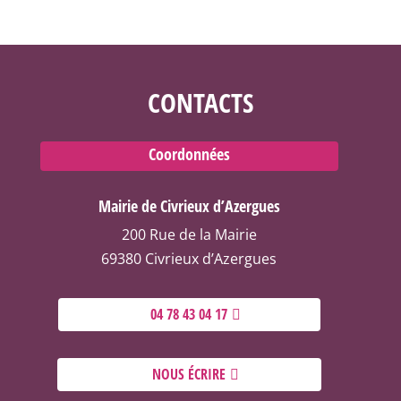
CONTACTS
Coordonnées
Mairie de Civrieux d’Azergues
200 Rue de la Mairie
69380 Civrieux d’Azergues
04 78 43 04 17
NOUS ÉCRIRE