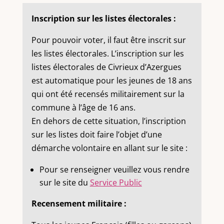
Inscription sur les listes électorales :
Pour pouvoir voter, il faut être inscrit sur
les listes électorales. L’inscription sur les
listes électorales de Civrieux d’Azergues
est automatique pour les jeunes de 18 ans
qui ont été recensés militairement sur la
commune à l’âge de 16 ans.
En dehors de cette situation, l’inscription
sur les listes doit faire l’objet d’une
démarche volontaire en allant sur le site :
Pour se renseigner veuillez vous rendre
sur le site du
Service Public
Recensement militaire :