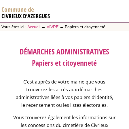
Commune de
CIVRIEUX D’AZERGUES
Vous êtes ici :
Accueil
→
VIVRE
→
Papiers et citoyenneté
DÉMARCHES ADMINISTRATIVES
Papiers et citoyenneté
C’est auprès de votre mairie que vous
trouverez les accès aux démarches
administratives liées à vos papiers d’identité,
le recensement ou les listes électorales.
Vous trouverez également les informations sur
les concessions du cimetière de Civrieux