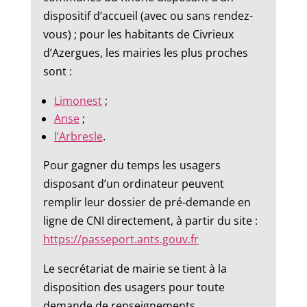
dispositif d’accueil (avec ou sans rendez-
vous) ; pour les habitants de Civrieux
d’Azergues, les mairies les plus proches
sont :
Limonest
;
Anse
;
l’Arbresle
.
Pour gagner du temps les usagers
disposant d’un ordinateur peuvent
remplir leur dossier de pré-demande en
ligne de CNI directement, à partir du site :
https://passeport.ants.gouv.fr
Le secrétariat de mairie se tient à la
disposition des usagers pour toute
demande de renseignements