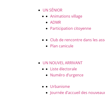
UN SÉNIOR
Animations village
ADMR
Participation citoyenne
Club de rencontre dans les ass
Plan canicule
UN NOUVEL ARRIVANT
Liste électorale
Numéro d’urgence
Urbanisme
Journée d’accueil des nouveaux