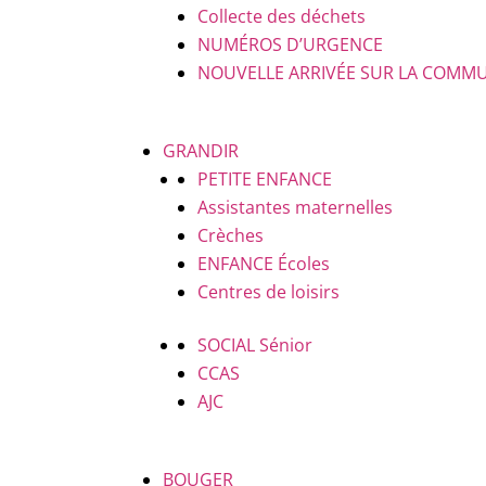
Collecte des déchets
NUMÉROS D’URGENCE
NOUVELLE ARRIVÉE SUR LA COMM
GRANDIR
PETITE ENFANCE
Assistantes maternelles
Crèches
ENFANCE
Écoles
Centres de loisirs
SOCIAL
Sénior
CCAS
AJC
BOUGER