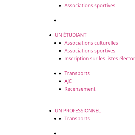
Associations sportives
UN ÉTUDIANT
Associations culturelles
Associations sportives
Inscription sur les listes électo
Transports
AJC
Recensement
UN PROFESSIONNEL
Transports