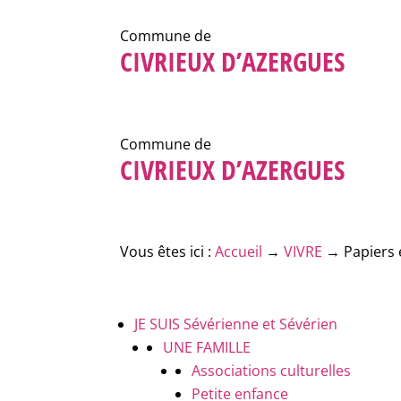
Commune de
CIVRIEUX D’AZERGUES
Commune de
CIVRIEUX D’AZERGUES
Vous êtes ici :
Accueil
→
VIVRE
→
Papiers 
JE SUIS
Sévérienne et Sévérien
UNE FAMILLE
Associations culturelles
Petite enfance