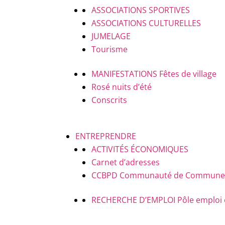
ASSOCIATIONS SPORTIVES
ASSOCIATIONS CULTURELLES
JUMELAGE
Tourisme
MANIFESTATIONS
Fêtes de village
Rosé nuits d’été
Conscrits
ENTREPRENDRE
ACTIVITÉS ÉCONOMIQUES
Carnet d’adresses
CCBPD
Communauté de Communes B
RECHERCHE D’EMPLOI
Pôle emploi 