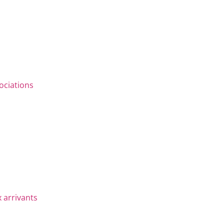
ociations
 arrivants