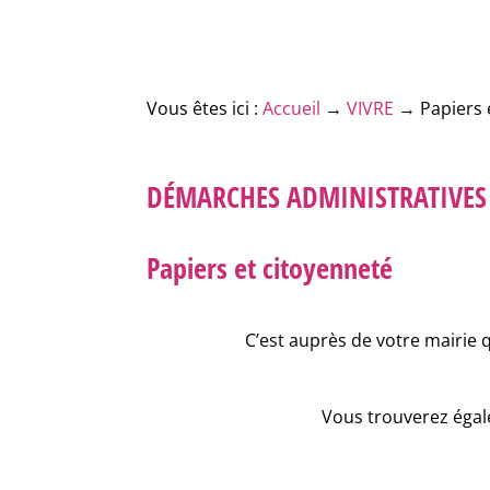
Vous êtes ici :
Accueil
→
VIVRE
→
Papiers 
DÉMARCHES ADMINISTRATIVES
Papiers et citoyenneté
C’est auprès de votre mairie 
Vous trouverez égale