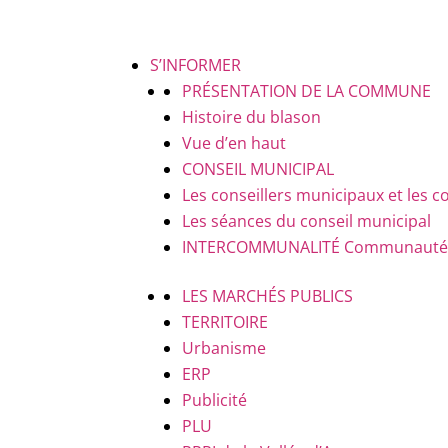
S’INFORMER
PRÉSENTATION DE LA COMMUNE
Histoire du blason
Vue d’en haut
CONSEIL MUNICIPAL
Les conseillers municipaux et le
Les séances du conseil municipal
INTERCOMMUNALITÉ
Communauté d
LES MARCHÉS PUBLICS
TERRITOIRE
Urbanisme
ERP
Publicité
PLU