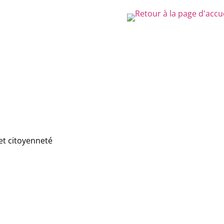
et citoyenneté