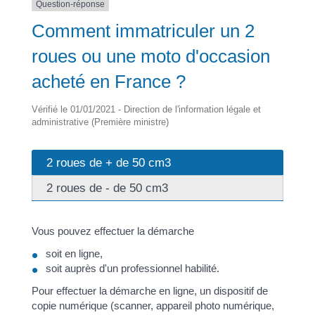
Question-réponse
Comment immatriculer un 2
roues ou une moto d'occasion
acheté en France ?
Vérifié le 01/01/2021 - Direction de l'information légale et
administrative (Première ministre)
2 roues de + de 50 cm3
2 roues de - de 50 cm3
Vous pouvez effectuer la démarche
soit en ligne,
soit auprès d'un professionnel habilité.
Pour effectuer la démarche en ligne, un dispositif de
copie numérique (scanner, appareil photo numérique,