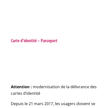
Carte d’identité – Passeport
Attention :
modernisation de la délivrance des
cartes d’identité
Depuis le 21 mars 2017, les usagers doivent se