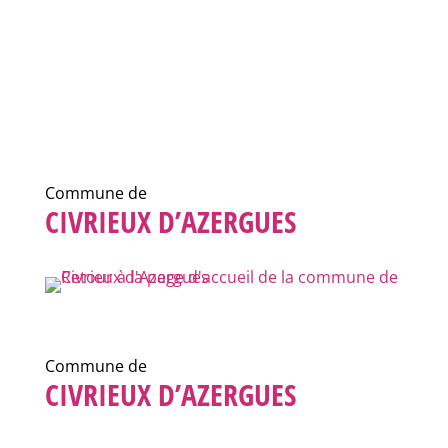
Commune de
CIVRIEUX D’AZERGUES
Commune de
CIVRIEUX D’AZERGUES