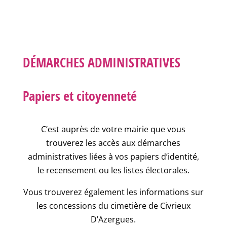
DÉMARCHES ADMINISTRATIVES
Papiers et citoyenneté
C’est auprès de votre mairie que vous
trouverez les accès aux démarches
administratives liées à vos papiers d’identité,
le recensement ou les listes électorales.
Vous trouverez également les informations sur
les concessions du cimetière de Civrieux
D’Azergues.