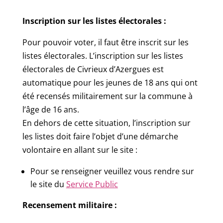
Inscription sur les listes électorales :
Pour pouvoir voter, il faut être inscrit sur les
listes électorales. L’inscription sur les listes
électorales de Civrieux d’Azergues est
automatique pour les jeunes de 18 ans qui ont
été recensés militairement sur la commune à
l’âge de 16 ans.
En dehors de cette situation, l’inscription sur
les listes doit faire l’objet d’une démarche
volontaire en allant sur le site :
Pour se renseigner veuillez vous rendre sur
le site du
Service Public
Recensement militaire :