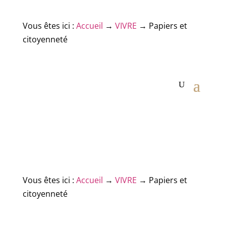
Vous êtes ici :
Accueil
→
VIVRE
→
Papiers et
citoyenneté
Vous êtes ici :
Accueil
→
VIVRE
→
Papiers et
citoyenneté