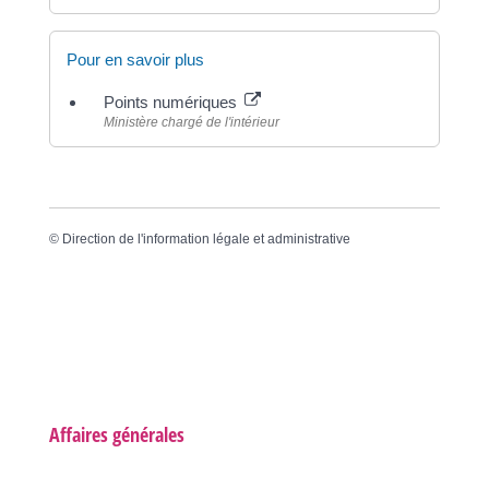
Pour en savoir plus
Points numériques
Ministère chargé de l'intérieur
©
Direction de l'information légale et administrative
Affaires générales