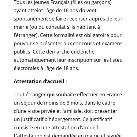
Tous les jeunes Français (filles ou garçons)
ayant atteint l’âge de 16 ans doivent
spontanément se faire recenser auprès de leur
mairie (ou du consulat s’ils habitent à
l’étranger). Cette formalité est obligatoire pour
pouvoir se présenter aux concours et examens
publics. Cette démarche enclenche
automatiquement leur inscription sur les listes
électorales à l’âge de 18 ans.
Attestation d’accueil :
Tout étranger qui souhaite effectuer en France
un séjour de moins de 3 mois, dans le cadre
d’une visite privée et familiale, doit présenter
un justificatif d’hébergement. Ce justificatif
consiste en une attestation d’accueil.
L’attestation est demandée en mairie et signée