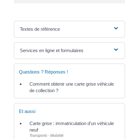
Textes de référence
Services en ligne et formulaires
Questions ? Réponses !
Comment obtenir une carte grise véhicule
de collection ?
Et aussi
Carte grise : immatriculation d'un véhicule
neuf
Transports - Mobilité