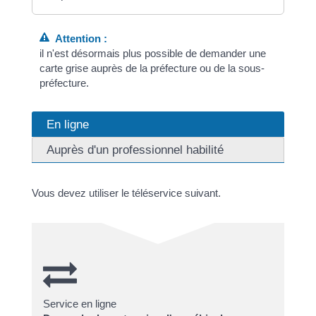
Attention :
il n'est désormais plus possible de demander une
carte grise auprès de la préfecture ou de la sous-
préfecture.
En ligne
Auprès d'un professionnel habilité
Vous devez utiliser le téléservice suivant.
Service en ligne