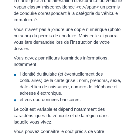
la carte grise a une attestation d'assurance du véhicule
<span class="miseenevidence">et</span> un permis
de conduire correspondant à la catégorie du véhicule
immatriculé.
Vous n'avez pas à joindre une copie numérique (photo
ou scan) du permis de conduire. Mais celle-ci pourra
vous être demandée lors de l'instruction de votre
dossier.
Vous devez par ailleurs fournir des informations,
notamment :
l'identité du titulaire (et éventuellement des
cotitulaires) de la carte grise : nom, prénoms, sexe,
date et lieu de naissance, numéro de téléphone et
adresse électronique,
et vos coordonnées bancaires.
Le coût est variable et dépend notamment des
caractéristiques du véhicule et de la région dans
laquelle vous vivez.
Vous pouvez connaître le coût précis de votre