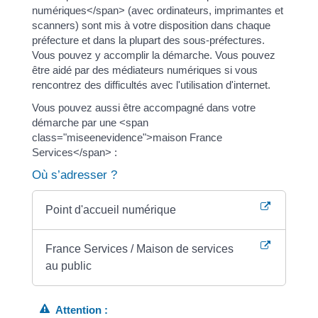
numériques</span> (avec ordinateurs, imprimantes et
scanners) sont mis à votre disposition dans chaque
préfecture et dans la plupart des sous-préfectures.
Vous pouvez y accomplir la démarche. Vous pouvez
être aidé par des médiateurs numériques si vous
rencontrez des difficultés avec l'utilisation d'internet.
Vous pouvez aussi être accompagné dans votre
démarche par une <span
class="miseenevidence">maison France
Services</span> :
Où s’adresser ?
Point d'accueil numérique
France Services / Maison de services
au public
Attention :