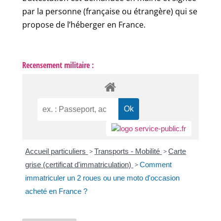
par la personne (française ou étrangère) qui se
propose de l’héberger en France.
Recensement militaire :
Accueil particuliers
>
Transports - Mobilité
>
Carte
grise (certificat d'immatriculation)
>
Comment
immatriculer un 2 roues ou une moto d'occasion
acheté en France ?