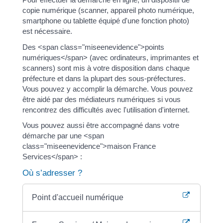
copie numérique (scanner, appareil photo numérique,
smartphone ou tablette équipé d'une fonction photo)
est nécessaire.
Des <span class="miseenevidence">points
numériques</span> (avec ordinateurs, imprimantes et
scanners) sont mis à votre disposition dans chaque
préfecture et dans la plupart des sous-préfectures.
Vous pouvez y accomplir la démarche. Vous pouvez
être aidé par des médiateurs numériques si vous
rencontrez des difficultés avec l'utilisation d'internet.
Vous pouvez aussi être accompagné dans votre
démarche par une <span
class="miseenevidence">maison France
Services</span> :
Où s’adresser ?
Point d'accueil numérique