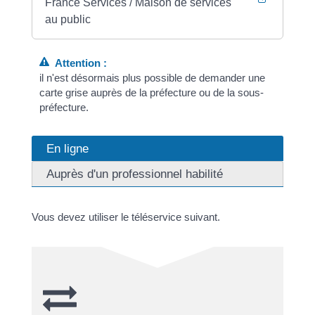
France Services / Maison de services
au public
Attention :
il n'est désormais plus possible de demander une
carte grise auprès de la préfecture ou de la sous-
préfecture.
En ligne
Auprès d'un professionnel habilité
Vous devez utiliser le téléservice suivant.