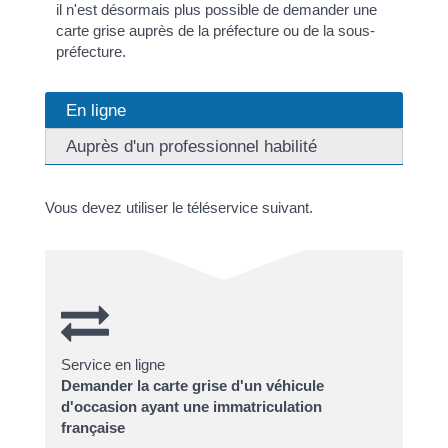
il n'est désormais plus possible de demander une
carte grise auprès de la préfecture ou de la sous-
préfecture.
En ligne
Auprès d'un professionnel habilité
Vous devez utiliser le téléservice suivant.
Service en ligne
Demander la carte grise d'un véhicule
d'occasion ayant une immatriculation
française