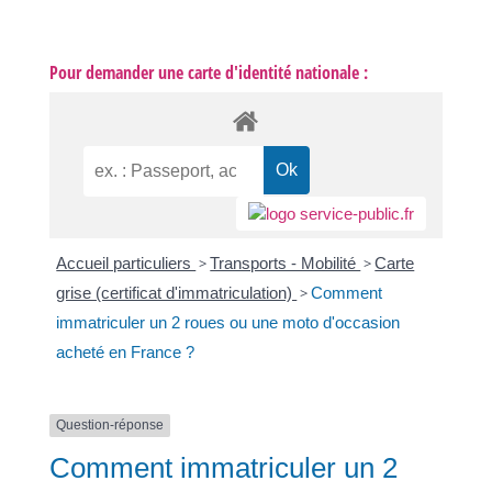
Pour demander une carte d'identité nationale :
Accueil particuliers
>
Transports - Mobilité
>
Carte
grise (certificat d'immatriculation)
>
Comment
immatriculer un 2 roues ou une moto d'occasion
acheté en France ?
Question-réponse
Comment immatriculer un 2