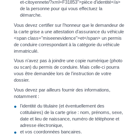
et-citoyennete/?xml=F31853">pièce d'identité</a>
de la personne pour qui vous effectuez la
démarche.
Vous devez certifier sur l'honneur que le demandeur de
la carte grise a une attestation d'assurance du véhicule
<span class="miseenevidence">et</span> un permis
de conduire correspondant à la catégorie du véhicule
immatriculé.
Vous n'avez pas à joindre une copie numérique (photo
ou scan) du permis de conduire. Mais celle-ci pourra
vous être demandée lors de l'instruction de votre
dossier.
Vous devez par ailleurs fournir des informations,
notamment :
l'identité du titulaire (et éventuellement des
cotitulaires) de la carte grise : nom, prénoms, sexe,
date et lieu de naissance, numéro de téléphone et
adresse électronique,
et vos coordonnées bancaires.