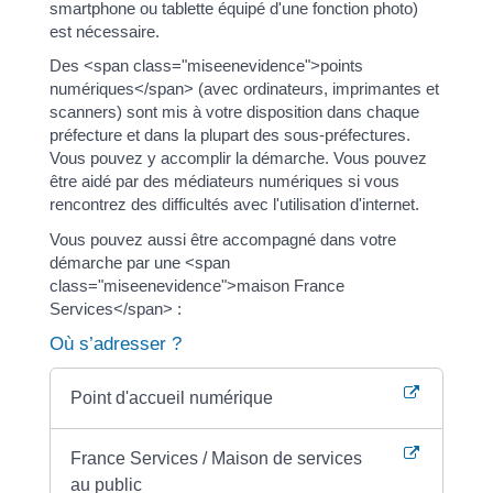
smartphone ou tablette équipé d'une fonction photo)
est nécessaire.
Des <span class="miseenevidence">points
numériques</span> (avec ordinateurs, imprimantes et
scanners) sont mis à votre disposition dans chaque
préfecture et dans la plupart des sous-préfectures.
Vous pouvez y accomplir la démarche. Vous pouvez
être aidé par des médiateurs numériques si vous
rencontrez des difficultés avec l'utilisation d'internet.
Vous pouvez aussi être accompagné dans votre
démarche par une <span
class="miseenevidence">maison France
Services</span> :
Où s’adresser ?
Point d'accueil numérique
France Services / Maison de services
au public