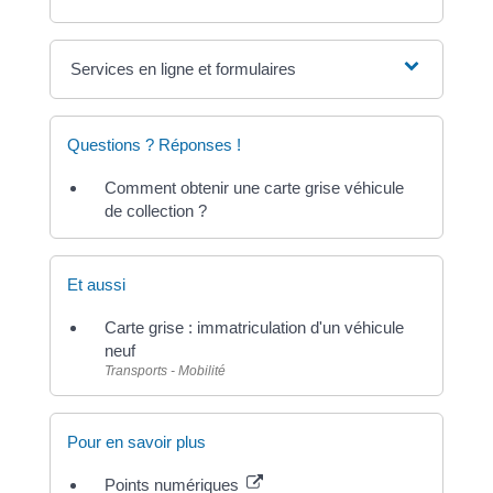
Services en ligne et formulaires
Questions ? Réponses !
Comment obtenir une carte grise véhicule
de collection ?
Et aussi
Carte grise : immatriculation d'un véhicule
neuf
Transports - Mobilité
Pour en savoir plus
Points numériques