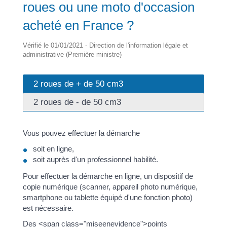
roues ou une moto d'occasion
acheté en France ?
Vérifié le 01/01/2021 - Direction de l'information légale et
administrative (Première ministre)
2 roues de + de 50 cm3
2 roues de - de 50 cm3
Vous pouvez effectuer la démarche
soit en ligne,
soit auprès d'un professionnel habilité.
Pour effectuer la démarche en ligne, un dispositif de
copie numérique (scanner, appareil photo numérique,
smartphone ou tablette équipé d'une fonction photo)
est nécessaire.
Des <span class="miseenevidence">points